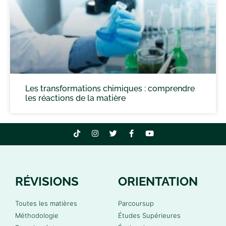
Les transformations chimiques : comprendre
les réactions de la matière
RÉVISIONS
ORIENTATION
Toutes les matières
Parcoursup
Méthodologie
Études Supérieures