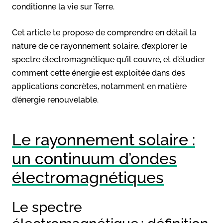
conditionne la vie sur Terre.
Cet article te propose de comprendre en détail la
nature de ce rayonnement solaire, d’explorer le
spectre électromagnétique qu’il couvre, et d’étudier
comment cette énergie est exploitée dans des
applications concrètes, notamment en matière
d’énergie renouvelable.
Le rayonnement solaire :
un continuum d’ondes
électromagnétiques
Le spectre