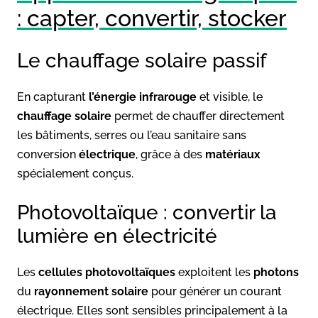
: capter, convertir, stocker
Le chauffage solaire passif
En capturant
l’énergie infrarouge
et visible, le
chauffage solaire
permet de chauffer directement
les bâtiments, serres ou l’eau sanitaire sans
conversion
électrique
, grâce à des
matériaux
spécialement conçus.
Photovoltaïque : convertir la
lumière en électricité
Les
cellules photovoltaïques
exploitent les
photons
du
rayonnement solaire
pour générer un courant
électrique. Elles sont sensibles principalement à la