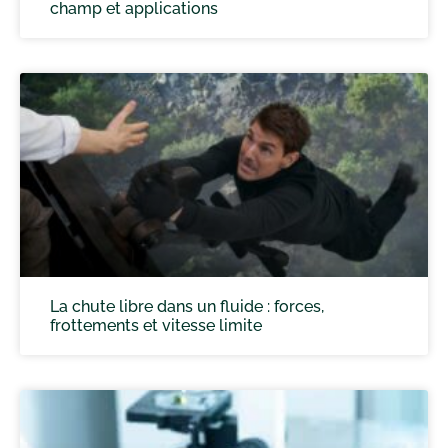
champ et applications
La chute libre dans un fluide : forces,
frottements et vitesse limite