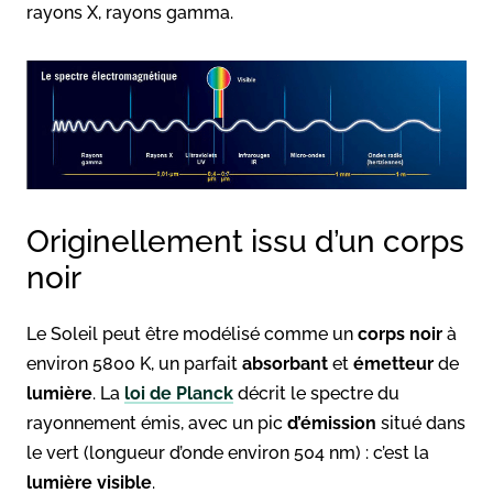
rayons X, rayons gamma.
Originellement issu d’un corps
noir
Le Soleil peut être modélisé comme un
corps noir
à
environ 5800 K, un parfait
absorbant
et
émetteur
de
lumière
. La
loi de Planck
décrit le spectre du
rayonnement émis, avec un pic
d’émission
situé dans
le vert (longueur d’onde environ 504 nm) : c’est la
lumière visible
.