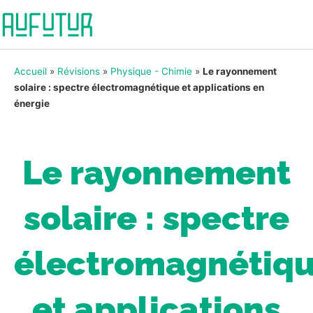
Accueil
»
Révisions
»
Physique - Chimie
»
Le rayonnement
solaire : spectre électromagnétique et applications en
énergie
Le rayonnement
solaire : spectre
électromagnétiq
et applications