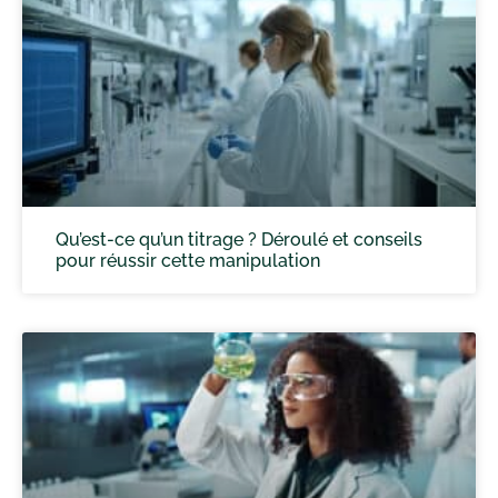
Qu’est-ce qu’un titrage ? Déroulé et conseils
pour réussir cette manipulation