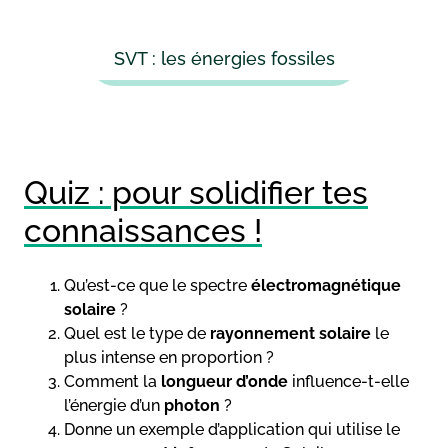
SVT : les énergies fossiles
Quiz : pour solidifier tes
connaissances !
Qu’est-ce que le spectre
électromagnétique
solaire
?
Quel est le type de
rayonnement solaire
le
plus intense en proportion ?
Comment la
longueur d’onde
influence-t-elle
l’énergie d’un
photon
?
Donne un exemple d’application qui utilise le