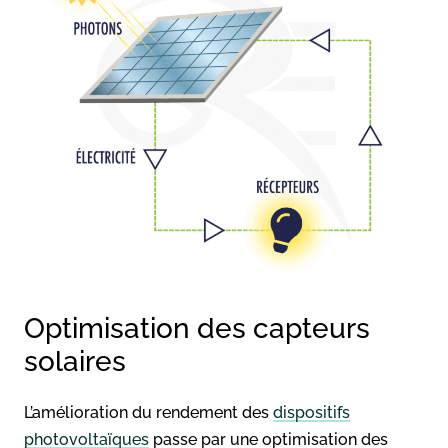
Optimisation des capteurs
solaires
L’amélioration du rendement des
dispositifs
photovoltaïques
passe par une optimisation des