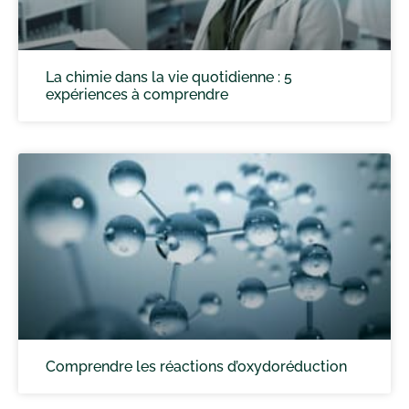
La chimie dans la vie quotidienne : 5
expériences à comprendre
Comprendre les réactions d’oxydoréduction