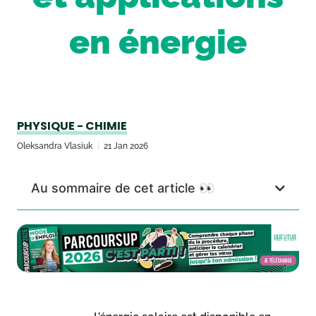
en énergie
PHYSIQUE - CHIMIE
Oleksandra Vlasiuk
21 Jan 2026
Au sommaire de cet article 👀