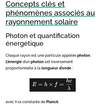
Concepts clés et
phénomènes associés au
rayonnement solaire
Photon et quantification
énergétique
Chaque rayon est une particule appelée
photon
.
L’énergie
d’un
photon
est inversement
proportionnelle à la
longueur d’onde
:
avec h la constante de
Planck
.