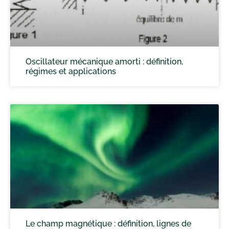
Oscillateur mécanique amorti : définition,
régimes et applications
Le champ magnétique : définition, lignes de