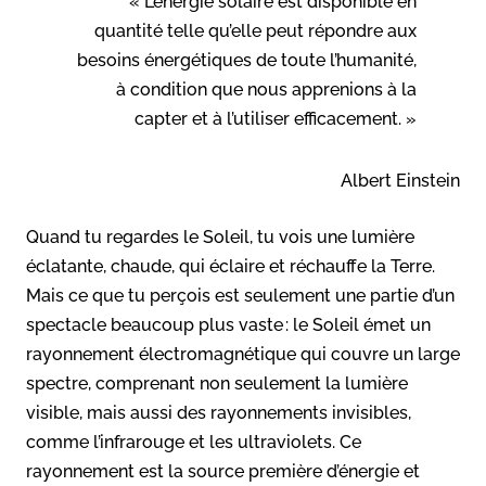
« L’énergie solaire est disponible en
quantité telle qu’elle peut répondre aux
besoins énergétiques de toute l’humanité,
à condition que nous apprenions à la
capter et à l’utiliser efficacement. »
Albert Einstein
Quand tu regardes le Soleil, tu vois une lumière
éclatante, chaude, qui éclaire et réchauffe la Terre.
Mais ce que tu perçois est seulement une partie d’un
spectacle beaucoup plus vaste : le Soleil émet un
rayonnement électromagnétique qui couvre un large
spectre, comprenant non seulement la lumière
visible, mais aussi des rayonnements invisibles,
comme l’infrarouge et les ultraviolets. Ce
rayonnement est la source première d’énergie et