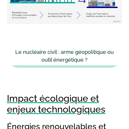
Le nucléaire civil : arme géopolitique ou
outil énergétique ?
Impact écologique et
enjeux technologiques
Énergies renouvelables et