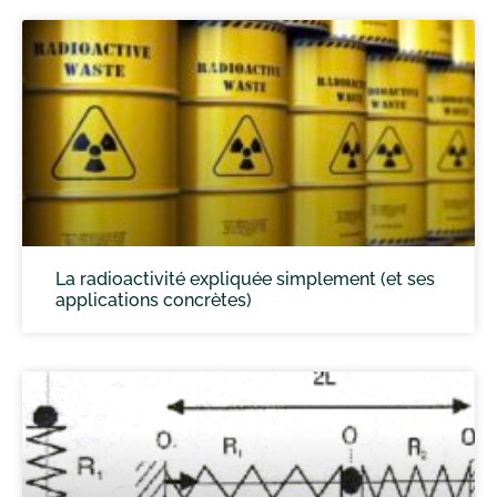
La radioactivité expliquée simplement (et ses
applications concrètes)