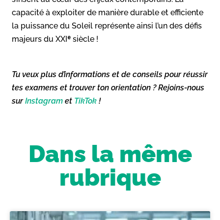
capacité à exploiter de manière durable et efficiente
la puissance du Soleil représente ainsi l’un des défis
majeurs du XXIᵉ siècle !
Tu veux plus d’informations et de conseils pour réussir
tes examens et trouver ton orientation ? Rejoins-nous
sur
Instagram
et
TikTok
!
Dans la même
rubrique