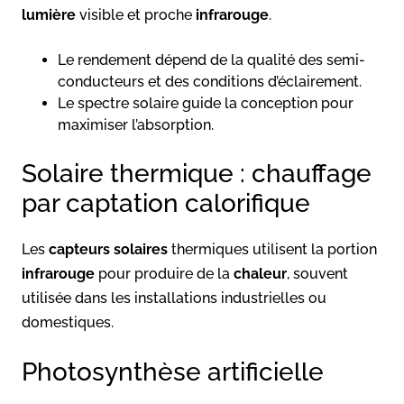
lumière
visible et proche
infrarouge
.
Le rendement dépend de la qualité des semi-
conducteurs et des conditions d’éclairement.
Le spectre solaire guide la conception pour
maximiser l’absorption.
Solaire thermique : chauffage
par captation calorifique
Les
capteurs solaires
thermiques utilisent la portion
infrarouge
pour produire de la
chaleur
, souvent
utilisée dans les installations industrielles ou
domestiques.
Photosynthèse artificielle