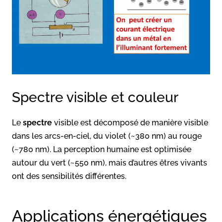
Spectre visible et couleur
Le
spectre
visible est décomposé de manière visible
dans les arcs-en-ciel, du violet (~380 nm) au rouge
(~780 nm). La perception humaine est optimisée
autour du vert (~550 nm), mais d’autres êtres vivants
ont des sensibilités différentes.
Applications énergétiques