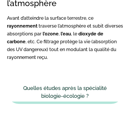
l’atmosphère
Avant d’atteindre la surface terrestre, ce
rayonnement
traverse l’atmosphère et subit diverses
absorptions par
l’ozone
,
l’eau
, le
dioxyde de
carbone
, etc. Ce filtrage protège la vie (absorption
des UV dangereux) tout en modulant la qualité du
rayonnement reçu.
Quelles études après la spécialité
biologie-écologie ?