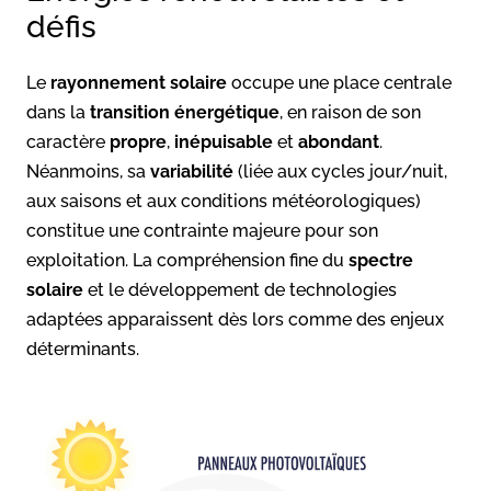
défis
Le
rayonnement solaire
occupe une place centrale
dans la
transition énergétique
, en raison de son
caractère
propre
,
inépuisable
et
abondant
.
Néanmoins, sa
variabilité
(liée aux cycles jour/nuit,
aux saisons et aux conditions météorologiques)
constitue une contrainte majeure pour son
exploitation. La compréhension fine du
spectre
solaire
et le développement de technologies
adaptées apparaissent dès lors comme des enjeux
déterminants.