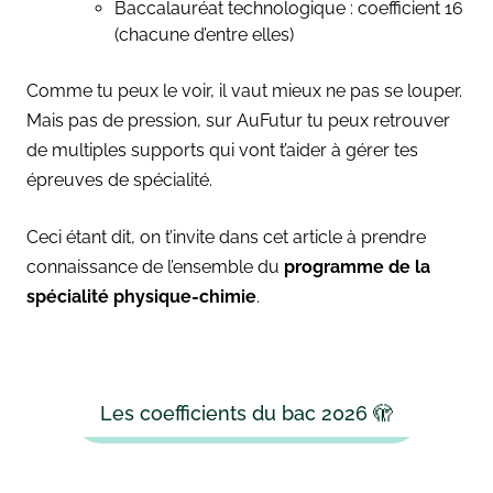
Baccalauréat technologique : coefficient 16
(chacune d’entre elles)
Comme tu peux le voir, il vaut mieux ne pas se louper.
Mais pas de pression, sur AuFutur tu peux retrouver
de multiples supports qui vont t’aider à gérer tes
épreuves de spécialité.
Ceci étant dit, on t’invite dans cet article à prendre
connaissance de l’ensemble du
programme de la
spécialité physique-chimie
.
Les coefficients du bac 2026 🫣