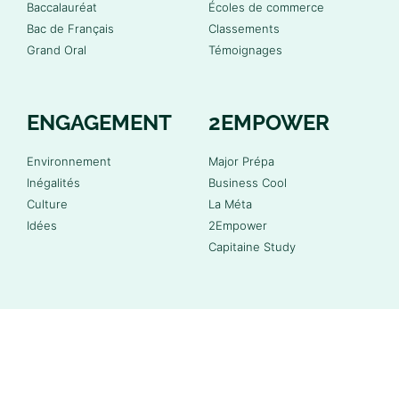
Baccalauréat
Écoles de commerce
Bac de Français
Classements
Grand Oral
Témoignages
ENGAGEMENT
2EMPOWER
Environnement
Major Prépa
Inégalités
Business Cool
Culture
La Méta
Idées
2Empower
Capitaine Study