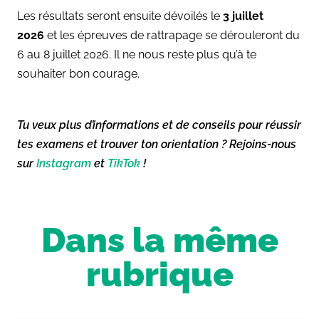
Les résultats seront ensuite dévoilés le
3 juillet
2026
et les épreuves de rattrapage se dérouleront du
6 au 8 juillet 2026. Il ne nous reste plus qu’à te
souhaiter bon courage.
Tu veux plus d’informations et de conseils pour réussir
tes examens et trouver ton orientation ? Rejoins-nous
sur
Instagram
et
TikTok
!
Dans la même
rubrique