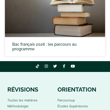
Bac français 2026 : les parcours au
programme
RÉVISIONS
ORIENTATION
Toutes les matières
Parcoursup
Méthodologie
Études Supérieures