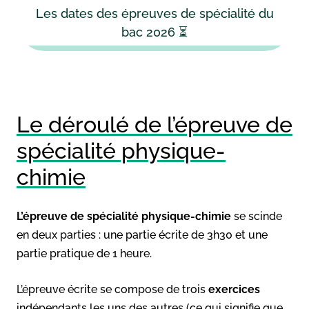
Les dates des épreuves de spécialité du
bac 2026 ⏳
Le déroulé de l’épreuve de
spécialité physique-
chimie
L’épreuve de spécialité physique-chimie
se scinde
en deux parties : une partie écrite de 3h30 et une
partie pratique de 1 heure.
L’épreuve écrite se compose de trois
exercices
indépendants les uns des autres (ce qui signifie que