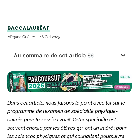
BACCALAURÉAT
Mégane Quétier
16 Oct 2025
Au sommaire de cet article 👀
Dans cet article, nous faisons le point avec toi sur le
programme de l’examen de spécialité physique-
chimie pour la session 2026. Cette spécialité est
souvent choisie par les élèves qui ont un intérêt pour
les sciences physiques et qui souhaitent poursuivre