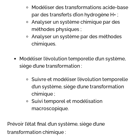
Modéliser des transformations acide-base
par des transferts d’ion hydrogène H+ ;
Analyser un système chimique par des
méthodes physiques ;
Analyser un système par des méthodes
chimiques.
Modéliser l’évolution temporelle d’un système,
siège d’une transformation :
Suivre et modéliser l’évolution temporelle
d’un système, siège d’une transformation
chimique ;
Suivi temporel et modélisation
macroscopique.
Prévoir l’état final d’un système, siège d’une
transformation chimique :