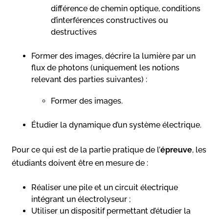
différence de chemin optique, conditions
d’interférences constructives ou
destructives
Former des images, décrire la lumière par un
flux de photons (uniquement les notions
relevant des parties suivantes) :
Former des images.
Étudier la dynamique d’un système électrique.
Pour ce qui est de la partie pratique de l’
épreuve
, les
étudiants doivent être en mesure de :
Réaliser une pile et un circuit électrique
intégrant un électrolyseur ;
Utiliser un dispositif permettant d’étudier la