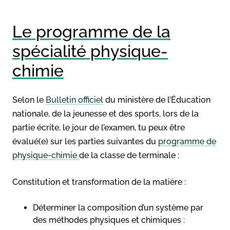
Le programme de la
spécialité physique-
chimie
Selon le
Bulletin officiel
du ministère de l’Éducation
nationale, de la jeunesse et des sports, lors de la
partie écrite, le jour de l’examen, tu peux être
évalué(e) sur les parties suivantes du
programme de
physique-chimie
de la classe de terminale :
Constitution et transformation de la matière :
Déterminer la composition d’un système par
des méthodes physiques et chimiques :