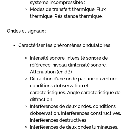
système incompressible ;
Modes de transfert thermique. Flux
thermique. Résistance thermique.
Ondes et signaux :
Caractériser les phénomènes ondulatoires :
Intensité sonore, intensité sonore de
référence, niveau d’intensité sonore.
Atténuation (en dB)
Diffraction d’une onde par une ouverture :
conditions d’observation et
caractéristiques. Angle caractéristique de
diffraction
Interférences de deux ondes, conditions
d’observation. Interférences constructives,
Interférences destructives
Interférences de deux ondes lumineuses,