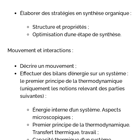
Élaborer des stratégies en synthèse organique :
Structure et propriétés ;
Optimisation d’une étape de synthèse.
Mouvement et interactions :
Décrire un mouvement ;
Effectuer des bilans d’énergie sur un système :
le premier principe de la thermodynamique
(uniquement les notions relevant des parties
suivantes) :
Énergie interne d’un système. Aspects
microscopiques ;
Premier principe de la thermodynamique.
Transfert thermique, travail ;
Capacité thermique d’un système