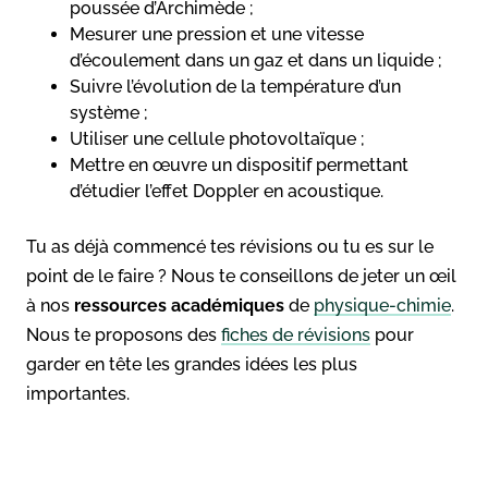
poussée d’Archimède ;
Mesurer une pression et une vitesse
d’écoulement dans un gaz et dans un liquide ;
Suivre l’évolution de la température d’un
système ;
Utiliser une cellule photovoltaïque ;
Mettre en œuvre un dispositif permettant
d’étudier l’effet Doppler en acoustique.
Tu as déjà commencé tes révisions ou tu es sur le
point de le faire ? Nous te conseillons de jeter un œil
à nos
ressources académiques
de
physique-chimie
.
Nous te proposons des
fiches de révisions
pour
garder en tête les grandes idées les plus
importantes.