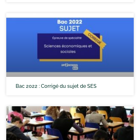
Bac 2022 : Corrigé du sujet de SES