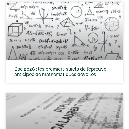
Bac 2026 : les premiers sujets de l’épreuve
anticipée de mathématiques dévoilés