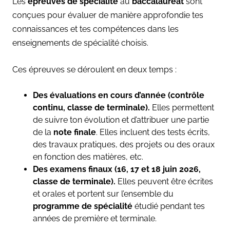
Les
épreuves de spécialité
au
baccalauréat
sont
conçues pour évaluer de manière approfondie tes
connaissances et tes compétences dans les
enseignements de spécialité choisis.
Ces épreuves se déroulent en deux temps :
Des évaluations en cours d’année (contrôle
continu, classe de terminale).
Elles permettent
de suivre ton évolution et d’attribuer une partie
de la
note finale
. Elles incluent des tests écrits,
des travaux pratiques, des projets ou des oraux
en fonction des matières, etc.
Des examens finaux (16, 17 et 18 juin 2026,
classe de terminale).
Elles peuvent être écrites
et orales et portent sur l’ensemble du
programme de spécialité
étudié pendant tes
années de première et terminale.