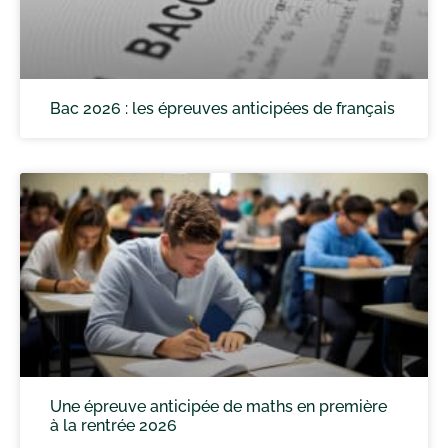
Bac 2026 : les épreuves anticipées de français
Une épreuve anticipée de maths en première
à la rentrée 2026