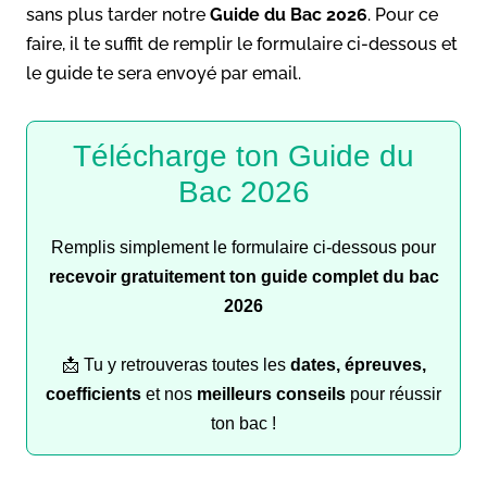
sans plus tarder notre
Guide du Bac 2026
. Pour ce
faire, il te suffit de remplir le formulaire ci-dessous et
le guide te sera envoyé par email.
Télécharge ton Guide du
Bac 2026
Remplis simplement le formulaire ci-dessous pour
recevoir gratuitement ton guide complet du bac
2026
📩 Tu y retrouveras toutes les
dates, épreuves,
coefficients
et nos
meilleurs conseils
pour réussir
ton bac !