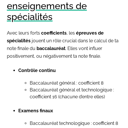
enseignements de
spécialités
Avec leurs forts
coefficients
, les
épreuves de
spécialités
jouent un rôle crucial dans le calcul de ta
note finale du
baccalauréat
. Elles vont influer
positivement, ou négativement ta note finale.
Contrôle continu
Baccalauréat général : coefficient 8
Baccalauréat général et technologique :
coefficient 16 (chacune d’entre elles)
Examens finaux
Baccalauréat technologique : coefficient 8