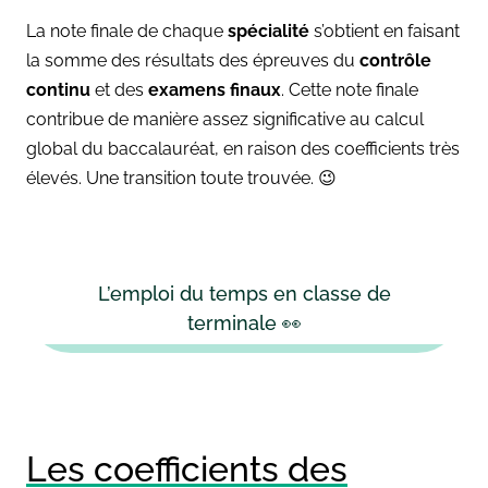
La note finale de chaque
spécialité
s’obtient en faisant
la somme des résultats des épreuves du
contrôle
continu
et des
examens finaux
. Cette note finale
contribue de manière assez significative au calcul
global du baccalauréat, en raison des coefficients très
élevés. Une transition toute trouvée. 😉
L’emploi du temps en classe de
terminale 👀
Les coefficients des