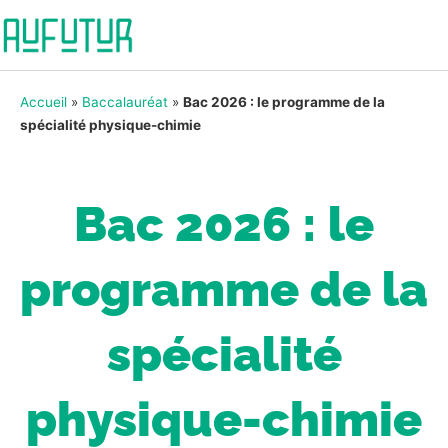
Accueil
»
Baccalauréat
»
Bac 2026 : le programme de la
spécialité physique-chimie
Bac 2026 : le
programme de la
spécialité
physique-chimie