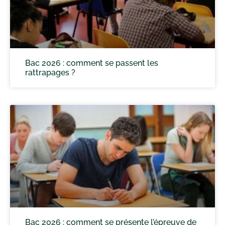
Bac 2026 : comment se passent les
rattrapages ?
Bac 2026 : comment se présente l’épreuve de