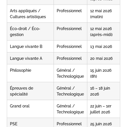
Arts appliqués /
Professionnel
12 mai 2026
Cultures artistiques
(matin)
Éco-droit / Éco-
Professionnel
12 mai 2026
gestion
(après-midi)
Langue vivante B
Professionnel
13 mai 2026
Langue vivante A
Professionnel
20 mai 2026
Philosophie
Général /
15 juin 2026
Technologique
(8h)
Épreuves de
Général /
16 – 18 juin
spécialité
Technologique
2026
Grand oral
Général /
22 juin – 1er
Technologique
juillet 2026
PSE
Professionnel
25 juin 2026