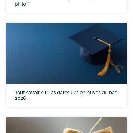
philo ?
Tout savoir sur les dates des épreuves du bac
2026