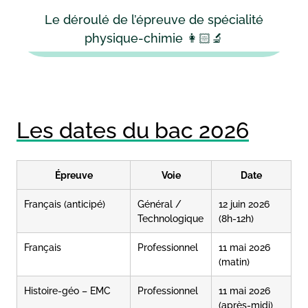
Le déroulé de l’épreuve de spécialité
physique-chimie 👩🏻‍🔬
Les dates du bac 2026
Épreuve
Voie
Date
Français (anticipé)
Général /
12 juin 2026
Technologique
(8h-12h)
Français
Professionnel
11 mai 2026
(matin)
Histoire-géo – EMC
Professionnel
11 mai 2026
(après-midi)