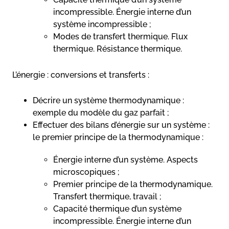
incompressible. Énergie interne d’un
système incompressible ;
Modes de transfert thermique. Flux
thermique. Résistance thermique.
L’énergie : conversions et transferts :
Décrire un système thermodynamique :
exemple du modèle du gaz parfait ;
Effectuer des bilans d’énergie sur un système :
le premier principe de la thermodynamique :
Énergie interne d’un système. Aspects
microscopiques ;
Premier principe de la thermodynamique.
Transfert thermique, travail ;
Capacité thermique d’un système
incompressible. Énergie interne d’un