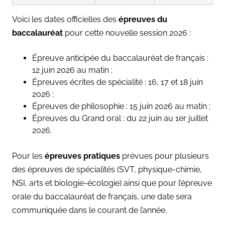
Voici les dates officielles des
épreuves du
baccalauréat
pour cette nouvelle session 2026 :
Épreuve anticipée du baccalauréat de français :
12 juin 2026 au matin ;
Épreuves écrites de spécialité : 16, 17 et 18 juin
2026 ;
Épreuves de philosophie : 15 juin 2026 au matin ;
Épreuves du Grand oral : du 22 juin au 1er juillet
2026.
Pour les
épreuves pratiques
prévues pour plusieurs
des épreuves de spécialités (SVT, physique-chimie,
NSI, arts et biologie-écologie) ainsi que pour l’épreuve
orale du baccalauréat de français, une date sera
communiquée dans le courant de l’année.