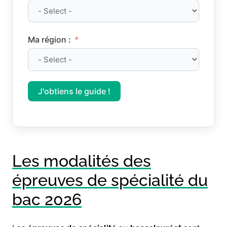
Ma région :
J'obtiens le guide !
Les modalités des
épreuves de spécialité du
bac 2026