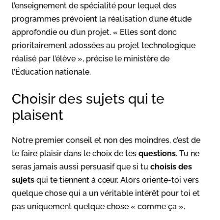
l’enseignement de spécialité pour lequel des
programmes prévoient la réalisation d’une étude
approfondie ou d’un projet. « Elles sont donc
prioritairement adossées au projet technologique
réalisé par l’élève », précise le ministère de
l’Éducation nationale.
Choisir des sujets qui te
plaisent
Notre premier conseil et non des moindres, c’est de
te faire plaisir dans le choix de tes
questions
. Tu ne
seras jamais aussi persuasif que si tu
choisis des
sujets
qui te tiennent à cœur. Alors oriente-toi vers
quelque chose qui a un véritable intérêt pour toi et
pas uniquement quelque chose « comme ça ».