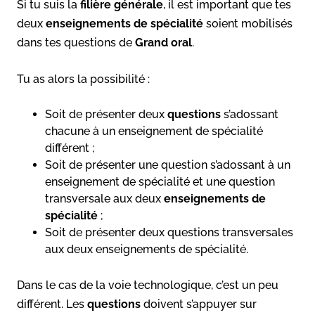
Si tu suis la
filière générale
, il est important que tes
deux
enseignements de spécialité
soient mobilisés
dans tes questions de
Grand oral
.
Tu as alors la possibilité :
Soit de présenter deux
questions
s’adossant
chacune à un enseignement de spécialité
différent ;
Soit de présenter une question s’adossant à un
enseignement de spécialité et une question
transversale aux deux
enseignements de
spécialité
;
Soit de présenter deux questions transversales
aux deux enseignements de spécialité.
Dans le cas de la voie technologique, c’est un peu
différent. Les
questions
doivent s’appuyer sur