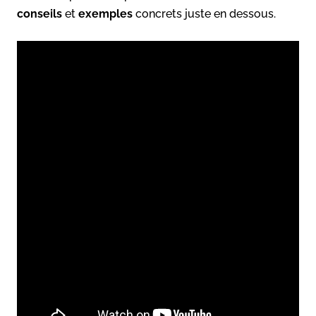
conseils
et
exemples
concrets juste en dessous.