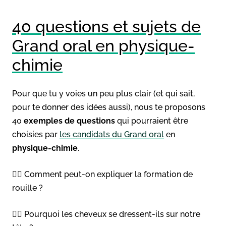
40 questions et sujets de
Grand oral en physique-
chimie
Pour que tu y voies un peu plus clair (et qui sait,
pour te donner des idées aussi), nous te proposons
40
exemples de questions
qui pourraient être
choisies par
les candidats du Grand oral
en
physique-chimie
.
👉🏻 Comment peut-on expliquer la formation de
rouille ?
👉🏻 Pourquoi les cheveux se dressent-ils sur notre