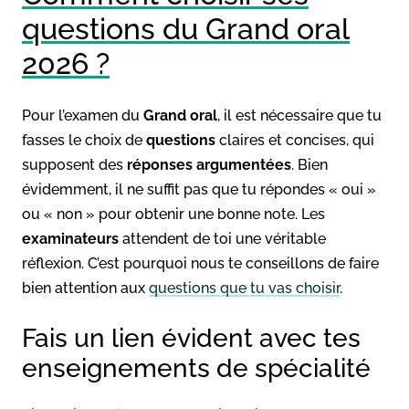
questions du Grand oral
2026 ?
Pour l’examen du
Grand oral
, il est nécessaire que tu
fasses le choix de
questions
claires et concises, qui
supposent des
réponses argumentées
. Bien
évidemment, il ne suffit pas que tu répondes « oui »
ou « non » pour obtenir une bonne note. Les
examinateurs
attendent de toi une véritable
réflexion. C’est pourquoi nous te conseillons de faire
bien attention aux
questions que tu vas choisir
.
Fais un lien évident avec tes
enseignements de spécialité