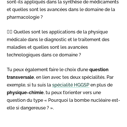
sont-ils appliqués dans la synthèse de médicaments
et quelles sont les avancées dans le domaine de la
pharmacologie ?
👉🏻 Quelles sont les applications de la physique
médicale dans le diagnostic et le traitement des
maladies et quelles sont les avancées
technologiques dans ce domaine ?
Tu peux également faire le choix d’une
question
transversale
, en lien avec tes deux spécialités. Par
exemple, si tu suis la
spécialité HGGSP
en plus de
physique-chimie
, tu peux t’orienter vers une
question du type « Pourquoi la bombe nucléaire est-
elle si dangereuse ? ».