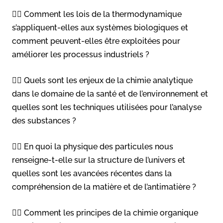
👉🏻 Comment les lois de la thermodynamique
s’appliquent-elles aux systèmes biologiques et
comment peuvent-elles être exploitées pour
améliorer les processus industriels ?
👉🏻 Quels sont les enjeux de la chimie analytique
dans le domaine de la santé et de l’environnement et
quelles sont les techniques utilisées pour l’analyse
des substances ?
👉🏻 En quoi la physique des particules nous
renseigne-t-elle sur la structure de l’univers et
quelles sont les avancées récentes dans la
compréhension de la matière et de l’antimatière ?
👉🏻 Comment les principes de la chimie organique