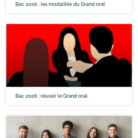
Bac 2026 : les modalités du Grand oral
Bac 2026 : réussir le Grand oral