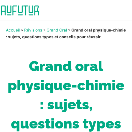
Accueil
»
Révisions
»
Grand Oral
»
Grand oral physique-chimie
: sujets, questions types et conseils pour réussir
Grand oral
physique-chimie
: sujets,
questions types