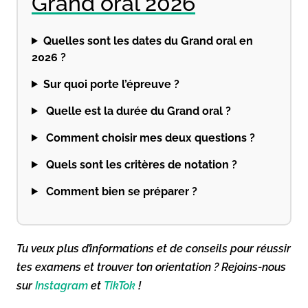
Grand oral 2026
Quelles sont les dates du Grand oral en
2026 ?
Sur quoi porte l’épreuve ?
Quelle est la durée du Grand oral ?
Comment choisir mes deux questions ?
Quels sont les critères de notation ?
Comment bien se préparer ?
Tu veux plus d’informations et de conseils pour réussir
tes examens et trouver ton orientation ? Rejoins-nous
sur
Instagram
et
TikTok
!