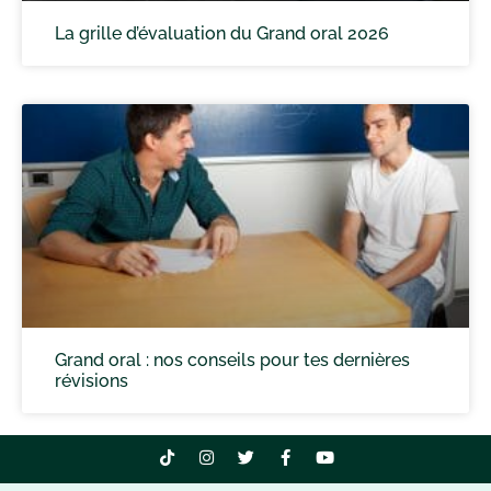
La grille d’évaluation du Grand oral 2026
Grand oral : nos conseils pour tes dernières
révisions