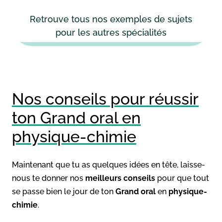
Retrouve tous nos exemples de sujets
pour les autres spécialités
Nos conseils pour réussir
ton Grand oral en
physique-chimie
Maintenant que tu as quelques idées en tête, laisse-
nous te donner nos
meilleurs conseils
pour que tout
se passe bien le jour de ton
Grand oral
en
physique-
chimie
.