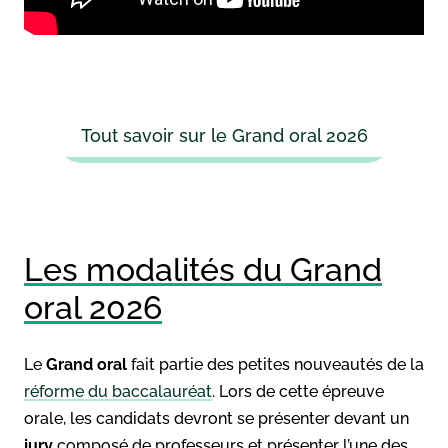
Tout savoir sur le Grand oral 2026
Les modalités du Grand
oral 2026
Le
Grand oral
fait partie des petites nouveautés de la
réforme du baccalauréat
. Lors de cette épreuve
orale, les candidats devront se présenter devant un
jury
composé de professeurs et présenter l’une des