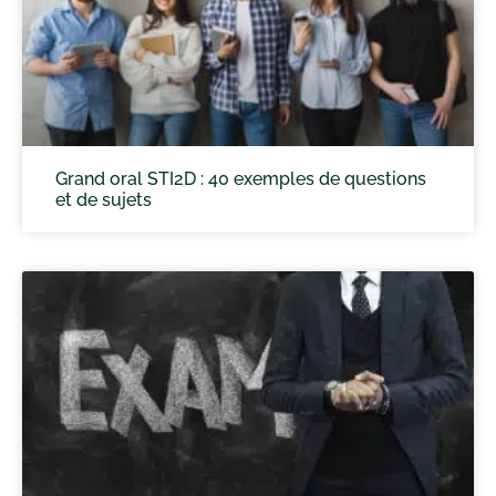
Grand oral STI2D : 40 exemples de questions
et de sujets