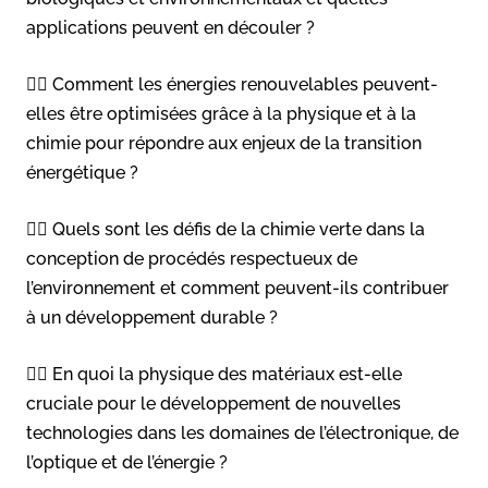
applications peuvent en découler ?
👉🏻 Comment les énergies renouvelables peuvent-
elles être optimisées grâce à la physique et à la
chimie pour répondre aux enjeux de la transition
énergétique ?
👉🏻 Quels sont les défis de la chimie verte dans la
conception de procédés respectueux de
l’environnement et comment peuvent-ils contribuer
à un développement durable ?
👉🏻 En quoi la physique des matériaux est-elle
cruciale pour le développement de nouvelles
technologies dans les domaines de l’électronique, de
l’optique et de l’énergie ?