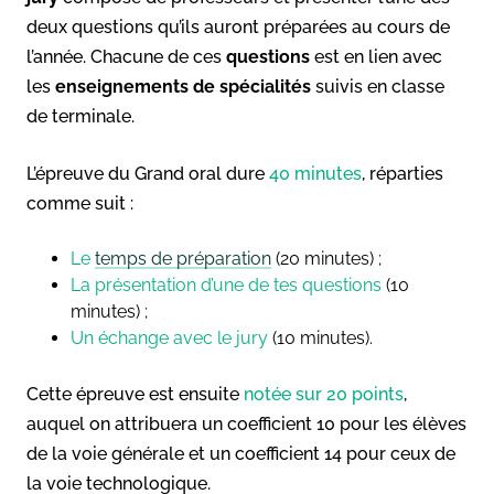
deux questions qu’ils auront préparées au cours de
l’année. Chacune de ces
questions
est en lien avec
les
enseignements de spécialités
suivis en classe
de terminale.
L’épreuve du Grand oral dure
40 minutes
, réparties
comme suit :
Le
temps de préparation
(20 minutes) ;
La présentation d’une de tes questions
(10
minutes) ;
Un échange avec le jury
(10 minutes).
Cette épreuve est ensuite
notée sur 20 points
,
auquel on attribuera un coefficient 10 pour les élèves
de la voie générale et un coefficient 14 pour ceux de
la voie technologique.