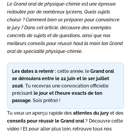
Le Grand oral de physique-chimie est une épreuve
redoutée par de nombreux lycéens. Quels sujets
choisir ? Comment bien se préparer pour convaincre
le jury ? Dans cet article, découvre des exemples
concrets de sujets et de questions, ainsi que nos
meilleurs conseils pour réussir haut la main ton Grand
oral de spécialité physique-chimie.
Les dates à retenir :
cette année, le
Grand oral
se déroulera entre le 22 juin et le 1er juillet
2026
. Tu recevras une convocation officielle
précisant
le jour et l’heure exacts de ton
passage
. Sois prêt(e) !
Tu veux un aperçu rapide des
attentes du jury
et des
conseils pour réussir le
Grand oral
? Découvre cette
vidéo ! Et pour aller plus loin, retrouve tous nos