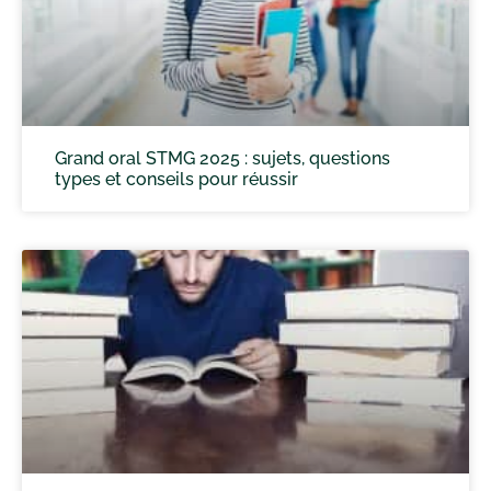
Grand oral STMG 2025 : sujets, questions
types et conseils pour réussir