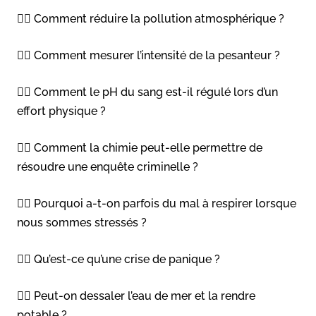
👉🏻 Comment réduire la pollution atmosphérique ?
👉🏻 Comment mesurer l’intensité de la pesanteur ?
👉🏻 Comment le pH du sang est-il régulé lors d’un
effort physique ?
👉🏻 Comment la chimie peut-elle permettre de
résoudre une enquête criminelle ?
👉🏻 Pourquoi a-t-on parfois du mal à respirer lorsque
nous sommes stressés ?
👉🏻 Qu’est-ce qu’une crise de panique ?
👉🏻 Peut-on dessaler l’eau de mer et la rendre
potable ?