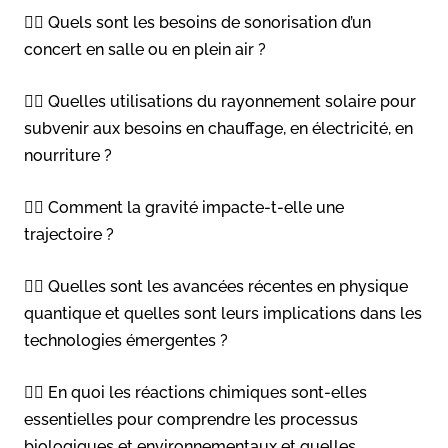
👉🏻 Quels sont les besoins de sonorisation d’un
concert en salle ou en plein air ?
👉🏻 Quelles utilisations du rayonnement solaire pour
subvenir aux besoins en chauffage, en électricité, en
nourriture ?
👉🏻 Comment la gravité impacte-t-elle une
trajectoire ?
👉🏻 Quelles sont les avancées récentes en physique
quantique et quelles sont leurs implications dans les
technologies émergentes ?
👉🏻 En quoi les réactions chimiques sont-elles
essentielles pour comprendre les processus
biologiques et environnementaux et quelles