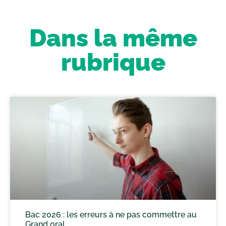
Dans la même
rubrique
Bac 2026 : les erreurs à ne pas commettre au
Grand oral