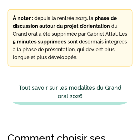
À noter :
depuis la rentrée 2023, la
phase de
discussion autour du projet d’orientation
du
Grand oral a été supprimée par Gabriel Attal. Les
5 minutes supprimées
sont désormais intégrées
à la phase de présentation, qui devient plus
longue et plus développée.
Tout savoir sur les modalités du Grand
oral 2026
Comment choisir ses