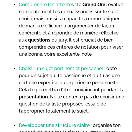
Comprendre les attentes
: le
Grand Oral
évalue
non seulement tes connaissances sur le sujet
choisi, mais aussi ta capacité à communiquer
de manière efficace, à argumenter de façon
cohérente et à répondre de manière réfléchie
aux
questions
du jury. Il est crucial de bien
comprendre ces critères de notation pour viser
une bonne, voire excellente, note.
Choisir un sujet pertinent et personnel
: opte
pour un sujet qui te passionne et où tu as une
certaine expertise ou expérience personnelle.
Cela te permettra d’être convaincant pendant ta
présentation
. Ne te contente pas de choisir une
question de la liste proposée, essaie de
t’approprier totalement le sujet.
Développer une structure claire
: organise ton