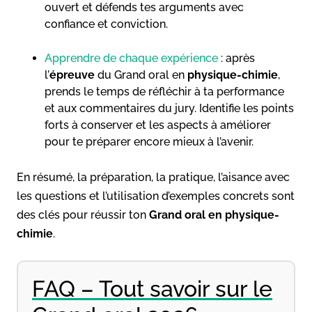
ouvert et défends tes arguments avec
confiance et conviction.
Apprendre de chaque expérience
: après
l’
épreuve
du Grand oral en
physique-chimie
,
prends le temps de réfléchir à ta performance
et aux commentaires du jury. Identifie les points
forts à conserver et les aspects à améliorer
pour te préparer encore mieux à l’avenir.
En résumé, la préparation, la pratique, l’aisance avec
les questions et l’utilisation d’exemples concrets sont
des clés pour réussir ton
Grand oral en physique-
chimie
.
FAQ – Tout savoir sur le