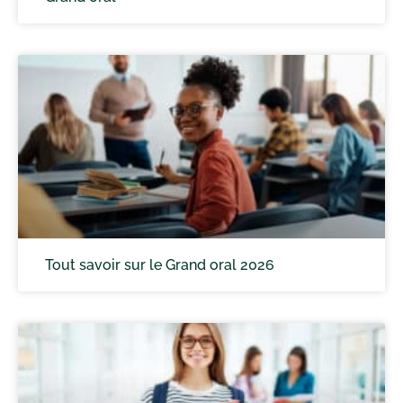
Tout savoir sur le Grand oral 2026