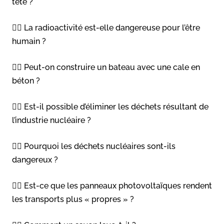
tête ?
👉🏻 La radioactivité est-elle dangereuse pour l’être
humain ?
👉🏻 Peut-on construire un bateau avec une cale en
béton ?
👉🏻 Est-il possible d’éliminer les déchets résultant de
l’industrie nucléaire ?
👉🏻 Pourquoi les déchets nucléaires sont-ils
dangereux ?
👉🏻 Est-ce que les panneaux photovoltaïques rendent
les transports plus « propres » ?