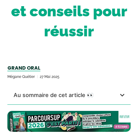
et conseils pour
réussir
GRAND ORAL
Mégane Quétier
27 Mai 2025
Au sommaire de cet article 👀