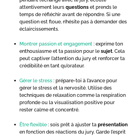
attentivement leurs
questions
et prends le
temps de réfléchir avant de répondre. Si une
question est floue, n’hésite pas à demander des
éclaircissements.
Montrer passion et engagement
: exprime ton
enthousiasme et ta passion pour le
sujet
. Cela
peut captiver l’attention du jury et renforcer ta
crédibilité en tant qu’orateur.
Gérer le stress
: prépare-toi à l’avance pour
gérer le stress et la nervosité. Utilise des
techniques de relaxation comme la respiration
profonde ou la visualisation positive pour
rester calme et concentré.
Être flexible
: sois prêt à ajuster ta
présentation
en fonction des réactions du jury. Garde l’esprit