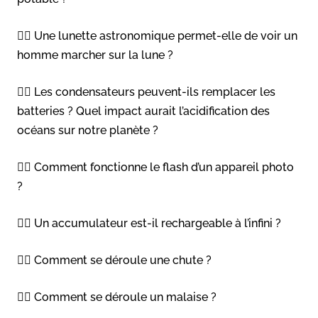
👉🏻 Une lunette astronomique permet-elle de voir un
homme marcher sur la lune ?
👉🏻 Les condensateurs peuvent-ils remplacer les
batteries ? Quel impact aurait l’acidification des
océans sur notre planète ?
👉🏻 Comment fonctionne le flash d’un appareil photo
?
👉🏻 Un accumulateur est-il rechargeable à l’infini ?
👉🏻 Comment se déroule une chute ?
👉🏻 Comment se déroule un malaise ?