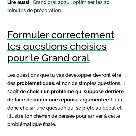
Lire aussi :
Grand oral 2026 : optimiser les 20
minutes de préparation
Formuler correctement
les questions choisies
pour le Grand oral
Les questions que tu vas développer devront être
des
problématiques
, et non de simples questions. Il
s’agit de
choisir un problème qui suppose derrière
de faire découler une réponse argumentée
. Il faut
donc choisir une question qui se prête au débat et
illustre ton chemin de pensée pour arriver à cette
problématique finale.