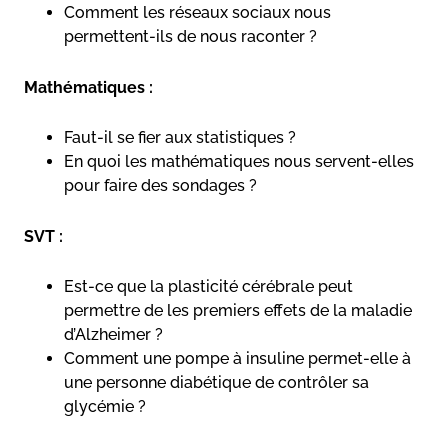
Comment les réseaux sociaux nous
permettent-ils de nous raconter ?
Mathématiques :
Faut-il se fier aux statistiques ?
En quoi les mathématiques nous servent-elles
pour faire des sondages ?
SVT :
Est-ce que la plasticité cérébrale peut
permettre de les premiers effets de la maladie
d’Alzheimer ?
Comment une pompe à insuline permet-elle à
une personne diabétique de contrôler sa
glycémie ?