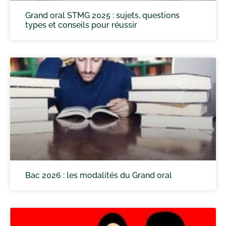
Grand oral STMG 2025 : sujets, questions
types et conseils pour réussir
Bac 2026 : les modalités du Grand oral