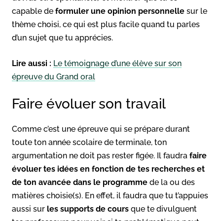
capable de
formuler une opinion personnelle
sur le
thème choisi, ce qui est plus facile quand tu parles
d’un sujet que tu apprécies.
Lire aussi :
Le témoignage d’une élève sur son
épreuve du Grand oral
Faire évoluer son travail
Comme c’est une épreuve qui se prépare durant
toute ton année scolaire de terminale, ton
argumentation ne doit pas rester figée. Il faudra
faire
évoluer tes idées en fonction de tes recherches et
de ton avancée dans le programme
de la ou des
matières choisie(s). En effet, il faudra que tu t’appuies
aussi sur
les supports de cours
que te divulguent