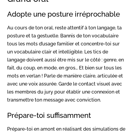
Adopte une posture irréprochable
Au cours de ton oral, reste attentif à ton langage, ta
posture et ta gestuelle. Bannis de ton vocabulaire
tous les mots d’usage familier et concentre-toi sur
un vocabulaire clair et intelligible. Les tics de
langage doivent aussi être mis sur le côté : genre, en
fait, du coup, en mode, en gros… Et bien sur tous les
mots en verlan ! Parle de manière claire, articulée et
avec une voix assurée. Garde le contact visuel avec
les membres du jury pour établir une connexion et
transmettre ton message avec conviction.
Prépare-toi suffisamment
Prépare-toi en amont en réalisant des simulations de