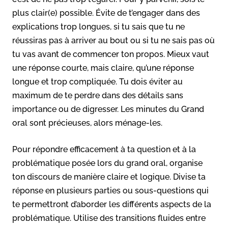
plus clair(e) possible. Évite de t’engager dans des
explications trop longues, si tu sais que tu ne
réussiras pas à arriver au bout ou si tu ne sais pas où
tu vas avant de commencer ton propos. Mieux vaut
une réponse courte, mais claire, qu’une réponse
longue et trop compliquée. Tu dois éviter au
maximum de te perdre dans des détails sans
importance ou de digresser. Les minutes du Grand
oral sont précieuses, alors ménage-les.
Pour répondre efficacement à ta question et à la
problématique posée lors du grand oral, organise
ton discours de manière claire et logique. Divise ta
réponse en plusieurs parties ou sous-questions qui
te permettront d’aborder les différents aspects de la
problématique. Utilise des transitions fluides entre