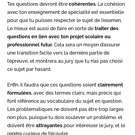
Tes questions devront être
cohérentes
. La cohésion
avec ton enseignement de spécialité est essentielle
pour que tu puisses respecter le sujet de l’examen.
Le mieux est aussi de faire en sorte de
traiter des
questions en lien avec ton projet scolaire ou
professionnel futur.
Cela sera un moyen d’assurer
une transition facile vers la dernière partie de
l’épreuve, et montrera au jury que tu n’as pas choisi
ce sujet par hasard.
Enfin, il faudra que ces questions soient
clairement
formulées
, avec des termes clairs, mais précis qui
font référence au vocabulaire du sujet en question.
Les problématiques ne doivent pas être trop larges
non plus, puisque tu dois soulever un problème, et
doivent être
attrayantes
pour intéresser le jury, et le
rendre curieux de t’écouter.