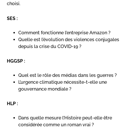
choisi.
SES :
Comment fonctionne l’entreprise Amazon ?
Quelle est l’évolution des violences conjugales
depuis la crise du COVID-19 ?
HGGSP :
Quel est le rôle des médias dans les guerres ?
L’urgence climatique nécessite-t-elle une
gouvernance mondiale ?
HLP :
Dans quelle mesure l’Histoire peut-elle être
considérée comme un roman vrai ?