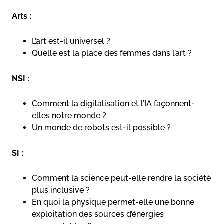
Arts :
L’art est-il universel ?
Quelle est la place des femmes dans l’art ?
NSI :
Comment la digitalisation et l’IA façonnent-
elles notre monde ?
Un monde de robots est-il possible ?
SI :
Comment la science peut-elle rendre la société
plus inclusive ?
En quoi la physique permet-elle une bonne
exploitation des sources d’énergies