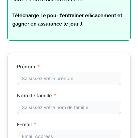
Télécharge-le pour t’entraîner efficacement et
gagner en assurance le jour J.
Prénom
Nom de famille
E-mail