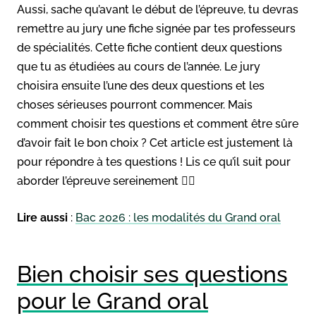
Aussi, sache qu’avant le début de l’épreuve, tu devras
remettre au jury une fiche signée par tes professeurs
de spécialités. Cette fiche contient deux questions
que tu as étudiées au cours de l’année. Le jury
choisira ensuite l’une des deux questions et les
choses sérieuses pourront commencer. Mais
comment choisir tes questions et comment être sûre
d’avoir fait le bon choix ? Cet article est justement là
pour répondre à tes questions ! Lis ce qu’il suit pour
aborder l’épreuve sereinement 🧘‍♀️
Lire aussi
:
Bac 2026 : les modalités du Grand oral
Bien choisir ses questions
pour le Grand oral