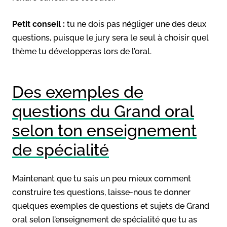
Petit conseil :
tu ne dois pas négliger une des deux
questions, puisque le jury sera le seul à choisir quel
thème tu développeras lors de l’oral.
Des exemples de
questions du Grand oral
selon ton enseignement
de spécialité
Maintenant que tu sais un peu mieux comment
construire tes questions, laisse-nous te donner
quelques exemples de questions et sujets de Grand
oral selon l’enseignement de spécialité que tu as