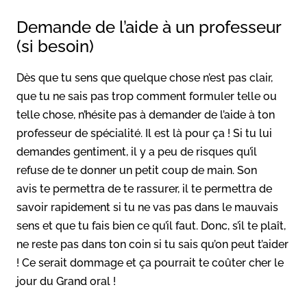
Demande de l’aide à un professeur
(si besoin)
Dès que tu sens que quelque chose n’est pas clair,
que tu ne sais pas trop comment formuler telle ou
telle chose, n’hésite pas à demander de l’aide à ton
professeur de spécialité. Il est là pour ça ! Si tu lui
demandes gentiment, il y a peu de risques qu’il
refuse de te donner un petit coup de main. Son
avis te permettra de te rassurer, il te permettra de
savoir rapidement si tu ne vas pas dans le mauvais
sens et que tu fais bien ce qu’il faut. Donc, s’il te plaît,
ne reste pas dans ton coin si tu sais qu’on peut t’aider
! Ce serait dommage et ça pourrait te coûter cher le
jour du Grand oral !