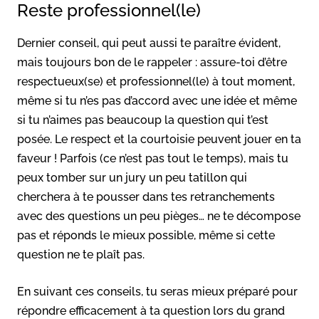
Reste professionnel(le)
Dernier conseil, qui peut aussi te paraître évident,
mais toujours bon de le rappeler : assure-toi d’être
respectueux(se) et professionnel(le) à tout moment,
même si tu n’es pas d’accord avec une idée et même
si tu n’aimes pas beaucoup la question qui t’est
posée. Le respect et la courtoisie peuvent jouer en ta
faveur ! Parfois (ce n’est pas tout le temps), mais tu
peux tomber sur un jury un peu tatillon qui
cherchera à te pousser dans tes retranchements
avec des questions un peu pièges… ne te décompose
pas et réponds le mieux possible, même si cette
question ne te plaît pas.
En suivant ces conseils, tu seras mieux préparé pour
répondre efficacement à ta question lors du grand