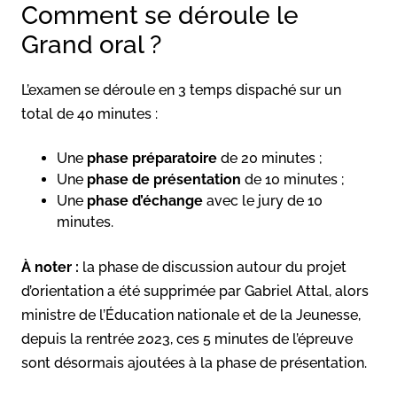
Comment se déroule le
Grand oral ?
L’examen se déroule en 3 temps dispaché sur un
total de 40 minutes :
Une
phase préparatoire
de 20 minutes ;
Une
phase de présentation
de 10 minutes ;
Une
phase d’échange
avec le jury de 10
minutes.
À noter :
la phase de discussion autour du projet
d’orientation a été supprimée par Gabriel Attal, alors
ministre de l’Éducation nationale et de la Jeunesse,
depuis la rentrée 2023, ces 5 minutes de l’épreuve
sont désormais ajoutées à la phase de présentation.