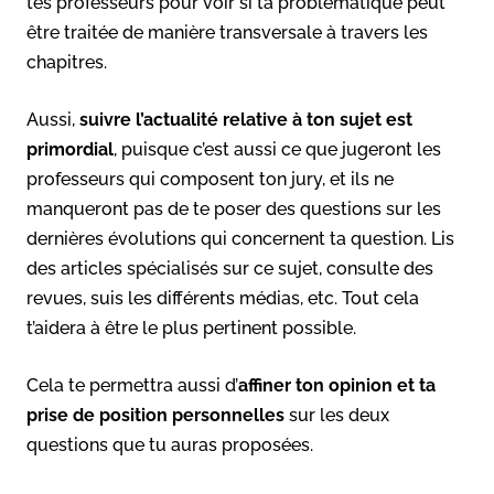
tes professeurs pour voir si ta problématique peut
être traitée de manière transversale à travers les
chapitres.
Aussi,
suivre l’actualité relative à ton sujet est
primordial
, puisque c’est aussi ce que jugeront les
professeurs qui composent ton jury, et ils ne
manqueront pas de te poser des questions sur les
dernières évolutions qui concernent ta question. Lis
des articles spécialisés sur ce sujet, consulte des
revues, suis les différents médias, etc. Tout cela
t’aidera à être le plus pertinent possible.
Cela te permettra aussi d’
affiner ton opinion et ta
prise de position personnelles
sur les deux
questions que tu auras proposées.