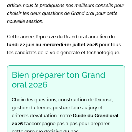
article, nous te prodiguons nos meilleurs conseils pour
choisir tes deux questions de Grand oral pour cette
nouvelle session.
Cette année, l’épreuve du Grand oral aura lieu du
lundi
22 juin au mercredi 1er juillet 2026
pour tous
les candidats de la voie générale et technologique.
Bien préparer ton Grand
oral 2026
Choix des questions, construction de l’exposé,
gestion du temps, posture face au jury et
critères d’évaluation : notre
Guide du Grand oral
2026
t’accompagne pas à pas pour préparer
cette épreuve décisive du bac.