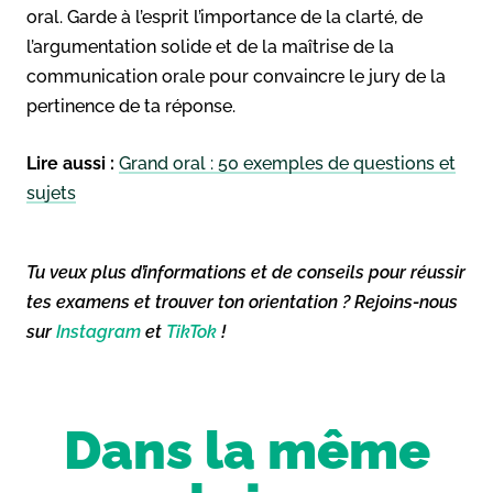
oral. Garde à l’esprit l’importance de la clarté, de
l’argumentation solide et de la maîtrise de la
communication orale pour convaincre le jury de la
pertinence de ta réponse.
Lire aussi :
Grand oral : 50 exemples de questions et
sujets
Tu veux plus d’informations et de conseils pour réussir
tes examens et trouver ton orientation ? Rejoins-nous
sur
Instagram
et
TikTok
!
Dans la même