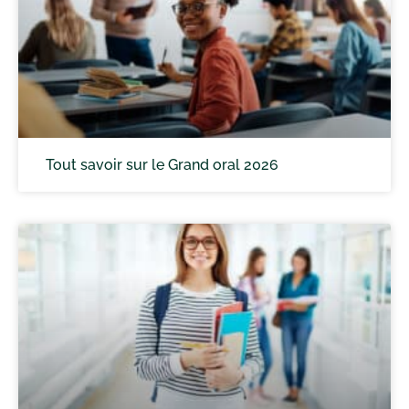
Tout savoir sur le Grand oral 2026