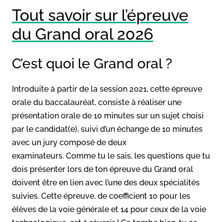
Tout savoir sur l’épreuve
du Grand oral 202
6
C’est quoi le Grand oral ?
Introduite à partir de la session 2021, cette épreuve
orale du baccalauréat, consiste à réaliser une
présentation orale de 10 minutes sur un sujet choisi
par le candidat(e), suivi d’un échange de 10 minutes
avec un jury composé de deux
examinateurs. Comme tu le sais, les questions que tu
dois présenter lors de ton épreuve du Grand oral
doivent être en lien avec l’une des deux spécialités
suivies. Cette épreuve, de coefficient 10 pour les
élèves de la voie générale et 14 pour ceux de la voie