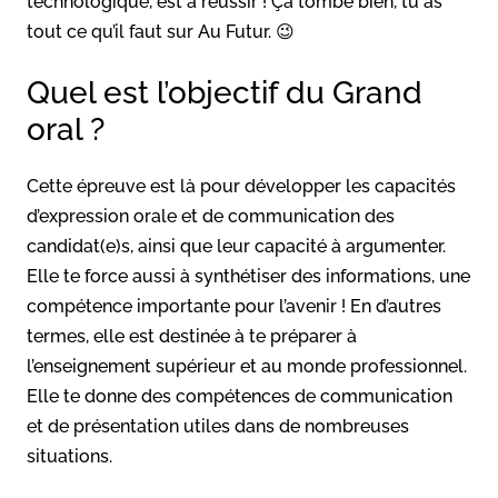
technologique, est à réussir ! Ça tombe bien, tu as
tout ce qu’il faut sur Au Futur. 😉
Quel est l’objectif du Grand
oral ?
Cette épreuve est là pour développer les capacités
d’expression orale et de communication des
candidat(e)s, ainsi que leur capacité à argumenter.
Elle te force aussi à synthétiser des informations, une
compétence importante pour l’avenir ! En d’autres
termes, elle est destinée à te préparer à
l’enseignement supérieur et au monde professionnel.
Elle te donne des compétences de communication
et de présentation utiles dans de nombreuses
situations.