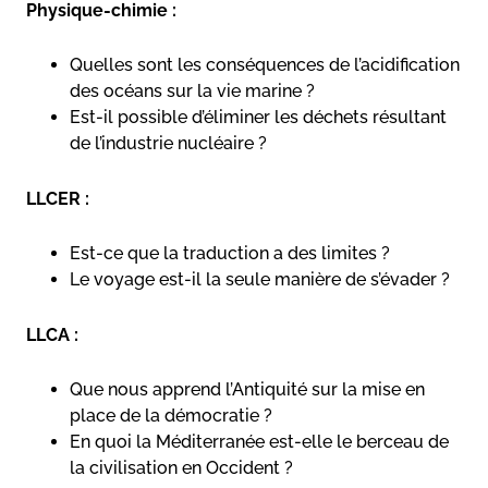
Physique-chimie :
Quelles sont les conséquences de l’acidification
des océans sur la vie marine ?
Est-il possible d’éliminer les déchets résultant
de l’industrie nucléaire ?
LLCER :
Est-ce que la traduction a des limites ?
Le voyage est-il la seule manière de s’évader ?
LLCA :
Que nous apprend l’Antiquité sur la mise en
place de la démocratie ?
En quoi la Méditerranée est-elle le berceau de
la civilisation en Occident ?