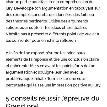
chaque partie pour faciliter la compréhension du
jury. Développe ton argumentation en t’appuyant sur
des exemples concrets, des données, des faits ou
des théories pertinents. Utilise des arguments
solides pour soutenir tes idées et les illustrer.
N’hésite pas à présenter différents points de vue et à
les confronter pour enrichir ta réflexion.
À la fin de ton exposé, résume les principaux
éléments de ta réponse et tire une conclusion claire
et cohérente. Mets en avant les points forts de ton
argumentation et souligne leur lien avec la
problématique initiale. Termine sur une note
percutante qui laisse une impression positive au jury.
5 conseils réussir l’épreuve du
Grand oral