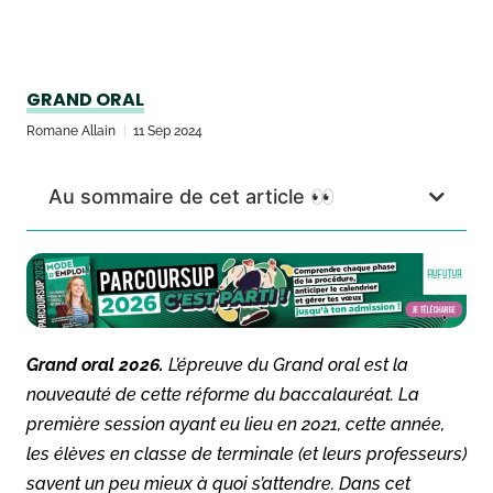
GRAND ORAL
Romane Allain
11 Sep 2024
Au sommaire de cet article 👀
Grand oral 2026.
L’épreuve du Grand oral est la
nouveauté de cette réforme du baccalauréat. La
première session ayant eu lieu en 2021, cette année,
les élèves en classe de terminale (et leurs professeurs)
savent un peu mieux à quoi s’attendre. Dans cet