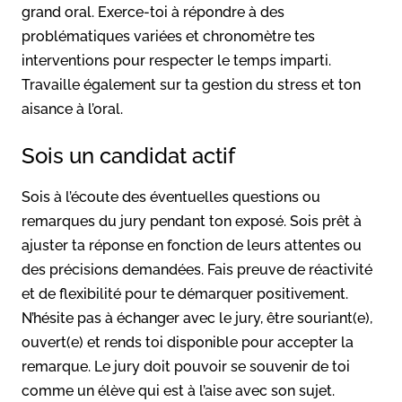
grand oral. Exerce-toi à répondre à des
problématiques variées et chronomètre tes
interventions pour respecter le temps imparti.
Travaille également sur ta gestion du stress et ton
aisance à l’oral.
Sois un candidat actif
Sois à l’écoute des éventuelles questions ou
remarques du jury pendant ton exposé. Sois prêt à
ajuster ta réponse en fonction de leurs attentes ou
des précisions demandées. Fais preuve de réactivité
et de flexibilité pour te démarquer positivement.
N’hésite pas à échanger avec le jury, être souriant(e),
ouvert(e) et rends toi disponible pour accepter la
remarque. Le jury doit pouvoir se souvenir de toi
comme un élève qui est à l’aise avec son sujet.