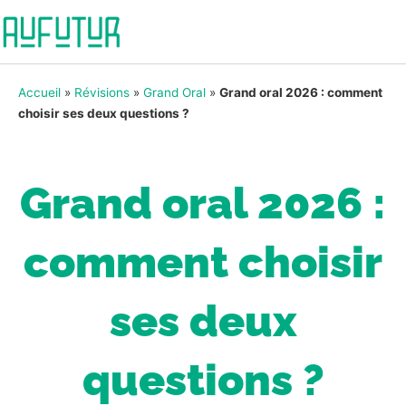
Accueil
»
Révisions
»
Grand Oral
»
Grand oral 2026 : comment
choisir ses deux questions ?
Grand oral 2026 :
comment choisir
ses deux
questions ?