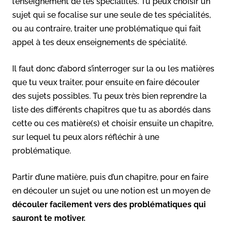
l’enseignement de tes spécialités. Tu peux choisir un
sujet qui se focalise sur une seule de tes spécialités,
ou au contraire, traiter une problématique qui fait
appel à tes deux enseignements de spécialité.
Il faut donc d’abord s’interroger sur la ou les matières
que tu veux traiter, pour ensuite en faire découler
des sujets possibles. Tu peux très bien reprendre la
liste des différents chapitres que tu as abordés dans
cette ou ces matière(s) et choisir ensuite un chapitre,
sur lequel tu peux alors réfléchir à une
problématique.
Partir d’une matière, puis d’un chapitre, pour en faire
en découler un sujet ou une notion est un moyen de
découler facilement vers des problématiques qui
sauront te motiver.