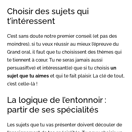
Choisir des sujets qui
t’intéressent
C’est sans doute notre premier conseil (et pas des
moindres), si tu veux réussir au mieux l’épreuve du
Grand oral, il faut que tu choisissent des thèmes qui
te tiennent à cœur. Tu ne seras jamais aussi
persuasif(ve) et intéressant(e) que si tu choisis
un
sujet que tu aimes
et qui te fait plaisir. La clé de tout,
c’est celle-là !
La logique de l’entonnoir :
partir de ses spécialités
Les sujets que tu vas présenter doivent découler de