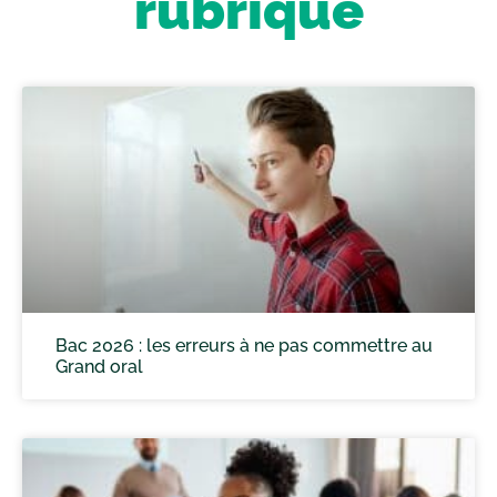
rubrique
Bac 2026 : les erreurs à ne pas commettre au
Grand oral