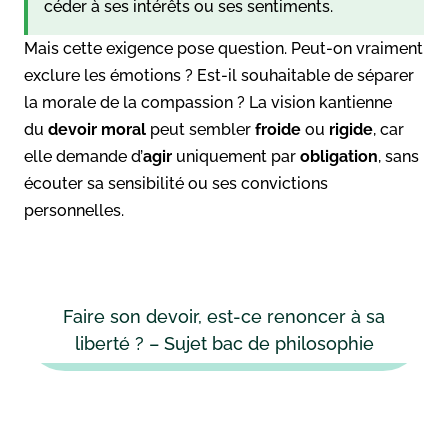
céder à ses intérêts ou ses sentiments.
Mais cette exigence pose question. Peut-on vraiment
exclure les émotions ? Est-il souhaitable de séparer
la morale de la compassion ? La vision kantienne
du
devoir moral
peut sembler
froide
ou
rigide
, car
elle demande d’
agir
uniquement par
obligation
, sans
écouter sa sensibilité ou ses convictions
personnelles.
Faire son devoir, est-ce renoncer à sa
liberté ? – Sujet bac de philosophie