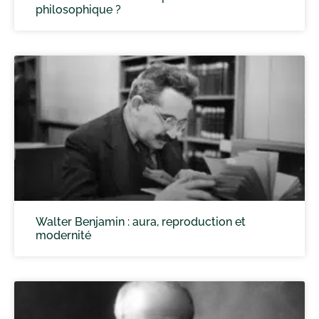
philosophique ?
Walter Benjamin : aura, reproduction et
modernité