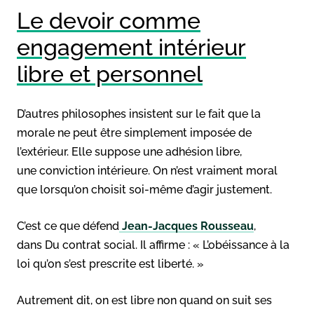
Le devoir comme
engagement intérieur
libre et personnel
D’autres philosophes insistent sur le fait que la
morale ne peut être simplement imposée de
l’extérieur. Elle suppose une adhésion libre,
une conviction intérieure. On n’est vraiment moral
que lorsqu’on choisit soi-même d’agir justement.
C’est ce que défend
Jean-Jacques Rousseau
,
dans Du contrat social. Il affirme : « L’obéissance à la
loi qu’on s’est prescrite est liberté. »
Autrement dit, on est libre non quand on suit ses