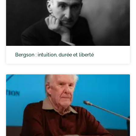
Bergson : intuition, durée et liberté