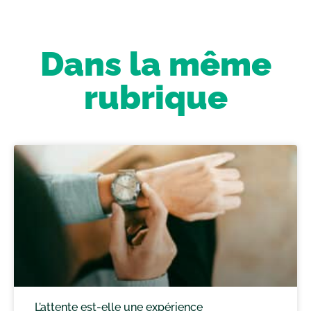
Dans la même
rubrique
L’attente est-elle une expérience