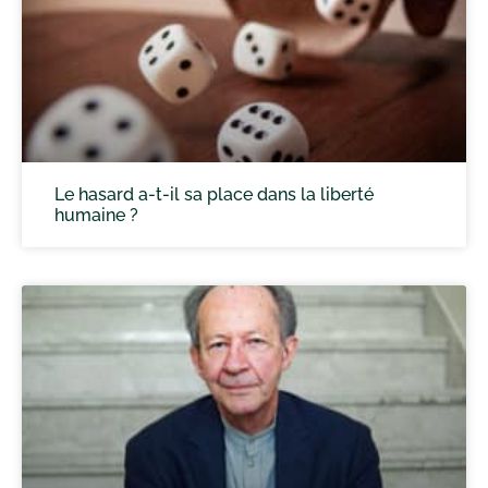
Le hasard a-t-il sa place dans la liberté
humaine ?