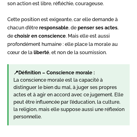
son action est libre, réfléchie, courageuse.
Cette position est exigeante, car elle demande à
chacun d’être
responsable
, de
penser ses actes
,
de
choisir en conscience
. Mais elle est aussi
profondément humaine : elle place la morale au
cœur de la
liberté
, et non de la soumission.
📍Définition – Conscience morale :
La conscience morale est la capacité à
distinguer le bien du mal, à juger ses propres
actes et à agir en accord avec ce jugement. Elle
peut être influencée par l’éducation, la culture,
la religion, mais elle suppose aussi une réflexion
personnelle.