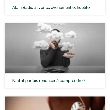
Alain Badiou : vérité, événement et fidélité
Faut-il parfois renoncer à comprendre ?