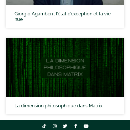
Giorgio Agamben : l’état d’exception et la vie
nue
La dimension philosophique dans Matrix