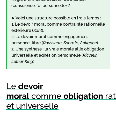
(conscience, foi personnelle) ?
➤ Voici une structure possible en trois temps :
1. Le devoir moral comme contrainte rationnelle
extérieure (
Kant
).
2. Le devoir moral comme engagement
personnel libre (
Rousseau, Socrate, Antigone
).
3. Une synthèse : la vraie morale allie obligation
universelle et adhésion personnelle (
Ricœur,
Luther King
).
Le
devoir
moral
comme
obligation
rat
et universelle