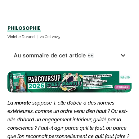
PHILOSOPHIE
Violette Durand
20 Oct 2025
Au sommaire de cet article 👀
La
morale
suppose-t-elle d’obéir à des normes
extérieures, comme un ordre venu d’en haut ? Ou est-
elle d’abord un engagement intérieur, guidé par la
conscience ? Faut-il agir parce qu’il le faut, ou parce
que l’on reconnaît personnellement ce qu’il faut faire ?