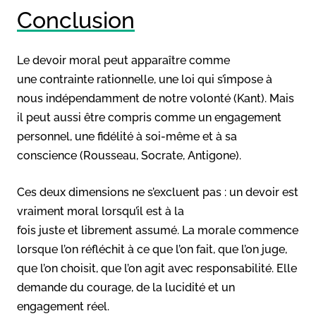
Conclusion
Le devoir moral peut apparaître comme
une contrainte rationnelle, une loi qui s’impose à
nous indépendamment de notre volonté (Kant). Mais
il peut aussi être compris comme un engagement
personnel, une fidélité à soi-même et à sa
conscience (Rousseau, Socrate, Antigone).
Ces deux dimensions ne s’excluent pas : un devoir est
vraiment moral lorsqu’il est à la
fois juste et librement assumé. La morale commence
lorsque l’on réfléchit à ce que l’on fait, que l’on juge,
que l’on choisit, que l’on agit avec responsabilité. Elle
demande du courage, de la lucidité et un
engagement réel.