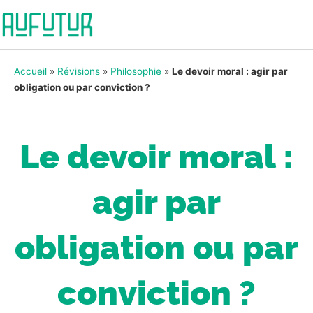
Accueil
»
Révisions
»
Philosophie
»
Le devoir moral : agir par
obligation ou par conviction ?
Le devoir moral :
agir par
obligation ou par
conviction ?