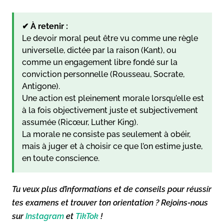
✔ À retenir :
Le devoir moral peut être vu comme une règle
universelle, dictée par la raison (Kant), ou
comme un engagement libre fondé sur la
conviction personnelle (Rousseau, Socrate,
Antigone).
Une action est pleinement morale lorsqu’elle est
à la fois objectivement juste et subjectivement
assumée (Ricœur, Luther King).
La morale ne consiste pas seulement à obéir,
mais à juger et à choisir ce que l’on estime juste,
en toute conscience.
Tu veux plus d’informations et de conseils pour réussir
tes examens et trouver ton orientation ? Rejoins-nous
sur
Instagram
et
TikTok
!