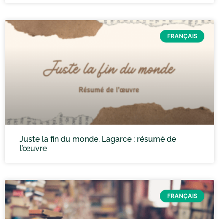
FRANÇAIS
Juste la fin du monde, Lagarce : résumé de
l’œuvre
FRANÇAIS