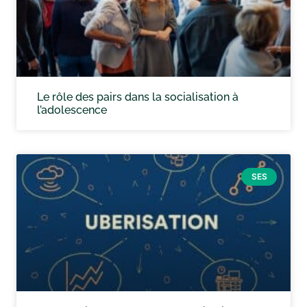
Le rôle des pairs dans la socialisation à
l’adolescence
SES