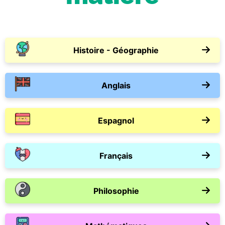
Histoire - Géographie
Anglais
Espagnol
Français
Philosophie