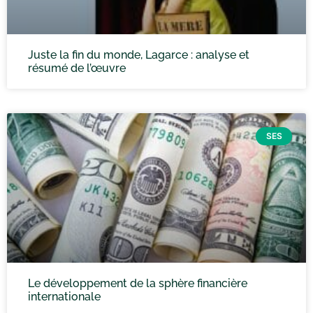
Juste la fin du monde, Lagarce : analyse et
résumé de l’œuvre
SES
Le développement de la sphère financière
internationale