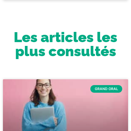
Les articles les
plus consultés
GRAND ORAL