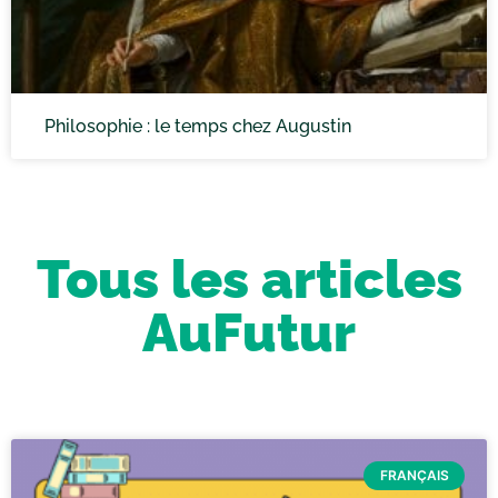
Philosophie : le temps chez Augustin
Tous les articles
AuFutur
FRANÇAIS