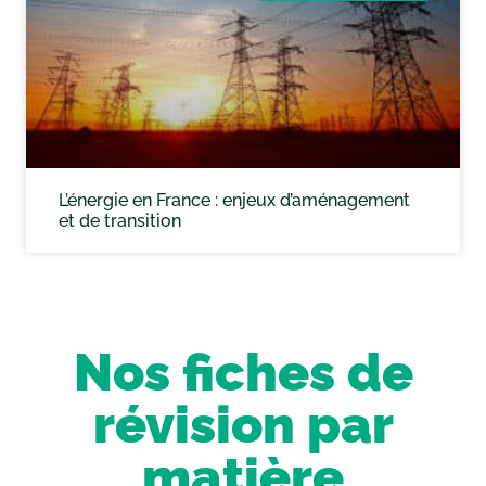
L’énergie en France : enjeux d’aménagement
et de transition
Nos fiches de
révision par
matière