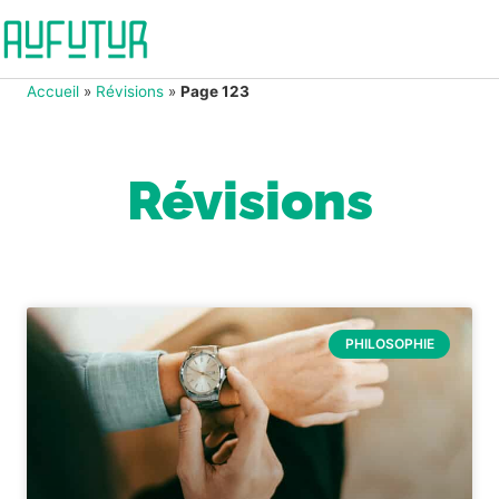
Accueil
»
Révisions
»
Page 123
Révisions
PHILOSOPHIE