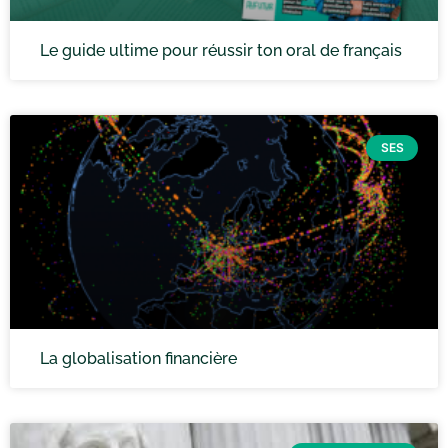
Le guide ultime pour réussir ton oral de français
SES
La globalisation financière