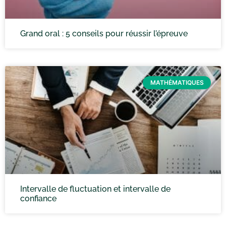
Grand oral : 5 conseils pour réussir l’épreuve
MATHÉMATIQUES
Intervalle de fluctuation et intervalle de
confiance