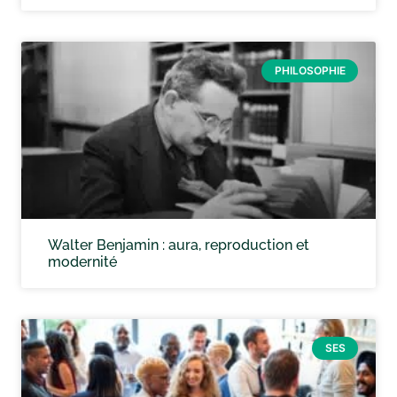
PHILOSOPHIE
Walter Benjamin : aura, reproduction et
modernité
SES