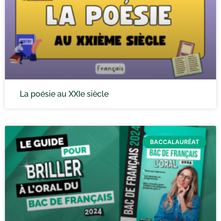
La poésie au XXIe siècle
BACCALAURÉAT