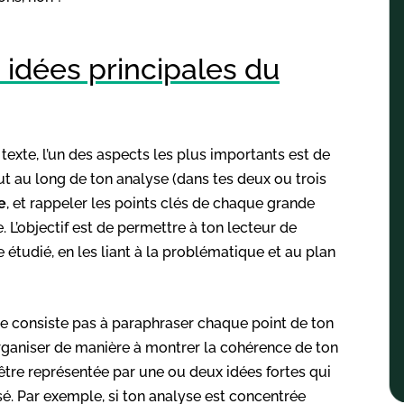
 idées principales du
texte, l’un des aspects les plus importants est de
t au long de ton analyse (dans tes deux ou trois
e
, et rappeler les points clés de chaque grande
 L’objectif est de permettre à ton lecteur de
étudié, en les liant à la problématique et au plan
e consiste pas à paraphraser chaque point de ton
organiser de manière à montrer la cohérence de ton
être représentée par une ou deux idées fortes qui
sé. Par exemple, si ton analyse est concentrée