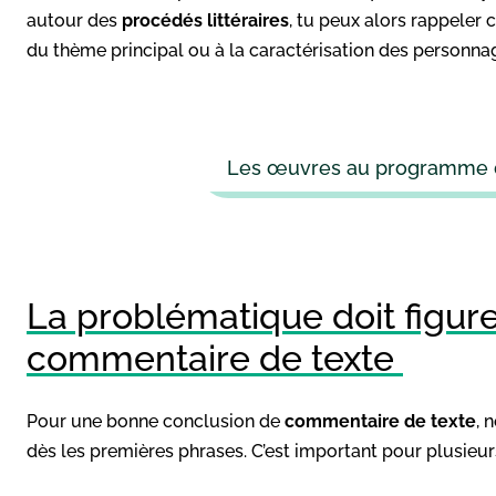
autour des
procédés littéraires
, tu peux alors rappeler
du thème principal ou à la caractérisation des personna
Les œuvres au programme d
La problématique doit figur
commentaire de texte
Pour une bonne conclusion de
commentaire de texte
, 
dès les premières phrases. C’est important pour plusieur