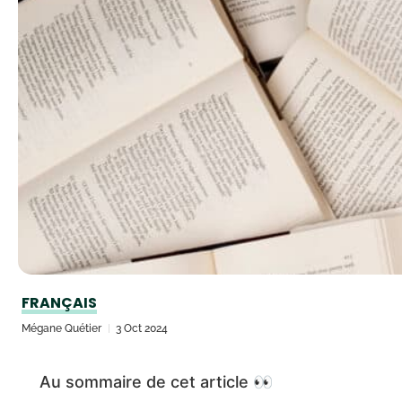
FRANÇAIS
Mégane Quétier
3 Oct 2024
Au sommaire de cet article 👀