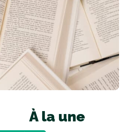
À la une