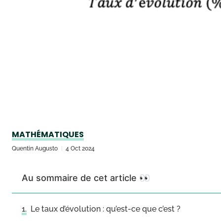
MATHÉMATIQUES
Quentin Augusto
4 Oct 2024
Au sommaire de cet article 👀
Le taux d’évolution : qu’est-ce que c’est ?