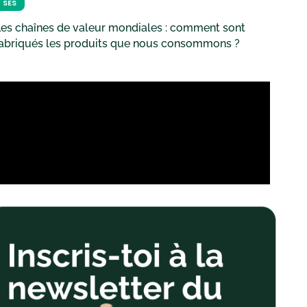
SES
es chaînes de valeur mondiales : comment sont
fabriqués les produits que nous consommons ?