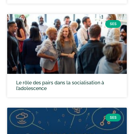
SES
Le rôle des pairs dans la socialisation à
l’adolescence
SES