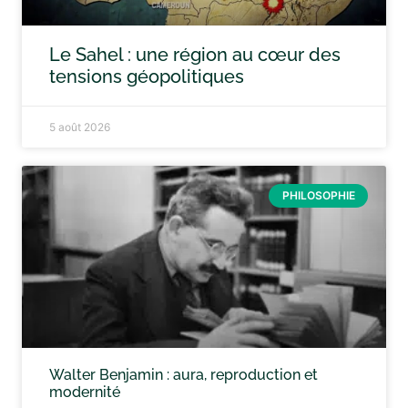
Le Sahel : une région au cœur des
tensions géopolitiques
5 août 2026
PHILOSOPHIE
Walter Benjamin : aura, reproduction et
modernité