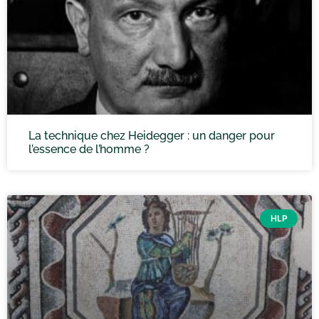
La technique chez Heidegger : un danger pour
l’essence de l’homme ?
HLP