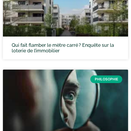
Qui fait flamber le mètre carré ? Enquête sur la
loterie de l’immobilier
PHILOSOPHIE