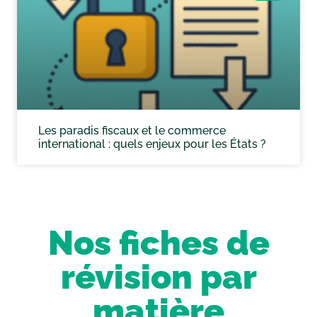
Les paradis fiscaux et le commerce
international : quels enjeux pour les États ?
Nos fiches de
révision par
matière