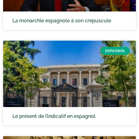
La monarchie espagnole à son crépuscule
ESPAGNOL
Le présent de l’indicatif en espagnol