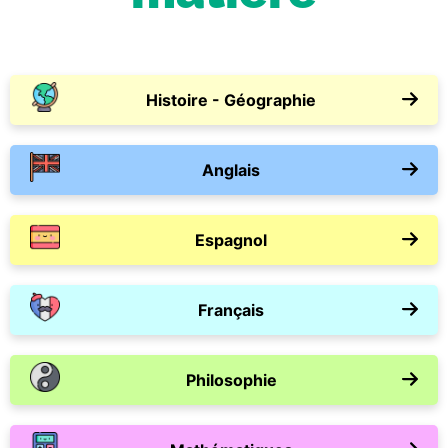
Histoire - Géographie
Anglais
Espagnol
Français
Philosophie