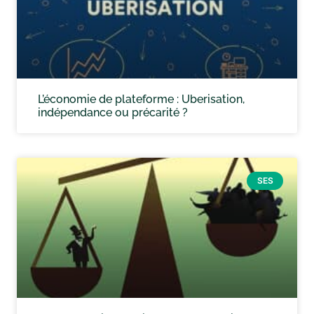
L’économie de plateforme : Uberisation,
indépendance ou précarité ?
SES