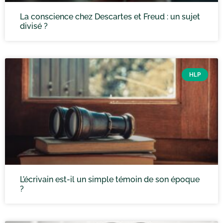
La conscience chez Descartes et Freud : un sujet
divisé ?
HLP
L’écrivain est-il un simple témoin de son époque
?