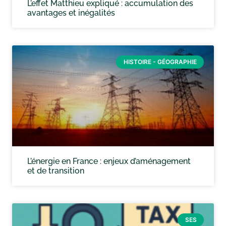
L’effet Matthieu expliqué : accumulation des
avantages et inégalités
HISTOIRE - GÉOGRAPHIE
L’énergie en France : enjeux d’aménagement
et de transition
SES