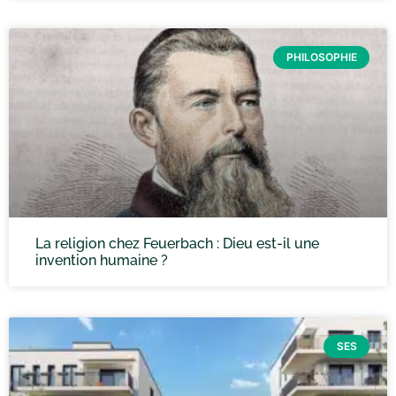
PHILOSOPHIE
La religion chez Feuerbach : Dieu est-il une
invention humaine ?
SES