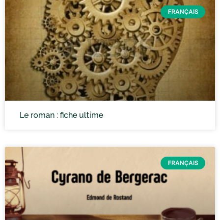
FRANÇAIS
Le roman : fiche ultime
FRANÇAIS