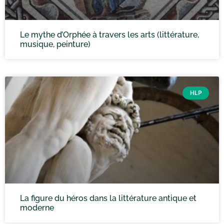
Le mythe d’Orphée à travers les arts (littérature,
musique, peinture)
HLP
La figure du héros dans la littérature antique et
moderne