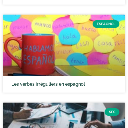
ESPAGNOL
Les verbes irréguliers en espagnol
SES