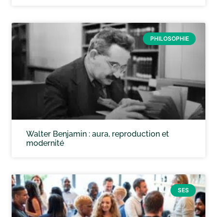
PHILOSOPHIE
Walter Benjamin : aura, reproduction et
modernité
SES