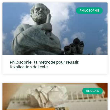
PHILOSOPHIE
Philosophie : la méthode pour réussir
l’explication de texte
ANGLAIS