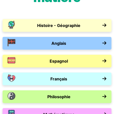
Histoire - Géographie
Anglais
Espagnol
Français
Philosophie