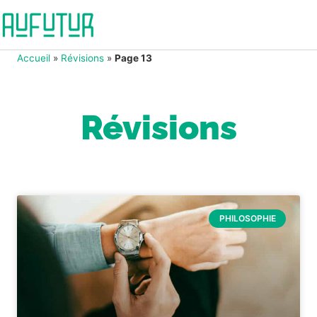
Accueil
»
Révisions
»
Page 13
Révisions
PHILOSOPHIE