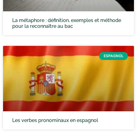
La métaphore : définition, exemples et méthode
pour la reconnaître au bac
ESPAGNOL
Les verbes pronominaux en espagnol