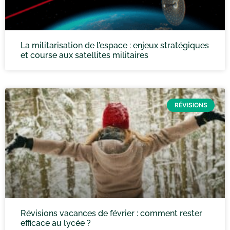
La militarisation de l’espace : enjeux stratégiques
et course aux satellites militaires
RÉVISIONS
Révisions vacances de février : comment rester
efficace au lycée ?