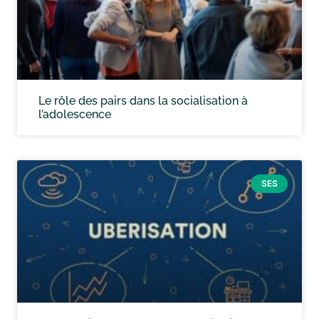
Le rôle des pairs dans la socialisation à
l’adolescence
SES