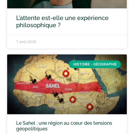
L’attente est-elle une expérience
philosophique ?
7 août 2026
HISTOIRE - GÉOGRAPHIE
Le Sahel : une région au cœur des tensions
géopolitiques