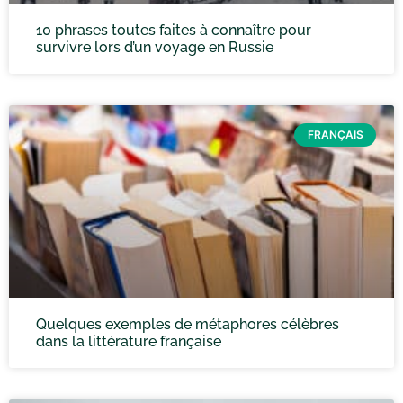
10 phrases toutes faites à connaître pour
survivre lors d’un voyage en Russie
FRANÇAIS
Quelques exemples de métaphores célèbres
dans la littérature française