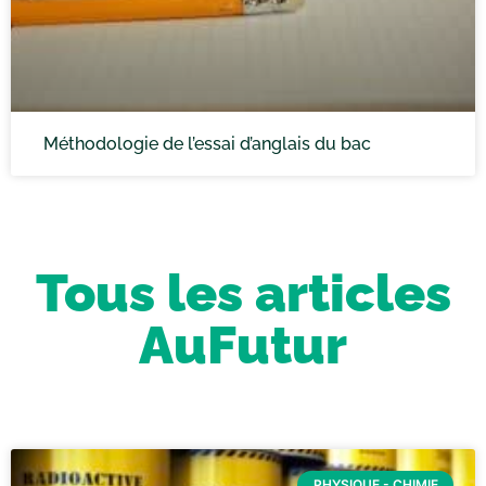
Méthodologie de l’essai d’anglais du bac
Tous les articles
AuFutur
PHYSIQUE - CHIMIE