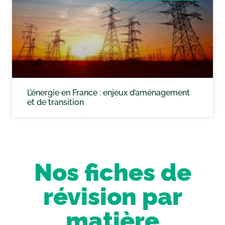
L’énergie en France : enjeux d’aménagement
et de transition
Nos fiches de
révision par
matière