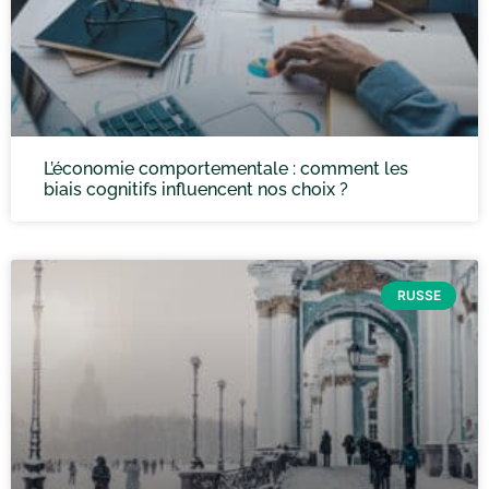
L’économie comportementale : comment les
biais cognitifs influencent nos choix ?
RUSSE