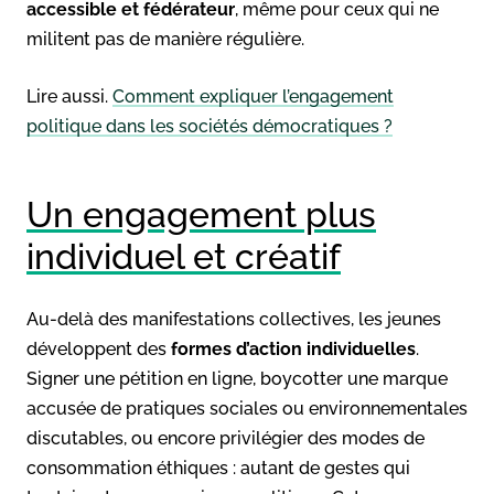
accessible et fédérateur
, même pour ceux qui ne
militent pas de manière régulière.
Lire aussi.
Comment expliquer l’engagement
politique dans les sociétés démocratiques ?
Un engagement plus
individuel et créatif
Au-delà des manifestations collectives, les jeunes
développent des
formes d’action individuelles
.
Signer une pétition en ligne, boycotter une marque
accusée de pratiques sociales ou environnementales
discutables, ou encore privilégier des modes de
consommation éthiques : autant de gestes qui