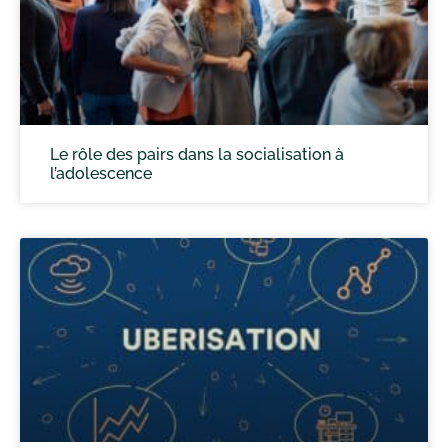
Le rôle des pairs dans la socialisation à
l’adolescence