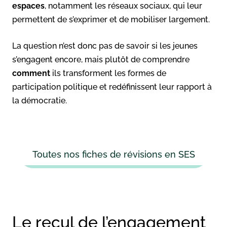
espaces
, notamment les réseaux sociaux, qui leur
permettent de s’exprimer et de mobiliser largement.
La question n’est donc pas de savoir si les jeunes
s’engagent encore, mais plutôt de comprendre
comment
ils transforment les formes de
participation politique et redéfinissent leur rapport à
la démocratie.
Toutes nos fiches de révisions en SES
Le recul de l’engagement