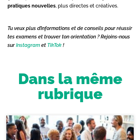
pratiques nouvelles
, plus directes et créatives.
Tu veux plus d’informations et de conseils pour réussir
tes examens et trouver ton orientation ? Rejoins-nous
sur
Instagram
et
TikTok
!
Dans la même
rubrique