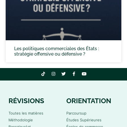
Les politiques commerciales des États :
stratégie offensive ou défensive ?
RÉVISIONS
ORIENTATION
Toutes les matières
Parcoursup
Méthodologie
Études Supérieures
Baccalauréat
Écoles de commerce