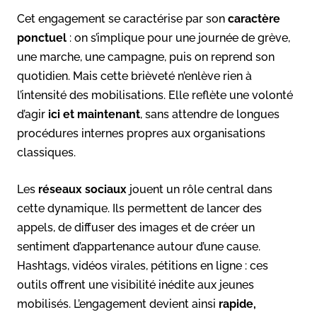
Cet engagement se caractérise par son
caractère
ponctuel
: on s’implique pour une journée de grève,
une marche, une campagne, puis on reprend son
quotidien. Mais cette brièveté n’enlève rien à
l’intensité des mobilisations. Elle reflète une volonté
d’agir
ici et maintenant
, sans attendre de longues
procédures internes propres aux organisations
classiques.
Les
réseaux sociaux
jouent un rôle central dans
cette dynamique. Ils permettent de lancer des
appels, de diffuser des images et de créer un
sentiment d’appartenance autour d’une cause.
Hashtags, vidéos virales, pétitions en ligne : ces
outils offrent une visibilité inédite aux jeunes
mobilisés. L’engagement devient ainsi
rapide,