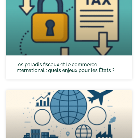
Les paradis fiscaux et le commerce
international : quels enjeux pour les États ?