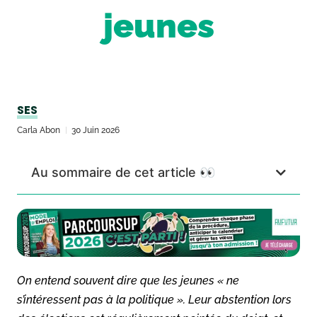
jeunes
SES
Carla Abon
30 Juin 2026
Au sommaire de cet article 👀
On entend souvent dire que les jeunes « ne
s’intéressent pas à la politique ». Leur abstention lors