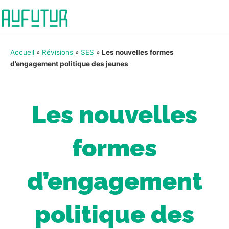
Accueil
»
Révisions
»
SES
»
Les nouvelles formes
d’engagement politique des jeunes
Les nouvelles
formes
d’engagement
politique des