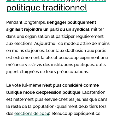
politique traditionnel
Pendant longtemps,
s’engager politiquement
signifiait rejoindre un parti ou un syndicat
, militer
dans une organisation et participer régulièrement
aux élections. Aujourd’hui, ce modèle attire de moins
en moins de jeunes. Leur taux d’adhésion aux partis
est extrêmement faible, et beaucoup expriment une
méfiance vis-à-vis des institutions politiques, qu’ils
jugent éloignées de leurs préoccupations.
Le vote lui-même
n’est plus considéré comme
l’unique mode d’expression politique
. L’abstention
est nettement plus élevée chez les jeunes que dans
le reste de la population (quasiment deux tiers lors
des
élections de 2024
). Beaucoup expliquent ce