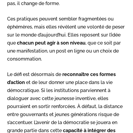
pas, il change de forme.
Ces pratiques peuvent sembler fragmentées ou
éphémères, mais elles révèlent une volonté de peser
sur le monde d’aujourd’hui. Elles reposent sur l’idée
que
chacun peut agir à son niveau
, que ce soit par
une manifestation, un post en ligne ou un choix de
consommation.
Le défi est désormais de
reconnaître ces formes
d’action
et de leur donner une place dans la vie
démocratique. Si les institutions parviennent à
dialoguer avec cette jeunesse inventive, elles
pourraient en sortir renforcées. À défaut, la distance
entre gouvernants et jeunes générations risque de
s’accentuer. L’avenir de la démocratie se jouera en
grande partie dans cette
capacité à intégrer des