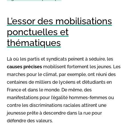
L’essor des mobilisations
ponctuelles et
thématiques
Là où les partis et syndicats peinent à séduire, les
causes précises
mobilisent fortement les jeunes. Les
marches pour le climat, par exemple, ont réuni des
centaines de milliers de lycéens et d’étudiants en
France et dans le monde. De même, des
manifestations pour l’égalité hommes-femmes ou
contre les discriminations raciales attirent une
jeunesse prête à descendre dans la rue pour
défendre des valeurs.