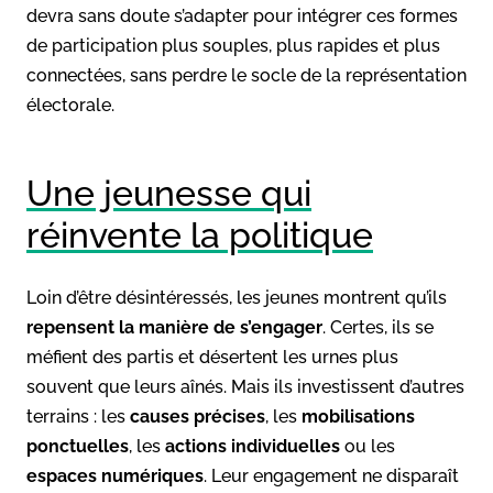
devra sans doute s’adapter pour intégrer ces formes
de participation plus souples, plus rapides et plus
connectées, sans perdre le socle de la représentation
électorale.
Une jeunesse qui
réinvente la politique
Loin d’être désintéressés, les jeunes montrent qu’ils
repensent la manière de s’engager
. Certes, ils se
méfient des partis et désertent les urnes plus
souvent que leurs aînés. Mais ils investissent d’autres
terrains : les
causes précises
, les
mobilisations
ponctuelles
, les
actions individuelles
ou les
espaces numériques
. Leur engagement ne disparaît