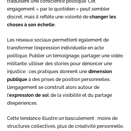
traduisent une conscience politique. Cet
engagement « par le quotidien » peut sembler
discret, mais il reflète une volonté de
changer les
choses à son échelle
.
Les réseaux sociaux permettent également de
transformer l’expression individuelle en acte
politique. Publier un témoignage, partager une vidéo
militante, utiliser des stories pour dénoncer une
injustice : ces pratiques donnent une
dimension
publique
à des prises de position personnelles.
L’engagement se construit alors autour de
l’
expression de soi
, de la visibilité et du partage
d’expériences.
Cette tendance illustre un basculement : moins de
structures collectives, plus de créativité personnelle.