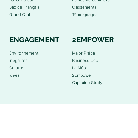
Bac de Français
Classements
Grand Oral
Témoignages
ENGAGEMENT
2EMPOWER
Environnement
Major Prépa
Inégalités
Business Cool
Culture
La Méta
Idées
2Empower
Capitaine Study