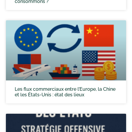
consommons ?
Les flux commerciaux entre l’Europe, la Chine
et les États-Unis : état des lieux