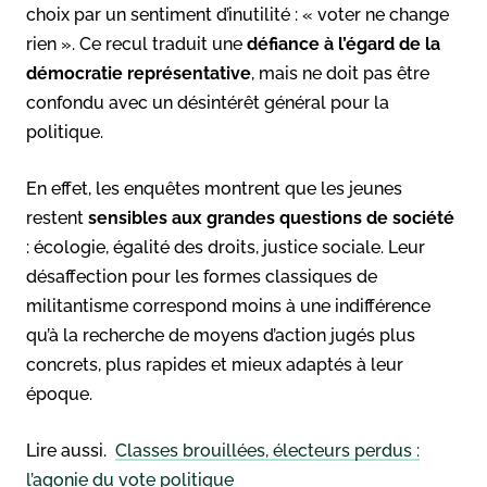
choix par un sentiment d’inutilité : « voter ne change
rien ». Ce recul traduit une
défiance à l’égard de la
démocratie représentative
, mais ne doit pas être
confondu avec un désintérêt général pour la
politique.
En effet, les enquêtes montrent que les jeunes
restent
sensibles aux grandes questions de société
: écologie, égalité des droits, justice sociale. Leur
désaffection pour les formes classiques de
militantisme correspond moins à une indifférence
qu’à la recherche de moyens d’action jugés plus
concrets, plus rapides et mieux adaptés à leur
époque.
Lire aussi.
Classes brouillées, électeurs perdus :
l’agonie du vote politique