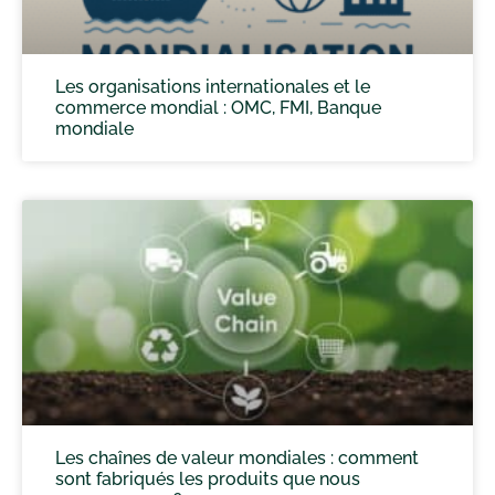
Les organisations internationales et le
commerce mondial : OMC, FMI, Banque
mondiale
Les chaînes de valeur mondiales : comment
sont fabriqués les produits que nous