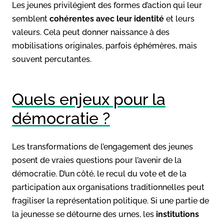
Les jeunes privilégient des formes d’action qui leur
semblent
cohérentes avec leur identité
et leurs
valeurs. Cela peut donner naissance à des
mobilisations originales, parfois éphémères, mais
souvent percutantes.
Quels enjeux pour la
démocratie ?
Les transformations de l’engagement des jeunes
posent de vraies questions pour l’avenir de la
démocratie. D’un côté, le recul du vote et de la
participation aux organisations traditionnelles peut
fragiliser la représentation politique. Si une partie de
la jeunesse se détourne des urnes, les
institutions