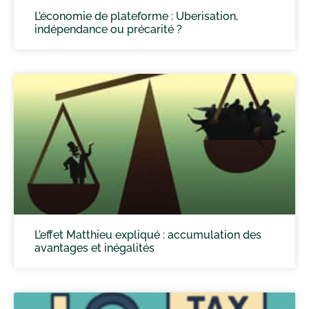
L’économie de plateforme : Uberisation,
indépendance ou précarité ?
L’effet Matthieu expliqué : accumulation des
avantages et inégalités