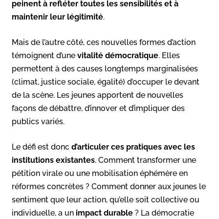
peinent à refléter toutes les sensibilités et à
maintenir leur légitimité
.
Mais de l’autre côté, ces nouvelles formes d’action
témoignent d’une
vitalité démocratique
. Elles
permettent à des causes longtemps marginalisées
(climat, justice sociale, égalité) d’occuper le devant
de la scène. Les jeunes apportent de nouvelles
façons de débattre, d’innover et d’impliquer des
publics variés.
Le défi est donc
d’articuler ces pratiques avec les
institutions existantes
. Comment transformer une
pétition virale ou une mobilisation éphémère en
réformes concrètes ? Comment donner aux jeunes le
sentiment que leur action, qu’elle soit collective ou
individuelle, a un
impact durable
? La démocratie