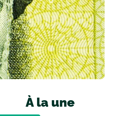
À la une