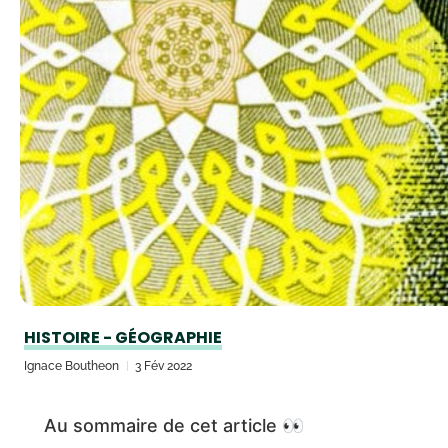
HISTOIRE - GÉOGRAPHIE
Ignace Boutheon
3 Fév 2022
Au sommaire de cet article 👀