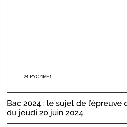
Bac 2024 : le sujet de l’épreuve
du jeudi 20 juin 2024