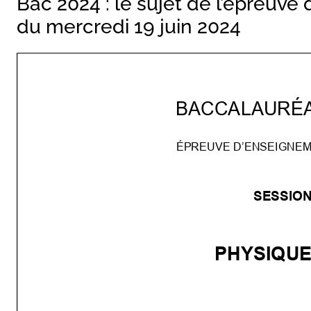
Bac 2024 : le sujet de l’épreuve
du mercredi 19 juin 2024