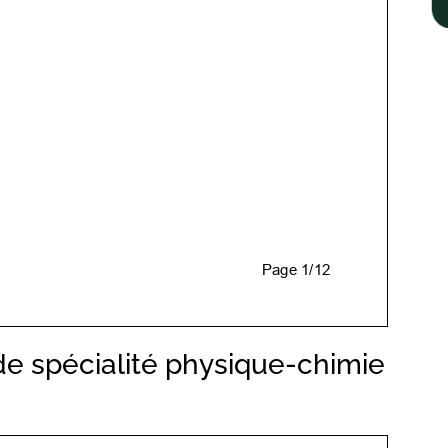
 de spécialité physique-chimie