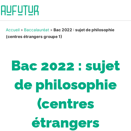
Accueil
»
Baccalauréat
»
Bac 2022 : sujet de philosophie
(centres étrangers groupe 1)
Bac 2022 : sujet
de philosophie
(centres
étrangers