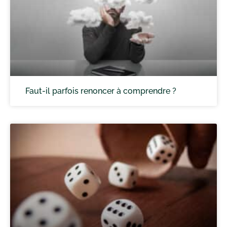
Faut-il parfois renoncer à comprendre ?