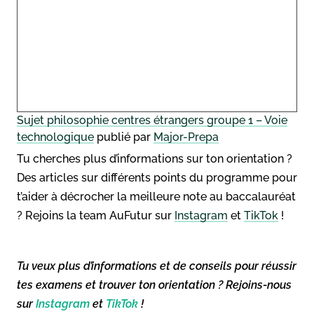
Sujet philosophie centres étrangers groupe 1 – Voie
technologique
publié par
Major-Prepa
Tu cherches plus d’informations sur ton orientation ?
Des articles sur différents points du programme pour
t’aider à décrocher la meilleure note au baccalauréat
? Rejoins la team AuFutur sur
Instagram
et
TikTok
!
Tu veux plus d’informations et de conseils pour réussir
tes examens et trouver ton orientation ? Rejoins-nous
sur
Instagram
et
TikTok
!