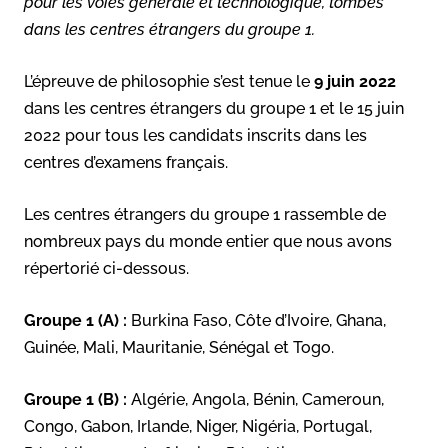
pour les voies générale et technologique, tombés
dans les centres étrangers du groupe 1.
L’épreuve de philosophie s’est tenue le
9 juin 2022
dans les centres étrangers du groupe 1 et le 15 juin
2022 pour tous les candidats inscrits dans les
centres d’examens français.
Les centres étrangers du groupe 1 rassemble de
nombreux pays du monde entier que nous avons
répertorié ci-dessous.
Groupe 1 (A) :
Burkina Faso, Côte d’Ivoire, Ghana,
Guinée, Mali, Mauritanie, Sénégal et Togo.
Groupe 1 (B) :
Algérie, Angola, Bénin, Cameroun,
Congo, Gabon, Irlande, Niger, Nigéria, Portugal,