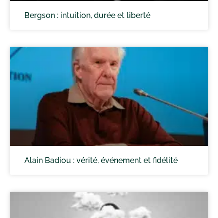
Bergson : intuition, durée et liberté
Alain Badiou : vérité, événement et fidélité