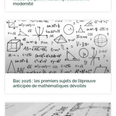
modernité
Bac 2026 : les premiers sujets de l’épreuve
anticipée de mathématiques dévoilés