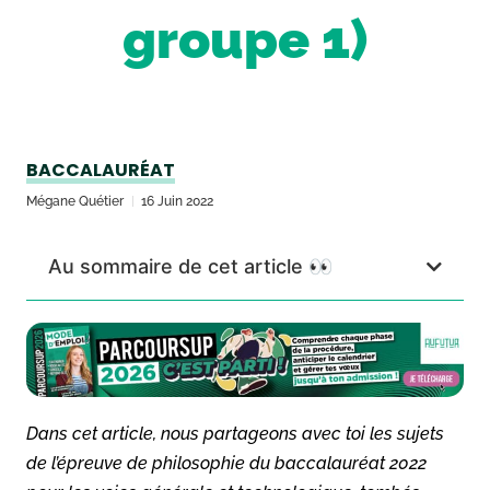
groupe 1)
BACCALAURÉAT
Mégane Quétier
16 Juin 2022
Au sommaire de cet article 👀
Dans cet article, nous partageons avec toi les sujets
de l’épreuve de philosophie du baccalauréat 2022