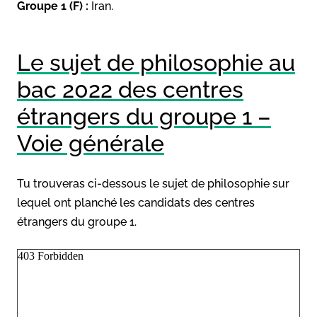
Groupe 1 (F) :
Iran.
Le sujet de philosophie au
bac 2022 des centres
étrangers du groupe 1 –
Voie générale
Tu trouveras ci-dessous le sujet de philosophie sur
lequel ont planché les candidats des centres
étrangers du groupe 1.