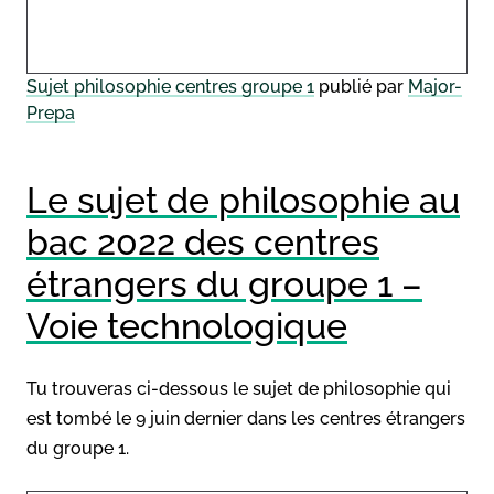
Sujet philosophie centres groupe 1
publié par
Major-
Prepa
Le sujet de philosophie au
bac 2022 des centres
étrangers du groupe 1 –
Voie technologique
Tu trouveras ci-dessous le sujet de philosophie qui
est tombé le 9 juin dernier dans les centres étrangers
du groupe 1.