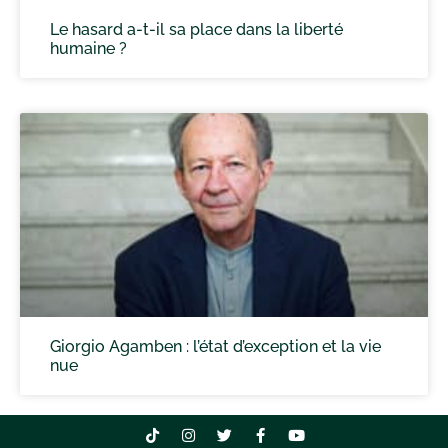
Le hasard a-t-il sa place dans la liberté
humaine ?
Giorgio Agamben : l’état d’exception et la vie
nue