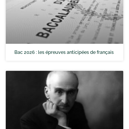
Bac 2026 : les épreuves anticipées de français