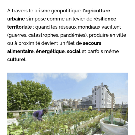
À travers le prisme géopolitique,
l’agriculture
urbaine
s’impose comme un levier de
résilience
territoriale
: quand les réseaux mondiaux vacillent
(guerres, catastrophes, pandémies), produire en ville
ou à proximité devient un filet de
secours
alimentaire
,
énergétique
,
social
et parfois même
culturel
.