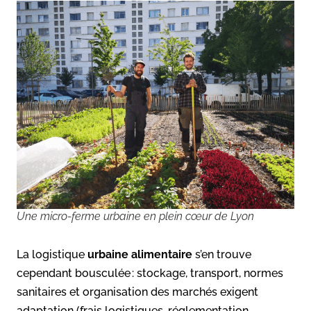
Une micro-ferme urbaine en plein cœur de Lyon
La logistique
urbaine alimentaire
s’en trouve
cependant bousculée : stockage, transport, normes
sanitaires et organisation des marchés exigent
adaptation (frais logistiques, réglementation