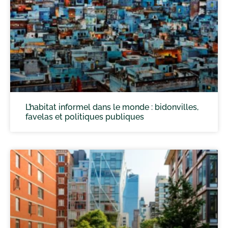
L’habitat informel dans le monde : bidonvilles,
favelas et politiques publiques