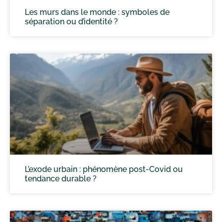
Les murs dans le monde : symboles de
séparation ou d’identité ?
L’exode urbain : phénomène post-Covid ou
tendance durable ?