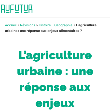
Accueil
»
Révisions
»
Histoire - Géographie
»
L’agriculture
urbaine : une réponse aux enjeux alimentaires ?
L’agriculture
urbaine : une
réponse aux
enjeux