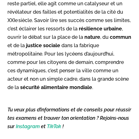
reste partiel, elle agit comme un catalyseur et un
révélateur des failles et potentialités de la cité du
XXIe siècle. Savoir lire ses succès comme ses limites,
c’est éclairer les ressorts de la
résilience urbaine
,
ouvrir le débat sur la place de la
nature
, du
commun
et de la
justice sociale
dans la fabrique
métropolitaine. Pour les lycéens d’aujourd’hui,
comme pour les citoyens de demain, comprendre
ces dynamiques, c’est penser la ville comme un
acteur et non un simple cadre, dans la grande scène
de la
sécurité alimentaire mondiale
.
Tu veux plus d’informations et de conseils pour réussir
tes examens et trouver ton orientation ? Rejoins-nous
sur
Instagram
et
TikTok
!