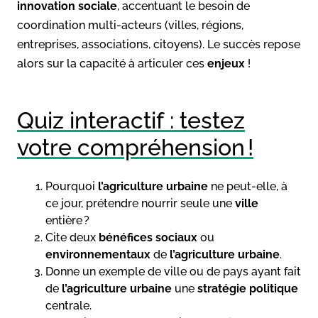
innovation sociale
, accentuant le besoin de
coordination multi-acteurs (villes, régions,
entreprises, associations, citoyens). Le succès repose
alors sur la capacité à articuler ces
enjeux
!
Quiz interactif : testez
votre compréhension !
Pourquoi
l’agriculture urbaine
ne peut-elle, à
ce jour, prétendre nourrir seule une
ville
entière ?
Cite deux
bénéfices sociaux
ou
environnementaux
de
l’agriculture urbaine
.
Donne un exemple de ville ou de pays ayant fait
de
l’agriculture urbaine
une
stratégie politique
centrale.