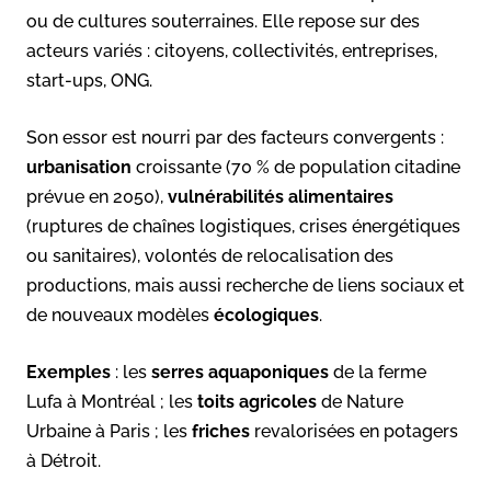
ou de cultures souterraines. Elle repose sur des
acteurs variés : citoyens, collectivités, entreprises,
start-ups, ONG.
Son essor est nourri par des facteurs convergents :
urbanisation
croissante (70 % de population citadine
prévue en 2050),
vulnérabilités alimentaires
(ruptures de chaînes logistiques, crises énergétiques
ou sanitaires), volontés de relocalisation des
productions, mais aussi recherche de liens sociaux et
de nouveaux modèles
écologiques
.
Exemples
: les
serres aquaponiques
de la ferme
Lufa à Montréal ; les
toits agricoles
de Nature
Urbaine à Paris ; les
friches
revalorisées en potagers
à Détroit.