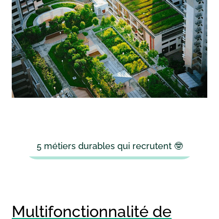
5 métiers durables qui recrutent 🤓
Multifonctionnalité de