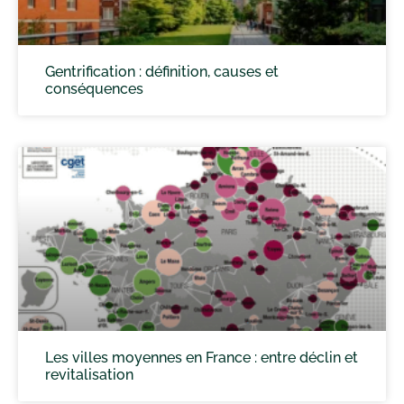
Gentrification : définition, causes et
conséquences
Les villes moyennes en France : entre déclin et
revitalisation