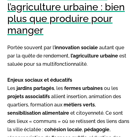
l’agriculture urbaine : bien
plus que produire pour
manger
Portée souvent par l’
innovation sociale
autant que
par la quête de rendement,
l’agriculture urbaine
est
saluée pour sa multifonctionnalité.
Enjeux sociaux et éducatifs
Les
jardins partagés
, les
fermes urbaines
ou les
projets associatifs
allient insertion, animation des
quartiers, formation aux
métiers verts
,
sensibilisation alimentaire
et citoyenneté. Ce sont
des lieux « communs » où se retissent des liens dans
la ville éclatée :
cohésion locale
,
pédagogie
,