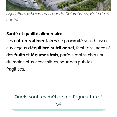
Agriculture urbaine au cœur de Colombo, capitale de Sri
Lanka
Santé et qualité alimentaire
Les
cultures alimentaires
de proximité sensibilisent
aux enjeux d’
équilibre nutritionnel
, facilitent l’accès à
des
fruits
et
légumes frais
, parfois moins chers ou
du moins plus accessibles pour des publics
fragilisés.
Quels sont les métiers de l’agriculture ?
🤔