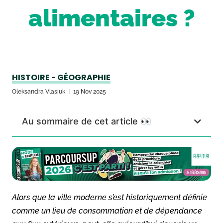
alimentaires ?
HISTOIRE - GÉOGRAPHIE
Oleksandra Vlasiuk
19 Nov 2025
Au sommaire de cet article 👀
Alors que la ville moderne s’est historiquement définie
comme un lieu de consommation et de dépendance