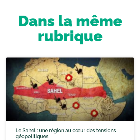
Dans la même
rubrique
Le Sahel : une région au cœur des tensions
géopolitiques