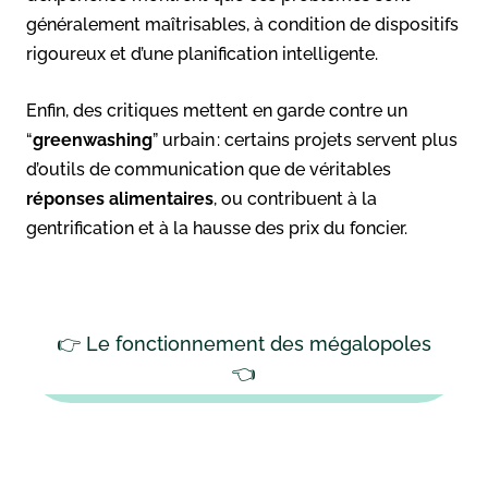
généralement maîtrisables, à condition de dispositifs
rigoureux et d’une planification intelligente.
Enfin, des critiques mettent en garde contre un
“
greenwashing
” urbain : certains projets servent plus
d’outils de communication que de véritables
réponses alimentaires
, ou contribuent à la
gentrification et à la hausse des prix du foncier.
👉 Le fonctionnement des mégalopoles
👈