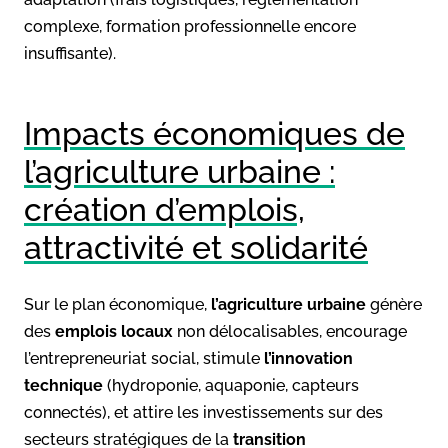
complexe, formation professionnelle encore
insuffisante).
Impacts économiques de
l’agriculture urbaine :
création d’emplois,
attractivité et solidarité
Sur le plan économique,
l’agriculture urbaine
génère
des
emplois locaux
non délocalisables, encourage
l’entrepreneuriat social, stimule
l’innovation
technique
(hydroponie, aquaponie, capteurs
connectés), et attire les investissements sur des
secteurs stratégiques de la
transition