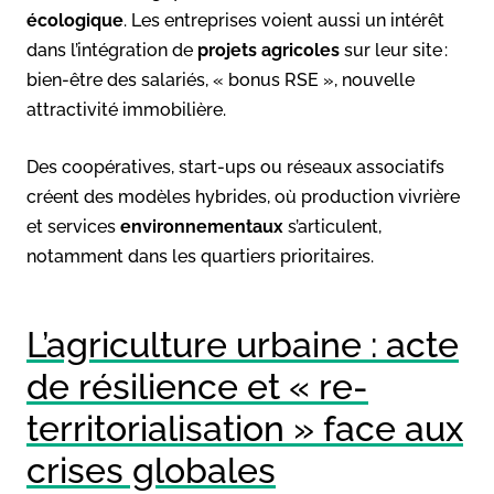
écologique
. Les entreprises voient aussi un intérêt
dans l’intégration de
projets agricoles
sur leur site :
bien-être des salariés, « bonus RSE », nouvelle
attractivité immobilière.
Des coopératives, start-ups ou réseaux associatifs
créent des modèles hybrides, où production vivrière
et services
environnementaux
s’articulent,
notamment dans les quartiers prioritaires.
L’agriculture urbaine : acte
de résilience et « re-
territorialisation » face aux
crises globales