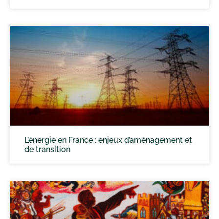
L’énergie en France : enjeux d’aménagement et
de transition