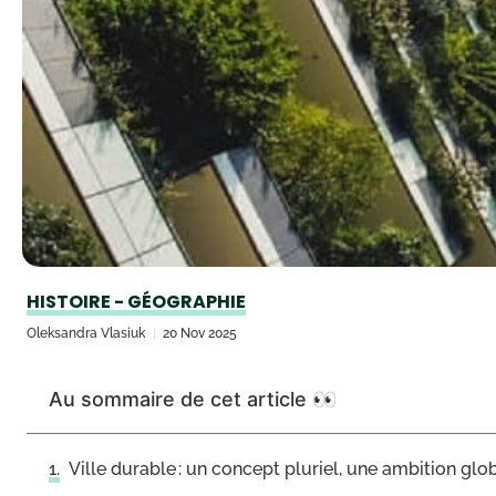
HISTOIRE - GÉOGRAPHIE
Oleksandra Vlasiuk
20 Nov 2025
Au sommaire de cet article 👀
Ville durable : un concept pluriel, une ambition glo