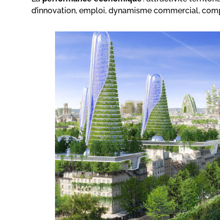
d’innovation, emploi, dynamisme commercial, compét