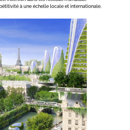
itivité à une échelle locale et internationale.