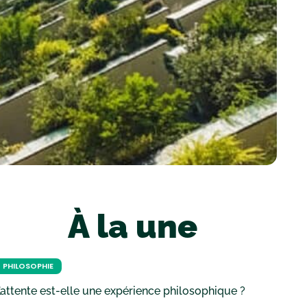
À la une
PHILOSOPHIE
’attente est-elle une expérience philosophique ?