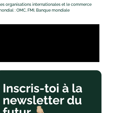
es organisations internationales et le commerce
mondial : OMC, FMI, Banque mondiale