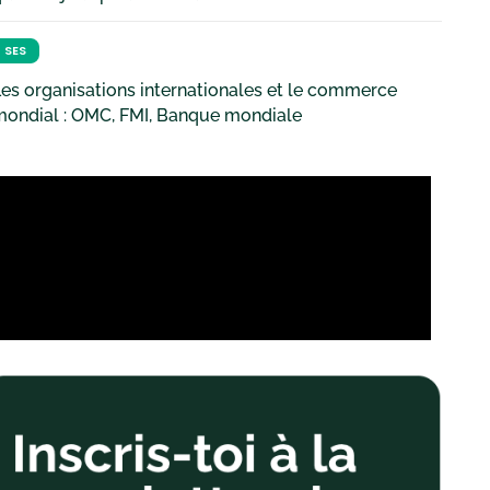
SES
es organisations internationales et le commerce
mondial : OMC, FMI, Banque mondiale