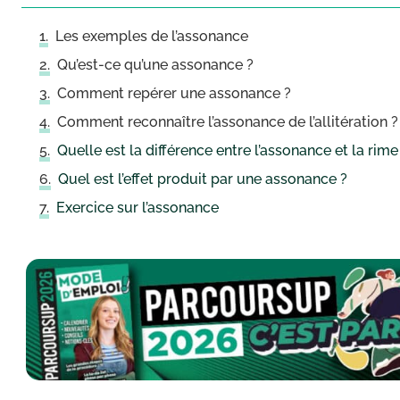
Les exemples de l’assonance
Qu’est-ce qu’une assonance ?
Comment repérer une assonance ?
Comment reconnaître l’assonance de l’allitération ?
Quelle est la différence entre l’assonance et la rime
Quel est l’effet produit par une assonance ?
Exercice sur l’assonance