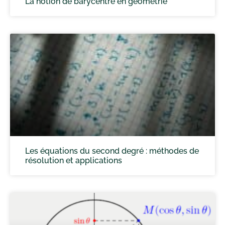
La notion de barycentre en géométrie
Les équations du second degré : méthodes de
résolution et applications