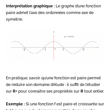
Interprétation graphique :
Le graphe d’une fonction
paire admet l’axe des ordonnées comme axe de
symétrie.
En pratique, savoir qu’une fonction est paire permet
de réduire son domaine d’étude : il suffit de l’étudier
sur
R+
pour connaitre ses propriétés sur
R
tout entier.
Exemple :
Si une fonction f est paire et croissante sur