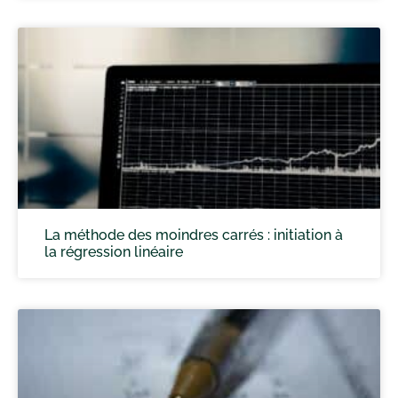
La méthode des moindres carrés : initiation à
la régression linéaire