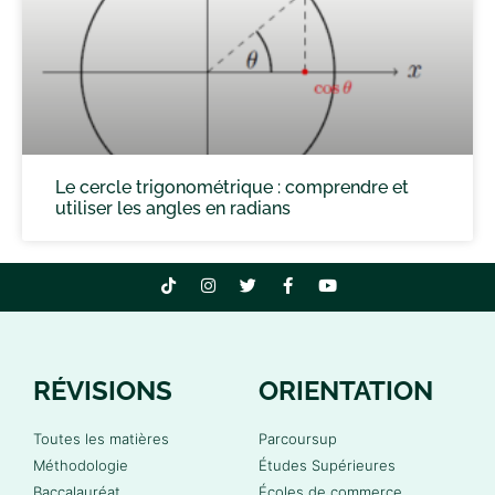
Le cercle trigonométrique : comprendre et
utiliser les angles en radians
RÉVISIONS
ORIENTATION
Toutes les matières
Parcoursup
Méthodologie
Études Supérieures
Baccalauréat
Écoles de commerce