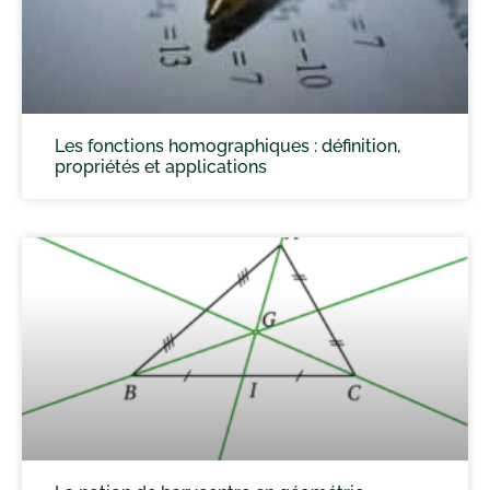
Les fonctions homographiques : définition,
propriétés et applications