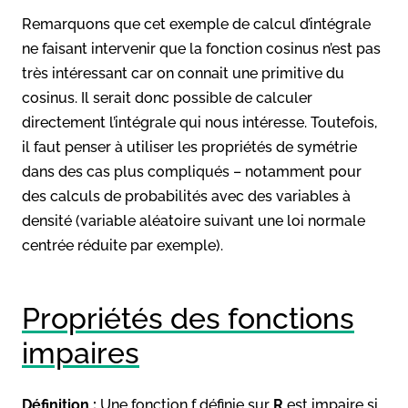
Remarquons que cet exemple de calcul d’intégrale
ne faisant intervenir que la fonction cosinus n’est pas
très intéressant car on connait une primitive du
cosinus. Il serait donc possible de calculer
directement l’intégrale qui nous intéresse. Toutefois,
il faut penser à utiliser les propriétés de symétrie
dans des cas plus compliqués – notamment pour
des calculs de probabilités avec des variables à
densité (variable aléatoire suivant une loi normale
centrée réduite par exemple).
Propriétés des fonctions
impaires
Définition :
Une fonction f définie sur
R
est impaire si,