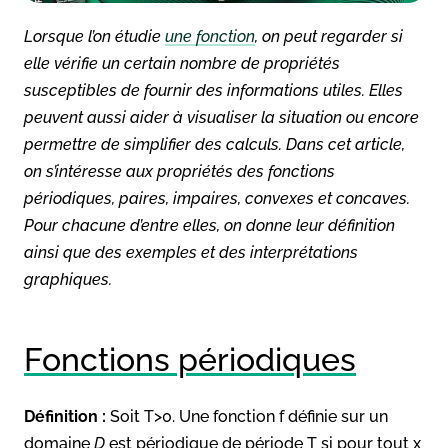
Lorsque l’on étudie
une fonction
, on peut regarder si
elle vérifie un certain nombre de propriétés
susceptibles de fournir des informations utiles. Elles
peuvent aussi aider à visualiser la situation ou encore
permettre de simplifier des calculs. Dans cet article,
on s’intéresse aux propriétés des fonctions
périodiques, paires, impaires, convexes et concaves.
Pour chacune d’entre elles, on donne leur définition
ainsi que des exemples et des interprétations
graphiques.
Fonctions périodiques
Définition :
Soit T>0. Une fonction f définie sur un
domaine
D
est périodique de période T si pour tout x