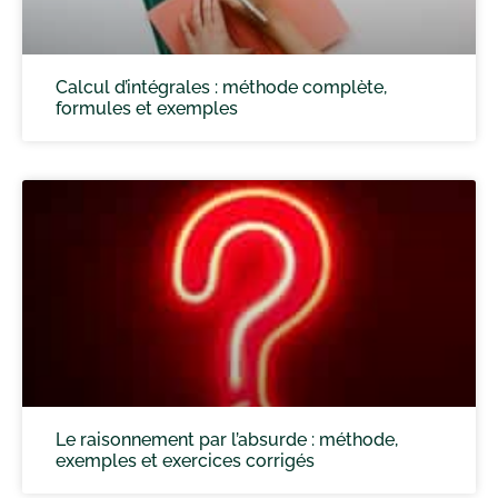
Calcul d’intégrales : méthode complète,
formules et exemples
Le raisonnement par l’absurde : méthode,
exemples et exercices corrigés