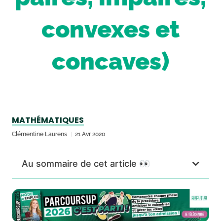
convexes et
concaves)
MATHÉMATIQUES
Clémentine Laurens
21 Avr 2020
Au sommaire de cet article 👀