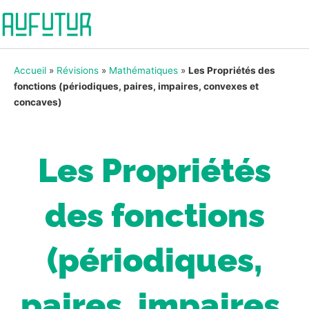
Accueil
»
Révisions
»
Mathématiques
»
Les Propriétés des
fonctions (périodiques, paires, impaires, convexes et
concaves)
Les Propriétés
des fonctions
(périodiques,
paires, impaires,