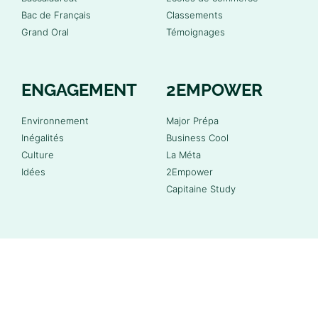
Bac de Français
Classements
Grand Oral
Témoignages
ENGAGEMENT
2EMPOWER
Environnement
Major Prépa
Inégalités
Business Cool
Culture
La Méta
Idées
2Empower
Capitaine Study