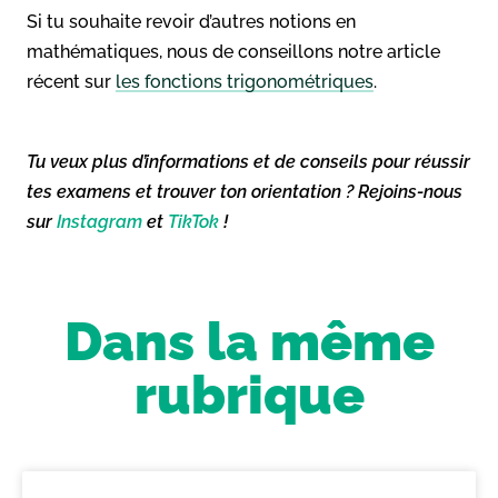
Si tu souhaite revoir d’autres notions en
mathématiques, nous de conseillons notre article
récent sur
les fonctions trigonométriques
.
Tu veux plus d’informations et de conseils pour réussir
tes examens et trouver ton orientation ? Rejoins-nous
sur
Instagram
et
TikTok
!
Dans la même
rubrique