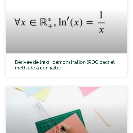
Dérivée de ln(x) : démonstration (ROC bac) et
méthode à connaître