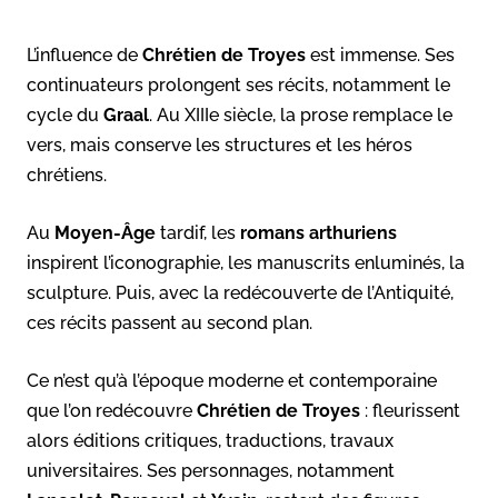
L’influence de
Chrétien de Troyes
est immense. Ses
continuateurs prolongent ses récits, notamment le
cycle du
Graal
. Au XIIIe siècle, la prose remplace le
vers, mais conserve les structures et les héros
chrétiens.
Au
Moyen-Âge
tardif, les
romans arthuriens
inspirent l’iconographie, les manuscrits enluminés, la
sculpture. Puis, avec la redécouverte de l’Antiquité,
ces récits passent au second plan.
Ce n’est qu’à l’époque moderne et contemporaine
que l’on redécouvre
Chrétien de Troyes
: fleurissent
alors éditions critiques, traductions, travaux
universitaires. Ses personnages, notamment