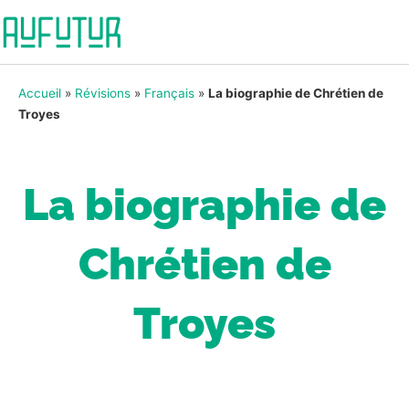
Accueil
»
Révisions
»
Français
»
La biographie de Chrétien de
Troyes
La biographie de
Chrétien de
Troyes