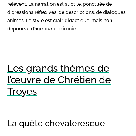
relèvent. La narration est subtile, ponctuée de
digressions réflexives, de descriptions, de dialogues
animés. Le style est clair, didactique, mais non
dépourvu d’humour et d’ironie.
Les grands thèmes de
l’œuvre de Chrétien de
Troyes
La quête chevaleresque