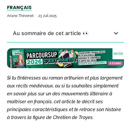
FRANÇAIS
Ariane Thévenet
23 Juil 2025
Au sommaire de cet article 👀
Si tu t’intéresses au roman arthurien et plus largement
aux récits médiévaux, ou si tu souhaites simplement
en savoir plus sur un des mouvements littéraire à
maîtriser en français, cet article te décrit ses
principales caractéristiques et te retrace son histoire
à travers la figure de Chrétien de Troyes.