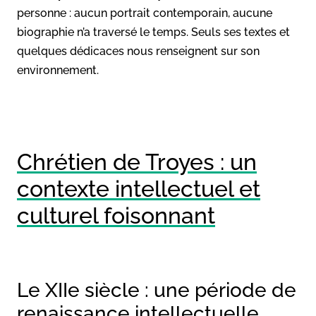
personne : aucun portrait contemporain, aucune
biographie n’a traversé le temps. Seuls ses textes et
quelques dédicaces nous renseignent sur son
environnement.
Chrétien de Troyes : un
contexte intellectuel et
culturel foisonnant
Le XIIe siècle : une période de
renaissance intellectuelle