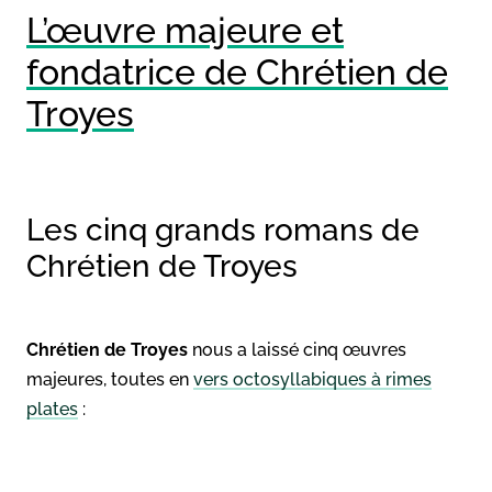
L’œuvre majeure et
fondatrice de Chrétien de
Troyes
Les cinq grands romans de
Chrétien de Troyes
Chrétien de Troyes
nous a laissé cinq œuvres
majeures, toutes en
vers octosyllabiques à rimes
plates
: