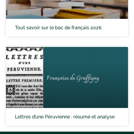
Tout savoir sur le bac de français 2026
Lettres d’une Péruvienne : résumé et analyse