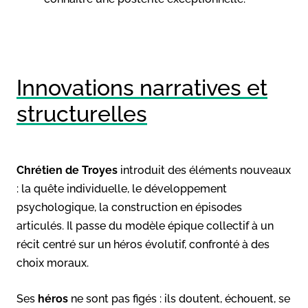
Innovations narratives et
structurelles
Chrétien de Troyes
introduit des éléments nouveaux
: la quête individuelle, le développement
psychologique, la construction en épisodes
articulés. Il passe du modèle épique collectif à un
récit centré sur un héros évolutif, confronté à des
choix moraux.
Ses
héros
ne sont pas figés : ils doutent, échouent, se