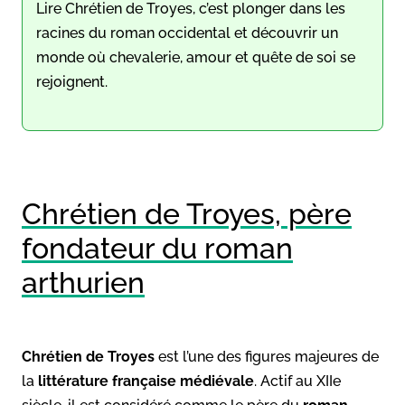
Lire Chrétien de Troyes, c’est plonger dans les
racines du roman occidental et découvrir un
monde où chevalerie, amour et quête de soi se
rejoignent.
Chrétien de Troyes, père
fondateur du roman
arthurien
Chrétien de Troyes
est l’une des figures majeures de
la
littérature française médiévale
. Actif au XIIe