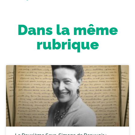
Dans la même
rubrique