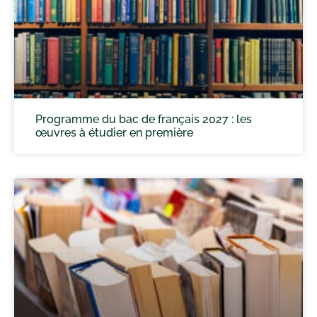
Programme du bac de français 2027 : les
œuvres à étudier en première