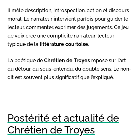
Il mêle description, introspection, action et discours
moral. Le narrateur intervient parfois pour guider le
lecteur, commenter, exprimer des jugements. Ce jeu
de voix crée une complicité narrateur-lecteur
typique de la
littérature courtoise
.
La poétique de
Chrétien de Troyes
repose sur l’art
du détour, du sous-entendu, du double sens. Le non-
dit est souvent plus significatif que l’expliqué.
Postérité et actualité de
Chrétien de Troyes