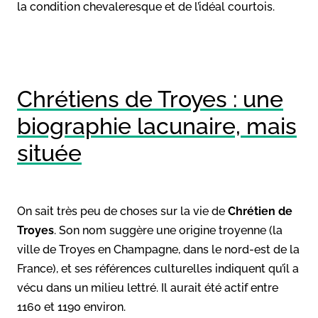
la condition chevaleresque et de l’idéal courtois.
Chrétiens de Troyes : une
biographie lacunaire, mais
située
On sait très peu de choses sur la vie de
Chrétien de
Troyes
. Son nom suggère une origine troyenne (la
ville de Troyes en Champagne, dans le nord-est de la
France), et ses références culturelles indiquent qu’il a
vécu dans un milieu lettré. Il aurait été actif entre
1160 et 1190 environ.