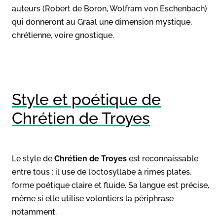
auteurs (Robert de Boron, Wolfram von Eschenbach)
qui donneront au Graal une dimension mystique,
chrétienne, voire gnostique.
Style et poétique de
Chrétien de Troyes
Le style de
Chrétien de Troyes
est reconnaissable
entre tous : il use de l’octosyllabe à rimes plates,
forme poétique claire et fluide. Sa langue est précise,
même si elle utilise volontiers la périphrase
notamment.