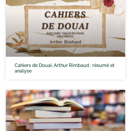
Cahiers de Douai, Arthur Rimbaud : résumé et
analyse