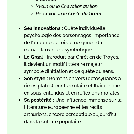
Yvain ou le Chevalier au lion
Perceval ou le Conte du Graal
Ses innovations :
Quête individuelle,
psychologie des personnages, importance
de l’amour courtois, émergence du
merveilleux et du symbolique.
Le Graal :
Introduit par Chrétien de Troyes,
il devient un motif littéraire majeur,
symbole d’initiation et de quête du sens.
Son style :
Romans en vers (octosyllabes à
rimes plates), écriture claire et fluide, riche
en sous-entendus et en réflexions morales.
Sa postérité :
Une influence immense sur la
littérature européenne et les récits
arthuriens, encore perceptible aujourd’hui
dans la culture populaire.