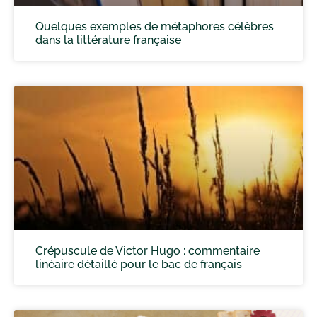
Quelques exemples de métaphores célèbres
dans la littérature française
Crépuscule de Victor Hugo : commentaire
linéaire détaillé pour le bac de français