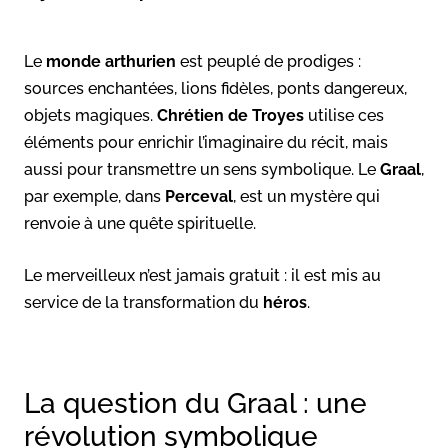
Le
monde arthurien
est peuplé de prodiges :
sources enchantées, lions fidèles, ponts dangereux,
objets magiques.
Chrétien de Troyes
utilise ces
éléments pour enrichir l’imaginaire du récit, mais
aussi pour transmettre un sens symbolique. Le
Graal
,
par exemple, dans
Perceval
, est un mystère qui
renvoie à une quête spirituelle.
Le merveilleux n’est jamais gratuit : il est mis au
service de la transformation du
héros
.
La question du Graal : une
révolution symbolique