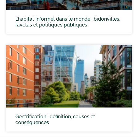
L’habitat informel dans le monde : bidonvilles,
favelas et politiques publiques
Gentrification : définition, causes et
conséquences