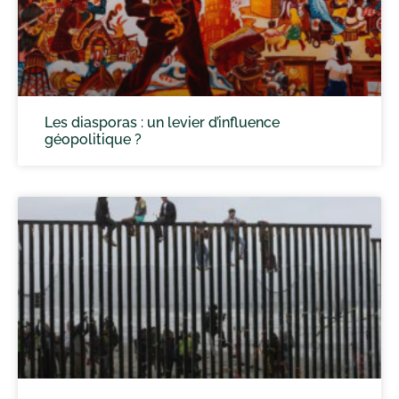
Les diasporas : un levier d’influence
géopolitique ?