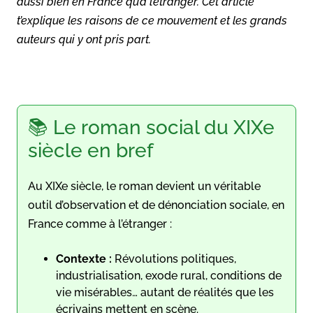
aussi bien en France qu’à l’étranger. Cet article
t’explique les raisons de ce mouvement et les grands
auteurs qui y ont pris part.
📚 Le roman social du XIXe
siècle en bref
Au XIXe siècle, le roman devient un véritable
outil d’observation et de dénonciation sociale, en
France comme à l’étranger :
Contexte :
Révolutions politiques,
industrialisation, exode rural, conditions de
vie misérables… autant de réalités que les
écrivains mettent en scène.