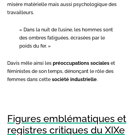
misère matérielle mais aussi psychologique des
travailleurs.
« Dans la nuit de l’usine, les hommes sont
des ombres fatiguées, écrasées par le
poids du fer. »
Davis mêle ainsi les
préoccupations sociales
et
féministes de son temps, dénonçant le rôle des
femmes dans cette
société industrielle
.
Figures emblématiques et
registres critiques du XIXe