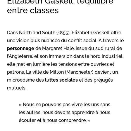
Elizabeth Gaskell, l’équilibre
entre classes
Dans North and South (1855), Elizabeth Gaskell offre
une vision plus nuancée du conflit social. À travers le
personnage
de Margaret Hale, issue du sud rural de
l’Angleterre, et son immersion dans le nord industriel,
elle met en lumière les tensions entre ouvriers et
patrons. La ville de Milton (Manchester) devient un
microcosme des
luttes sociales
et des préjugés
mutuels.
« Nous ne pouvons pas vivre les uns sans
les autres, nous devons apprendre à nous
écouter et à nous comprendre. »