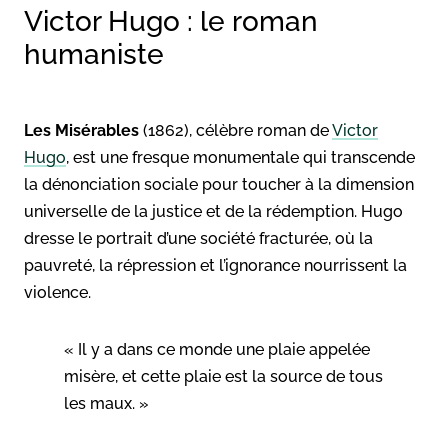
Victor Hugo : le roman
humaniste
Les Misérables
(1862), célèbre roman de
Victor
Hugo
, est une fresque monumentale qui transcende
la dénonciation sociale pour toucher à la dimension
universelle de la justice et de la rédemption. Hugo
dresse le portrait d’une société fracturée, où la
pauvreté, la répression et l’ignorance nourrissent la
violence.
« Il y a dans ce monde une plaie appelée
misère, et cette plaie est la source de tous
les maux. »