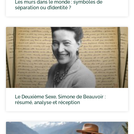
Les murs dans le monde : symboles de
séparation ou d’identité ?
Le Deuxième Sexe, Simone de Beauvoir :
résumé, analyse et réception