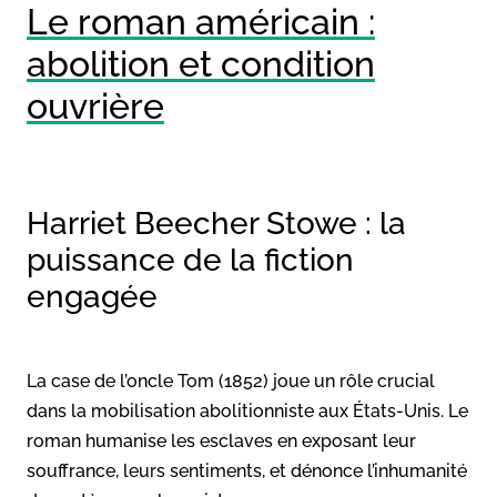
Le roman américain :
abolition et condition
ouvrière
Harriet Beecher Stowe : la
puissance de la fiction
engagée
La case de l’oncle Tom (1852) joue un rôle crucial
dans la mobilisation abolitionniste aux États-Unis. Le
roman humanise les esclaves en exposant leur
souffrance, leurs sentiments, et dénonce l’inhumanité