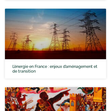
L’énergie en France : enjeux d’aménagement et
de transition