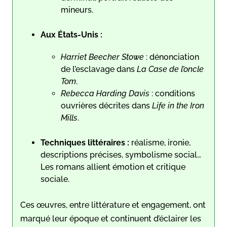
mineurs.
Aux États-Unis :
Harriet Beecher Stowe
: dénonciation
de l’esclavage dans
La Case de l’oncle
Tom
.
Rebecca Harding Davis
: conditions
ouvrières décrites dans
Life in the Iron
Mills
.
Techniques littéraires :
réalisme, ironie,
descriptions précises, symbolisme social…
Les romans allient émotion et critique
sociale.
Ces œuvres, entre littérature et engagement, ont
marqué leur époque et continuent d’éclairer les