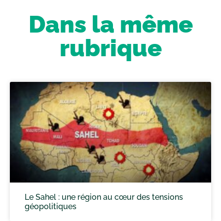
Dans la même
rubrique
Le Sahel : une région au cœur des tensions
géopolitiques