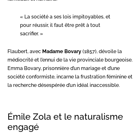
« La société a ses lois impitoyables, et
pour réussir, il faut être prêt à tout
sacrifier. »
Flaubert, avec
Madame Bovary
(1857), dévoile la
médiocrité et l’ennui de la vie provinciale bourgeoise.
Emma Bovary, prisonnière d’un mariage et d’une
société conformiste, incarne la frustration féminine et
la recherche désespérée d’un idéal inaccessible.
Émile Zola et le naturalisme
engagé