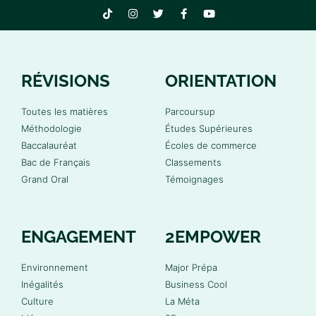
RÉVISIONS
ORIENTATION
Toutes les matières
Parcoursup
Méthodologie
Études Supérieures
Baccalauréat
Écoles de commerce
Bac de Français
Classements
Grand Oral
Témoignages
ENGAGEMENT
2EMPOWER
Environnement
Major Prépa
Inégalités
Business Cool
Culture
La Méta