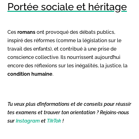
Portée sociale et héritage
Ces
romans
ont provoqué des débats publics,
inspiré des réformes (comme la législation sur le
travail des enfants), et contribué à une prise de
conscience collective. Ils nourrissent aujourd’hui
encore des réflexions sur les inégalités, la justice, la
condition humaine
.
Tu veux plus d’informations et de conseils pour réussir
tes examens et trouver ton orientation ? Rejoins-nous
sur
Instagram
et
TikTok
!