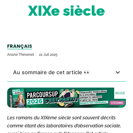
XIXe siècle
FRANÇAIS
Ariane Thévenet
22 Juil 2025
Au sommaire de cet article 👀
Les romans du XIXème siècle sont souvent décrits
comme étant des laboratoires d’observation sociale,