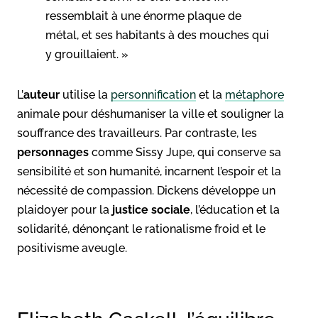
ressemblait à une énorme plaque de
métal, et ses habitants à des mouches qui
y grouillaient. »
L’
auteur
utilise la
personnification
et la
métaphore
animale pour déshumaniser la ville et souligner la
souffrance des travailleurs. Par contraste, les
personnages
comme Sissy Jupe, qui conserve sa
sensibilité et son humanité, incarnent l’espoir et la
nécessité de compassion. Dickens développe un
plaidoyer pour la
justice sociale
, l’éducation et la
solidarité, dénonçant le rationalisme froid et le
positivisme aveugle.