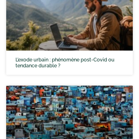
L’exode urbain : phénomène post-Covid ou
tendance durable ?