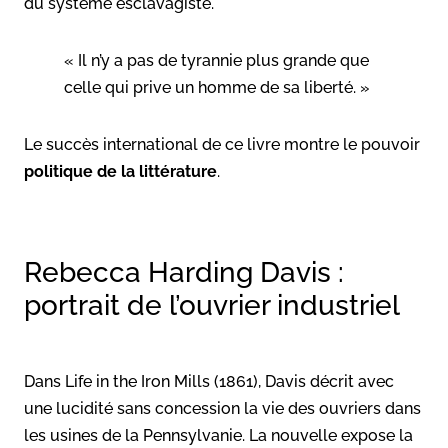
du système esclavagiste.
« Il n’y a pas de tyrannie plus grande que
celle qui prive un homme de sa liberté. »
Le succès international de ce livre montre le pouvoir
politique de la littérature
.
Rebecca Harding Davis :
portrait de l’ouvrier industriel
Dans Life in the Iron Mills (1861), Davis décrit avec
une lucidité sans concession la vie des ouvriers dans
les usines de la Pennsylvanie. La nouvelle expose la