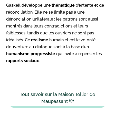
Gaskell développe une
thématique
d’entente et de
réconciliation. Elle ne se limite pas à une
dénonciation unilatérale : les patrons sont aussi
montrés dans leurs contradictions et leurs
faiblesses, tandis que les ouvriers ne sont pas
idéalisés. Ce
réalisme
humain et cette volonté
d’ouverture au dialogue sont à la base d’un
humanisme
progressiste
qui invite à repenser les
rapports sociaux
.
Tout savoir sur la Maison Tellier de
Maupassant 💡