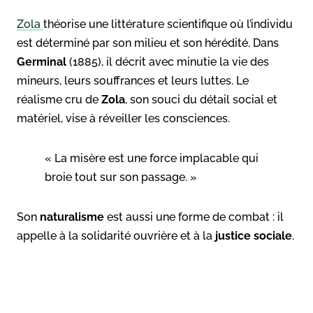
Zola
théorise une littérature scientifique où l’individu
est déterminé par son milieu et son hérédité. Dans
Germinal
(1885), il décrit avec minutie la vie des
mineurs, leurs souffrances et leurs luttes. Le
réalisme cru de
Zola
, son souci du détail social et
matériel, vise à réveiller les consciences.
« La misère est une force implacable qui
broie tout sur son passage. »
Son
naturalisme
est aussi une forme de combat : il
appelle à la solidarité ouvrière et à la
justice sociale
.