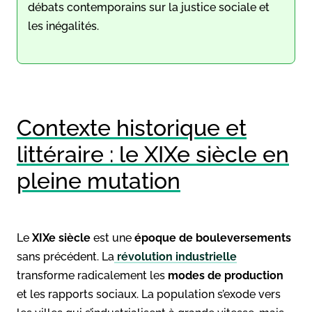
débats contemporains sur la justice sociale et
les inégalités.
Contexte historique et
littéraire : le XIXe siècle en
pleine mutation
Le
XIXe siècle
est une
époque de bouleversements
sans précédent. La
révolution industrielle
transforme radicalement les
modes de production
et les rapports sociaux. La population s’exode vers