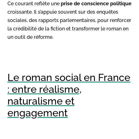
Ce courant reflète une
prise de conscience politique
croissante. Il s’appuie souvent sur des enquêtes
sociales, des rapports parlementaires, pour renforcer
la crédibilité de la fiction et transformer le roman en
un outil de réforme.
Le roman social en France
: entre réalisme,
naturalisme et
engagement