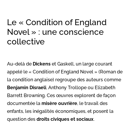
Le « Condition of England
Novel » : une conscience
collective
Au-delà de
Dickens
et Gaskell, un large courant
appelé le « Condition of England Novel » (Roman de
la condition anglaise) regroupe des auteurs comme
Benjamin Disraeli
, Anthony Trollope ou Elizabeth
Barrett Browning. Ces œuvres explorent de façon
documentée la
misère ouvrière
, le travail des
enfants, les inégalités économiques, et posent la
question des
droits civiques et sociaux
.