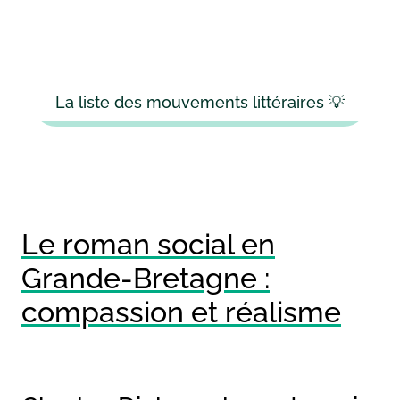
La liste des mouvements littéraires 💡
Le roman social en
Grande-Bretagne :
compassion et réalisme