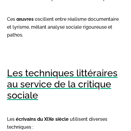
Ces
œuvres
oscillent entre réalisme documentaire
et lyrisme, mêlant analyse sociale rigoureuse et
pathos.
Les techniques littéraires
au service de la critique
sociale
Les
écrivains du XIXe siècle
utilisent diverses
techniques :