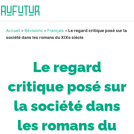
Accueil
»
Révisions
»
Français
»
Le regard critique posé sur la
société dans les romans du XIXe siècle
Le regard
critique posé sur
la société dans
les romans du