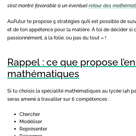
s’est montré favorable à un éventuel
retour des mathémati
AuFutur te propose 5 stratégies qu’il est possible de sui
et de ton appétence pour la matière. À toi de décider si
passionnément, à la folie, ou pas du tout » !
Rappel : ce que propose l’e
mathématiques
Si tu choisis la spécialité mathématiques au lycée (4h p
seras amené à travailler sur 6 compétences :
Chercher
Modéliser
Représenter