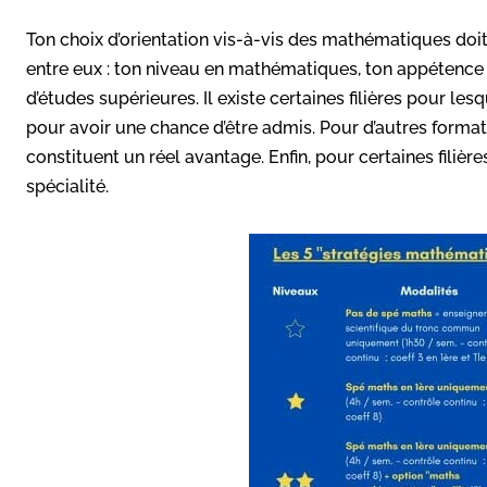
Ton choix d’orientation vis-à-vis des mathématiques doit
entre eux : ton niveau en mathématiques, ton appétence 
d’études supérieures. Il existe certaines filières pour le
pour avoir une chance d’être admis. Pour d’autres format
constituent un réel avantage. Enfin, pour certaines filiè
spécialité.