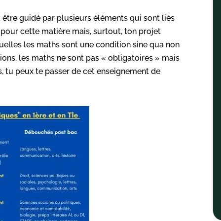
 être guidé par plusieurs éléments qui sont liés
pour cette matière mais, surtout, ton projet
squelles les maths sont une condition sine qua non
ions, les maths ne sont pas « obligatoires » mais
res, tu peux te passer de cet enseignement de