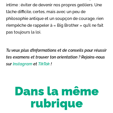
intime : éviter de devenir nos propres geôliers. Une
tâche difficile, certes, mais avec un peu de
philosophie antique et un soupçon de courage, rien
n’empêche de rappeler à « Big Brother » qu’il ne fait
pas toujours la loi.
Tu veux plus d’informations et de conseils pour réussir
tes examens et trouver ton orientation ? Rejoins-nous
sur
Instagram
et
TikTok
!
Dans la même
rubrique