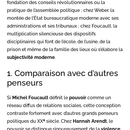
fondation des conseils révolutionnaires ou la
pratique de l’assemblée politique ; chez Weber, la
montée de l’État bureaucratique moderne avec ses
administrations et ses tribunaux ; chez Foucault, la
multiplication silencieuse des dispositifs
disciplinaires qui font de l’école, de l’usine, de la
prison et même de la famille des lieux où s’élabore la
subjectivité moderne
.
1. Comparaison avec d’autres
penseurs
Si
Michel Foucault
définit le
pouvoir
comme un
réseau diffus de relations sociales, cette conception
contraste fortement avec d’autres grands penseurs
politiques du XXᵉ siècle. Chez
Hannah Arendt
, le
pouvoir se distingue rigoureusement de la
violence
.