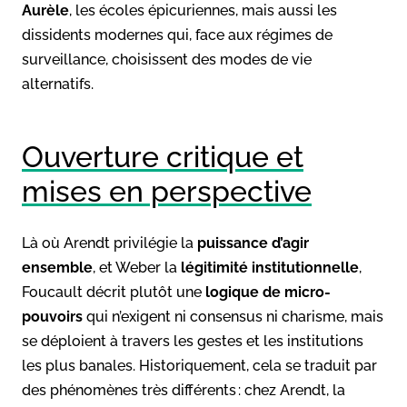
Aurèle
, les écoles épicuriennes, mais aussi les
dissidents modernes qui, face aux régimes de
surveillance, choisissent des modes de vie
alternatifs.
Ouverture critique et
mises en perspective
Là où Arendt privilégie la
puissance d’agir
ensemble
, et Weber la
légitimité institutionnelle
,
Foucault décrit plutôt une
logique de micro-
pouvoirs
qui n’exigent ni consensus ni charisme, mais
se déploient à travers les gestes et les institutions
les plus banales. Historiquement, cela se traduit par
des phénomènes très différents : chez Arendt, la