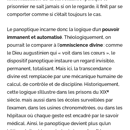
prisonnier ne sait jamais si on le regarde, il finit par se
comporter comme si c’était toujours le cas.
Le panoptique incarne donc la logique d’un
pouvoir
immanent et automatisé
. Théologiquement, on
pourrait le comparer à l’
omniscience divine
: comme
le Dieu augustinien qui « voit dans les cœurs », le
dispositif panoptique instaure un regard invisible,
permanent, totalisant. Mais ici, la transcendance
divine est remplacée par une mécanique humaine de
calcul, de contrôle et de discipline. Historiquement,
cette logique s’illustre dans les prisons du XIXᵉ
siècle, mais aussi dans les écoles surveillées par
l’examen, dans les usines chronométrées, ou dans les
hôpitaux où chaque geste est encadré par le savoir
médical. Ainsi, le panoptique devient plus qu’un