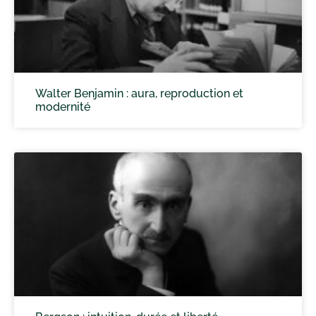
Walter Benjamin : aura, reproduction et
modernité