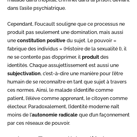
dans l’asile psychiatrique.
Cependant, Foucault souligne que ce processus ne
produit pas seulement une domination, mais aussi
une
constitution positive
du sujet. Le pouvoir «
fabrique des individus » (Histoire de la sexualité I), il
ne se contente pas d’opprimer, il
produit
des
identités. Chaque assujettissement est aussi une
subjectivation
, c’est-à-dire une manière pour l’être
humain de se reconnaître en tant que sujet à travers
ces normes. Ainsi, le malade s’identifie comme
patient, l’élève comme apprenant, le citoyen comme
électeur. Paradoxalement, l’identité moderne naît
moins de l’
autonomie radicale
que d’un façonnement
par ces réseaux de pouvoir.