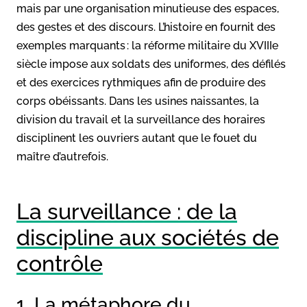
mais par une organisation minutieuse des espaces,
des gestes et des discours. L’histoire en fournit des
exemples marquants : la réforme militaire du XVIIIe
siècle impose aux soldats des uniformes, des défilés
et des exercices rythmiques afin de produire des
corps obéissants. Dans les usines naissantes, la
division du travail et la surveillance des horaires
disciplinent les ouvriers autant que le fouet du
maître d’autrefois.
La surveillance : de la
discipline aux sociétés de
contrôle
1. La métaphore du