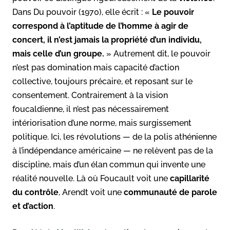
Dans Du pouvoir (1970), elle écrit : «
Le pouvoir
correspond à l’aptitude de l’homme à agir de
concert, il n’est jamais la propriété d’un individu,
mais celle d’un groupe.
» Autrement dit, le pouvoir
n’est pas domination mais capacité d’action
collective, toujours précaire, et reposant sur le
consentement. Contrairement à la vision
foucaldienne, il n’est pas nécessairement
intériorisation d’une norme, mais surgissement
politique. Ici, les révolutions — de la polis athénienne
à l’indépendance américaine — ne relèvent pas de la
discipline, mais d’un élan commun qui invente une
réalité nouvelle. Là où Foucault voit une
capillarité
du contrôle
, Arendt voit une
communauté de parole
et d’action
.