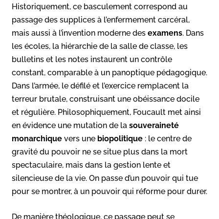
Historiquement, ce basculement correspond au
passage des supplices à l’enfermement carcéral,
mais aussi à l’invention moderne des
examens
. Dans
les écoles, la hiérarchie de la salle de classe, les
bulletins et les notes instaurent un contrôle
constant, comparable à un panoptique pédagogique.
Dans l’armée, le défilé et l’exercice remplacent la
terreur brutale, construisant une obéissance docile
et régulière. Philosophiquement, Foucault met ainsi
en évidence une mutation de la
souveraineté
monarchique
vers une
biopolitique
: le centre de
gravité du pouvoir ne se situe plus dans la mort
spectaculaire, mais dans la gestion lente et
silencieuse de la vie. On passe d’un pouvoir qui tue
pour se montrer, à un pouvoir qui réforme pour durer.
De manière théologique, ce passage peut se