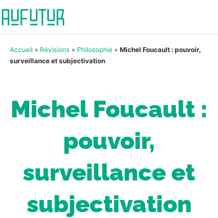
Accueil
»
Révisions
»
Philosophie
»
Michel Foucault : pouvoir,
surveillance et subjectivation
Michel Foucault :
pouvoir,
surveillance et
subjectivation