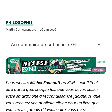
PHILOSOPHIE
Martin Demeulenaere
16 Jan 2026
Au sommaire de cet article 👀
Pourquoi lire
Michel Foucault
au XXIᵉ siècle ? Peut-
être parce que, chaque fois que vous déverrouillez
votre smartphone à reconnaissance faciale, ou que
vous recevez une publicité ciblée pour un livre que
vous n’avez jamais dit vouloir lire, vous avez