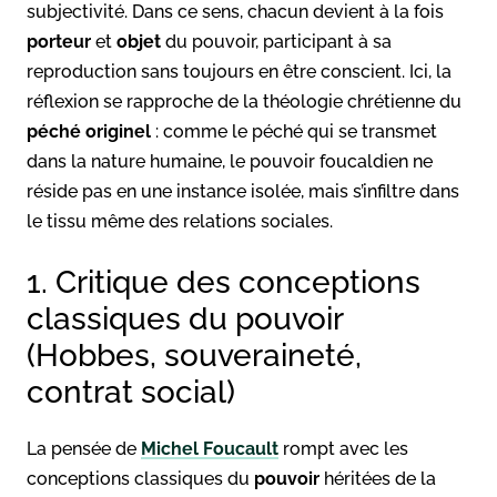
subjectivité. Dans ce sens, chacun devient à la fois
porteur
et
objet
du pouvoir, participant à sa
reproduction sans toujours en être conscient. Ici, la
réflexion se rapproche de la théologie chrétienne du
péché originel
: comme le péché qui se transmet
dans la nature humaine, le pouvoir foucaldien ne
réside pas en une instance isolée, mais s’infiltre dans
le tissu même des relations sociales.
1. Critique des conceptions
classiques du pouvoir
(Hobbes, souveraineté,
contrat social)
La pensée de
Michel Foucault
rompt avec les
conceptions classiques du
pouvoir
héritées de la