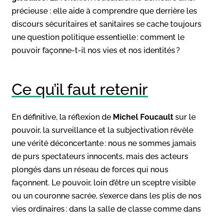
précieuse : elle aide à comprendre que derrière les
discours sécuritaires et sanitaires se cache toujours
une question politique essentielle : comment le
pouvoir façonne-t-il nos vies et nos identités ?
Ce qu’il faut retenir
En définitive, la réflexion de
Michel Foucault
sur le
pouvoir, la surveillance et la subjectivation révèle
une vérité déconcertante : nous ne sommes jamais
de purs spectateurs innocents, mais des acteurs
plongés dans un réseau de forces qui nous
façonnent. Le pouvoir, loin d’être un sceptre visible
ou un couronne sacrée, s’exerce dans les plis de nos
vies ordinaires : dans la salle de classe comme dans