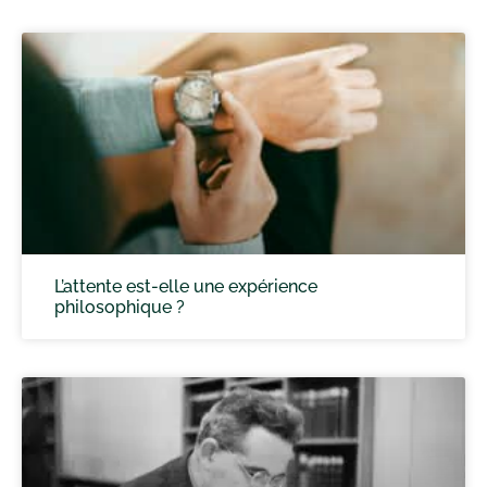
L’attente est-elle une expérience
philosophique ?