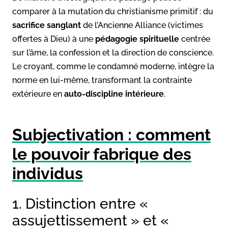
comparer à la mutation du christianisme primitif : du
sacrifice sanglant
de l’Ancienne Alliance (victimes
offertes à Dieu) à une
pédagogie spirituelle
centrée
sur l’âme, la confession et la direction de conscience.
Le croyant, comme le condamné moderne, intègre la
norme en lui-même, transformant la contrainte
extérieure en
auto-discipline intérieure
.
Subjectivation : comment
le pouvoir fabrique des
individus
1. Distinction entre «
assujettissement » et «