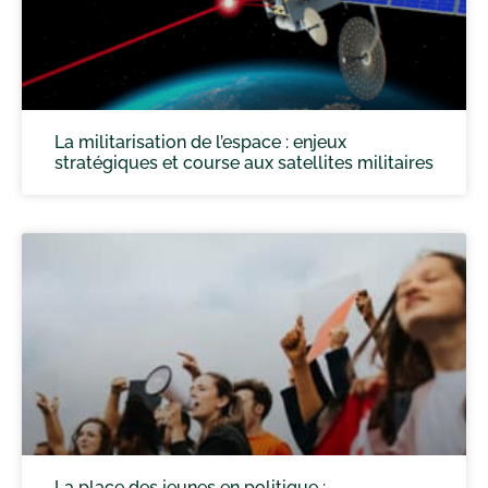
La militarisation de l’espace : enjeux
stratégiques et course aux satellites militaires
La place des jeunes en politique :