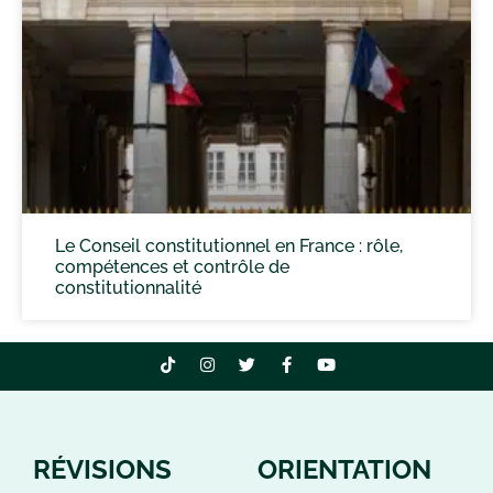
Le Conseil constitutionnel en France : rôle,
compétences et contrôle de
constitutionnalité
RÉVISIONS
ORIENTATION