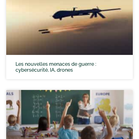
Les nouvelles menaces de guerre :
cybersécurité, IA, drones