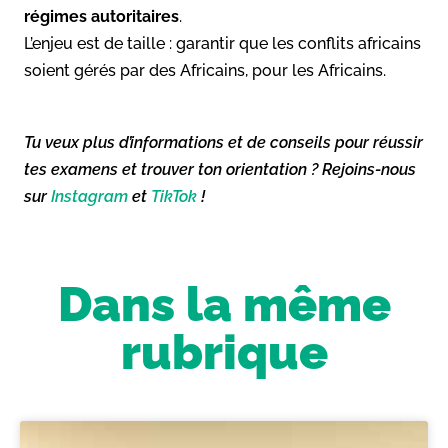
régimes autoritaires
.
L’enjeu est de taille : garantir que les conflits africains
soient gérés par des Africains, pour les Africains.
Tu veux plus d’informations et de conseils pour réussir
tes examens et trouver ton orientation ? Rejoins-nous
sur
Instagram
et
TikTok
!
Dans la même
rubrique