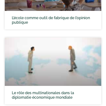
L’école comme outil de fabrique de l’opinion
publique
Le rôle des multinationales dans la
diplomatie économique mondiale