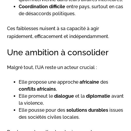
Coordination difficile
entre pays, surtout en cas
de désaccords politiques.
Ces faiblesses nuisent à sa capacité à agir
rapidement, efficacement et indépendamment.
Une ambition à consolider
Malgré tout, l’UA reste un acteur crucial :
Elle propose une approche
africaine
des
conflits africains
,
Elle promeut le
dialogue
et la
diplomatie
avant
la violence,
Elle pousse pour des
solutions durables
issues
des sociétés civiles locales.