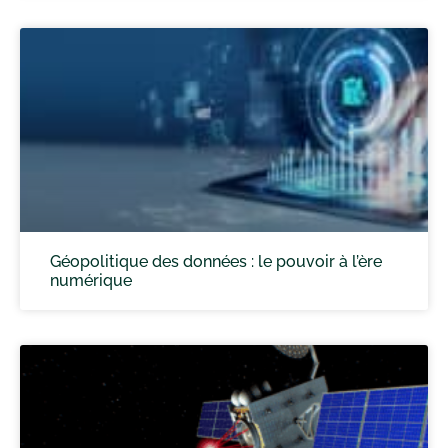
Géopolitique des données : le pouvoir à l’ère
numérique