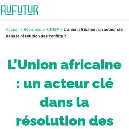
Accueil
»
Révisions
»
HGGSP
»
L’Union africaine : un acteur clé
dans la résolution des conflits ?
L’Union africaine
: un acteur clé
dans la
résolution des