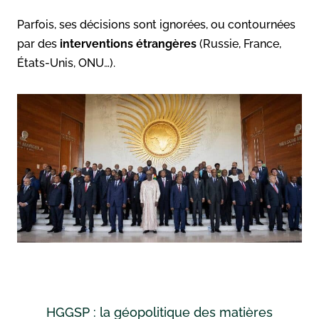
Parfois, ses décisions sont ignorées, ou contournées
par des
interventions étrangères
(Russie, France,
États-Unis, ONU…).
HGGSP : la géopolitique des matières