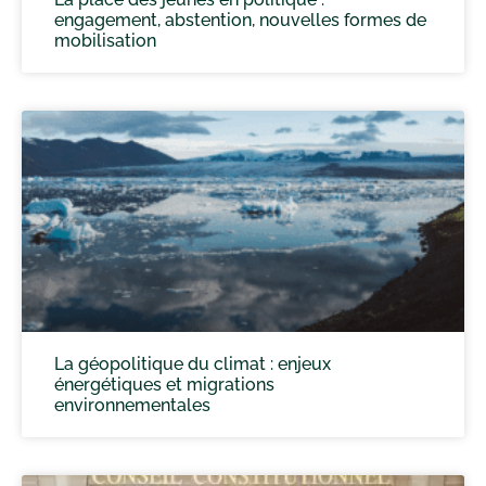
engagement, abstention, nouvelles formes de
mobilisation
La géopolitique du climat : enjeux
énergétiques et migrations
environnementales