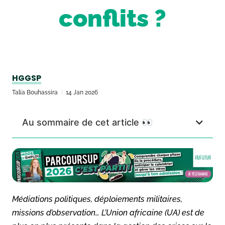
conflits ?
HGGSP
Talia Bouhassira
14 Jan 2026
Au sommaire de cet article 👀
Médiations politiques, déploiements militaires,
missions d’observation… L’Union africaine (UA) est de