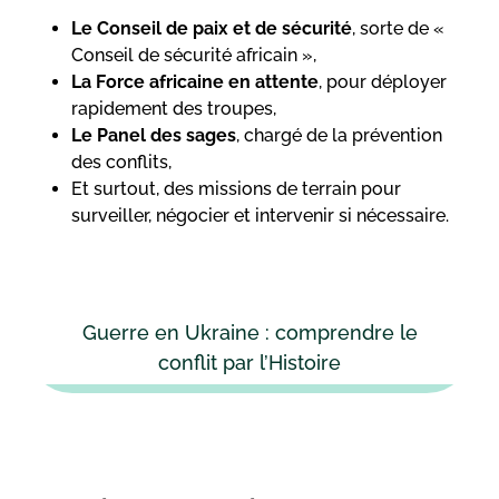
Le Conseil de paix et de sécurité
, sorte de «
Conseil de sécurité africain »,
La Force africaine en attente
, pour déployer
rapidement des troupes,
Le Panel des sages
, chargé de la prévention
des conflits,
Et surtout, des missions de terrain pour
surveiller, négocier et intervenir si nécessaire.
Guerre en Ukraine : comprendre le
conflit par l’Histoire