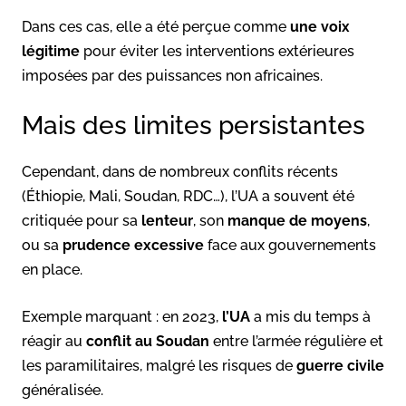
Dans ces cas, elle a été perçue comme
une voix
légitime
pour éviter les interventions extérieures
imposées par des puissances non africaines.
Mais des limites persistantes
Cependant, dans de nombreux conflits récents
(Éthiopie, Mali, Soudan, RDC…), l’UA a souvent été
critiquée pour sa
lenteur
, son
manque de moyens
,
ou sa
prudence excessive
face aux gouvernements
en place.
Exemple marquant : en 2023,
l’UA
a mis du temps à
réagir au
conflit au Soudan
entre l’armée régulière et
les paramilitaires, malgré les risques de
guerre civile
généralisée.