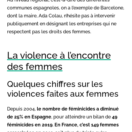
communes espagnoles, on a l’exemple de Barcelone,
dont la maire, Ada Colau, n’hésite pas à intervenir
publiquement en désignant les entreprises qui ne
respectent pas les droits des femmes.
La violence à l’encontre
des femmes
Quelques chiffres sur les
violences faites aux femmes
Depuis 2004,
le nombre de féminicides a diminué
de 25% en Espagne
, pour atteindre un bilan de
49
féminicides en 2019
.
En France, c’est 149 femmes