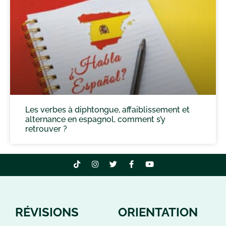
Les verbes à diphtongue, affaiblissement et
alternance en espagnol, comment s’y
retrouver ?
RÉVISIONS
ORIENTATION