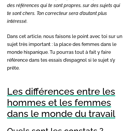
des références qui te sont propres, sur des sujets qui
te sont chers. Ton correcteur sera d’autant plus
intéressé.
Dans cet article, nous faisons le point avec toi sur un
sujet très important : la place des femmes dans le
monde hispanique. Tu pourras tout à fait y faire
référence dans tes essais d’espagnol si le sujet s’y
prête.
Les différences entre les
hommes et les femmes
dans le monde du travail