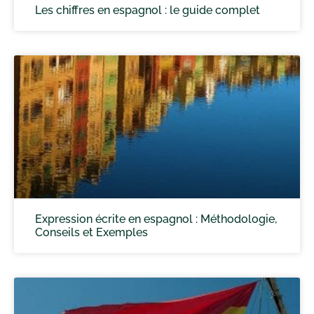
Les chiffres en espagnol : le guide complet
Expression écrite en espagnol : Méthodologie,
Conseils et Exemples