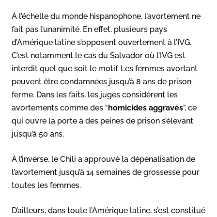
À l’échelle du monde hispanophone, l’avortement ne
fait pas l’unanimité. En effet, plusieurs pays
d’Amérique latine s’opposent ouvertement à l’IVG.
C’est notamment le cas du Salvador où l’IVG est
interdit quel que soit le motif. Les femmes avortant
peuvent être condamnées jusqu’à 8 ans de prison
ferme. Dans les faits, les juges considèrent les
avortements comme des “
homicides aggravés
”, ce
qui ouvre la porte à des peines de prison s’élevant
jusqu’à 50 ans.
À l’inverse, le Chili a approuvé la dépénalisation de
l’avortement jusqu’à 14 semaines de grossesse pour
toutes les femmes.
D’ailleurs, dans toute l’Amérique latine, s’est constitué