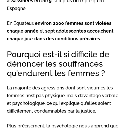
assassinées en 2019
, soit plus du triple qu’en
Espagne.
En Équateur,
environ 2000 femmes sont violées
chaque année
et
sept adolescentes accouchent
chaque jour dans des conditions précaires
.
Pourquoi est-il si difficile de
dénoncer les souffrances
qu’endurent les femmes ?
La majorité des agressions dont sont victimes les
femmes n’est pas physique, mais davantage verbale
et psychologique, ce qui explique qu’elles soient
difficilement condamnables par la justice.
Plus précisément, la psychologie nous apprend que