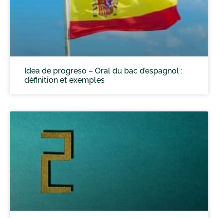
Idea de progreso – Oral du bac d’espagnol :
définition et exemples