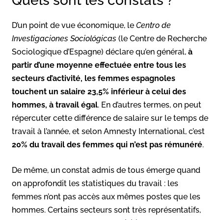
Quels sont les constats ?
D’un point de vue économique, le
Centro de
Investigaciones Sociológicas
(le Centre de Recherche
Sociologique d’Espagne) déclare qu’en général,
à
partir d’une moyenne effectuée entre tous les
secteurs d’activité, les femmes espagnoles
touchent un salaire 23,5% inférieur à celui des
hommes, à travail égal
. En d’autres termes, on peut
répercuter cette différence de salaire sur le temps de
travail à l’année, et selon Amnesty International, c’est
20% du travail des femmes qui n’est pas rémunéré
.
De même, un constat admis de tous émerge quand
on approfondit les statistiques du travail : les
femmes n’ont pas accès aux mêmes postes que les
hommes. Certains secteurs sont très représentatifs,