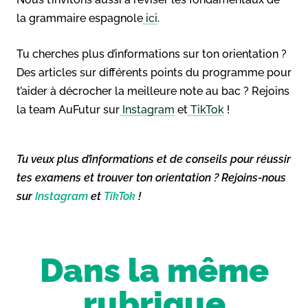
la grammaire espagnole
ici
.
Tu cherches plus d’informations sur ton orientation ?
Des articles sur différents points du programme pour
t’aider à décrocher la meilleure note au bac ? Rejoins
la team AuFutur sur
Instagram
et
TikTok
!
Tu veux plus d’informations et de conseils pour réussir
tes examens et trouver ton orientation ? Rejoins-nous
sur
Instagram
et
TikTok
!
Dans la même
rubrique