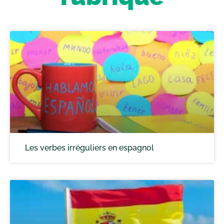
Les verbes irréguliers en espagnol