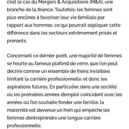
c’est le cas du Mergers & Acquisitions (M&A), une
branche de la finance. Toutefois, les femmes sont
plus enclines à favoriser leur vie familiale par
rapport aux hommes, ce qui pourrait expliquer cette
différence dans les secteurs extrêmement prisés et
prenants.
Concernant ce dernier point, une majorité de femmes
se heurte au fameux plafond de verre, que l’on peut
décrire comme un ensemble de freins invisibles
limitant la carrière professionnelle, et donc les
aspirations futures. En particulier, dans une société
où les premières années d’emploi coïncident avec les
années où l’on souhaite fonder une famille, la
maternité est devenue un frein qui empêche les
femmes d’entreprendre une longue carrière
professionnelle.