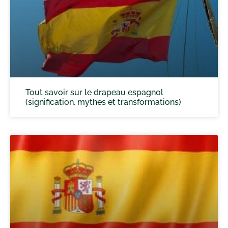
Tout savoir sur le drapeau espagnol
(signification, mythes et transformations)