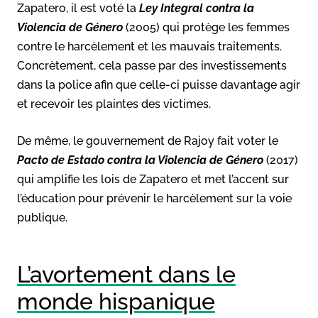
Zapatero, il est voté la
Ley Integral contra la
Violencia de Género
(2005) qui protège les femmes
contre le harcèlement et les mauvais traitements.
Concrètement, cela passe par des investissements
dans la police afin que celle-ci puisse davantage agir
et recevoir les plaintes des victimes.
De même, le gouvernement de Rajoy fait voter le
Pacto de Estado contra la Violencia de Género
(2017)
qui amplifie les lois de Zapatero et met l’accent sur
l’éducation pour prévenir le harcèlement sur la voie
publique.
L’avortement dans le
monde hispanique