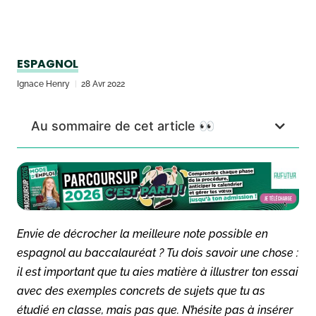
ESPAGNOL
Ignace Henry
28 Avr 2022
Au sommaire de cet article 👀
Envie de décrocher la meilleure note possible en
espagnol au baccalauréat ? Tu dois savoir une chose :
il est important que tu aies matière à illustrer ton essai
avec des exemples concrets de sujets que tu as
étudié en classe, mais pas que. N’hésite pas à insérer