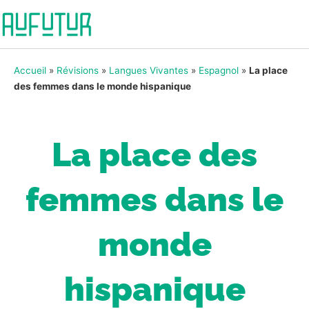
Accueil
»
Révisions
»
Langues Vivantes
»
Espagnol
»
La place
des femmes dans le monde hispanique
La place des
femmes dans le
monde
hispanique