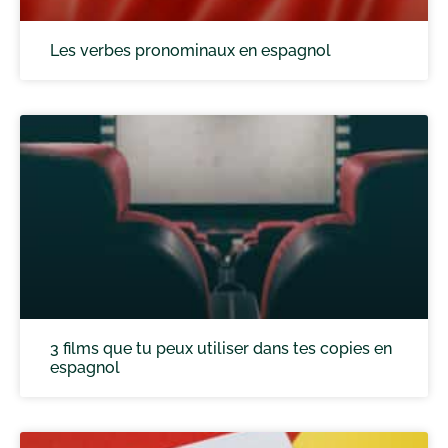
Les verbes pronominaux en espagnol
3 films que tu peux utiliser dans tes copies en
espagnol