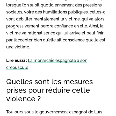
lorsque l’on subit quotidiennement des pressions
sociales, voire des humiliations publiques, celles-ci
vont débiliter mentalement la victime, qui va alors
progressivement perdre confiance en elle. Ainsi, la
victime va rationaliser ce qui lui arrive et peut finir
par l’accepter bien qu’elle ait conscience qu’elle est
une victime.
Lire aussi :
La monarchie espagnole à son
crépuscule
Quelles sont les mesures
prises pour réduire cette
violence ?
Toujours sous le gouvernement espagnol de Luís