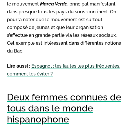
le mouvement
Marea Verde
, principal manifestant
dans presque tous les pays du sous-continent. On
pourra noter que le mouvement est surtout
composé de jeunes et que leur organisation
s’effectue en grande partie via les réseaux sociaux.
Cet exemple est intéressant dans différentes notions
du Bac.
Lire aussi :
Espagnol : les fautes les plus fréquentes,
comment les éviter ?
Deux femmes connues de
tous dans le monde
hispanophone