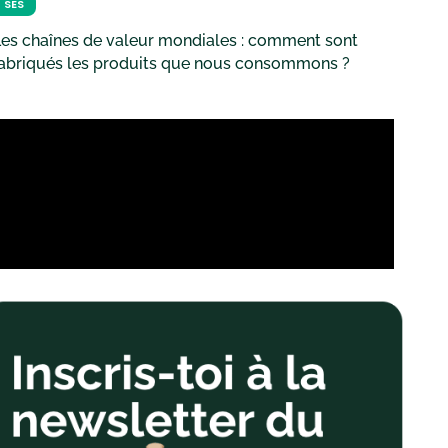
SES
es chaînes de valeur mondiales : comment sont
fabriqués les produits que nous consommons ?