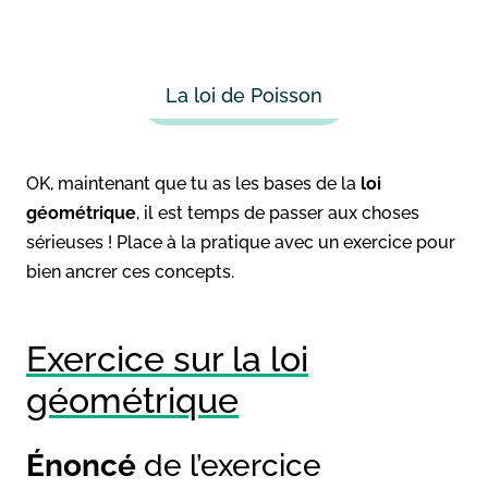
La loi de Poisson
OK, maintenant que tu as les bases de la
loi
géométrique
, il est temps de passer aux choses
sérieuses ! Place à la pratique avec un exercice pour
bien ancrer ces concepts.
Exercice sur la loi
géométrique
Énoncé
de l’exercice