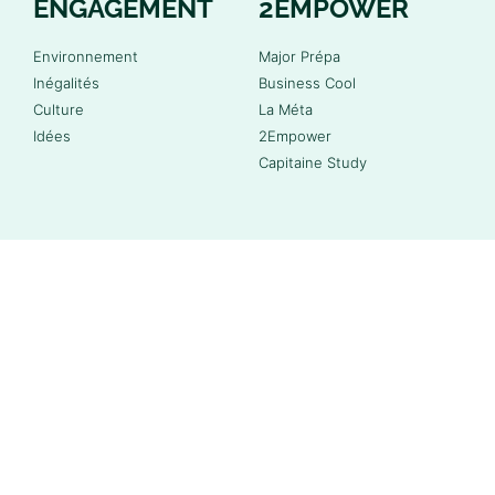
ENGAGEMENT
2EMPOWER
Environnement
Major Prépa
Inégalités
Business Cool
Culture
La Méta
Idées
2Empower
Capitaine Study