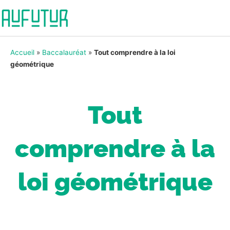
Accueil
»
Baccalauréat
»
Tout comprendre à la loi
géométrique
Tout
comprendre à la
loi géométrique