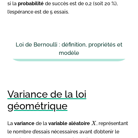
si la
probabilité
de succès est de 0,2 (soit 20 %),
l’espérance est de 5 essais.
Loi de Bernoulli : définition, propriétés et
modèle
Variance de la loi
géométrique
La
variance
de la
variable aléatoire
, représentant
X
le nombre d’essais nécessaires avant d’obtenir le