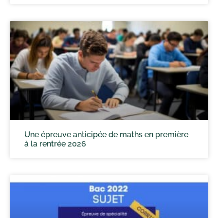
Une épreuve anticipée de maths en première
à la rentrée 2026