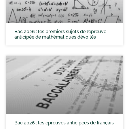
Bac 2026 : les premiers sujets de l’épreuve
anticipée de mathématiques dévoilés
Bac 2026 : les épreuves anticipées de français