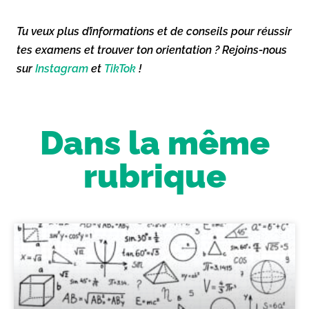
Tu veux plus d’informations et de conseils pour réussir
tes examens et trouver ton orientation ? Rejoins-nous
sur
Instagram
et
TikTok
!
Dans la même
rubrique