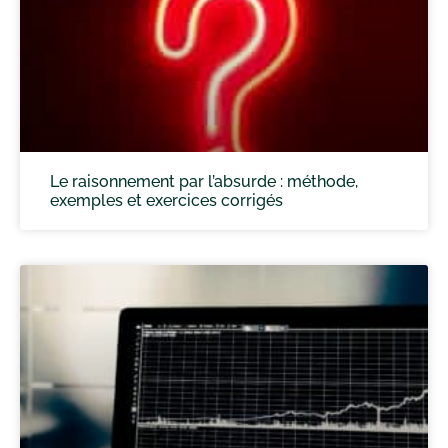
Le raisonnement par l’absurde : méthode,
exemples et exercices corrigés