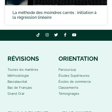
La méthode des moindres carrés : initiation à
la régression linéaire
RÉVISIONS
ORIENTATION
Toutes les matières
Parcoursup
Méthodologie
Études Supérieures
Baccalauréat
Écoles de commerce
Bac de Français
Classements
Grand Oral
Témoignages