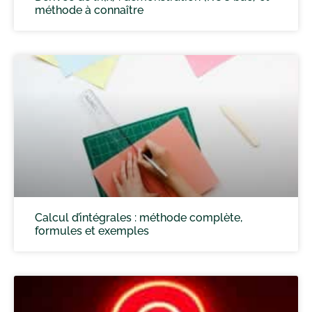
méthode à connaître
Calcul d’intégrales : méthode complète,
formules et exemples