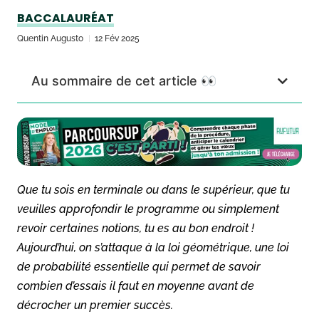
BACCALAURÉAT
Quentin Augusto
12 Fév 2025
Au sommaire de cet article 👀
Que tu sois en terminale ou dans le supérieur, que tu
veuilles approfondir le programme ou simplement
revoir certaines notions, tu es au bon endroit !
Aujourd’hui, on s’attaque à la loi géométrique, une loi
de probabilité essentielle qui permet de savoir
combien d’essais il faut en moyenne avant de
décrocher un premier succès.