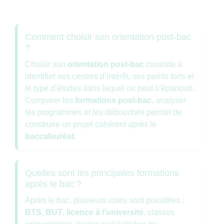
Comment choisir son orientation post-bac
?
Choisir son
orientation post-bac
consiste à
identifier ses centres d’intérêt, ses points forts et
le type d’études dans lequel on peut s’épanouir.
Comparer les
formations post-bac
, analyser
les programmes et les débouchés permet de
construire un projet cohérent après le
baccalauréat
.
Quelles sont les principales formations
après le bac ?
Après le bac, plusieurs voies sont possibles :
BTS
,
BUT
,
licence à l’université
, classes