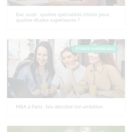
Bac 2026 : quelles spécialités choisir pour
quelles études supérieures ?
ÉTUDES SUPÉRIEURES
MBA à Paris : fais décoller ton ambition