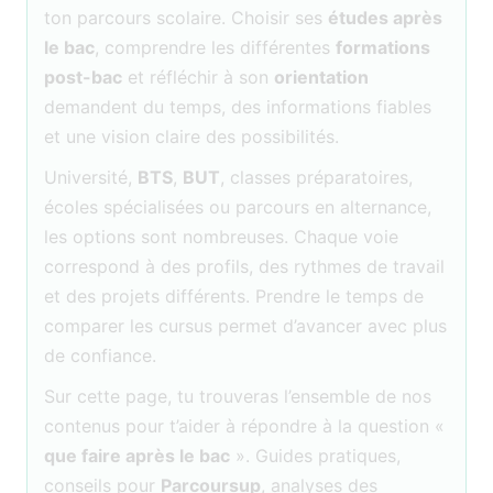
ton parcours scolaire. Choisir ses
études après
le bac
, comprendre les différentes
formations
post-bac
et réfléchir à son
orientation
demandent du temps, des informations fiables
et une vision claire des possibilités.
Université,
BTS
,
BUT
, classes préparatoires,
écoles spécialisées ou parcours en alternance,
les options sont nombreuses. Chaque voie
correspond à des profils, des rythmes de travail
et des projets différents. Prendre le temps de
comparer les cursus permet d’avancer avec plus
de confiance.
Sur cette page, tu trouveras l’ensemble de nos
contenus pour t’aider à répondre à la question «
que faire après le bac
». Guides pratiques,
conseils pour
Parcoursup
, analyses des