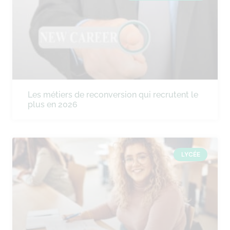
Les métiers de reconversion qui recrutent le
plus en 2026
LYCÉE