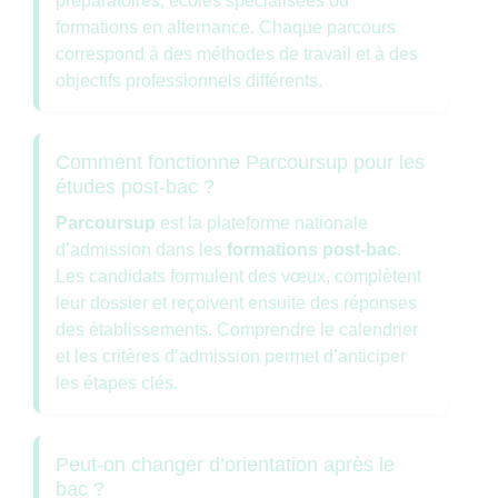
préparatoires, écoles spécialisées ou
formations en alternance. Chaque parcours
correspond à des méthodes de travail et à des
objectifs professionnels différents.
Comment fonctionne Parcoursup pour les
études post-bac ?
Parcoursup
est la plateforme nationale
d’admission dans les
formations post-bac
.
Les candidats formulent des vœux, complètent
leur dossier et reçoivent ensuite des réponses
des établissements. Comprendre le calendrier
et les critères d’admission permet d’anticiper
les étapes clés.
Peut-on changer d’orientation après le
bac ?