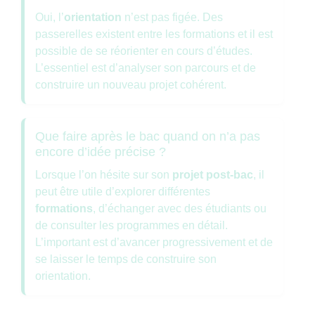
Oui, l’
orientation
n’est pas figée. Des
passerelles existent entre les formations et il est
possible de se réorienter en cours d’études.
L’essentiel est d’analyser son parcours et de
construire un nouveau projet cohérent.
Que faire après le bac quand on n’a pas
encore d’idée précise ?
Lorsque l’on hésite sur son
projet post-bac
, il
peut être utile d’explorer différentes
formations
, d’échanger avec des étudiants ou
de consulter les programmes en détail.
L’important est d’avancer progressivement et de
se laisser le temps de construire son
orientation.