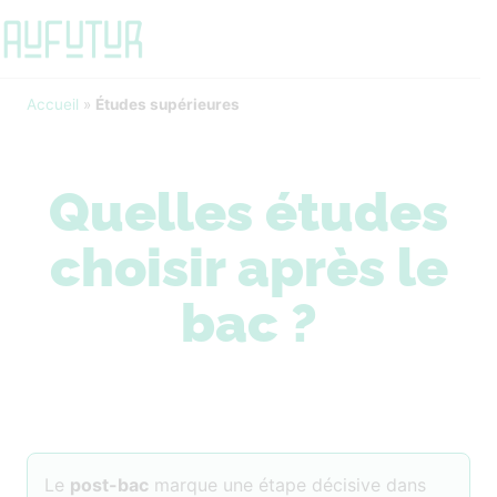
Accueil
»
Études supérieures
Quelles études
choisir après le
bac ?
Le
post-bac
marque une étape décisive dans