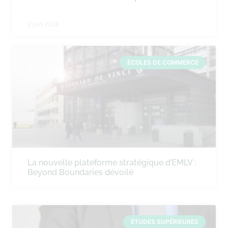
2 juin 2026
ÉCOLES DE COMMERCE
La nouvelle plateforme stratégique d’EMLV :
Beyond Boundaries dévoilé
ÉTUDES SUPÉRIEURES