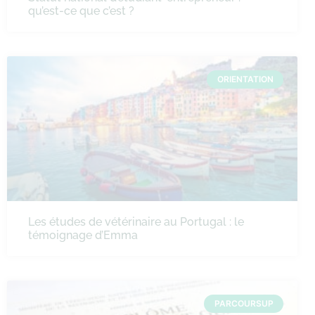
qu’est-ce que c’est ?
ORIENTATION
Les études de vétérinaire au Portugal : le
témoignage d’Emma
PARCOURSUP