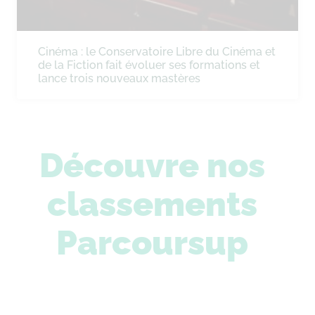
Cinéma : le Conservatoire Libre du Cinéma et
de la Fiction fait évoluer ses formations et
lance trois nouveaux mastères
Découvre nos
classements
Parcoursup