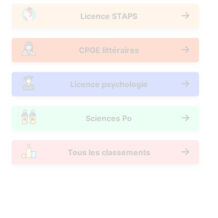
Licence STAPS
CPGE littéraires
Licence psychologie
Sciences Po
Tous les classements