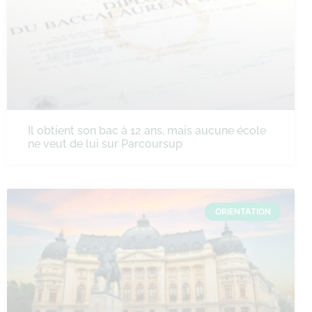
Il obtient son bac à 12 ans, mais aucune école
ne veut de lui sur Parcoursup
ORIENTATION