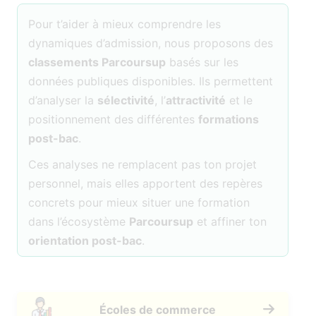
Pour t’aider à mieux comprendre les
dynamiques d’admission, nous proposons des
classements Parcoursup
basés sur les
données publiques disponibles. Ils permettent
d’analyser la
sélectivité
, l’
attractivité
et le
positionnement des différentes
formations
post-bac
.
Ces analyses ne remplacent pas ton projet
personnel, mais elles apportent des repères
concrets pour mieux situer une formation
dans l’écosystème
Parcoursup
et affiner ton
orientation post-bac
.
Écoles de commerce