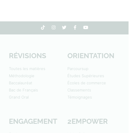
RÉVISIONS
ORIENTATION
Toutes les matières
Parcoursup
Méthodologie
Études Supérieures
Baccalauréat
Écoles de commerce
Bac de Français
Classements
Grand Oral
Témoignages
ENGAGEMENT
2EMPOWER