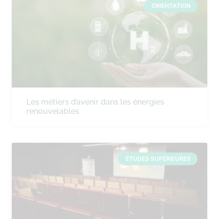
ORIENTATION
Les métiers d’avenir dans les énergies
renouvelables
ÉTUDES SUPÉRIEURES