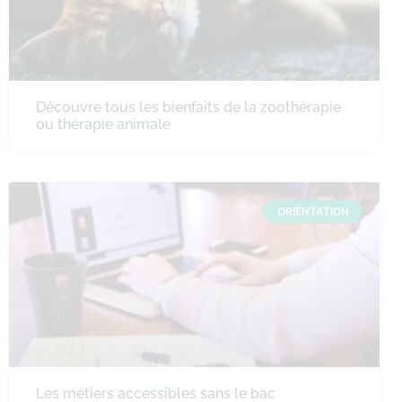
Découvre tous les bienfaits de la zoothérapie
ou thérapie animale
ORIENTATION
Les métiers accessibles sans le bac