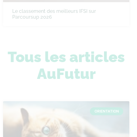
Le classement des meilleurs IFSI sur
Parcoursup 2026
Tous les articles
AuFutur
ORIENTATION