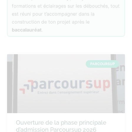
formations et éclairages sur les débouchés, tout
est réuni pour t’accompagner dans la
construction de ton projet après le
baccalauréat
.
PARCOURSUP
Ouverture de la phase principale
d’admission Parcoursup 2026