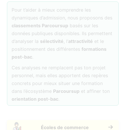
Pour t’aider à mieux comprendre les
dynamiques d’admission, nous proposons des
classements Parcoursup
basés sur les
données publiques disponibles. Ils permettent
d’analyser la
sélectivité
, l’
attractivité
et le
positionnement des différentes
formations
post-bac
.
Ces analyses ne remplacent pas ton projet
personnel, mais elles apportent des repères
concrets pour mieux situer une formation
dans l’écosystème
Parcoursup
et affiner ton
orientation post-bac
.
Écoles de commerce