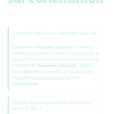
Comment choisir son orientation post-bac
?
Choisir son
orientation post-bac
consiste à
identifier ses centres d’intérêt, ses points forts et
le type d’études dans lequel on peut s’épanouir.
Comparer les
formations post-bac
, analyser
les programmes et les débouchés permet de
construire un projet cohérent après le
baccalauréat
.
Quelles sont les principales formations
après le bac ?