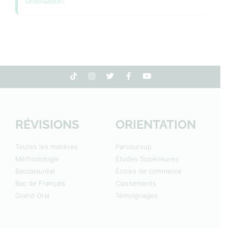
orientation.
RÉVISIONS
ORIENTATION
Toutes les matières
Parcoursup
Méthodologie
Études Supérieures
Baccalauréat
Écoles de commerce
Bac de Français
Classements
Grand Oral
Témoignages