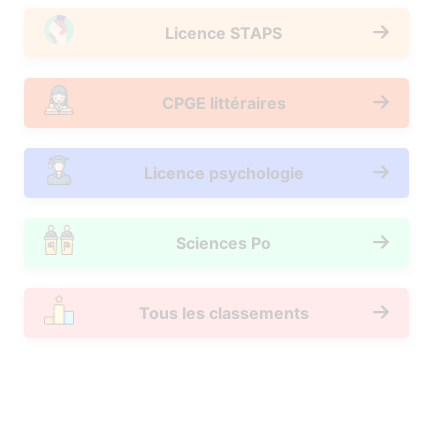
Licence STAPS
CPGE littéraires
Licence psychologie
Sciences Po
Tous les classements