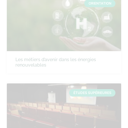
ORIENTATION
Les métiers d’avenir dans les énergies
renouvelables
ÉTUDES SUPÉRIEURES