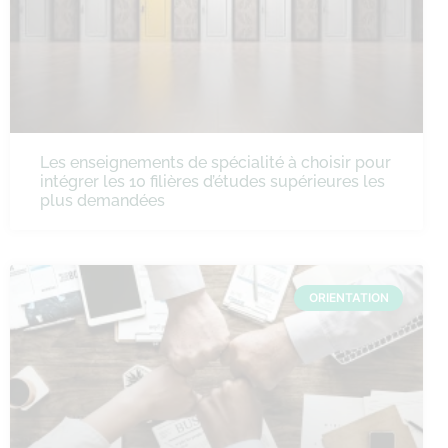
Les enseignements de spécialité à choisir pour
intégrer les 10 filières d’études supérieures les
plus demandées
ORIENTATION