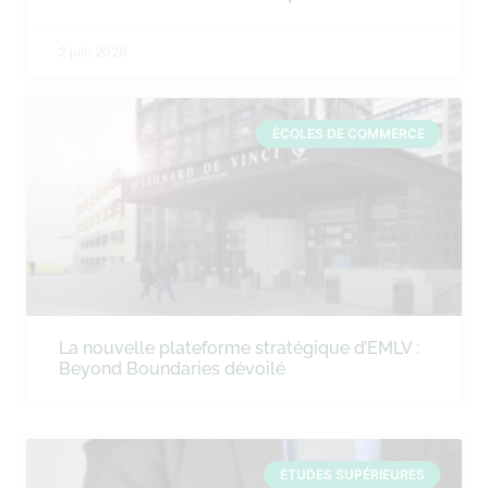
2 juin 2026
ÉCOLES DE COMMERCE
La nouvelle plateforme stratégique d’EMLV :
Beyond Boundaries dévoilé
ÉTUDES SUPÉRIEURES