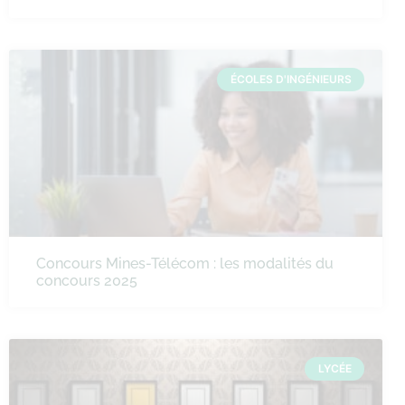
ÉCOLES D'INGÉNIEURS
Concours Mines-Télécom : les modalités du
concours 2025
LYCÉE