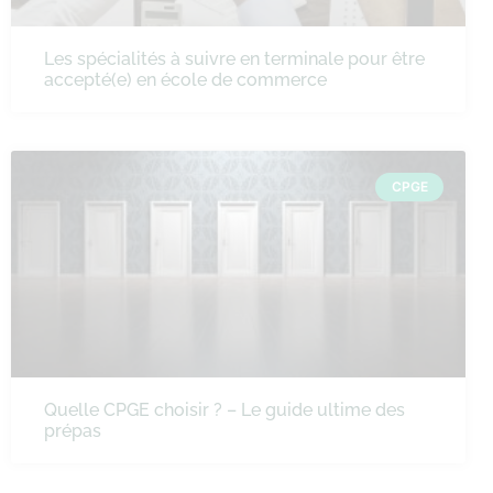
Les spécialités à suivre en terminale pour être
accepté(e) en école de commerce
CPGE
Quelle CPGE choisir ? – Le guide ultime des
prépas