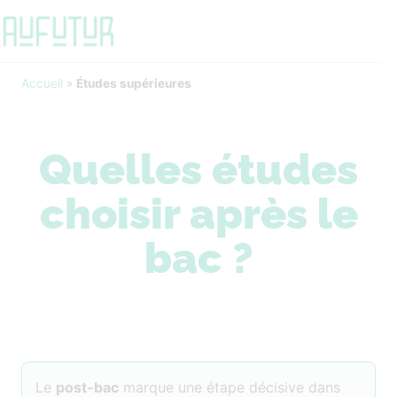
Accueil
»
Études supérieures
Quelles études
choisir après le
bac ?
Le
post-bac
marque une étape décisive dans