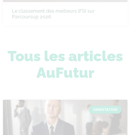
Le classement des meilleurs IFSI sur
Parcoursup 2026
Tous les articles
AuFutur
ORIENTATION