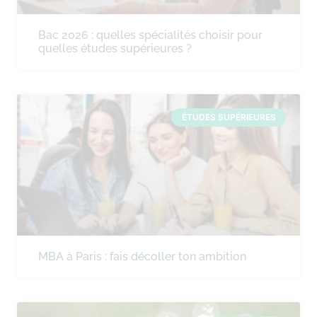
Bac 2026 : quelles spécialités choisir pour
quelles études supérieures ?
ÉTUDES SUPÉRIEURES
MBA à Paris : fais décoller ton ambition