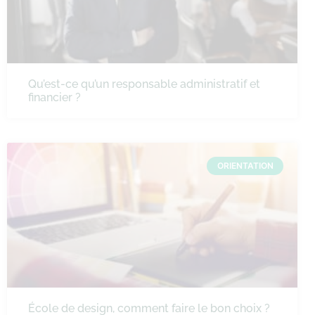
Qu’est-ce qu’un responsable administratif et
financier ?
ORIENTATION
École de design, comment faire le bon choix ?