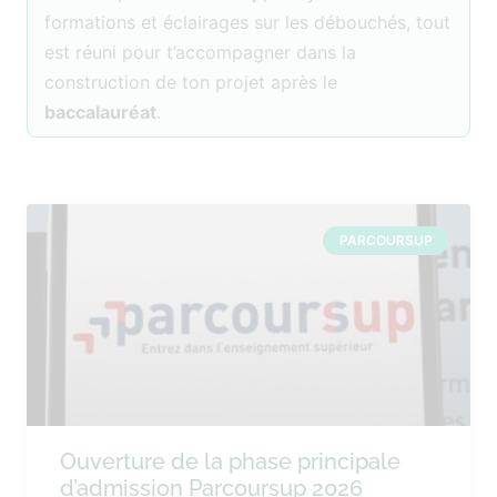
formations et éclairages sur les débouchés, tout
est réuni pour t’accompagner dans la
construction de ton projet après le
baccalauréat
.
PARCOURSUP
Ouverture de la phase principale
d’admission Parcoursup 2026