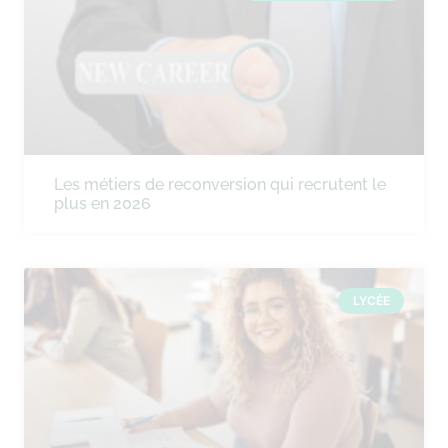
Les métiers de reconversion qui recrutent le
plus en 2026
LYCÉE