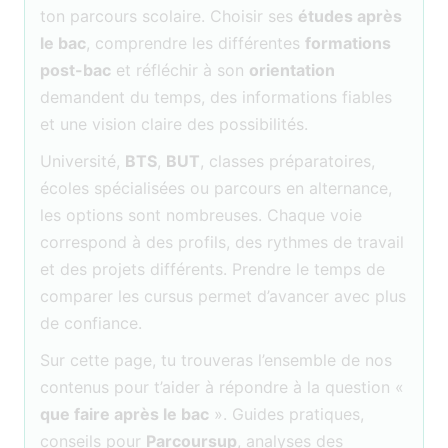
ton parcours scolaire. Choisir ses
études après
le bac
, comprendre les différentes
formations
post-bac
et réfléchir à son
orientation
demandent du temps, des informations fiables
et une vision claire des possibilités.
Université,
BTS
,
BUT
, classes préparatoires,
écoles spécialisées ou parcours en alternance,
les options sont nombreuses. Chaque voie
correspond à des profils, des rythmes de travail
et des projets différents. Prendre le temps de
comparer les cursus permet d’avancer avec plus
de confiance.
Sur cette page, tu trouveras l’ensemble de nos
contenus pour t’aider à répondre à la question «
que faire après le bac
». Guides pratiques,
conseils pour
Parcoursup
, analyses des