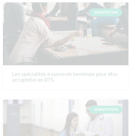
ORIENTATION
Les spécialités à suivre en terminale pour être
accepté(e) en BTS
ORIENTATION