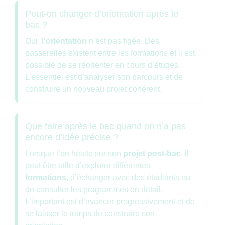
Peut-on changer d’orientation après le
bac ?
Oui, l’
orientation
n’est pas figée. Des
passerelles existent entre les formations et il est
possible de se réorienter en cours d’études.
L’essentiel est d’analyser son parcours et de
construire un nouveau projet cohérent.
Que faire après le bac quand on n’a pas
encore d’idée précise ?
Lorsque l’on hésite sur son
projet post-bac
, il
peut être utile d’explorer différentes
formations
, d’échanger avec des étudiants ou
de consulter les programmes en détail.
L’important est d’avancer progressivement et de
se laisser le temps de construire son