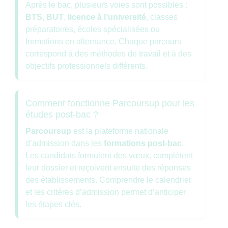
Après le bac, plusieurs voies sont possibles :
BTS
,
BUT
,
licence à l’université
, classes
préparatoires, écoles spécialisées ou
formations en alternance. Chaque parcours
correspond à des méthodes de travail et à des
objectifs professionnels différents.
Comment fonctionne Parcoursup pour les
études post-bac ?
Parcoursup
est la plateforme nationale
d’admission dans les
formations post-bac
.
Les candidats formulent des vœux, complètent
leur dossier et reçoivent ensuite des réponses
des établissements. Comprendre le calendrier
et les critères d’admission permet d’anticiper
les étapes clés.