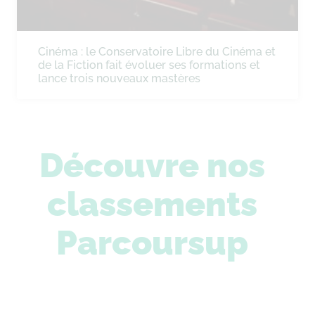
Cinéma : le Conservatoire Libre du Cinéma et
de la Fiction fait évoluer ses formations et
lance trois nouveaux mastères
Découvre nos
classements
Parcoursup