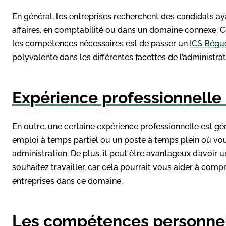
En général, les entreprises recherchent des candidats ay
affaires, en comptabilité ou dans un domaine connexe. C
les compétences nécessaires est de passer un
ICS Bégu
polyvalente dans les différentes facettes de l’administrati
Expérience professionnelle
En outre, une certaine expérience professionnelle est gé
emploi à temps partiel ou un poste à temps plein où vou
administration. De plus, il peut être avantageux d’avoir 
souhaitez travailler, car cela pourrait vous aider à comp
entreprises dans ce domaine.
Les compétences personnell