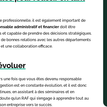
e professionnelle, il est également important de
nsable administratif et financier
doit être
 et capable de prendre des décisions stratégiques.
nir de bonnes relations avec les autres départements
 et une collaboration efficace.
évoluer
iers une fois que vous êtes devenu responsable
 gestion est en constante évolution, et il est donc
inues, en assistant à des séminaires et en
un doute qu’un RAF qui s’engage à apprendre tout au
on entreprise vers le succès.