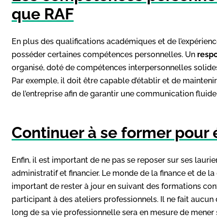
que RAF
En plus des qualifications académiques et de l’expérienc
posséder certaines compétences personnelles. Un
respo
organisé, doté de compétences interpersonnelles solides
Par exemple, il doit être capable d’établir et de mainte
de l’entreprise afin de garantir une communication fluide
Continuer à se former pour 
Enfin, il est important de ne pas se reposer sur ses laur
administratif et financier. Le monde de la finance et de la
important de rester à jour en suivant des formations cont
participant à des ateliers professionnels. Il ne fait auc
long de sa vie professionnelle sera en mesure de mener s