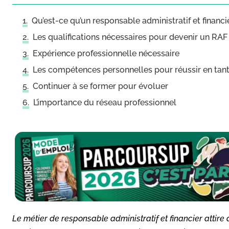
Qu’est-ce qu’un responsable administratif et financi
Les qualifications nécessaires pour devenir un RAF
Expérience professionnelle nécessaire
Les compétences personnelles pour réussir en tan
Continuer à se former pour évoluer
L’importance du réseau professionnel
Le métier de responsable administratif et financier attire