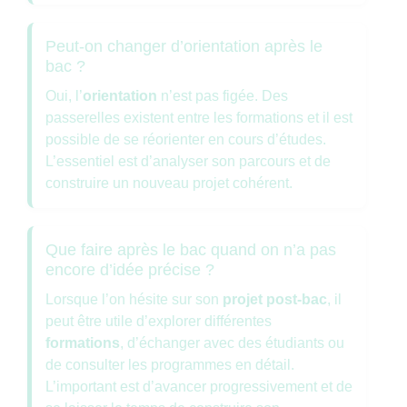
Peut-on changer d’orientation après le
bac ?
Oui, l’
orientation
n’est pas figée. Des
passerelles existent entre les formations et il est
possible de se réorienter en cours d’études.
L’essentiel est d’analyser son parcours et de
construire un nouveau projet cohérent.
Que faire après le bac quand on n’a pas
encore d’idée précise ?
Lorsque l’on hésite sur son
projet post-bac
, il
peut être utile d’explorer différentes
formations
, d’échanger avec des étudiants ou
de consulter les programmes en détail.
L’important est d’avancer progressivement et de