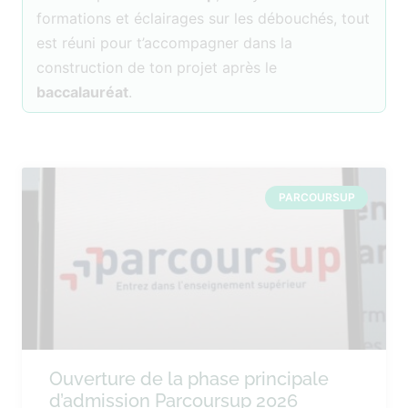
formations et éclairages sur les débouchés, tout
est réuni pour t’accompagner dans la
construction de ton projet après le
baccalauréat
.
PARCOURSUP
Ouverture de la phase principale
d’admission Parcoursup 2026