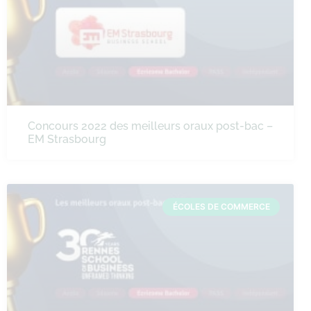
Concours 2022 des meilleurs oraux post-bac –
EM Strasbourg
ÉCOLES DE COMMERCE