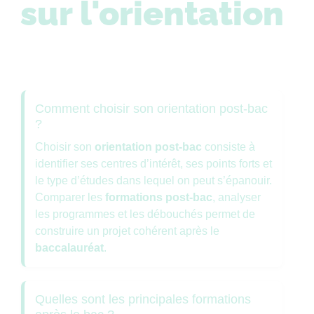
sur l'orientation
Comment choisir son orientation post-bac
?
Choisir son
orientation post-bac
consiste à
identifier ses centres d’intérêt, ses points forts et
le type d’études dans lequel on peut s’épanouir.
Comparer les
formations post-bac
, analyser
les programmes et les débouchés permet de
construire un projet cohérent après le
baccalauréat
.
Quelles sont les principales formations