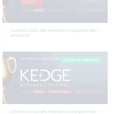
Concours 2022 des meilleurs oraux post-bac –
emlyon bs
ÉCOLES DE COMMERCE
Concours 2022 des meilleurs oraux post-bac –