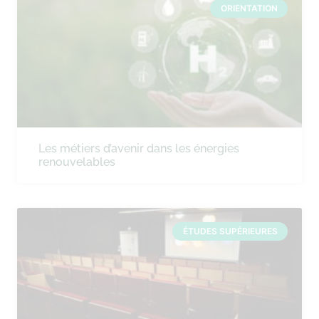
ORIENTATION
Les métiers d’avenir dans les énergies
renouvelables
ÉTUDES SUPÉRIEURES