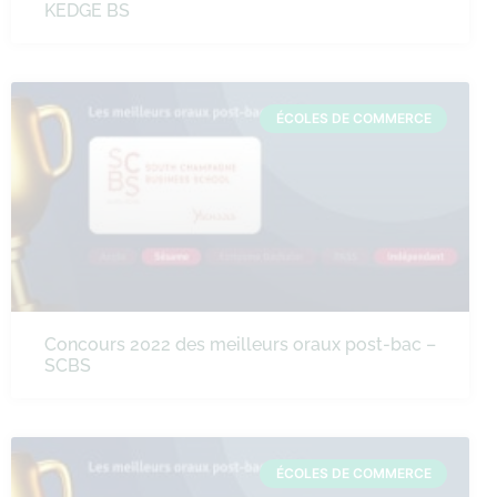
KEDGE BS
ÉCOLES DE COMMERCE
Concours 2022 des meilleurs oraux post-bac –
SCBS
ÉCOLES DE COMMERCE