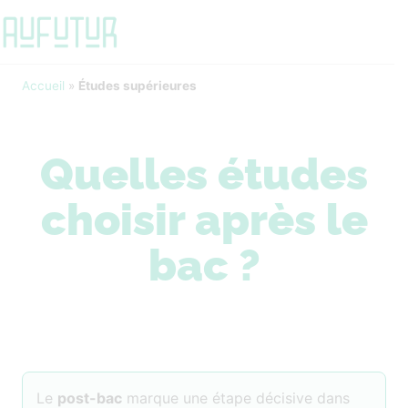
Accueil
»
Études supérieures
Quelles études
choisir après le
bac ?
Le
post-bac
marque une étape décisive dans