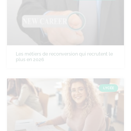
Les métiers de reconversion qui recrutent le
plus en 2026
LYCÉE