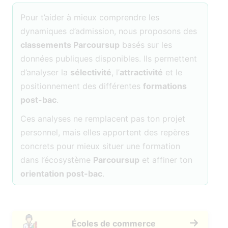
Pour t’aider à mieux comprendre les
dynamiques d’admission, nous proposons des
classements Parcoursup
basés sur les
données publiques disponibles. Ils permettent
d’analyser la
sélectivité
, l’
attractivité
et le
positionnement des différentes
formations
post-bac
.
Ces analyses ne remplacent pas ton projet
personnel, mais elles apportent des repères
concrets pour mieux situer une formation
dans l’écosystème
Parcoursup
et affiner ton
orientation post-bac
.
Écoles de commerce