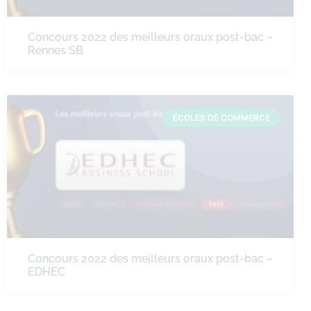
Concours 2022 des meilleurs oraux post-bac –
Rennes SB
ÉCOLES DE COMMERCE
Concours 2022 des meilleurs oraux post-bac –
EDHEC