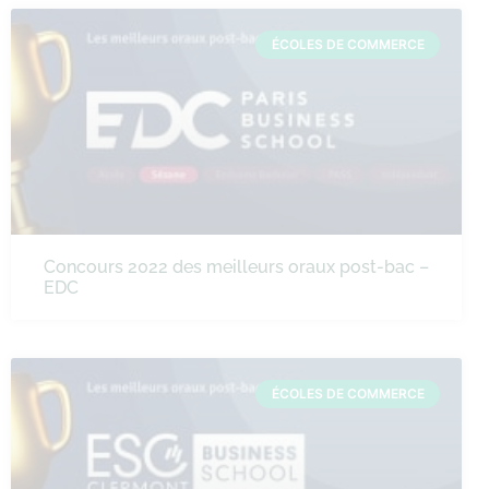
ÉCOLES DE COMMERCE
Concours 2022 des meilleurs oraux post-bac –
EDC
ÉCOLES DE COMMERCE