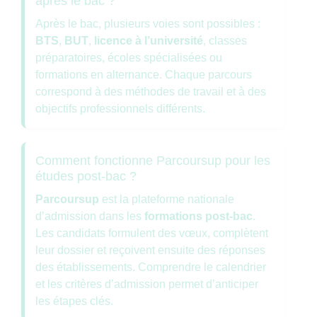
après le bac ?
Après le bac, plusieurs voies sont possibles :
BTS
,
BUT
,
licence à l’université
, classes
préparatoires, écoles spécialisées ou
formations en alternance. Chaque parcours
correspond à des méthodes de travail et à des
objectifs professionnels différents.
Comment fonctionne Parcoursup pour les
études post-bac ?
Parcoursup
est la plateforme nationale
d’admission dans les
formations post-bac
.
Les candidats formulent des vœux, complètent
leur dossier et reçoivent ensuite des réponses
des établissements. Comprendre le calendrier
et les critères d’admission permet d’anticiper
les étapes clés.