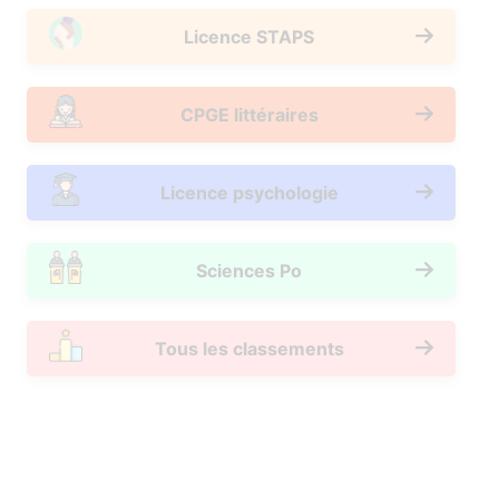
Licence STAPS
CPGE littéraires
Licence psychologie
Sciences Po
Tous les classements