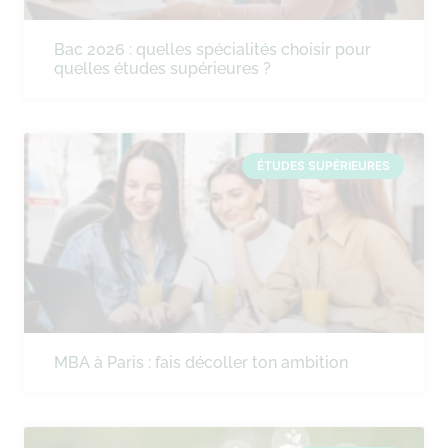
Bac 2026 : quelles spécialités choisir pour
quelles études supérieures ?
ÉTUDES SUPÉRIEURES
MBA à Paris : fais décoller ton ambition