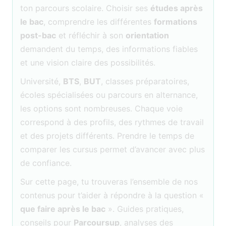
ton parcours scolaire. Choisir ses
études après
le bac
, comprendre les différentes
formations
post-bac
et réfléchir à son
orientation
demandent du temps, des informations fiables
et une vision claire des possibilités.
Université,
BTS
,
BUT
, classes préparatoires,
écoles spécialisées ou parcours en alternance,
les options sont nombreuses. Chaque voie
correspond à des profils, des rythmes de travail
et des projets différents. Prendre le temps de
comparer les cursus permet d’avancer avec plus
de confiance.
Sur cette page, tu trouveras l’ensemble de nos
contenus pour t’aider à répondre à la question «
que faire après le bac
». Guides pratiques,
conseils pour
Parcoursup
, analyses des