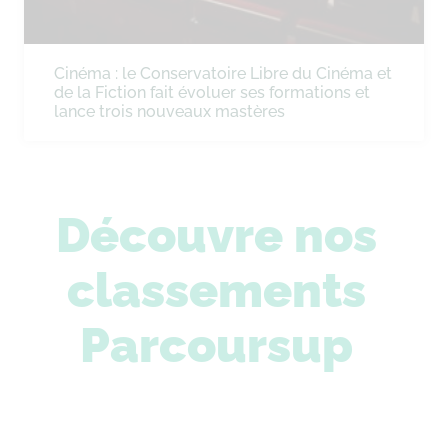
Cinéma : le Conservatoire Libre du Cinéma et
de la Fiction fait évoluer ses formations et
lance trois nouveaux mastères
Découvre nos
classements
Parcoursup