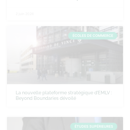
2 juin 2026
ÉCOLES DE COMMERCE
La nouvelle plateforme stratégique d’EMLV :
Beyond Boundaries dévoilé
ÉTUDES SUPÉRIEURES