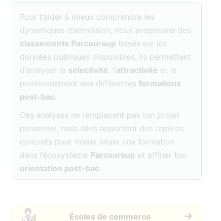
Pour t’aider à mieux comprendre les
dynamiques d’admission, nous proposons des
classements Parcoursup
basés sur les
données publiques disponibles. Ils permettent
d’analyser la
sélectivité
, l’
attractivité
et le
positionnement des différentes
formations
post-bac
.
Ces analyses ne remplacent pas ton projet
personnel, mais elles apportent des repères
concrets pour mieux situer une formation
dans l’écosystème
Parcoursup
et affiner ton
orientation post-bac
.
Écoles de commerce