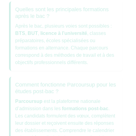
Quelles sont les principales formations
après le bac ?
Après le bac, plusieurs voies sont possibles :
BTS
,
BUT
,
licence à l’université
, classes
préparatoires, écoles spécialisées ou
formations en alternance. Chaque parcours
correspond à des méthodes de travail et à des
objectifs professionnels différents.
Comment fonctionne Parcoursup pour les
études post-bac ?
Parcoursup
est la plateforme nationale
d’admission dans les
formations post-bac
.
Les candidats formulent des vœux, complètent
leur dossier et reçoivent ensuite des réponses
des établissements. Comprendre le calendrier