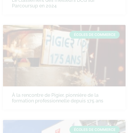
Le classement des meilleurs DCG sur
Parcoursup en 2024
ÉCOLES DE COMMERCE
À la rencontre de Pigier, pionnière de la
formation professionnelle depuis 175 ans
ÉCOLES DE COMMERCE