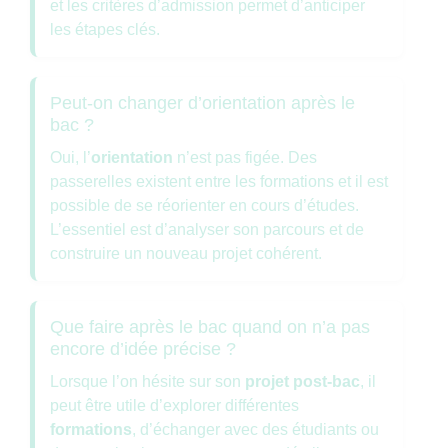
et les critères d’admission permet d’anticiper
les étapes clés.
Peut-on changer d’orientation après le
bac ?
Oui, l’
orientation
n’est pas figée. Des
passerelles existent entre les formations et il est
possible de se réorienter en cours d’études.
L’essentiel est d’analyser son parcours et de
construire un nouveau projet cohérent.
Que faire après le bac quand on n’a pas
encore d’idée précise ?
Lorsque l’on hésite sur son
projet post-bac
, il
peut être utile d’explorer différentes
formations
, d’échanger avec des étudiants ou