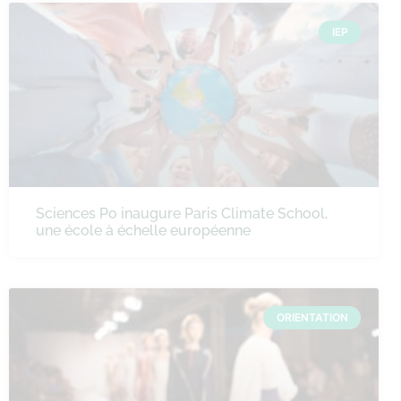
IEP
Sciences Po inaugure Paris Climate School,
une école à échelle européenne
ORIENTATION