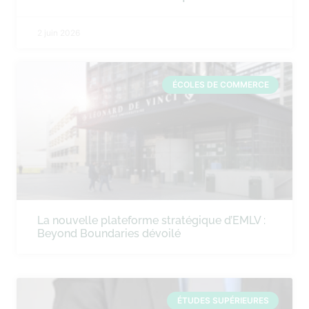
2 juin 2026
ÉCOLES DE COMMERCE
La nouvelle plateforme stratégique d’EMLV :
Beyond Boundaries dévoilé
ÉTUDES SUPÉRIEURES