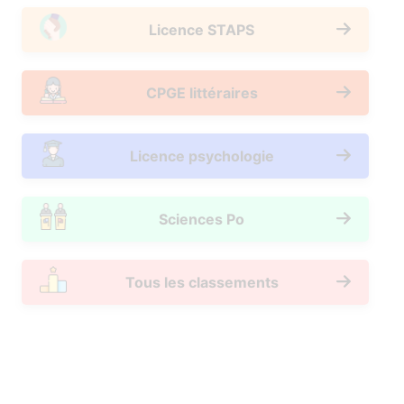
Licence STAPS
CPGE littéraires
Licence psychologie
Sciences Po
Tous les classements