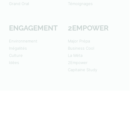
Grand Oral
Témoignages
ENGAGEMENT
2EMPOWER
Environnement
Major Prépa
Inégalités
Business Cool
Culture
La Méta
Idées
2Empower
Capitaine Study