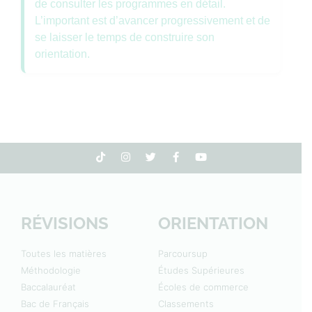
de consulter les programmes en détail.
L’important est d’avancer progressivement et de
se laisser le temps de construire son
orientation.
RÉVISIONS
ORIENTATION
Toutes les matières
Parcoursup
Méthodologie
Études Supérieures
Baccalauréat
Écoles de commerce
Bac de Français
Classements