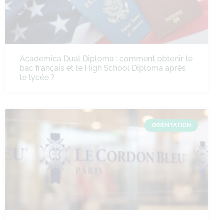
Academica Dual Diploma : comment obtenir le
bac français et le High School Diploma après
le lycée ?
ORIENTATION