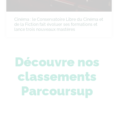
Cinéma : le Conservatoire Libre du Cinéma et
de la Fiction fait évoluer ses formations et
lance trois nouveaux mastères
Découvre nos
classements
Parcoursup