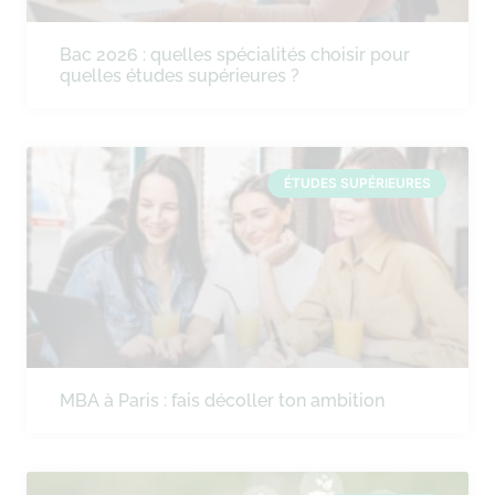
Bac 2026 : quelles spécialités choisir pour
quelles études supérieures ?
ÉTUDES SUPÉRIEURES
MBA à Paris : fais décoller ton ambition