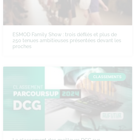
ESMOD Family Show : trois défilés et plus de
250 tenues ambitieuses présentées devant les
proches
CLASSEMENTS