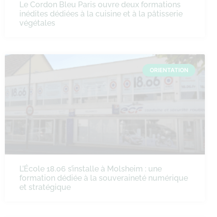
Le Cordon Bleu Paris ouvre deux formations
inédites dédiées à la cuisine et à la pâtisserie
végétales
ORIENTATION
L’École 18.06 s’installe à Molsheim : une
formation dédiée à la souveraineté numérique
et stratégique