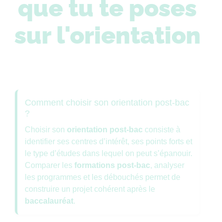
que tu te poses
sur l'orientation
Comment choisir son orientation post-bac
?
Choisir son
orientation post-bac
consiste à
identifier ses centres d’intérêt, ses points forts et
le type d’études dans lequel on peut s’épanouir.
Comparer les
formations post-bac
, analyser
les programmes et les débouchés permet de
construire un projet cohérent après le
baccalauréat
.