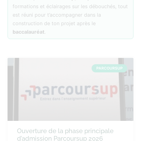
formations et éclairages sur les débouchés, tout
est réuni pour t’accompagner dans la
construction de ton projet après le
baccalauréat
.
PARCOURSUP
Ouverture de la phase principale
d’admission Parcoursup 2026