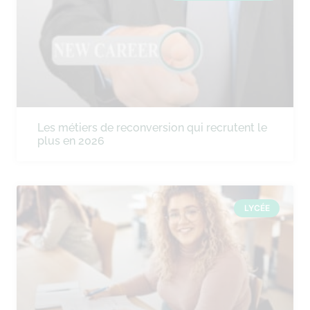
Les métiers de reconversion qui recrutent le
plus en 2026
LYCÉE