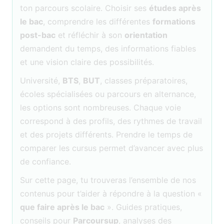
ton parcours scolaire. Choisir ses
études après
le bac
, comprendre les différentes
formations
post-bac
et réfléchir à son
orientation
demandent du temps, des informations fiables
et une vision claire des possibilités.
Université,
BTS
,
BUT
, classes préparatoires,
écoles spécialisées ou parcours en alternance,
les options sont nombreuses. Chaque voie
correspond à des profils, des rythmes de travail
et des projets différents. Prendre le temps de
comparer les cursus permet d’avancer avec plus
de confiance.
Sur cette page, tu trouveras l’ensemble de nos
contenus pour t’aider à répondre à la question «
que faire après le bac
». Guides pratiques,
conseils pour
Parcoursup
, analyses des