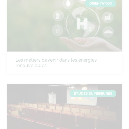
ORIENTATION
Les métiers d’avenir dans les énergies
renouvelables
ÉTUDES SUPÉRIEURES