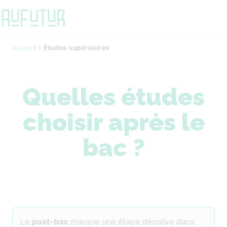
Accueil
»
Études supérieures
Quelles études
choisir après le
bac ?
Le
post-bac
marque une étape décisive dans