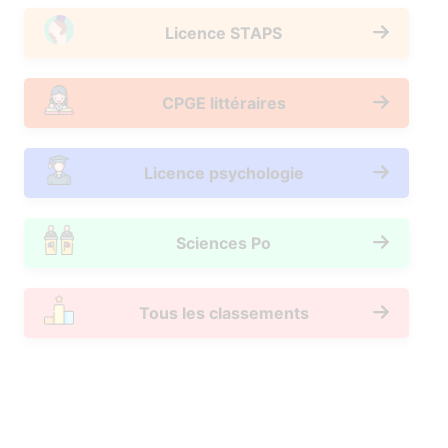
Licence STAPS
CPGE littéraires
Licence psychologie
Sciences Po
Tous les classements