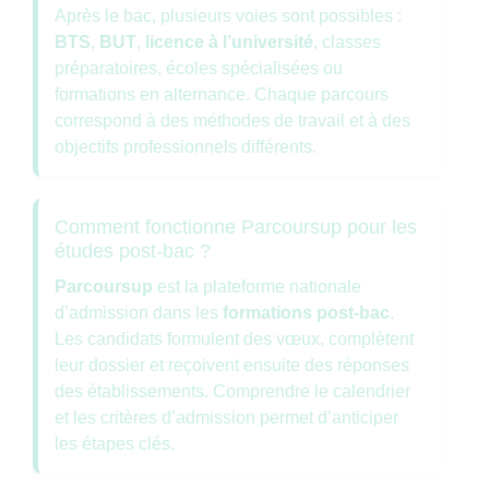
Après le bac, plusieurs voies sont possibles :
BTS
,
BUT
,
licence à l’université
, classes
préparatoires, écoles spécialisées ou
formations en alternance. Chaque parcours
correspond à des méthodes de travail et à des
objectifs professionnels différents.
Comment fonctionne Parcoursup pour les
études post-bac ?
Parcoursup
est la plateforme nationale
d’admission dans les
formations post-bac
.
Les candidats formulent des vœux, complètent
leur dossier et reçoivent ensuite des réponses
des établissements. Comprendre le calendrier
et les critères d’admission permet d’anticiper
les étapes clés.