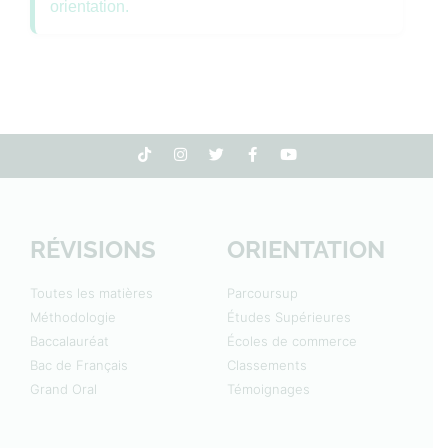
orientation.
RÉVISIONS
ORIENTATION
Toutes les matières
Parcoursup
Méthodologie
Études Supérieures
Baccalauréat
Écoles de commerce
Bac de Français
Classements
Grand Oral
Témoignages