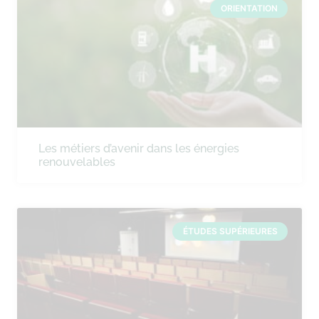
ORIENTATION
Les métiers d’avenir dans les énergies
renouvelables
ÉTUDES SUPÉRIEURES