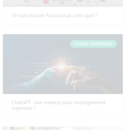
Un bon dossier Parcoursup, c’est quoi ?
ÉTUDES SUPÉRIEURES
ChatGPT : une menace pour l’enseignement
supérieur ?