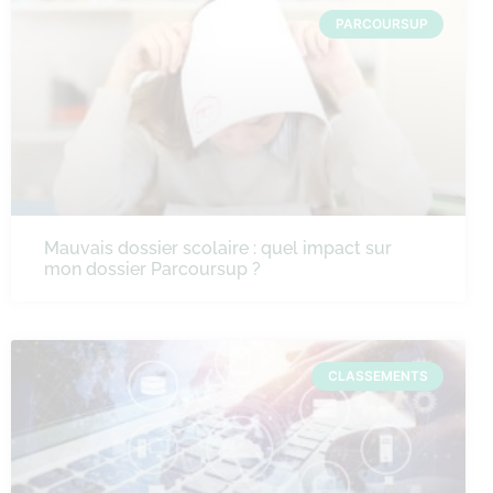
PARCOURSUP
Mauvais dossier scolaire : quel impact sur
mon dossier Parcoursup ?
CLASSEMENTS