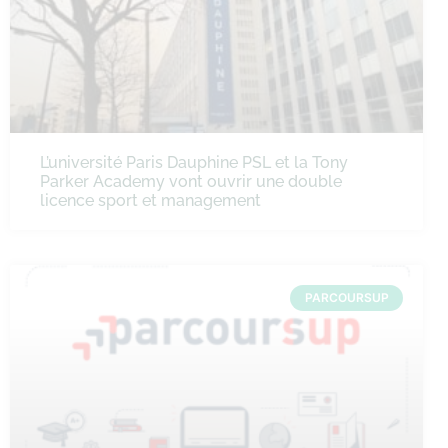
L’université Paris Dauphine PSL et la Tony
Parker Academy vont ouvrir une double
licence sport et management
PARCOURSUP