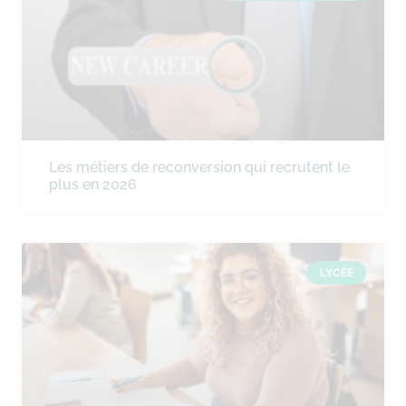
Les métiers de reconversion qui recrutent le
plus en 2026
LYCÉE