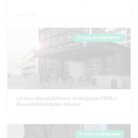
2 juin 2026
ÉCOLES DE COMMERCE
La nouvelle plateforme stratégique d’EMLV :
Beyond Boundaries dévoilé
ÉTUDES SUPÉRIEURES