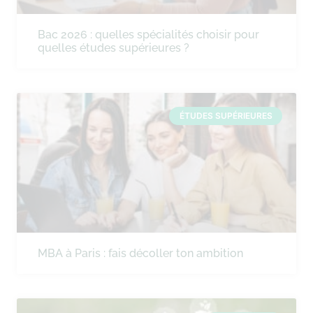
Bac 2026 : quelles spécialités choisir pour
quelles études supérieures ?
ÉTUDES SUPÉRIEURES
MBA à Paris : fais décoller ton ambition