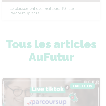
Le classement des meilleurs IFSI sur
Parcoursup 2026
Tous les articles
AuFutur
ORIENTATION