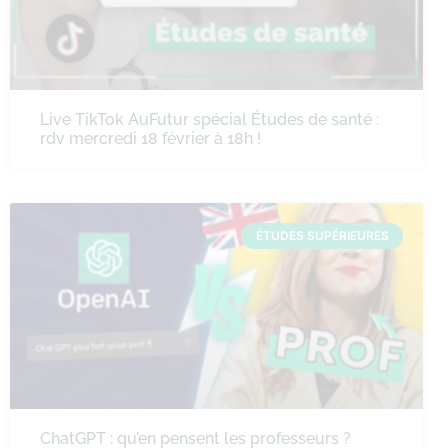
Live TikTok AuFutur spécial Études de santé :
rdv mercredi 18 février à 18h !
ÉTUDES SUPÉRIEURES
ChatGPT : qu’en pensent les professeurs ?