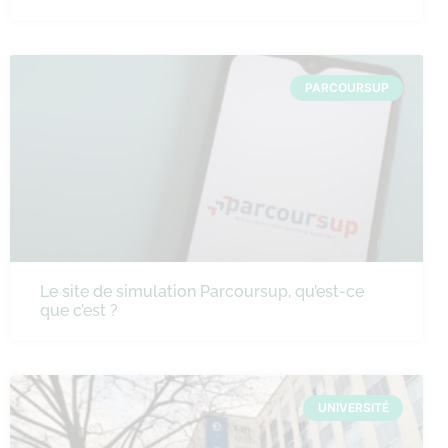
PARCOURSUP
Le site de simulation Parcoursup, qu’est-ce
que c’est ?
UNIVERSITÉ