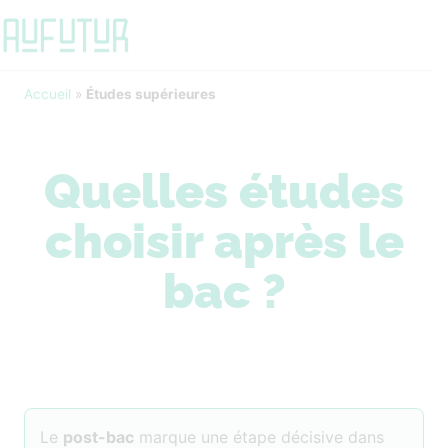
Accueil
»
Études supérieures
Quelles études
choisir après le
bac ?
Le
post-bac
marque une étape décisive dans