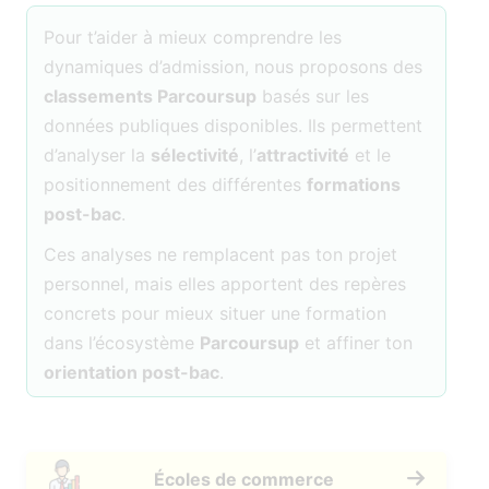
Pour t’aider à mieux comprendre les
dynamiques d’admission, nous proposons des
classements Parcoursup
basés sur les
données publiques disponibles. Ils permettent
d’analyser la
sélectivité
, l’
attractivité
et le
positionnement des différentes
formations
post-bac
.
Ces analyses ne remplacent pas ton projet
personnel, mais elles apportent des repères
concrets pour mieux situer une formation
dans l’écosystème
Parcoursup
et affiner ton
orientation post-bac
.
Écoles de commerce