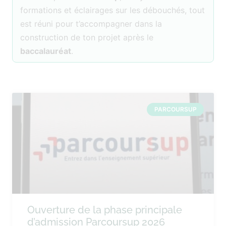
formations et éclairages sur les débouchés, tout
est réuni pour t’accompagner dans la
construction de ton projet après le
baccalauréat
.
PARCOURSUP
Ouverture de la phase principale
d’admission Parcoursup 2026