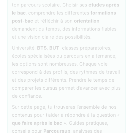
ton parcours scolaire. Choisir ses
études après
le bac
, comprendre les différentes
formations
post-bac
et réfléchir à son
orientation
demandent du temps, des informations fiables
et une vision claire des possibilités.
Université,
BTS
,
BUT
, classes préparatoires,
écoles spécialisées ou parcours en alternance,
les options sont nombreuses. Chaque voie
correspond à des profils, des rythmes de travail
et des projets différents. Prendre le temps de
comparer les cursus permet d’avancer avec plus
de confiance.
Sur cette page, tu trouveras l’ensemble de nos
contenus pour t’aider à répondre à la question «
que faire après le bac
». Guides pratiques,
conseils pour
Parcoursup
, analyses des