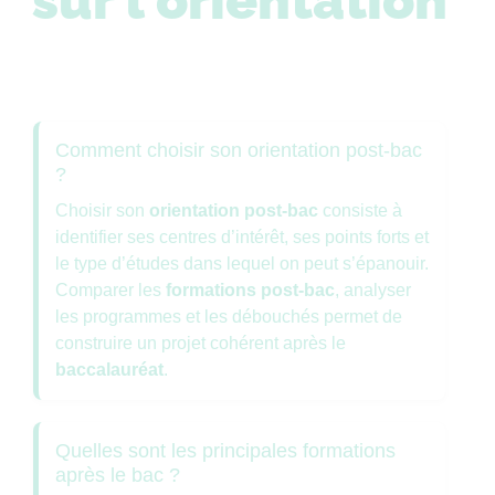
sur l'orientation
Comment choisir son orientation post-bac
?
Choisir son
orientation post-bac
consiste à
identifier ses centres d’intérêt, ses points forts et
le type d’études dans lequel on peut s’épanouir.
Comparer les
formations post-bac
, analyser
les programmes et les débouchés permet de
construire un projet cohérent après le
baccalauréat
.
Quelles sont les principales formations
après le bac ?