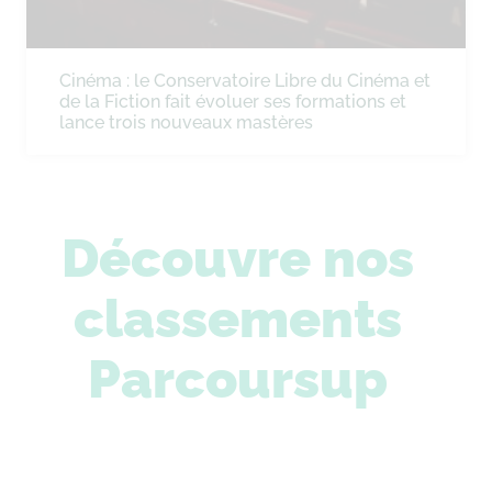
Cinéma : le Conservatoire Libre du Cinéma et
de la Fiction fait évoluer ses formations et
lance trois nouveaux mastères
Découvre nos
classements
Parcoursup