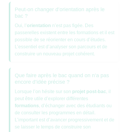
Peut-on changer d’orientation après le
bac ?
Oui, l’
orientation
n’est pas figée. Des
passerelles existent entre les formations et il est
possible de se réorienter en cours d’études.
L’essentiel est d’analyser son parcours et de
construire un nouveau projet cohérent.
Que faire après le bac quand on n’a pas
encore d’idée précise ?
Lorsque l’on hésite sur son
projet post-bac
, il
peut être utile d’explorer différentes
formations
, d’échanger avec des étudiants ou
de consulter les programmes en détail.
L’important est d’avancer progressivement et de
se laisser le temps de construire son