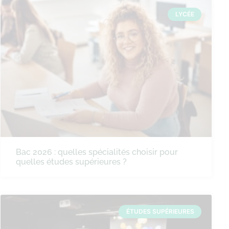
LYCÉE
Bac 2026 : quelles spécialités choisir pour
quelles études supérieures ?
ÉTUDES SUPÉRIEURES