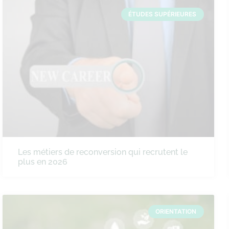
ÉTUDES SUPÉRIEURES
Les métiers de reconversion qui recrutent le
plus en 2026
ORIENTATION