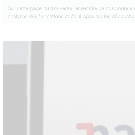
Sur cette page, tu trouveras l’ensemble de nos contenus
analyses des formations et éclairages sur les débouchés