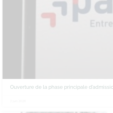
Ouverture de la phase principale d’admiss
2 juin 2026