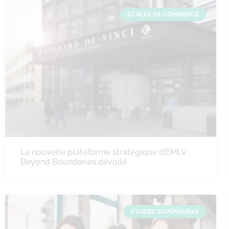
ÉCOLES DE COMMERCE
La nouvelle plateforme stratégique d’EMLV :
Beyond Boundaries dévoilé
ÉTUDES SUPÉRIEURES