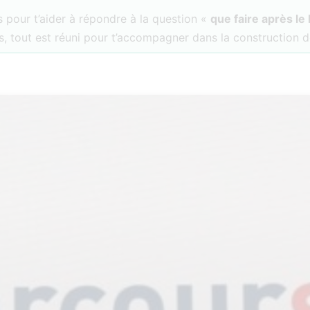
 pour t’aider à répondre à la question «
que faire après le
, tout est réuni pour t’accompagner dans la construction d