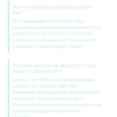
Peut-on changer d’orientation après le
bac ?
Oui, l’
orientation
n’est pas figée. Des
passerelles existent entre les formations et il est
possible de se réorienter en cours d’études.
L’essentiel est d’analyser son parcours et de
construire un nouveau projet cohérent.
Que faire après le bac quand on n’a pas
encore d’idée précise ?
Lorsque l’on hésite sur son
projet post-bac
, il
peut être utile d’explorer différentes
formations
, d’échanger avec des étudiants ou
de consulter les programmes en détail.
L’important est d’avancer progressivement et de
se laisser le temps de construire son