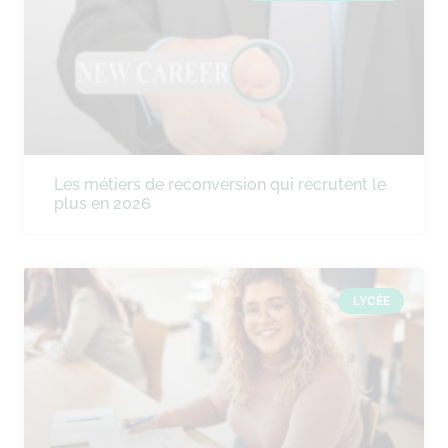
Les métiers de reconversion qui recrutent le
plus en 2026
LYCÉE