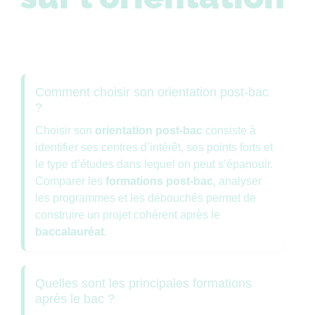
Comment choisir son orientation post-bac
?
Choisir son
orientation post-bac
consiste à
identifier ses centres d’intérêt, ses points forts et
le type d’études dans lequel on peut s’épanouir.
Comparer les
formations post-bac
, analyser
les programmes et les débouchés permet de
construire un projet cohérent après le
baccalauréat
.
Quelles sont les principales formations
après le bac ?