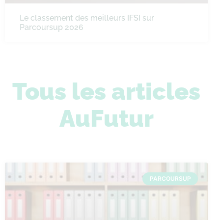
Le classement des meilleurs IFSI sur
Parcoursup 2026
Tous les articles
AuFutur
PARCOURSUP