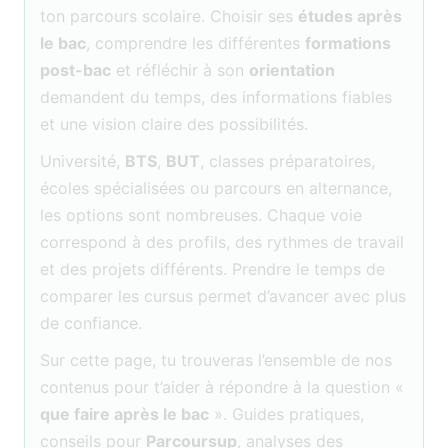
ton parcours scolaire. Choisir ses
études après
le bac
, comprendre les différentes
formations
post-bac
et réfléchir à son
orientation
demandent du temps, des informations fiables
et une vision claire des possibilités.
Université,
BTS
,
BUT
, classes préparatoires,
écoles spécialisées ou parcours en alternance,
les options sont nombreuses. Chaque voie
correspond à des profils, des rythmes de travail
et des projets différents. Prendre le temps de
comparer les cursus permet d’avancer avec plus
de confiance.
Sur cette page, tu trouveras l’ensemble de nos
contenus pour t’aider à répondre à la question «
que faire après le bac
». Guides pratiques,
conseils pour
Parcoursup
, analyses des