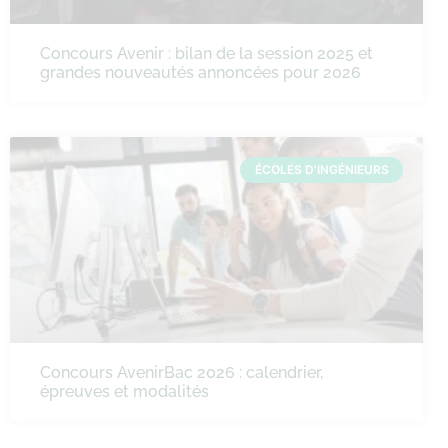
Concours Avenir : bilan de la session 2025 et
grandes nouveautés annoncées pour 2026
ÉCOLES D'INGÉNIEURS
Concours AvenirBac 2026 : calendrier,
épreuves et modalités