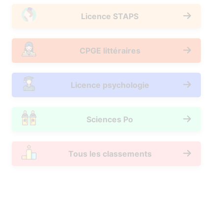
Licence STAPS
CPGE littéraires
Licence psychologie
Sciences Po
Tous les classements