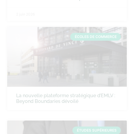
2 juin 2026
ÉCOLES DE COMMERCE
La nouvelle plateforme stratégique d’EMLV :
Beyond Boundaries dévoilé
ÉTUDES SUPÉRIEURES