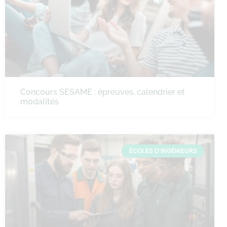
Concours SESAME : épreuves, calendrier et
modalités
ÉCOLES D'INGÉNIEURS