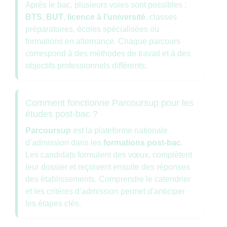
Après le bac, plusieurs voies sont possibles :
BTS
,
BUT
,
licence à l’université
, classes
préparatoires, écoles spécialisées ou
formations en alternance. Chaque parcours
correspond à des méthodes de travail et à des
objectifs professionnels différents.
Comment fonctionne Parcoursup pour les
études post-bac ?
Parcoursup
est la plateforme nationale
d’admission dans les
formations post-bac
.
Les candidats formulent des vœux, complètent
leur dossier et reçoivent ensuite des réponses
des établissements. Comprendre le calendrier
et les critères d’admission permet d’anticiper
les étapes clés.