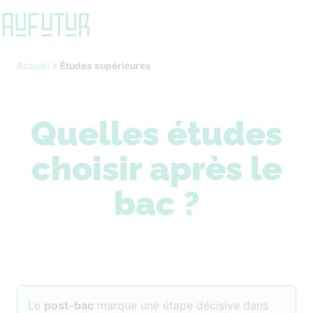
Accueil
»
Études supérieures
Quelles études
choisir après le
bac ?
Le
post-bac
marque une étape décisive dans