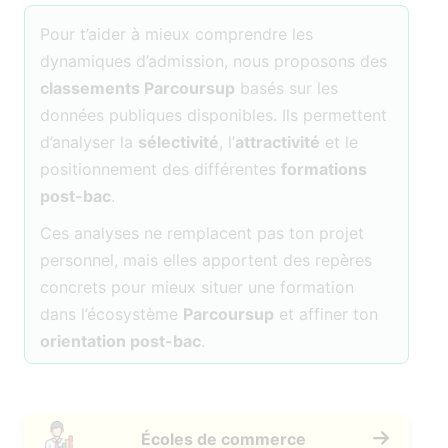
Pour t’aider à mieux comprendre les
dynamiques d’admission, nous proposons des
classements Parcoursup
basés sur les
données publiques disponibles. Ils permettent
d’analyser la
sélectivité
, l’
attractivité
et le
positionnement des différentes
formations
post-bac
.
Ces analyses ne remplacent pas ton projet
personnel, mais elles apportent des repères
concrets pour mieux situer une formation
dans l’écosystème
Parcoursup
et affiner ton
orientation post-bac
.
Écoles de commerce