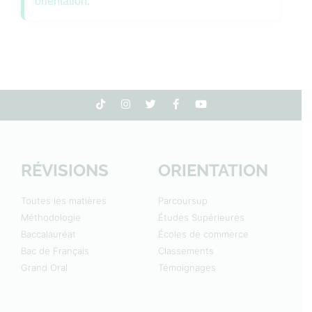
orientation.
RÉVISIONS
ORIENTATION
Toutes les matières
Parcoursup
Méthodologie
Études Supérieures
Baccalauréat
Écoles de commerce
Bac de Français
Classements
Grand Oral
Témoignages