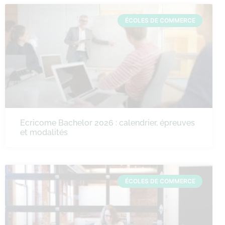
ÉCOLES DE COMMERCE
Ecricome Bachelor 2026 : calendrier, épreuves
et modalités
ÉCOLES DE COMMERCE