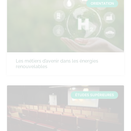
ORIENTATION
Les métiers d’avenir dans les énergies
renouvelables
ÉTUDES SUPÉRIEURES