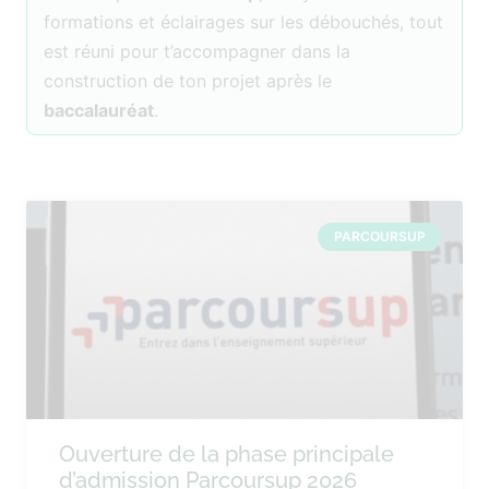
formations et éclairages sur les débouchés, tout
est réuni pour t’accompagner dans la
construction de ton projet après le
baccalauréat
.
PARCOURSUP
Ouverture de la phase principale
d’admission Parcoursup 2026