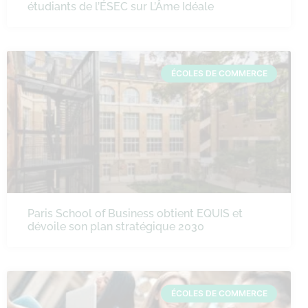
étudiants de l’ÉSEC sur L’Âme Idéale
ÉCOLES DE COMMERCE
Paris School of Business obtient EQUIS et
dévoile son plan stratégique 2030
ÉCOLES DE COMMERCE