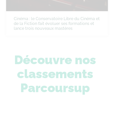
Cinéma : le Conservatoire Libre du Cinéma et
de la Fiction fait évoluer ses formations et
lance trois nouveaux mastères
Découvre nos
classements
Parcoursup