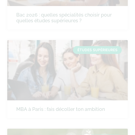
Bac 2026 : quelles spécialités choisir pour
quelles études supérieures ?
ÉTUDES SUPÉRIEURES
MBA à Paris : fais décoller ton ambition