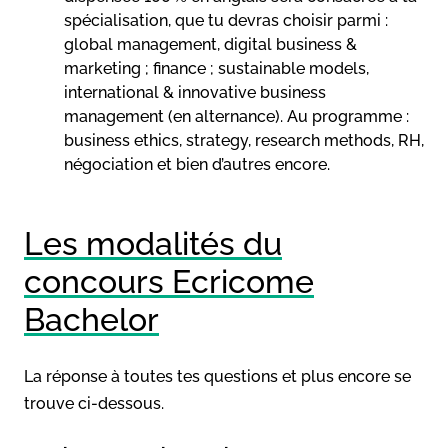
spécialisation, que tu devras choisir parmi :
global management, digital business &
marketing ; finance ; sustainable models,
international & innovative business
management (en alternance). Au programme :
business ethics, strategy, research methods, RH,
négociation et bien d’autres encore.
Les modalités du
concours Ecricome
Bachelor
La réponse à toutes tes questions et plus encore se
trouve ci-dessous.