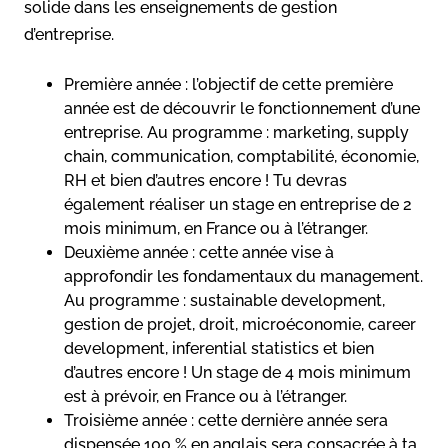
solide dans les enseignements de gestion
d’entreprise.
Première année : l’objectif de cette première
année est de découvrir le fonctionnement d’une
entreprise. Au programme : marketing, supply
chain, communication, comptabilité, économie,
RH et bien d’autres encore ! Tu devras
également réaliser un stage en entreprise de 2
mois minimum, en France ou à l’étranger.
Deuxième année : cette année vise à
approfondir les fondamentaux du management.
Au programme : sustainable development,
gestion de projet, droit, microéconomie, career
development, inferential statistics et bien
d’autres encore ! Un stage de 4 mois minimum
est à prévoir, en France ou à l’étranger.
Troisième année : cette dernière année sera
dispensée 100 % en anglais sera consacrée à ta