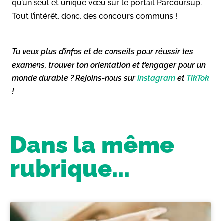
qu’un seul et unique vœu sur le portail Parcoursup.
Tout l’intérêt, donc, des concours communs !
Tu veux plus d’infos et de conseils pour réussir tes
examens, trouver ton orientation et t’engager pour un
monde durable ? Rejoins-nous sur
Instagram
et
TikTok
!
Dans la même
rubrique...