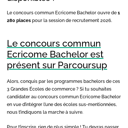
Le concours commun Ecricome Bachelor ouvre de
1
280 places
pour la session de recrutement 2026.
Le concours commun
Ecricome Bachelor est
présent sur Parcoursup
Alors, conquis par les programmes bachelors de ces
3 Grandes Écoles de commerce ? Si tu souhaites
candidater au concours commun Ecricome Bachelor
en vue d’intégrer l’une des écoles sus-mentionnées,
nous t’indiquons la marche à suivre.
Pour t’inscrire, rien de plus simple ! Tu devras passer