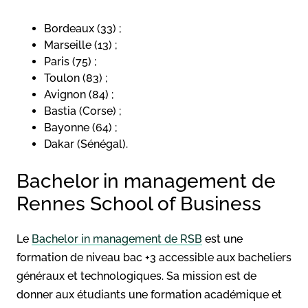
Bordeaux (33) ;
Marseille (13) ;
Paris (75) ;
Toulon (83) ;
Avignon (84) ;
Bastia (Corse) ;
Bayonne (64) ;
Dakar (Sénégal).
Bachelor in management de
Rennes School of Business
Le
Bachelor in management de RSB
est une
formation de niveau bac +3 accessible aux bacheliers
généraux et technologiques. Sa mission est de
donner aux étudiants une formation académique et