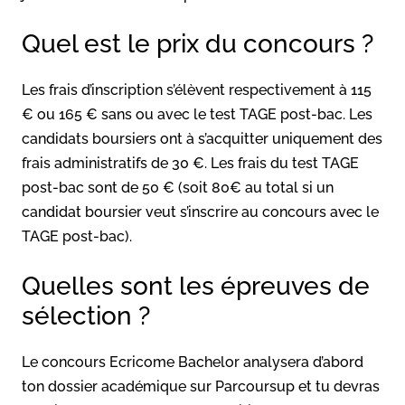
Quel est le prix du concours ?
Les frais d’inscription s’élèvent respectivement à 115
€ ou 165 € sans ou avec le test TAGE post-bac. Les
candidats boursiers ont à s’acquitter uniquement des
frais administratifs de 30 €. Les frais du test TAGE
post-bac sont de 50 € (soit 80€ au total si un
candidat boursier veut s’inscrire au concours avec le
TAGE post-bac).
Quelles sont les épreuves de
sélection ?
Le concours Ecricome Bachelor analysera d’abord
ton dossier académique sur Parcoursup et tu devras