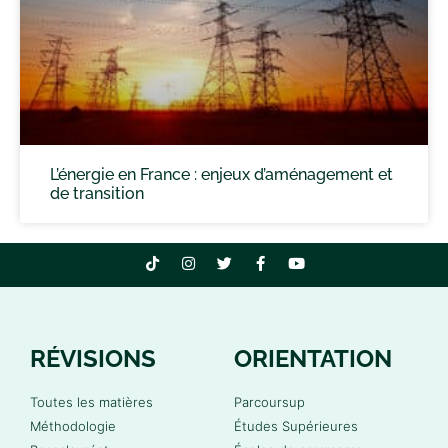
L’énergie en France : enjeux d’aménagement et
de transition
RÉVISIONS
ORIENTATION
Toutes les matières
Parcoursup
Méthodologie
Études Supérieures