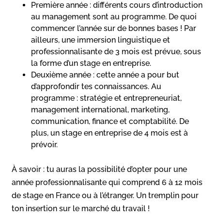
Première année : différents cours d’introduction
au management sont au programme. De quoi
commencer l’année sur de bonnes bases ! Par
ailleurs, une immersion linguistique et
professionnalisante de 3 mois est prévue, sous
la forme d’un stage en entreprise.
Deuxième année : cette année a pour but
d’approfondir tes connaissances. Au
programme : stratégie et entrepreneuriat,
management international, marketing,
communication, finance et comptabilité. De
plus, un stage en entreprise de 4 mois est à
prévoir.
À savoir : tu auras la possibilité d’opter pour une
année professionnalisante qui comprend 6 à 12 mois
de stage en France ou à l’étranger. Un tremplin pour
ton insertion sur le marché du travail !