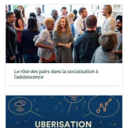
Le rôle des pairs dans la socialisation à
l’adolescence