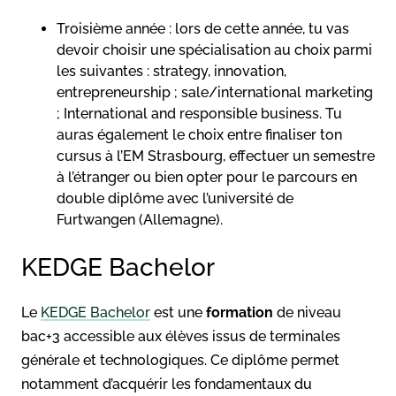
Troisième année : lors de cette année, tu vas
devoir choisir une spécialisation au choix parmi
les suivantes : strategy, innovation,
entrepreneurship ; sale/international marketing
; International and responsible business. Tu
auras également le choix entre finaliser ton
cursus à l’EM Strasbourg, effectuer un semestre
à l’étranger ou bien opter pour le parcours en
double diplôme avec l’université de
Furtwangen (Allemagne).
KEDGE Bachelor
Le
KEDGE Bachelor
est une
formation
de niveau
bac+3 accessible aux élèves issus de terminales
générale et technologiques. Ce diplôme permet
notamment d’acquérir les fondamentaux du