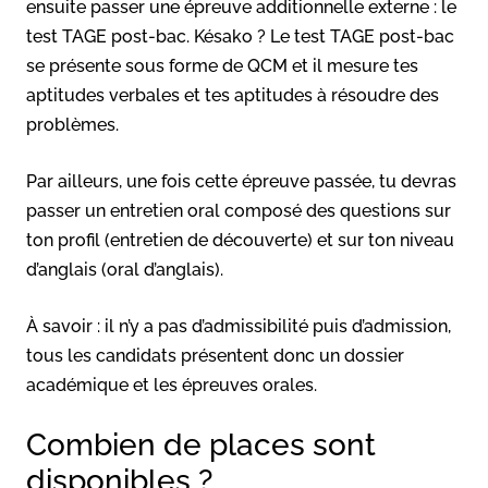
ensuite passer une épreuve additionnelle externe : le
test TAGE post-bac. Késako ? Le test TAGE post-bac
se présente sous forme de QCM et il mesure tes
aptitudes verbales et tes aptitudes à résoudre des
problèmes.
Par ailleurs, une fois cette épreuve passée, tu devras
passer un entretien oral composé des questions sur
ton profil (entretien de découverte) et sur ton niveau
d’anglais (oral d’anglais).
À savoir : il n’y a pas d’admissibilité puis d’admission,
tous les candidats présentent donc un dossier
académique et les épreuves orales.
Combien de places sont
disponibles ?