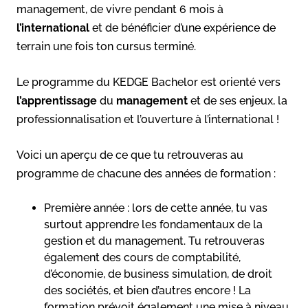
management, de vivre pendant 6 mois à
l’international
et de bénéficier d’une expérience de
terrain une fois ton cursus terminé.
Le programme du KEDGE Bachelor est orienté vers
l’apprentissage
du
management
et de ses enjeux, la
professionnalisation et l’ouverture à l’international !
Voici un aperçu de ce que tu retrouveras au
programme de chacune des années de formation :
Première année : lors de cette année, tu vas
surtout apprendre les fondamentaux de la
gestion et du management. Tu retrouveras
également des cours de comptabilité,
d’économie, de business simulation, de droit
des sociétés, et bien d’autres encore ! La
formation prévoit également une mise à niveau