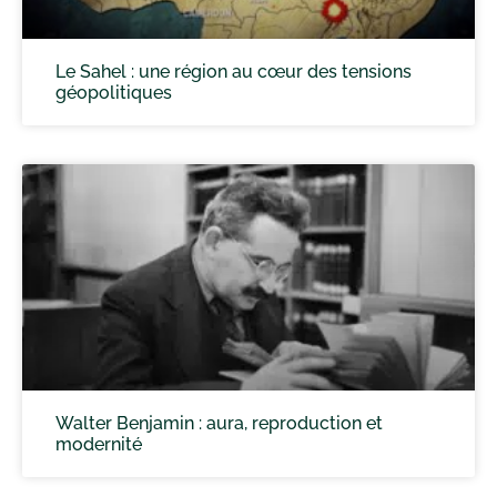
Le Sahel : une région au cœur des tensions
géopolitiques
Walter Benjamin : aura, reproduction et
modernité