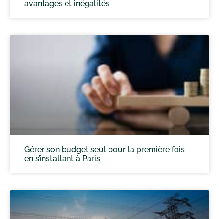
avantages et inégalités
Gérer son budget seul pour la première fois
en s’installant à Paris