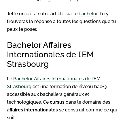
Jette un œil à notre article sur le
bachelor
. Tu y
trouveras la réponse à toutes les questions que tu
peux te poser.
Bachelor Affaires
Internationales de l’EM
Strasbourg
Le
Bachelor Affaires Internationales de l’EM
Strasbourg
est une formation de niveau bac+3
accessible aux bacheliers généraux et
technologiques. Ce
cursus
dans le domaine des
affaires internationales
se construit comme ce qui
suit :