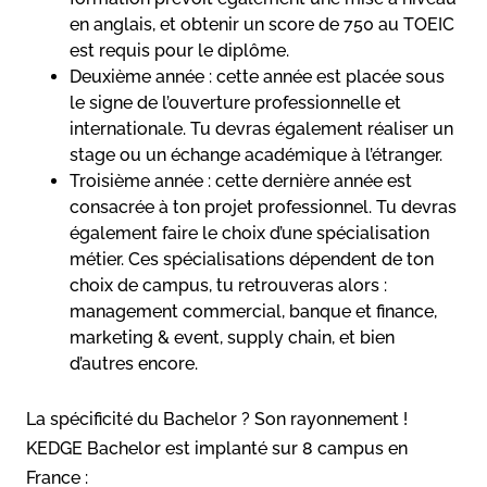
en anglais, et obtenir un score de 750 au TOEIC
est requis pour le diplôme.
Deuxième année : cette année est placée sous
le signe de l’ouverture professionnelle et
internationale. Tu devras également réaliser un
stage ou un échange académique à l’étranger.
Troisième année : cette dernière année est
consacrée à ton projet professionnel. Tu devras
également faire le choix d’une spécialisation
métier. Ces spécialisations dépendent de ton
choix de campus, tu retrouveras alors :
management commercial, banque et finance,
marketing & event, supply chain, et bien
d’autres encore.
La spécificité du Bachelor ? Son rayonnement !
KEDGE Bachelor est implanté sur 8 campus en
France :