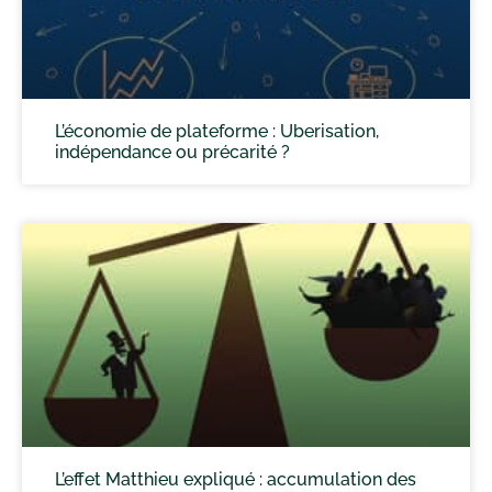
L’économie de plateforme : Uberisation,
indépendance ou précarité ?
L’effet Matthieu expliqué : accumulation des