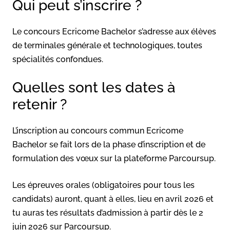
Qui peut s’inscrire ?
Le concours Ecricome Bachelor s’adresse aux élèves
de terminales générale et technologiques, toutes
spécialités confondues.
Quelles sont les dates à
retenir ?
L’inscription au concours commun Ecricome
Bachelor se fait lors de la phase d’inscription et de
formulation des vœux sur la plateforme Parcoursup.
Les épreuves orales (obligatoires pour tous les
candidats) auront, quant à elles, lieu en avril 2026 et
tu auras tes résultats d’admission à partir dès le 2
juin 2026 sur Parcoursup.