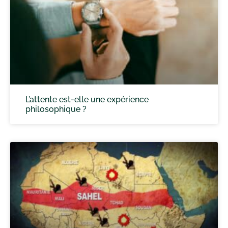
L’attente est-elle une expérience
philosophique ?