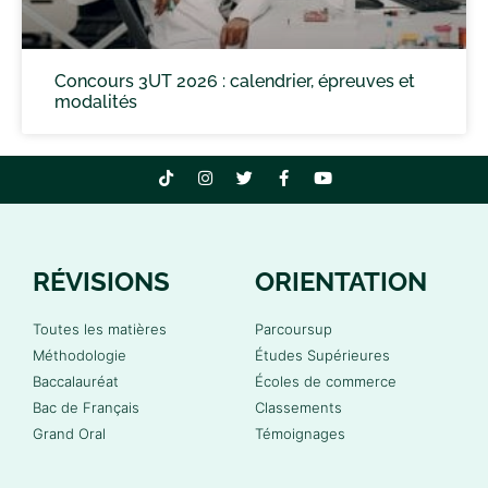
Concours 3UT 2026 : calendrier, épreuves et
modalités
RÉVISIONS
ORIENTATION
Toutes les matières
Parcoursup
Méthodologie
Études Supérieures
Baccalauréat
Écoles de commerce
Bac de Français
Classements
Grand Oral
Témoignages