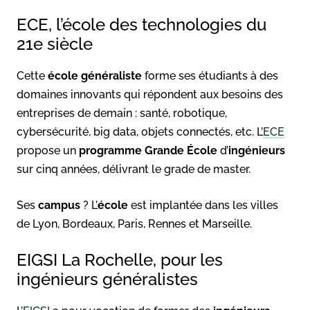
ECE, l’école des technologies du
21e siècle
Cette
école généraliste
forme ses étudiants à des
domaines innovants qui répondent aux besoins des
entreprises de demain : santé, robotique,
cybersécurité, big data, objets connectés, etc. L’
ECE
propose un
programme Grande École
d’
ingénieurs
sur cinq années, délivrant le grade de master.
Ses
campus
? L’
école
est implantée dans les villes
de Lyon, Bordeaux, Paris, Rennes et Marseille.
EIGSI La Rochelle, pour les
ingénieurs généralistes