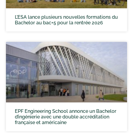
L’ESA lance plusieurs nouvelles formations du
Bachelor au bac+5 pour la rentrée 2026
EPF Engineering School annonce un Bachelor
d’ingénierie avec une double accréditation
française et américaine