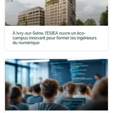
À Ivry-sur-Seine, l’ESIEA ouvre un éco-
campus innovant pour former les ingénieurs
du numérique