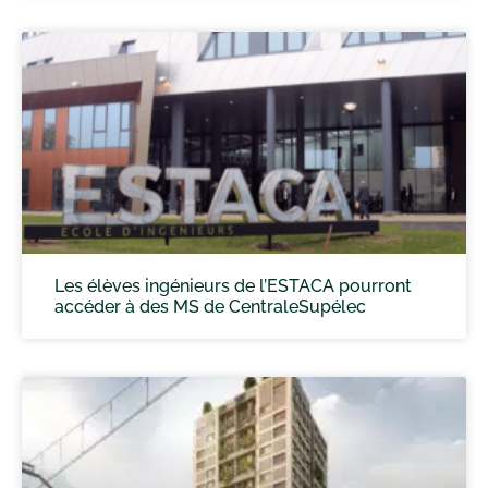
Les élèves ingénieurs de l’ESTACA pourront
accéder à des MS de CentraleSupélec