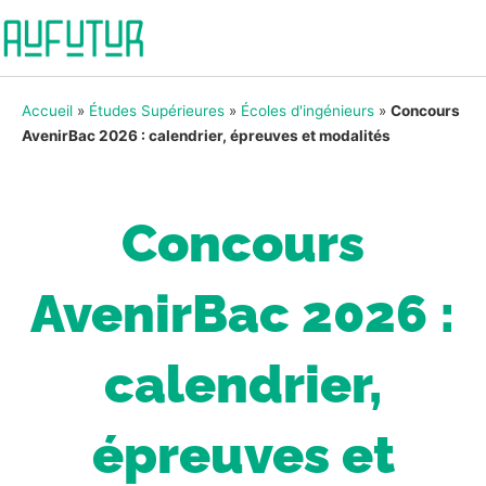
Accueil
»
Études Supérieures
»
Écoles d'ingénieurs
»
Concours
AvenirBac 2026 : calendrier, épreuves et modalités
Concours
AvenirBac 2026 :
calendrier,
épreuves et