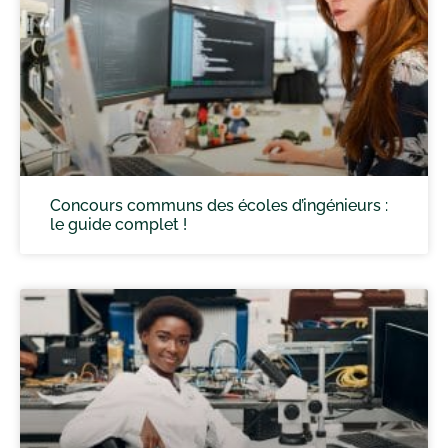
Concours communs des écoles d’ingénieurs :
le guide complet !