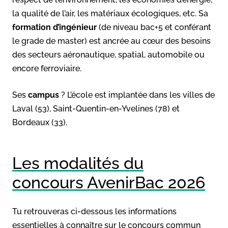
la qualité de l’air, les matériaux écologiques, etc. Sa
formation d’ingénieur
(de niveau bac+5 et conférant
le grade de master) est ancrée au cœur des besoins
des secteurs aéronautique, spatial, automobile ou
encore ferroviaire.
Ses
campus
? L’école est implantée dans les villes de
Laval (53), Saint-Quentin-en-Yvelines (78) et
Bordeaux (33).
Les modalités du
concours AvenirBac 2026
Tu retrouveras ci-dessous les informations
essentielles à connaître sur le concours commun