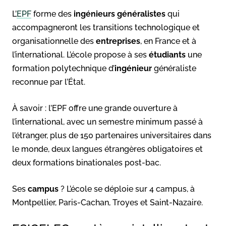
L’
EPF
forme des
ingénieurs généralistes
qui
accompagneront les transitions technologique et
organisationnelle des
entreprises
, en France et à
l’international. L’école propose à ses
étudiants
une
formation polytechnique d’
ingénieur
généraliste
reconnue par l’État.
À savoir : l’EPF offre une grande ouverture à
l’international, avec un semestre minimum passé à
l’étranger, plus de 150 partenaires universitaires dans
le monde, deux langues étrangères obligatoires et
deux formations binationales post-bac.
Ses
campus
? L’école se déploie sur 4 campus, à
Montpellier, Paris-Cachan, Troyes et Saint-Nazaire.