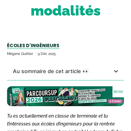
modalités
ÉCOLES D'INGÉNIEURS
Mégane Quétier
9 Déc 2025
Au sommaire de cet article 👀
Tu es actuellement en classe de terminale et tu
t’intéresses aux écoles d’ingénieurs pour la rentrée