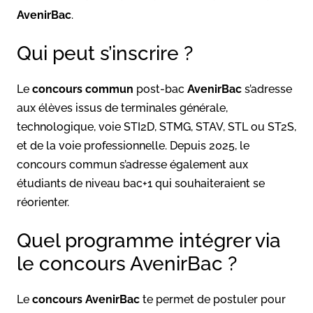
AvenirBac
.
Qui peut s’inscrire ?
Le
concours commun
post-bac
AvenirBac
s’adresse
aux élèves issus de terminales générale,
technologique, voie STI2D, STMG, STAV, STL ou ST2S,
et de la voie professionnelle. Depuis 2025, le
concours commun s’adresse également aux
étudiants de niveau bac+1 qui souhaiteraient se
réorienter.
Quel programme intégrer via
le concours AvenirBac ?
Le
concours AvenirBac
te permet de postuler pour