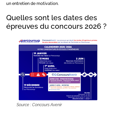
un entretien de motivation.
Quelles sont les dates des
épreuves du concours 2026 ?
Source : Concours Avenir