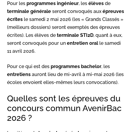
Pour les
programmes ingénieur
, les
élèves
de
terminale générale
seront convoqués aux
épreuves
écrites
le samedi 2 mai 2026 (les « Grands Classés »
(meilleurs dossiers) seront exemptés des épreuves
écrites). Les élèves de
terminale STI2D
, quant à eux,
seront convoqués pour un
entretien oral
le samedi
11 avril 2026.
Pour ce qui est des
programmes bachelor
, les
entretiens
auront lieu de mi-avril à mi-mai 2026 (les
écoles envoient elles-mêmes leurs convocations).
Quelles sont les épreuves du
concours commun AvenirBac
2026 ?