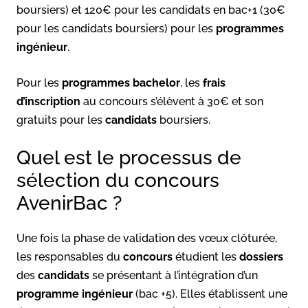
boursiers) et 120€ pour les candidats en bac+1 (30€
pour les candidats boursiers) pour les
programmes
ingénieur
.
Pour les
programmes bachelor
, les
frais
d’inscription
au concours s’élèvent à 30€ et son
gratuits pour les
candidats
boursiers.
Quel est le processus de
sélection du concours
AvenirBac ?
Une fois la phase de validation des vœux clôturée,
les responsables du
concours
étudient les
dossiers
des
candidats
se présentant à l’intégration d’un
programme ingénieur
(bac +5). Elles établissent une