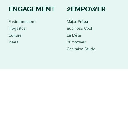
ENGAGEMENT
2EMPOWER
Environnement
Major Prépa
Inégalités
Business Cool
Culture
La Méta
Idées
2Empower
Capitaine Study