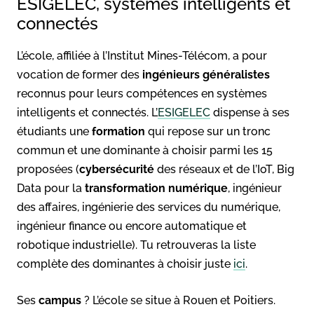
ESIGELEC, systèmes intelligents et
connectés
L’école, affiliée à l’Institut Mines-Télécom, a pour
vocation de former des
ingénieurs généralistes
reconnus pour leurs compétences en systèmes
intelligents et connectés. L’
ESIGELEC
dispense à ses
étudiants une
formation
qui repose sur un tronc
commun et une dominante à choisir parmi les 15
proposées (
cybersécurité
des réseaux et de l’IoT, Big
Data pour la
transformation numérique
, ingénieur
des affaires, ingénierie des services du numérique,
ingénieur finance ou encore automatique et
robotique industrielle). Tu retrouveras la liste
complète des dominantes à choisir juste
ici
.
Ses
campus
? L’école se situe à Rouen et Poitiers.