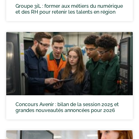
Groupe 3iL : former aux métiers du numérique
et des RH pour retenir les talents en région
Concours Avenir : bilan de la session 2025 et
grandes nouveautés annoncées pour 2026