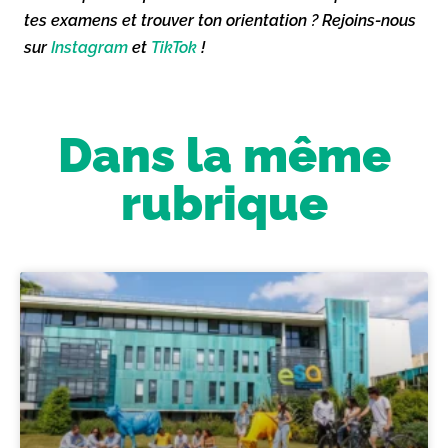
tes examens et trouver ton orientation ? Rejoins-nous
sur
Instagram
et
TikTok
!
Dans la même
rubrique