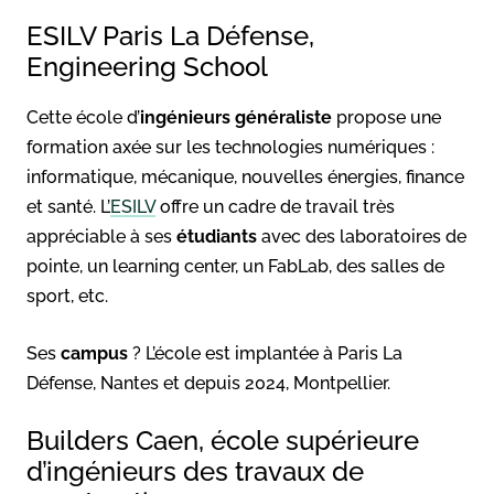
ESILV Paris La Défense,
Engineering School
Cette école d’
ingénieurs généraliste
propose une
formation axée sur les technologies numériques :
informatique, mécanique, nouvelles énergies, finance
et santé. L’
ESILV
offre un cadre de travail très
appréciable à ses
étudiants
avec des laboratoires de
pointe, un learning center, un FabLab, des salles de
sport, etc.
Ses
campus
? L’école est implantée à Paris La
Défense, Nantes et depuis 2024, Montpellier.
Builders Caen, école supérieure
d’ingénieurs des travaux de