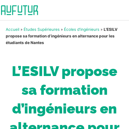
Accueil
»
Études Supérieures
»
Écoles d'ingénieurs
»
L’ESILV
propose sa formation d’ingénieurs en alternance pour les
étudiants de Nantes
L’ESILV propose
sa formation
d’ingénieurs en
alternance pour