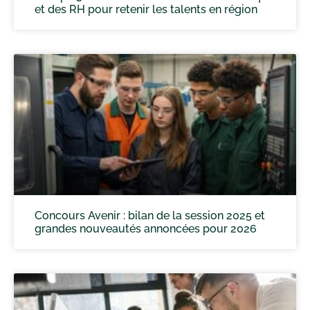
et des RH pour retenir les talents en région
Concours Avenir : bilan de la session 2025 et
grandes nouveautés annoncées pour 2026