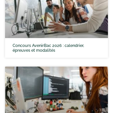
Concours AvenirBac 2026 : calendrier,
épreuves et modalités