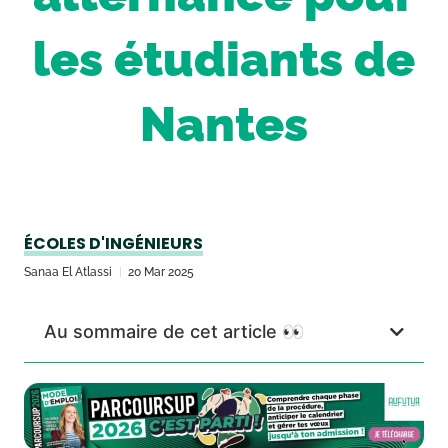
les étudiants de
Nantes
ÉCOLES D'INGÉNIEURS
Sanaa El Atlassi
20 Mar 2025
Au sommaire de cet article 👀