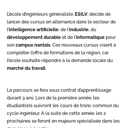
L’école d’ingénieurs généraliste,
ESILV
, décide de
lancer des cursus en alternance dans le secteur de
l’
intelligence artificielle
, de l’
industrie
, du
développement durable
et de l’
informatique
pour
son
campus nantais
. Ces nouveaux cursus visent à
compléter l’offre de formations de la région, car
l’école souhaite répondre à la demande locale du
marché du travail
.
Le parcours se fera sous contrat d’apprentissage
durant 3 ans. Lors de la première année, les
étudiant(e)s suivront les cours de tronc commun du
cycle ingénieur. À la suite de cette année, les 2
prochaines se feront en majeure spécialisée dans les