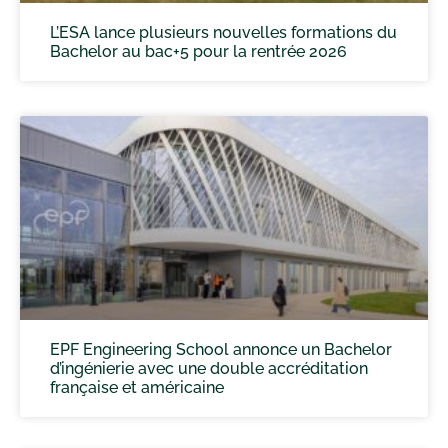
L’ESA lance plusieurs nouvelles formations du
Bachelor au bac+5 pour la rentrée 2026
EPF Engineering School annonce un Bachelor
d’ingénierie avec une double accréditation
française et américaine