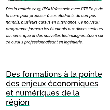
Dès la rentrée 2025, l’ESILV s’associe avec l’ITII Pays de
la Loire pour proposer à ses étudiants du campus
nantais, plusieurs cursus en alternance. Ce nouveau
programme formera les étudiants aux divers secteurs
du numérique et des nouvelles technologies. Zoom sur
ce cursus professionnalisant en ingénierie.
Des formations à la pointe
des enjeux économiques
et numériques de la
région