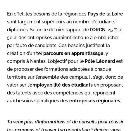
En effet, les besoins de la région des
Pays de la Loire
sont largement supérieurs au nombre d’étudiants
diplômés. Selon le dernier rapport de l’
ORCN
, 25 % à
50 % des entreprises auraient échoué à embaucher
par faute de candidats. Ces besoins justifient la
création d’un tel
parcours en apprentissage
, y
compris à Nantes. L’objectif pour le
Pôle Léonard
est
de proposer des formations adaptées à chaque
territoire sur l’ensemble des campus. Il s’agit donc de
valoriser l’
employabilité des étudiants
en proposant
des talents avec des compétences qui répondent
aux besoins spécifiques des
entreprises régionales
.
Tu veux plus d’informations et de conseils pour réussir
tes examens et trouver ton orientation ? Rejoins-nous