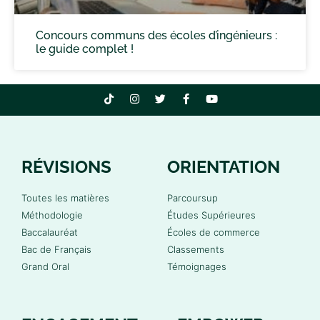
Concours communs des écoles d’ingénieurs :
le guide complet !
RÉVISIONS
ORIENTATION
Toutes les matières
Parcoursup
Méthodologie
Études Supérieures
Baccalauréat
Écoles de commerce
Bac de Français
Classements
Grand Oral
Témoignages