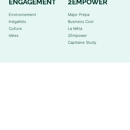
ENGAGEMENT
2EMPOWER
Environnement
Major Prépa
Inégalités
Business Cool
Culture
La Méta
Idées
2Empower
Capitaine Study