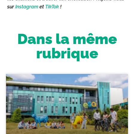
sur
Instagram
et
TikTok
!
Dans la même
rubrique