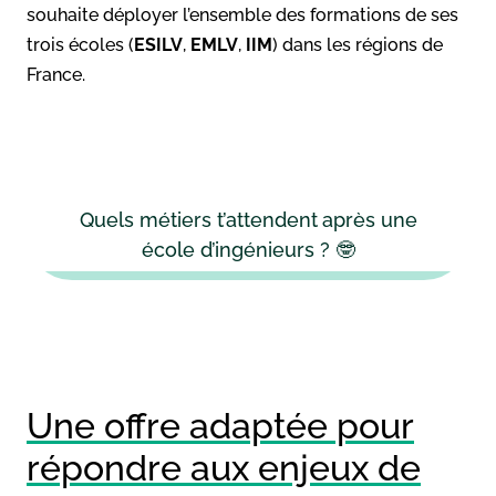
souhaite déployer l’ensemble des formations de ses
trois écoles (
ESILV
,
EMLV
,
IIM
) dans les régions de
France.
Quels métiers t’attendent après une
école d’ingénieurs ? 🤓
Une offre adaptée pour
répondre aux enjeux de