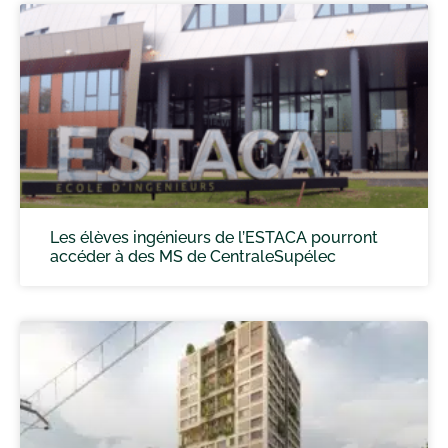
Les élèves ingénieurs de l’ESTACA pourront
accéder à des MS de CentraleSupélec