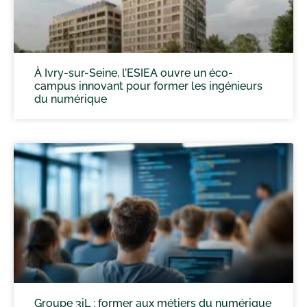
À Ivry-sur-Seine, l’ESIEA ouvre un éco-
campus innovant pour former les ingénieurs
du numérique
Groupe 3iL : former aux métiers du numérique