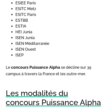
ESIEE Paris
ESITC Metz
ESITC Paris
ESTBB
ESTIA
HEI Junia
ISEN Junia
ISEN Méditarranée
ISEN Ouest
ISEP
Le
concours Puissance Alpha
se décline sur 35
campus à travers la France et les outre-mer.
Les modalités du
concours Puissance Alpha