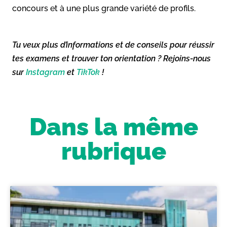
concours et à une plus grande variété de profils.
Tu veux plus d’informations et de conseils pour réussir
tes examens et trouver ton orientation ? Rejoins-nous
sur
Instagram
et
TikTok
!
Dans la même
rubrique