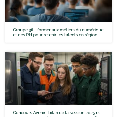
Groupe 3iL : former aux métiers du numérique
et des RH pour retenir les talents en région
Concours Avenir : bilan de la session 2025 et