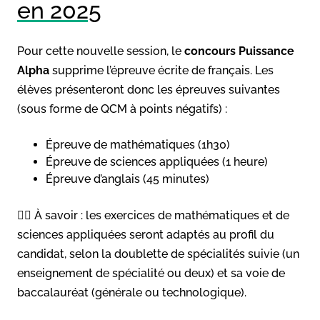
en 2025
Pour cette nouvelle session, le
concours Puissance
Alpha
supprime l’épreuve écrite de français. Les
élèves présenteront donc les épreuves suivantes
(sous forme de QCM à points négatifs) :
Épreuve de mathématiques (1h30)
Épreuve de sciences appliquées (1 heure)
Épreuve d’anglais (45 minutes)
✍🏼 À savoir : les exercices de mathématiques et de
sciences appliquées seront adaptés au profil du
candidat, selon la doublette de spécialités suivie (un
enseignement de spécialité ou deux) et sa voie de
baccalauréat (générale ou technologique).