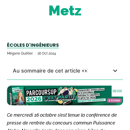
Metz
ÉCOLES D'INGÉNIEURS
Mégane Quétier
18 Oct 2024
Au sommaire de cet article 👀
Ce mercredi 16 octobre s’est tenue la conférence de
presse de rentrée du concours commun Puissance