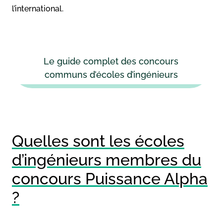
l’international.
Le guide complet des concours
communs d’écoles d’ingénieurs
Quelles sont les écoles
d’ingénieurs membres du
concours Puissance Alpha
?