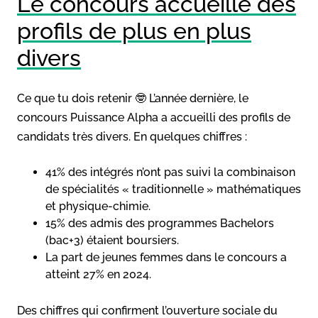
Le concours accueille des
profils de plus en plus
divers
Ce que tu dois retenir 🤓 L’année dernière, le
concours Puissance Alpha a accueilli des profils de
candidats très divers. En quelques chiffres :
41% des intégrés n’ont pas suivi la combinaison
de spécialités « traditionnelle » mathématiques
et physique-chimie.
15% des admis des programmes Bachelors
(bac+3) étaient boursiers.
La part de jeunes femmes dans le concours a
atteint 27% en 2024.
Des chiffres qui confirment l’ouverture sociale du