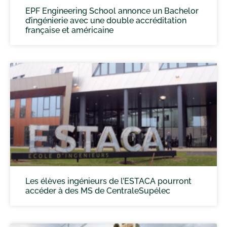
EPF Engineering School annonce un Bachelor
d’ingénierie avec une double accréditation
française et américaine
Les élèves ingénieurs de l’ESTACA pourront
accéder à des MS de CentraleSupélec