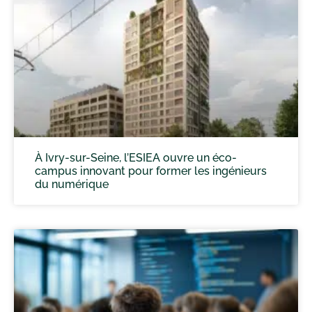
À Ivry-sur-Seine, l’ESIEA ouvre un éco-
campus innovant pour former les ingénieurs
du numérique