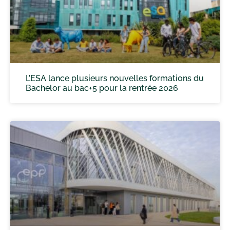
L’ESA lance plusieurs nouvelles formations du
Bachelor au bac+5 pour la rentrée 2026