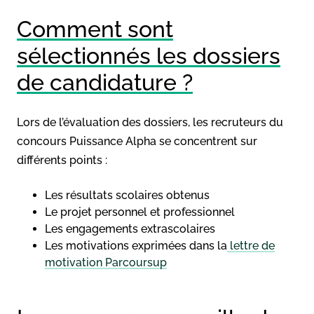
Comment sont
sélectionnés les dossiers
de candidature ?
Lors de l’évaluation des dossiers, les recruteurs du
concours Puissance Alpha se concentrent sur
différents points :
Les résultats scolaires obtenus
Le projet personnel et professionnel
Les engagements extrascolaires
Les motivations exprimées dans la
lettre de
motivation Parcoursup