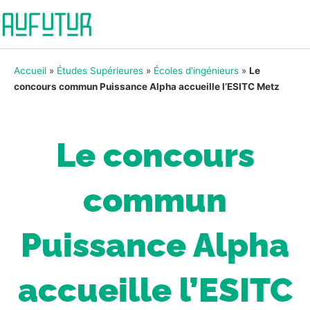
Accueil
»
Études Supérieures
»
Écoles d'ingénieurs
»
Le
concours commun Puissance Alpha accueille l’ESITC Metz
Le concours
commun
Puissance Alpha
accueille l’ESITC