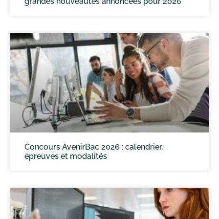
grandes nouveautés annoncées pour 2026
Concours AvenirBac 2026 : calendrier,
épreuves et modalités