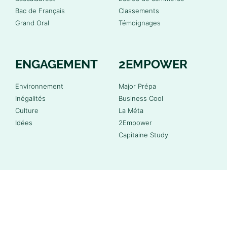
Bac de Français
Classements
Grand Oral
Témoignages
ENGAGEMENT
2EMPOWER
Environnement
Major Prépa
Inégalités
Business Cool
Culture
La Méta
Idées
2Empower
Capitaine Study