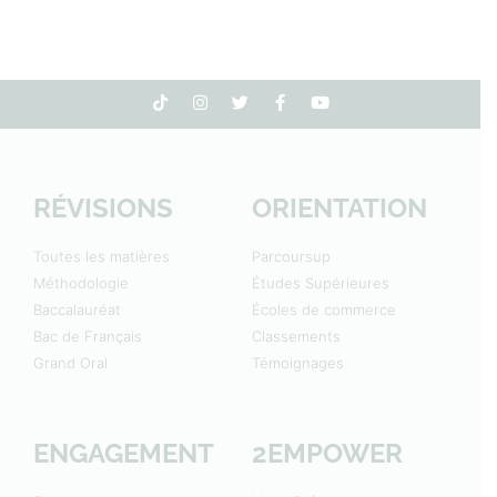
RÉVISIONS
ORIENTATION
Toutes les matières
Parcoursup
Méthodologie
Études Supérieures
Baccalauréat
Écoles de commerce
Bac de Français
Classements
Grand Oral
Témoignages
ENGAGEMENT
2EMPOWER