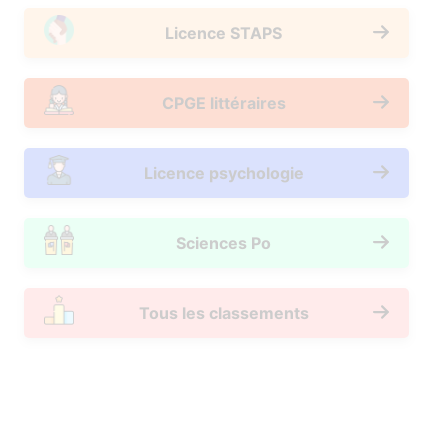
Licence STAPS
CPGE littéraires
Licence psychologie
Sciences Po
Tous les classements