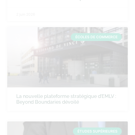
2 juin 2026
ÉCOLES DE COMMERCE
La nouvelle plateforme stratégique d’EMLV :
Beyond Boundaries dévoilé
ÉTUDES SUPÉRIEURES