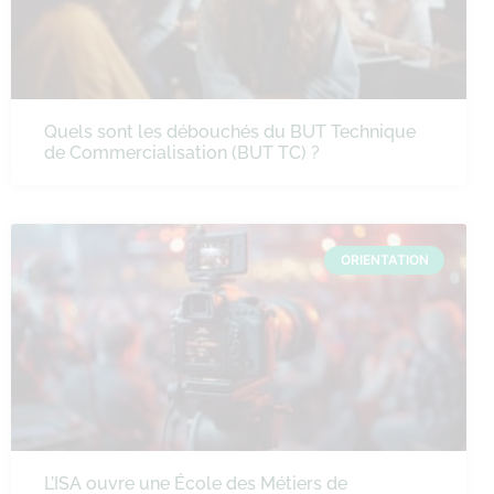
Quels sont les débouchés du BUT Technique
de Commercialisation (BUT TC) ?
ORIENTATION
L’ISA ouvre une École des Métiers de