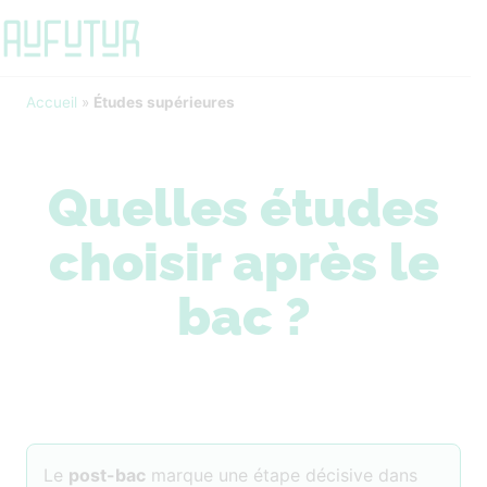
Accueil
»
Études supérieures
Quelles études
choisir après le
bac ?
Le
post-bac
marque une étape décisive dans