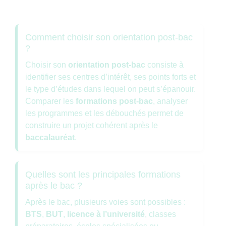
Comment choisir son orientation post-bac
?
Choisir son
orientation post-bac
consiste à
identifier ses centres d’intérêt, ses points forts et
le type d’études dans lequel on peut s’épanouir.
Comparer les
formations post-bac
, analyser
les programmes et les débouchés permet de
construire un projet cohérent après le
baccalauréat
.
Quelles sont les principales formations
après le bac ?
Après le bac, plusieurs voies sont possibles :
BTS
,
BUT
,
licence à l’université
, classes