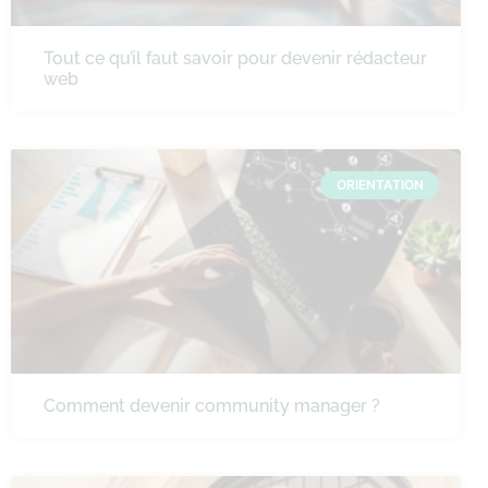
Tout ce qu’il faut savoir pour devenir rédacteur
web
ORIENTATION
Comment devenir community manager ?