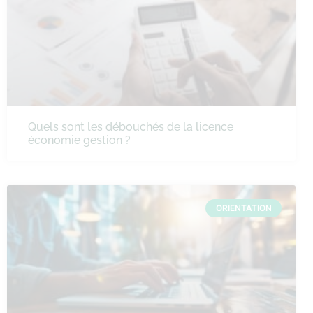
Quels sont les débouchés de la licence
économie gestion ?
ORIENTATION