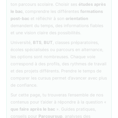
ton parcours scolaire. Choisir ses
études après
le bac
, comprendre les différentes
formations
post-bac
et réfléchir à son
orientation
demandent du temps, des informations fiables
et une vision claire des possibilités.
Université,
BTS
,
BUT
, classes préparatoires,
écoles spécialisées ou parcours en alternance,
les options sont nombreuses. Chaque voie
correspond à des profils, des rythmes de travail
et des projets différents. Prendre le temps de
comparer les cursus permet d’avancer avec plus
de confiance.
Sur cette page, tu trouveras l’ensemble de nos
contenus pour t’aider à répondre à la question «
que faire après le bac
». Guides pratiques,
conseils pour
Parcoursup
, analyses des