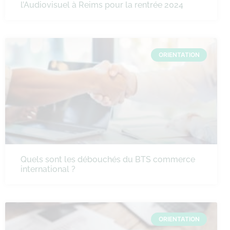
l’Audiovisuel à Reims pour la rentrée 2024
ORIENTATION
Quels sont les débouchés du BTS commerce
international ?
ORIENTATION