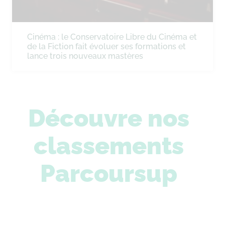
Cinéma : le Conservatoire Libre du Cinéma et
de la Fiction fait évoluer ses formations et
lance trois nouveaux mastères
Découvre nos
classements
Parcoursup