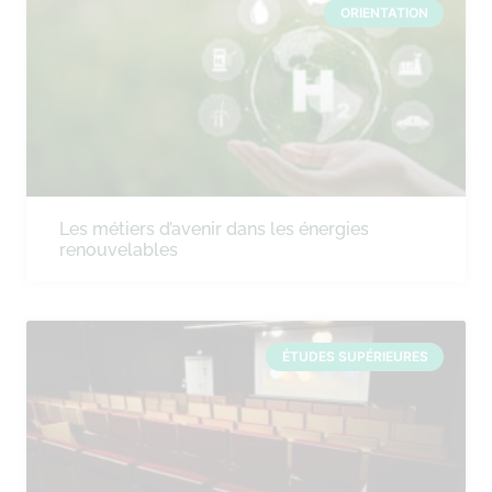
ORIENTATION
Les métiers d’avenir dans les énergies
renouvelables
ÉTUDES SUPÉRIEURES