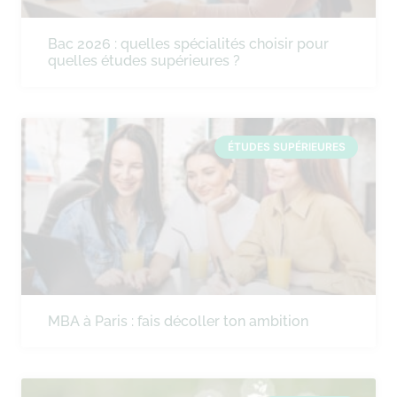
Bac 2026 : quelles spécialités choisir pour
quelles études supérieures ?
ÉTUDES SUPÉRIEURES
MBA à Paris : fais décoller ton ambition