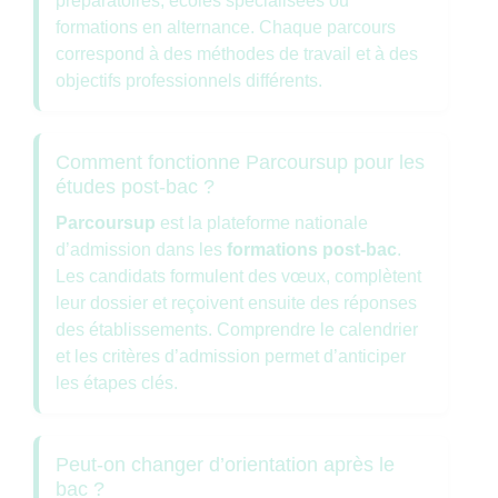
préparatoires, écoles spécialisées ou
formations en alternance. Chaque parcours
correspond à des méthodes de travail et à des
objectifs professionnels différents.
Comment fonctionne Parcoursup pour les
études post-bac ?
Parcoursup
est la plateforme nationale
d’admission dans les
formations post-bac
.
Les candidats formulent des vœux, complètent
leur dossier et reçoivent ensuite des réponses
des établissements. Comprendre le calendrier
et les critères d’admission permet d’anticiper
les étapes clés.
Peut-on changer d’orientation après le
bac ?