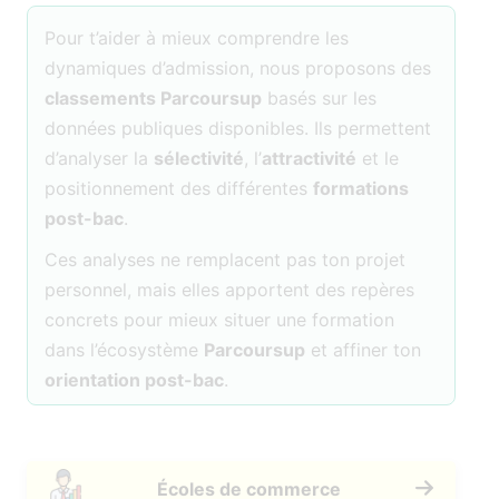
Pour t’aider à mieux comprendre les
dynamiques d’admission, nous proposons des
classements Parcoursup
basés sur les
données publiques disponibles. Ils permettent
d’analyser la
sélectivité
, l’
attractivité
et le
positionnement des différentes
formations
post-bac
.
Ces analyses ne remplacent pas ton projet
personnel, mais elles apportent des repères
concrets pour mieux situer une formation
dans l’écosystème
Parcoursup
et affiner ton
orientation post-bac
.
Écoles de commerce