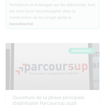
formations et éclairages sur les débouchés, tout
est réuni pour t’accompagner dans la
construction de ton projet après le
baccalauréat
.
PARCOURSUP
Ouverture de la phase principale
d’admission Parcoursup 2026