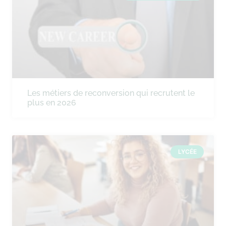
Les métiers de reconversion qui recrutent le
plus en 2026
LYCÉE