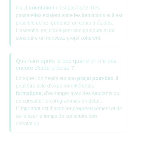
Oui, l’
orientation
n’est pas figée. Des
passerelles existent entre les formations et il est
possible de se réorienter en cours d’études.
L’essentiel est d’analyser son parcours et de
construire un nouveau projet cohérent.
Que faire après le bac quand on n’a pas
encore d’idée précise ?
Lorsque l’on hésite sur son
projet post-bac
, il
peut être utile d’explorer différentes
formations
, d’échanger avec des étudiants ou
de consulter les programmes en détail.
L’important est d’avancer progressivement et de
se laisser le temps de construire son
orientation.