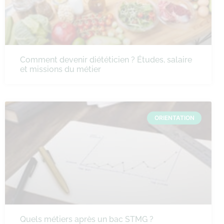
Comment devenir diététicien ? Études, salaire
et missions du métier
ORIENTATION
Quels métiers après un bac STMG ?