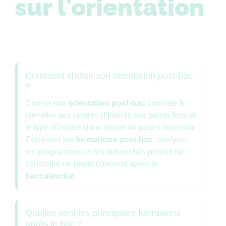
sur l'orientation
Comment choisir son orientation post-bac
?
Choisir son
orientation post-bac
consiste à
identifier ses centres d’intérêt, ses points forts et
le type d’études dans lequel on peut s’épanouir.
Comparer les
formations post-bac
, analyser
les programmes et les débouchés permet de
construire un projet cohérent après le
baccalauréat
.
Quelles sont les principales formations
après le bac ?