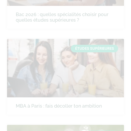
Bac 2026 : quelles spécialités choisir pour
quelles études supérieures ?
ÉTUDES SUPÉRIEURES
MBA à Paris : fais décoller ton ambition