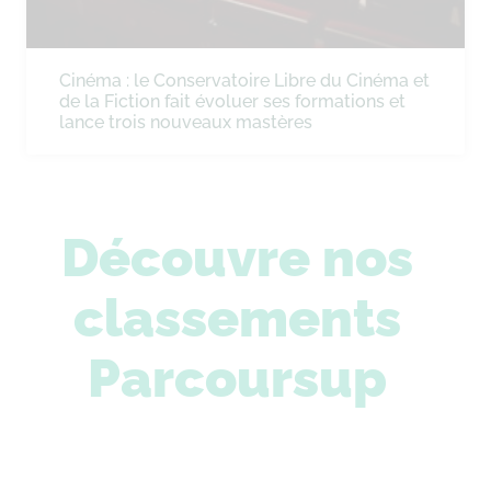
Cinéma : le Conservatoire Libre du Cinéma et
de la Fiction fait évoluer ses formations et
lance trois nouveaux mastères
Découvre nos
classements
Parcoursup