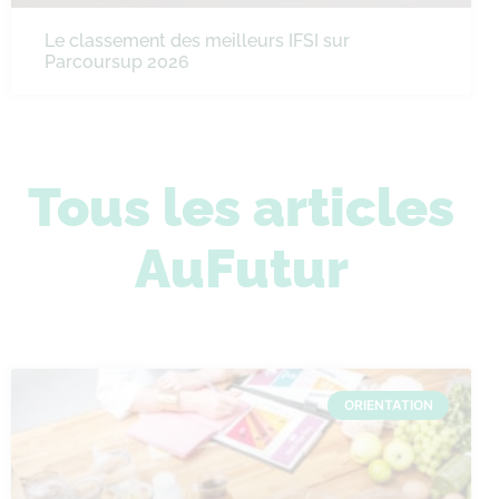
Le classement des meilleurs IFSI sur
Parcoursup 2026
Tous les articles
AuFutur
ORIENTATION