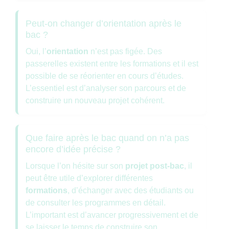
Peut-on changer d’orientation après le
bac ?
Oui, l’
orientation
n’est pas figée. Des
passerelles existent entre les formations et il est
possible de se réorienter en cours d’études.
L’essentiel est d’analyser son parcours et de
construire un nouveau projet cohérent.
Que faire après le bac quand on n’a pas
encore d’idée précise ?
Lorsque l’on hésite sur son
projet post-bac
, il
peut être utile d’explorer différentes
formations
, d’échanger avec des étudiants ou
de consulter les programmes en détail.
L’important est d’avancer progressivement et de
se laisser le temps de construire son