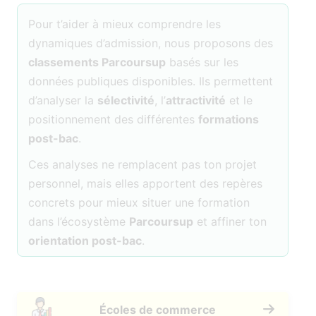
Pour t’aider à mieux comprendre les
dynamiques d’admission, nous proposons des
classements Parcoursup
basés sur les
données publiques disponibles. Ils permettent
d’analyser la
sélectivité
, l’
attractivité
et le
positionnement des différentes
formations
post-bac
.
Ces analyses ne remplacent pas ton projet
personnel, mais elles apportent des repères
concrets pour mieux situer une formation
dans l’écosystème
Parcoursup
et affiner ton
orientation post-bac
.
Écoles de commerce