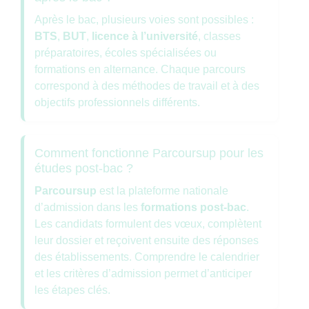
Après le bac, plusieurs voies sont possibles :
BTS
,
BUT
,
licence à l’université
, classes
préparatoires, écoles spécialisées ou
formations en alternance. Chaque parcours
correspond à des méthodes de travail et à des
objectifs professionnels différents.
Comment fonctionne Parcoursup pour les
études post-bac ?
Parcoursup
est la plateforme nationale
d’admission dans les
formations post-bac
.
Les candidats formulent des vœux, complètent
leur dossier et reçoivent ensuite des réponses
des établissements. Comprendre le calendrier
et les critères d’admission permet d’anticiper
les étapes clés.