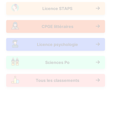
Licence STAPS
CPGE littéraires
Licence psychologie
Sciences Po
Tous les classements