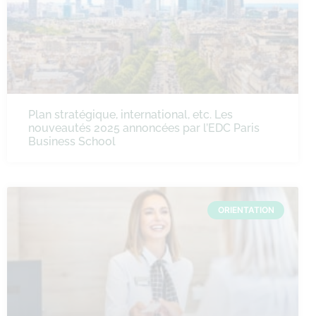
Plan stratégique, international, etc. Les
nouveautés 2025 annoncées par l’EDC Paris
Business School
ORIENTATION