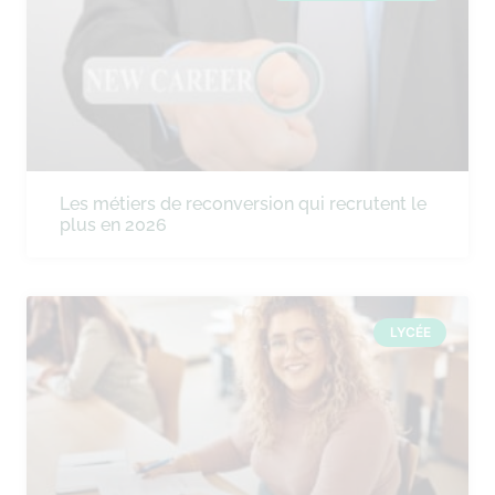
Les métiers de reconversion qui recrutent le
plus en 2026
LYCÉE