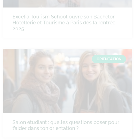
Excelia Tourism School ouvre son Bachelor
Hôtellerie et Tourisme à Paris dès la rentrée
2025
ORIENTATION
Salon étudiant : quelles questions poser pour
t’aider dans ton orientation ?