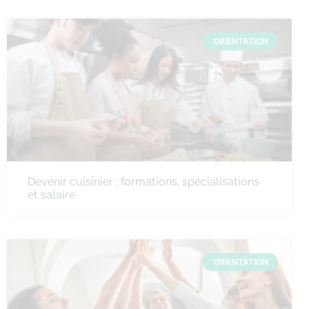
ORIENTATION
Devenir cuisinier : formations, spécialisations
et salaire
ORIENTATION