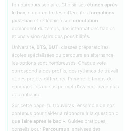
ton parcours scolaire. Choisir ses
études après
le bac
, comprendre les différentes
formations
post-bac
et réfléchir à son
orientation
demandent du temps, des informations fiables
et une vision claire des possibilités.
Université,
BTS
,
BUT
, classes préparatoires,
écoles spécialisées ou parcours en alternance,
les options sont nombreuses. Chaque voie
correspond à des profils, des rythmes de travail
et des projets différents. Prendre le temps de
comparer les cursus permet d’avancer avec plus
de confiance.
Sur cette page, tu trouveras l’ensemble de nos
contenus pour t’aider à répondre à la question «
que faire après le bac
». Guides pratiques,
conseils pour
Parcoursup
, analyses des