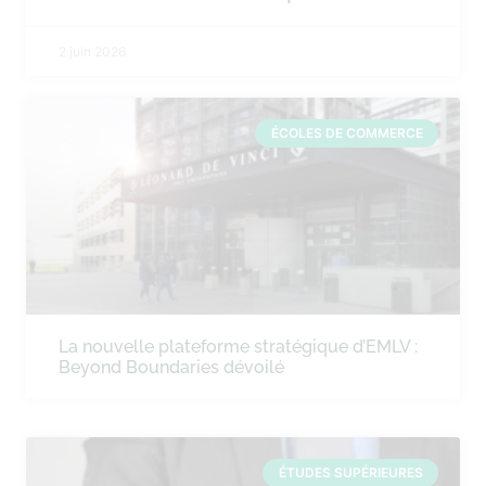
2 juin 2026
ÉCOLES DE COMMERCE
La nouvelle plateforme stratégique d’EMLV :
Beyond Boundaries dévoilé
ÉTUDES SUPÉRIEURES