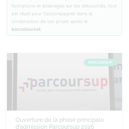
formations et éclairages sur les débouchés, tout
est réuni pour t’accompagner dans la
construction de ton projet après le
baccalauréat
.
PARCOURSUP
Ouverture de la phase principale
d’admission Parcoursup 2026