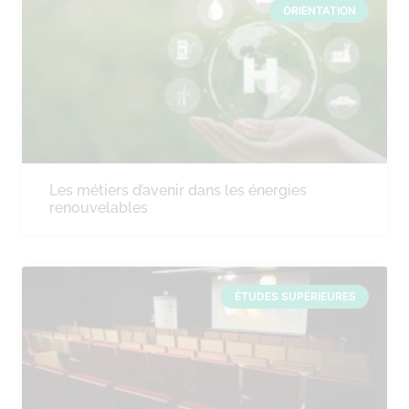
ORIENTATION
Les métiers d’avenir dans les énergies
renouvelables
ÉTUDES SUPÉRIEURES