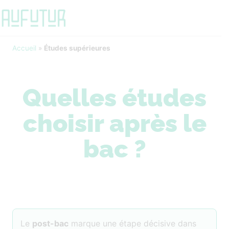
Accueil
»
Études supérieures
Quelles études
choisir après le
bac ?
Le
post-bac
marque une étape décisive dans