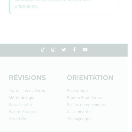
orientation.
RÉVISIONS
ORIENTATION
Toutes les matières
Parcoursup
Méthodologie
Études Supérieures
Baccalauréat
Écoles de commerce
Bac de Français
Classements
Grand Oral
Témoignages