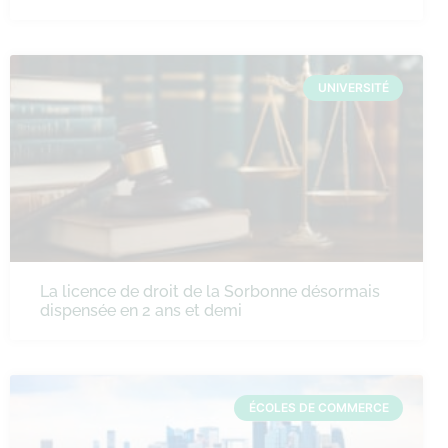
UNIVERSITÉ
La licence de droit de la Sorbonne désormais
dispensée en 2 ans et demi
ÉCOLES DE COMMERCE