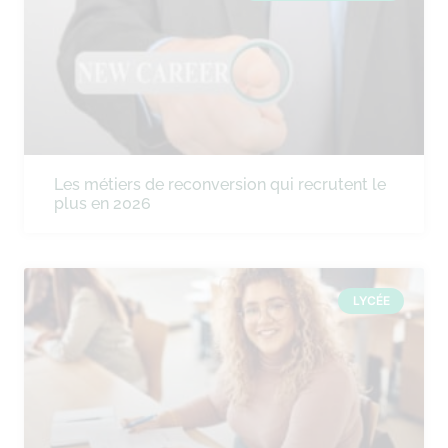
Les métiers de reconversion qui recrutent le
plus en 2026
LYCÉE