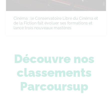
Cinéma : le Conservatoire Libre du Cinéma et
de la Fiction fait évoluer ses formations et
lance trois nouveaux mastères
Découvre nos
classements
Parcoursup