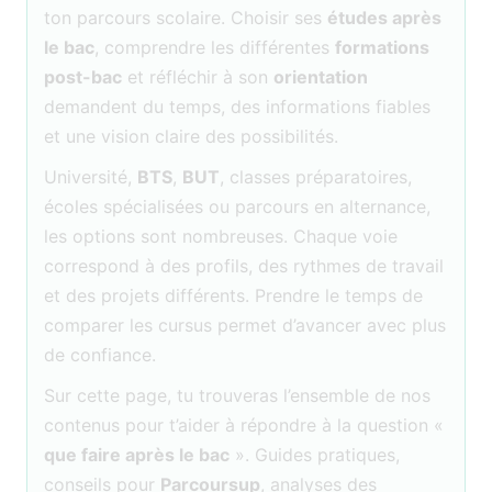
ton parcours scolaire. Choisir ses
études après
le bac
, comprendre les différentes
formations
post-bac
et réfléchir à son
orientation
demandent du temps, des informations fiables
et une vision claire des possibilités.
Université,
BTS
,
BUT
, classes préparatoires,
écoles spécialisées ou parcours en alternance,
les options sont nombreuses. Chaque voie
correspond à des profils, des rythmes de travail
et des projets différents. Prendre le temps de
comparer les cursus permet d’avancer avec plus
de confiance.
Sur cette page, tu trouveras l’ensemble de nos
contenus pour t’aider à répondre à la question «
que faire après le bac
». Guides pratiques,
conseils pour
Parcoursup
, analyses des