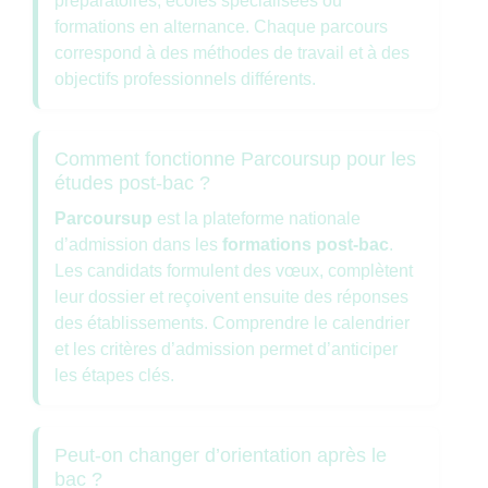
préparatoires, écoles spécialisées ou
formations en alternance. Chaque parcours
correspond à des méthodes de travail et à des
objectifs professionnels différents.
Comment fonctionne Parcoursup pour les
études post-bac ?
Parcoursup
est la plateforme nationale
d’admission dans les
formations post-bac
.
Les candidats formulent des vœux, complètent
leur dossier et reçoivent ensuite des réponses
des établissements. Comprendre le calendrier
et les critères d’admission permet d’anticiper
les étapes clés.
Peut-on changer d’orientation après le
bac ?