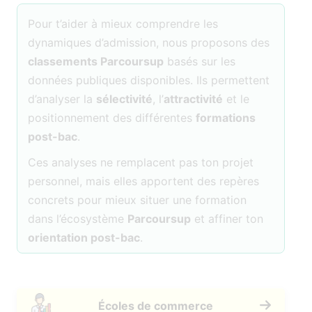
Pour t’aider à mieux comprendre les
dynamiques d’admission, nous proposons des
classements Parcoursup
basés sur les
données publiques disponibles. Ils permettent
d’analyser la
sélectivité
, l’
attractivité
et le
positionnement des différentes
formations
post-bac
.
Ces analyses ne remplacent pas ton projet
personnel, mais elles apportent des repères
concrets pour mieux situer une formation
dans l’écosystème
Parcoursup
et affiner ton
orientation post-bac
.
Écoles de commerce