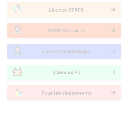
Licence STAPS
CPGE littéraires
Licence psychologie
Sciences Po
Tous les classements