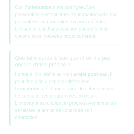
Oui, l’
orientation
n’est pas figée. Des
passerelles existent entre les formations et il est
possible de se réorienter en cours d’études.
L’essentiel est d’analyser son parcours et de
construire un nouveau projet cohérent.
Que faire après le bac quand on n’a pas
encore d’idée précise ?
Lorsque l’on hésite sur son
projet post-bac
, il
peut être utile d’explorer différentes
formations
, d’échanger avec des étudiants ou
de consulter les programmes en détail.
L’important est d’avancer progressivement et de
se laisser le temps de construire son
orientation.