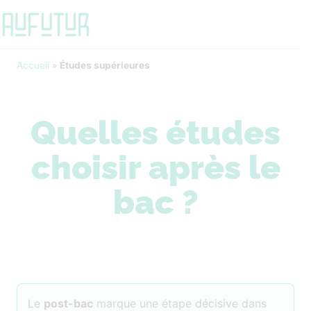
Accueil
»
Études supérieures
Quelles études
choisir après le
bac ?
Le
post-bac
marque une étape décisive dans