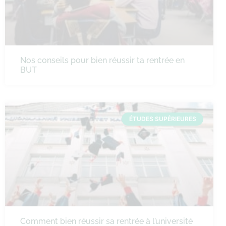
Nos conseils pour bien réussir ta rentrée en
BUT
ÉTUDES SUPÉRIEURES
Comment bien réussir sa rentrée à l’université