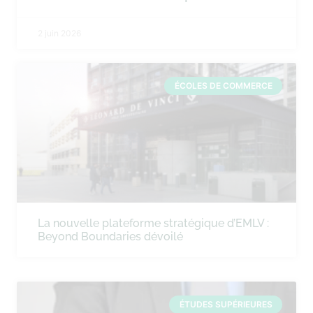
2 juin 2026
ÉCOLES DE COMMERCE
La nouvelle plateforme stratégique d’EMLV :
Beyond Boundaries dévoilé
ÉTUDES SUPÉRIEURES