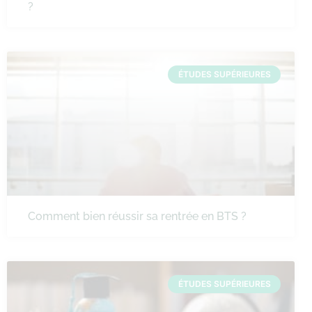
?
ÉTUDES SUPÉRIEURES
Comment bien réussir sa rentrée en BTS ?
ÉTUDES SUPÉRIEURES