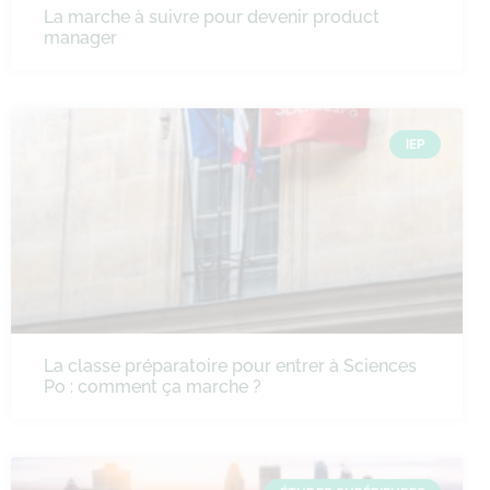
La marche à suivre pour devenir product
manager
IEP
La classe préparatoire pour entrer à Sciences
Po : comment ça marche ?