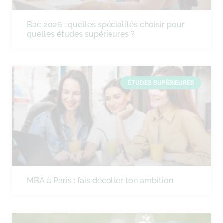
Bac 2026 : quelles spécialités choisir pour
quelles études supérieures ?
ÉTUDES SUPÉRIEURES
MBA à Paris : fais décoller ton ambition