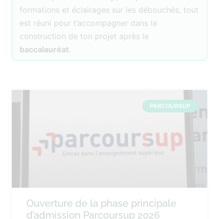
formations et éclairages sur les débouchés, tout
est réuni pour t’accompagner dans la
construction de ton projet après le
baccalauréat
.
PARCOURSUP
Ouverture de la phase principale
d’admission Parcoursup 2026