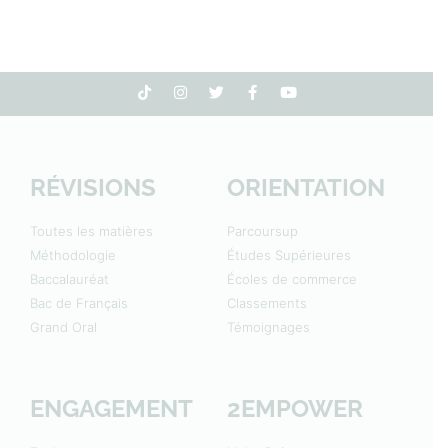
RÉVISIONS
ORIENTATION
Toutes les matières
Parcoursup
Méthodologie
Études Supérieures
Baccalauréat
Écoles de commerce
Bac de Français
Classements
Grand Oral
Témoignages
ENGAGEMENT
2EMPOWER