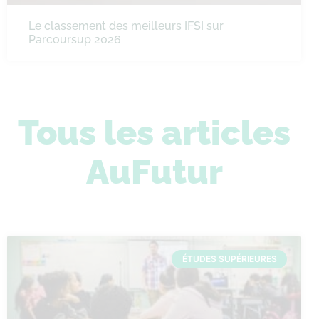
Le classement des meilleurs IFSI sur
Parcoursup 2026
Tous les articles
AuFutur
ÉTUDES SUPÉRIEURES