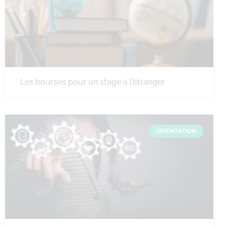
Les bourses pour un stage à l’étranger
ORIENTATION