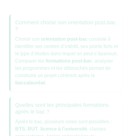
Comment choisir son orientation post-bac
?
Choisir son
orientation post-bac
consiste à
identifier ses centres d’intérêt, ses points forts et
le type d’études dans lequel on peut s’épanouir.
Comparer les
formations post-bac
, analyser
les programmes et les débouchés permet de
construire un projet cohérent après le
baccalauréat
.
Quelles sont les principales formations
après le bac ?
Après le bac, plusieurs voies sont possibles :
BTS
,
BUT
,
licence à l’université
, classes