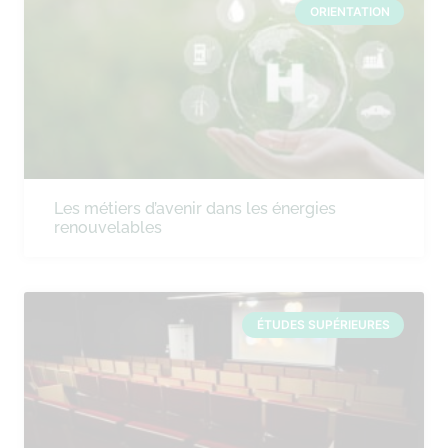
ORIENTATION
Les métiers d’avenir dans les énergies
renouvelables
ÉTUDES SUPÉRIEURES