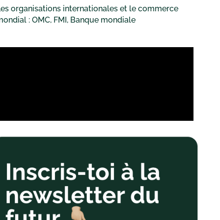
es organisations internationales et le commerce
mondial : OMC, FMI, Banque mondiale