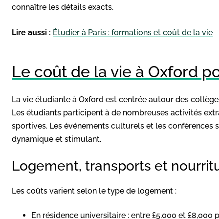
connaître les détails exacts.
Lire aussi :
Étudier à Paris : formations et coût de la vie
Le coût de la vie à Oxford p
La vie étudiante à Oxford est centrée autour des collèg
Les étudiants participent à de nombreuses activités extr
sportives. Les événements culturels et les conférences 
dynamique et stimulant.
Logement, transports et nourrit
Les coûts varient selon le type de logement :
En résidence universitaire : entre £5,000 et £8,000 p