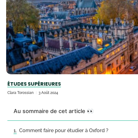
ÉTUDES SUPÉRIEURES
Clara Torossian
3 Août 2024
Au sommaire de cet article 👀
Comment faire pour étudier à Oxford ?