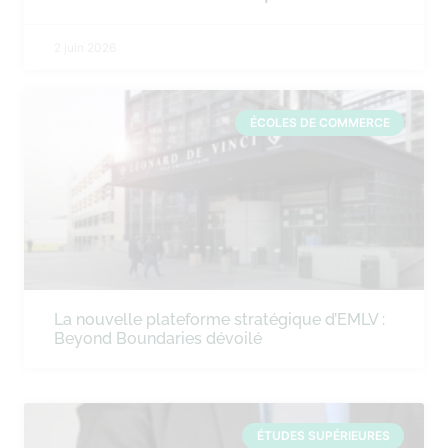
2 juin 2026
ÉCOLES DE COMMERCE
La nouvelle plateforme stratégique d’EMLV :
Beyond Boundaries dévoilé
ÉTUDES SUPÉRIEURES