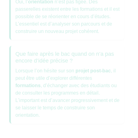
Oui, l’
orientation
n’est pas figée. Des
passerelles existent entre les formations et il est
possible de se réorienter en cours d’études.
L’essentiel est d’analyser son parcours et de
construire un nouveau projet cohérent.
Que faire après le bac quand on n’a pas
encore d’idée précise ?
Lorsque l’on hésite sur son
projet post-bac
, il
peut être utile d’explorer différentes
formations
, d’échanger avec des étudiants ou
de consulter les programmes en détail.
L’important est d’avancer progressivement et de
se laisser le temps de construire son
orientation.