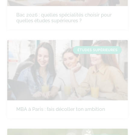
Bac 2026 : quelles spécialités choisir pour
quelles études supérieures ?
ÉTUDES SUPÉRIEURES
MBA à Paris : fais décoller ton ambition