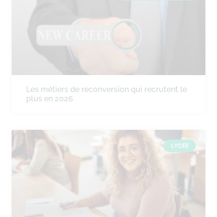
Les métiers de reconversion qui recrutent le
plus en 2026
LYCÉE