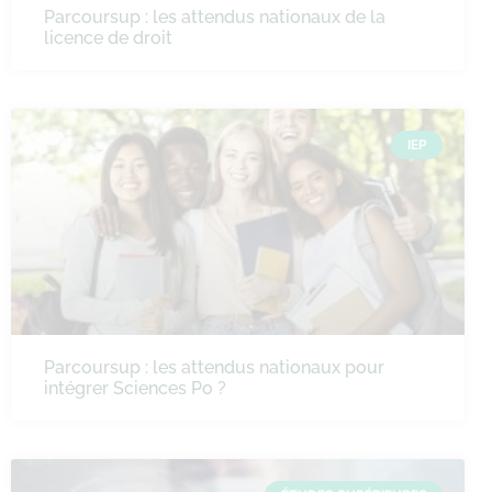
Parcoursup : les attendus nationaux de la
licence de droit
IEP
Parcoursup : les attendus nationaux pour
intégrer Sciences Po ?