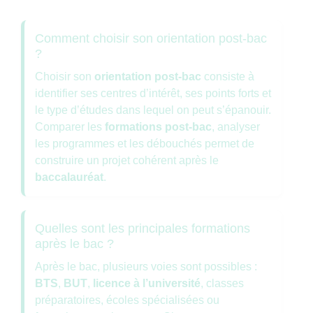
Comment choisir son orientation post-bac
?
Choisir son
orientation post-bac
consiste à
identifier ses centres d’intérêt, ses points forts et
le type d’études dans lequel on peut s’épanouir.
Comparer les
formations post-bac
, analyser
les programmes et les débouchés permet de
construire un projet cohérent après le
baccalauréat
.
Quelles sont les principales formations
après le bac ?
Après le bac, plusieurs voies sont possibles :
BTS
,
BUT
,
licence à l’université
, classes
préparatoires, écoles spécialisées ou