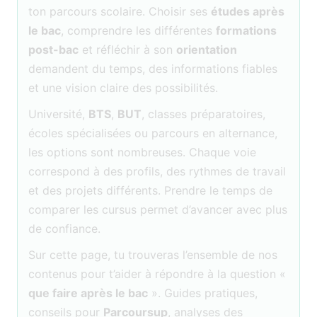
ton parcours scolaire. Choisir ses
études après
le bac
, comprendre les différentes
formations
post-bac
et réfléchir à son
orientation
demandent du temps, des informations fiables
et une vision claire des possibilités.
Université,
BTS
,
BUT
, classes préparatoires,
écoles spécialisées ou parcours en alternance,
les options sont nombreuses. Chaque voie
correspond à des profils, des rythmes de travail
et des projets différents. Prendre le temps de
comparer les cursus permet d’avancer avec plus
de confiance.
Sur cette page, tu trouveras l’ensemble de nos
contenus pour t’aider à répondre à la question «
que faire après le bac
». Guides pratiques,
conseils pour
Parcoursup
, analyses des