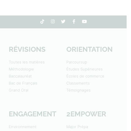
RÉVISIONS
ORIENTATION
Toutes les matières
Parcoursup
Méthodologie
Études Supérieures
Baccalauréat
Écoles de commerce
Bac de Français
Classements
Grand Oral
Témoignages
ENGAGEMENT
2EMPOWER
Environnement
Major Prépa