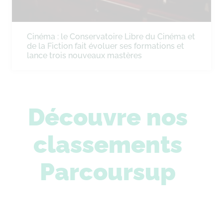
Cinéma : le Conservatoire Libre du Cinéma et
de la Fiction fait évoluer ses formations et
lance trois nouveaux mastères
Découvre nos
classements
Parcoursup