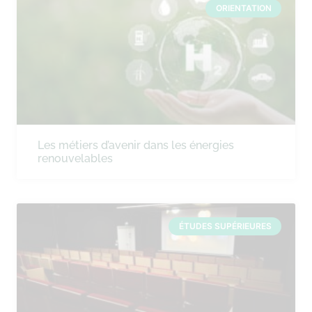
ORIENTATION
Les métiers d’avenir dans les énergies
renouvelables
ÉTUDES SUPÉRIEURES