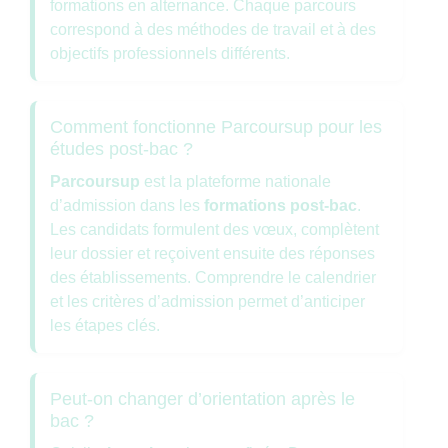
formations en alternance. Chaque parcours
correspond à des méthodes de travail et à des
objectifs professionnels différents.
Comment fonctionne Parcoursup pour les
études post-bac ?
Parcoursup
est la plateforme nationale
d’admission dans les
formations post-bac
.
Les candidats formulent des vœux, complètent
leur dossier et reçoivent ensuite des réponses
des établissements. Comprendre le calendrier
et les critères d’admission permet d’anticiper
les étapes clés.
Peut-on changer d’orientation après le
bac ?