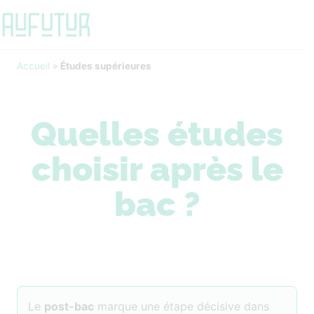
Accueil
»
Études supérieures
Quelles études
choisir après le
bac ?
Le
post-bac
marque une étape décisive dans