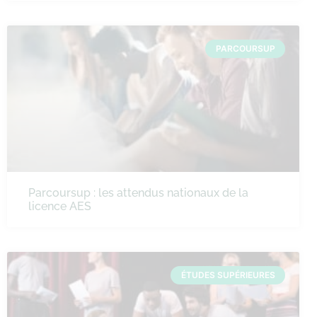
PARCOURSUP
Parcoursup : les attendus nationaux de la
licence AES
ÉTUDES SUPÉRIEURES