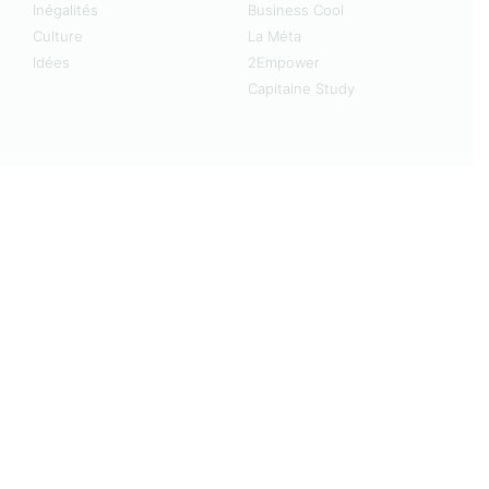
Inégalités
Business Cool
Culture
La Méta
Idées
2Empower
Capitaine Study