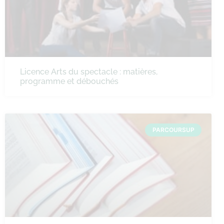
Licence Arts du spectacle : matières,
programme et débouchés
PARCOURSUP