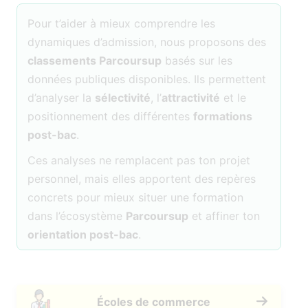
Pour t’aider à mieux comprendre les
dynamiques d’admission, nous proposons des
classements Parcoursup
basés sur les
données publiques disponibles. Ils permettent
d’analyser la
sélectivité
, l’
attractivité
et le
positionnement des différentes
formations
post-bac
.
Ces analyses ne remplacent pas ton projet
personnel, mais elles apportent des repères
concrets pour mieux situer une formation
dans l’écosystème
Parcoursup
et affiner ton
orientation post-bac
.
Écoles de commerce