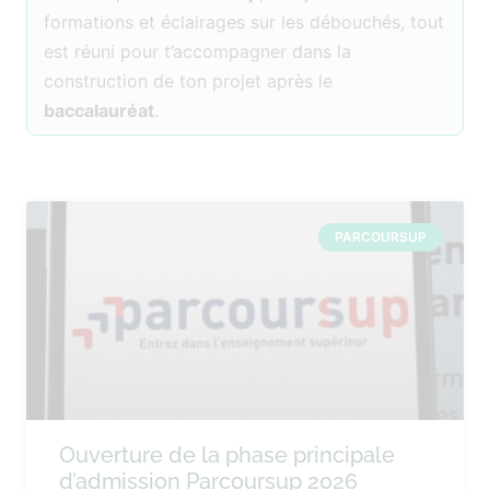
formations et éclairages sur les débouchés, tout
est réuni pour t’accompagner dans la
construction de ton projet après le
baccalauréat
.
PARCOURSUP
Ouverture de la phase principale
d’admission Parcoursup 2026