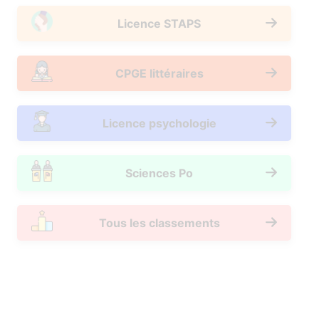
Licence STAPS
CPGE littéraires
Licence psychologie
Sciences Po
Tous les classements