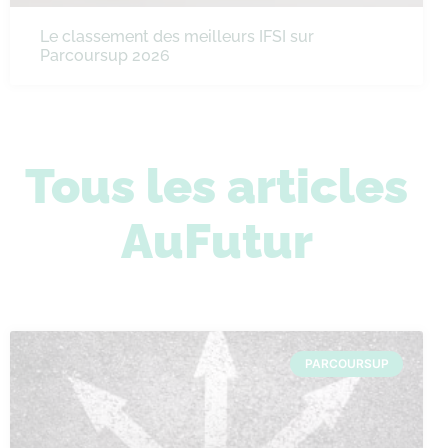
Le classement des meilleurs IFSI sur
Parcoursup 2026
Tous les articles
AuFutur
PARCOURSUP