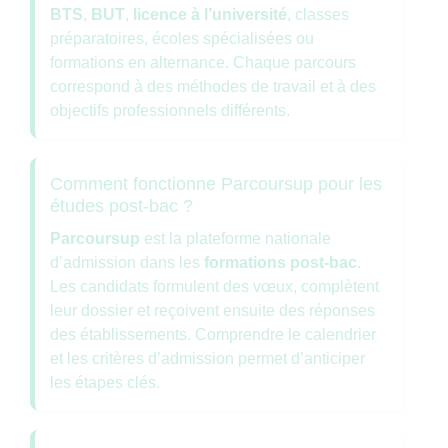
BTS
,
BUT
,
licence à l’université
, classes
préparatoires, écoles spécialisées ou
formations en alternance. Chaque parcours
correspond à des méthodes de travail et à des
objectifs professionnels différents.
Comment fonctionne Parcoursup pour les
études post-bac ?
Parcoursup
est la plateforme nationale
d’admission dans les
formations post-bac
.
Les candidats formulent des vœux, complètent
leur dossier et reçoivent ensuite des réponses
des établissements. Comprendre le calendrier
et les critères d’admission permet d’anticiper
les étapes clés.