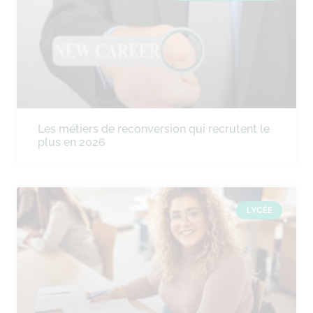
Les métiers de reconversion qui recrutent le
plus en 2026
LYCÉE