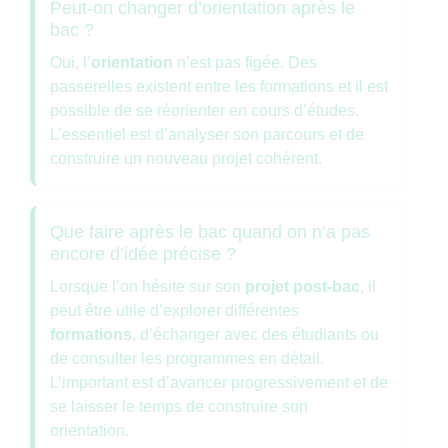
Peut-on changer d’orientation après le
bac ?
Oui, l’
orientation
n’est pas figée. Des
passerelles existent entre les formations et il est
possible de se réorienter en cours d’études.
L’essentiel est d’analyser son parcours et de
construire un nouveau projet cohérent.
Que faire après le bac quand on n’a pas
encore d’idée précise ?
Lorsque l’on hésite sur son
projet post-bac
, il
peut être utile d’explorer différentes
formations
, d’échanger avec des étudiants ou
de consulter les programmes en détail.
L’important est d’avancer progressivement et de
se laisser le temps de construire son
orientation.