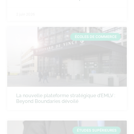
2 juin 2026
ÉCOLES DE COMMERCE
La nouvelle plateforme stratégique d’EMLV :
Beyond Boundaries dévoilé
ÉTUDES SUPÉRIEURES