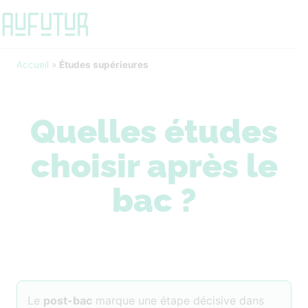
Accueil
»
Études supérieures
Quelles études
choisir après le
bac ?
Le
post-bac
marque une étape décisive dans