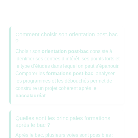
Comment choisir son orientation post-bac
?
Choisir son
orientation post-bac
consiste à
identifier ses centres d’intérêt, ses points forts et
le type d’études dans lequel on peut s’épanouir.
Comparer les
formations post-bac
, analyser
les programmes et les débouchés permet de
construire un projet cohérent après le
baccalauréat
.
Quelles sont les principales formations
après le bac ?
Après le bac, plusieurs voies sont possibles :