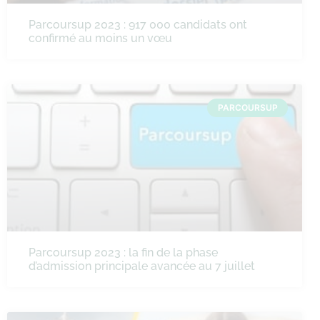
Parcoursup 2023 : 917 000 candidats ont
confirmé au moins un vœu
PARCOURSUP
Parcoursup 2023 : la fin de la phase
d’admission principale avancée au 7 juillet