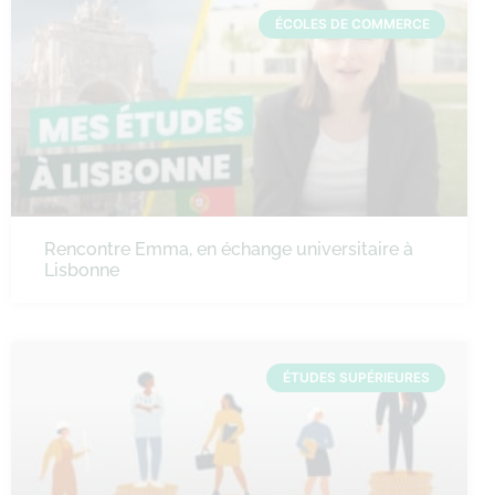
ÉCOLES DE COMMERCE
Rencontre Emma, en échange universitaire à
Lisbonne
ÉTUDES SUPÉRIEURES