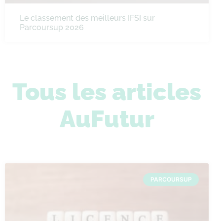
Le classement des meilleurs IFSI sur
Parcoursup 2026
Tous les articles
AuFutur
PARCOURSUP