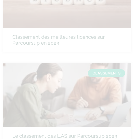
Classement des meilleures licences sur
Parcoursup en 2023
CLASSEMENTS
Le classement des L.AS sur Parcoursup 2023