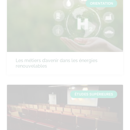
ORIENTATION
Les métiers d’avenir dans les énergies
renouvelables
ÉTUDES SUPÉRIEURES