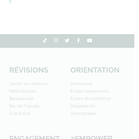
RÉVISIONS
ORIENTATION
Toutes les matières
Parcoursup
Méthodologie
Études Supérieures
Baccalauréat
Écoles de commerce
Bac de Français
Classements
Grand Oral
Témoignages
ENGAGEMENT
2EMPOWER