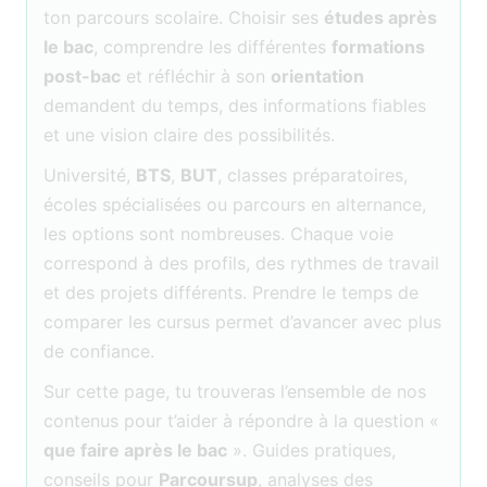
ton parcours scolaire. Choisir ses
études après
le bac
, comprendre les différentes
formations
post-bac
et réfléchir à son
orientation
demandent du temps, des informations fiables
et une vision claire des possibilités.
Université,
BTS
,
BUT
, classes préparatoires,
écoles spécialisées ou parcours en alternance,
les options sont nombreuses. Chaque voie
correspond à des profils, des rythmes de travail
et des projets différents. Prendre le temps de
comparer les cursus permet d’avancer avec plus
de confiance.
Sur cette page, tu trouveras l’ensemble de nos
contenus pour t’aider à répondre à la question «
que faire après le bac
». Guides pratiques,
conseils pour
Parcoursup
, analyses des