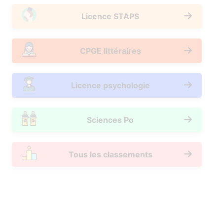
Licence STAPS
CPGE littéraires
Licence psychologie
Sciences Po
Tous les classements