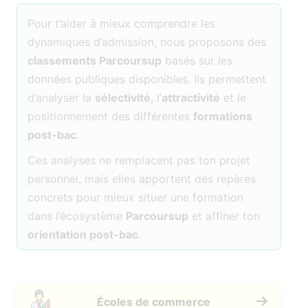
Pour t’aider à mieux comprendre les
dynamiques d’admission, nous proposons des
classements Parcoursup
basés sur les
données publiques disponibles. Ils permettent
d’analyser la
sélectivité
, l’
attractivité
et le
positionnement des différentes
formations
post-bac
.
Ces analyses ne remplacent pas ton projet
personnel, mais elles apportent des repères
concrets pour mieux situer une formation
dans l’écosystème
Parcoursup
et affiner ton
orientation post-bac
.
Écoles de commerce