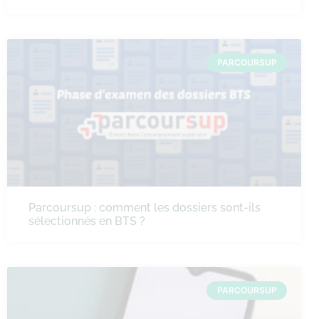
PARCOURSUP
Parcoursup : comment les dossiers sont-ils
sélectionnés en BTS ?
PARCOURSUP