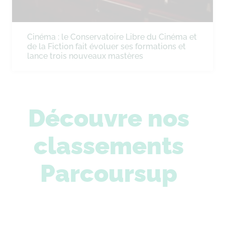
Cinéma : le Conservatoire Libre du Cinéma et
de la Fiction fait évoluer ses formations et
lance trois nouveaux mastères
Découvre nos
classements
Parcoursup