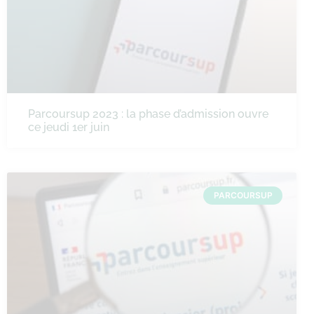
Parcoursup 2023 : la phase d’admission ouvre
ce jeudi 1er juin
PARCOURSUP