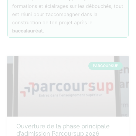
formations et éclairages sur les débouchés, tout
est réuni pour t’accompagner dans la
construction de ton projet après le
baccalauréat
.
PARCOURSUP
Ouverture de la phase principale
d’admission Parcoursup 2026