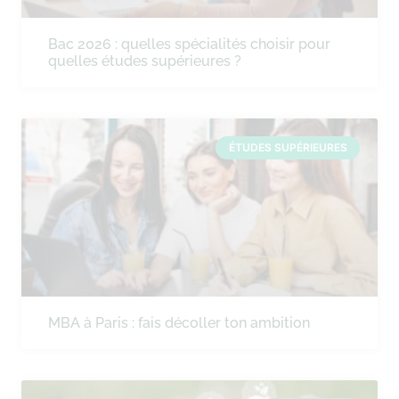
Bac 2026 : quelles spécialités choisir pour
quelles études supérieures ?
ÉTUDES SUPÉRIEURES
MBA à Paris : fais décoller ton ambition