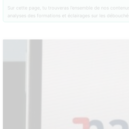
Sur cette page, tu trouveras l’ensemble de nos contenus
analyses des formations et éclairages sur les débouchés