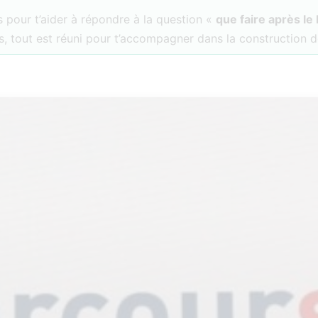
 pour t’aider à répondre à la question «
que faire après le
, tout est réuni pour t’accompagner dans la construction d