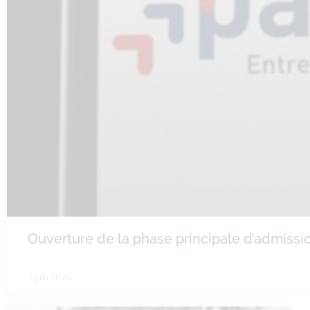
Ouverture de la phase principale d’admiss
2 juin 2026