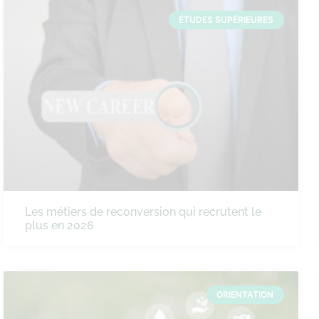
ÉTUDES SUPÉRIEURES
Les métiers de reconversion qui recrutent le
plus en 2026
ORIENTATION