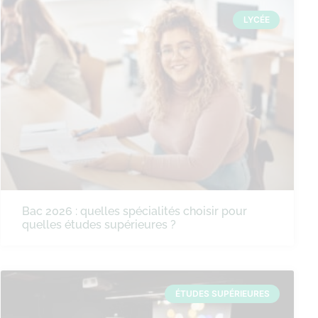
LYCÉE
Bac 2026 : quelles spécialités choisir pour
quelles études supérieures ?
ÉTUDES SUPÉRIEURES