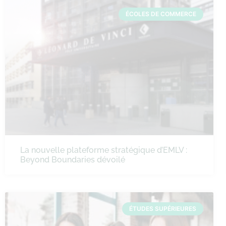
ÉCOLES DE COMMERCE
La nouvelle plateforme stratégique d’EMLV :
Beyond Boundaries dévoilé
ÉTUDES SUPÉRIEURES