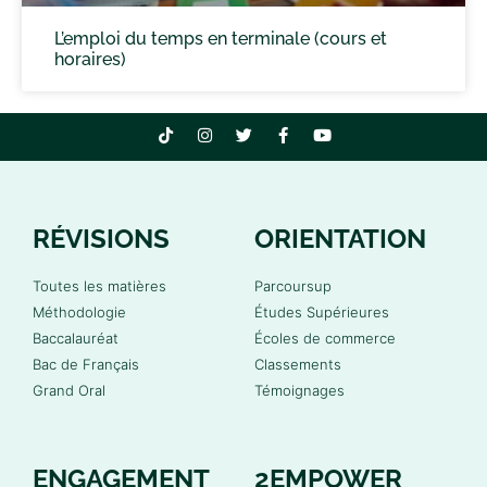
L’emploi du temps en terminale (cours et
horaires)
RÉVISIONS
ORIENTATION
Toutes les matières
Parcoursup
Méthodologie
Études Supérieures
Baccalauréat
Écoles de commerce
Bac de Français
Classements
Grand Oral
Témoignages
ENGAGEMENT
2EMPOWER