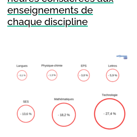
enseignements de
chaque discipline