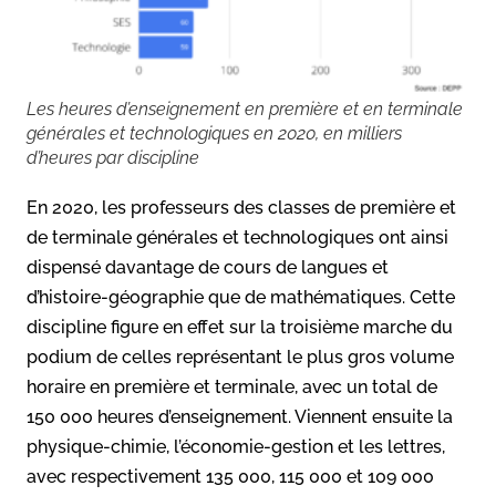
Les heures d’enseignement en première et en terminale
générales et technologiques en 2020, en milliers
d’heures par discipline
En 2020, les professeurs des classes de première et
de terminale générales et technologiques ont ainsi
dispensé davantage de cours de langues et
d’histoire-géographie que de mathématiques. Cette
discipline figure en effet sur la troisième marche du
podium de celles représentant le plus gros volume
horaire en première et terminale, avec un total de
150 000 heures d’enseignement. Viennent ensuite la
physique-chimie, l’économie-gestion et les lettres,
avec respectivement 135 000, 115 000 et 109 000