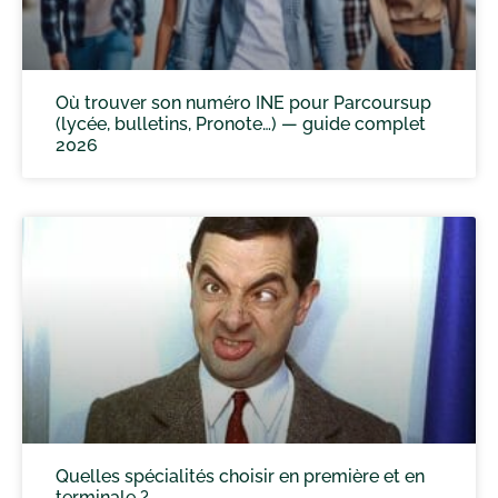
Où trouver son numéro INE pour Parcoursup
(lycée, bulletins, Pronote…) — guide complet
2026
Quelles spécialités choisir en première et en
terminale ?