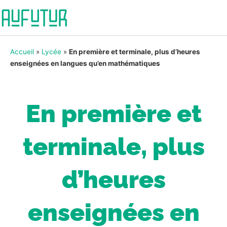
Accueil
»
Lycée
»
En première et terminale, plus d’heures
enseignées en langues qu’en mathématiques
En première et
terminale, plus
d’heures
enseignées en