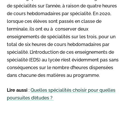
de spécialités sur l’année, à raison de quatre heures
de cours hebdomadaires par spécialité. En 2020,
lorsque ces élèves sont passés en classe de
terminale, ils ont eu à conserver deux
enseignements de spécialités sur les trois, pour un
total de six heures de cours hebdomadaires par
spécialité. L’introduction de ces enseignements de
spécialité (EDS) au lycée n’est évidemment pas sans
conséquences sur le nombre d’heures dispensées
dans chacune des matières au programme.
Lire aussi
:
Quelles spécialités choisir pour quelles
poursuites d’études ?