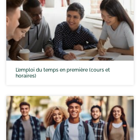
L’emploi du temps en première (cours et
horaires)