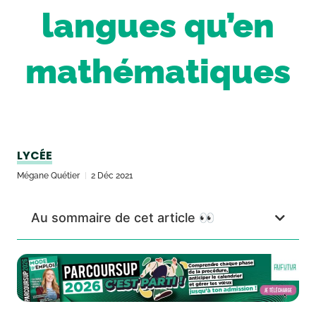
langues qu’en
mathématiques
LYCÉE
Mégane Quétier
2 Déc 2021
Au sommaire de cet article 👀