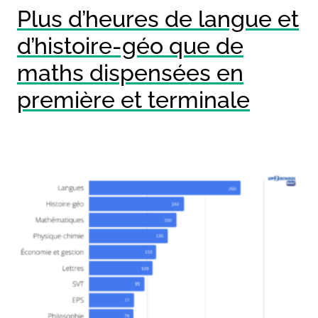
Plus d’heures de langue et
d’histoire-géo que de
maths dispensées en
première et terminale