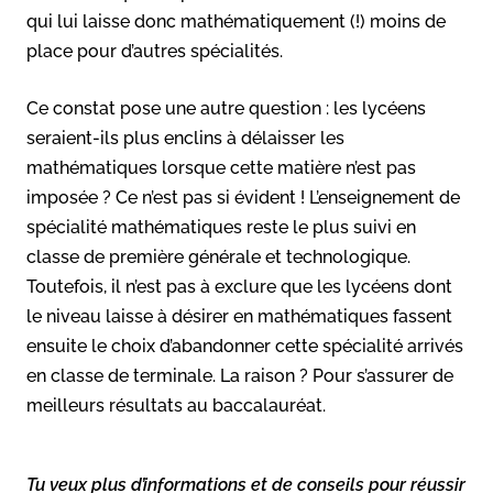
qui lui laisse donc mathématiquement (!) moins de
place pour d’autres spécialités.
Ce constat pose une autre question : les lycéens
seraient-ils plus enclins à délaisser les
mathématiques lorsque cette matière n’est pas
imposée ? Ce n’est pas si évident ! L’enseignement de
spécialité mathématiques reste le plus suivi en
classe de première générale et technologique.
Toutefois, il n’est pas à exclure que les lycéens dont
le niveau laisse à désirer en mathématiques fassent
ensuite le choix d’abandonner cette spécialité arrivés
en classe de terminale. La raison ? Pour s’assurer de
meilleurs résultats au baccalauréat.
Tu veux plus d’informations et de conseils pour réussir