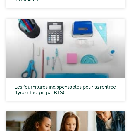
Les fournitures indispensables pour ta rentrée
(lycée, fac, prépa, BTS)