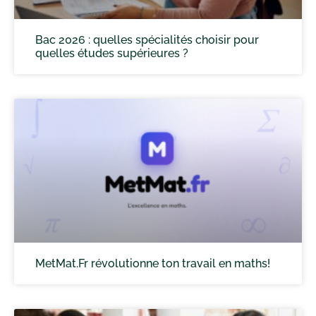
Bac 2026 : quelles spécialités choisir pour
quelles études supérieures ?
MetMat.Fr révolutionne ton travail en maths!