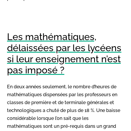
Les mathématiques,
délaissées par les lycéens
si leur enseignement n’est
pas imposé ?
En deux années seulement, le nombre d’heures de
mathématiques dispensées par les professeurs en
classes de première et de terminale générales et
technologiques a chuté de plus de 18 %. Une baisse
considérable lorsque l’on sait que les
mathématiques sont un pré-requis dans un grand