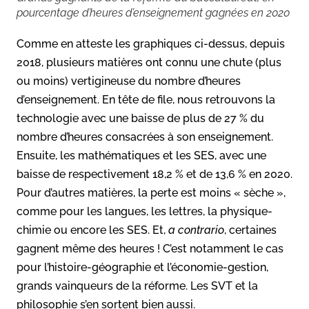
pourcentage d’heures d’enseignement gagnées en 2020
Comme en atteste les graphiques ci-dessus, depuis
2018, plusieurs matières ont connu une chute (plus
ou moins) vertigineuse du nombre d’heures
d’enseignement. En tête de file, nous retrouvons la
technologie avec une baisse de plus de 27 % du
nombre d’heures consacrées à son enseignement.
Ensuite, les mathématiques et les SES, avec une
baisse de respectivement 18,2 % et de 13,6 % en 2020.
Pour d’autres matières, la perte est moins « sèche »,
comme pour les langues, les lettres, la physique-
chimie ou encore les SES. Et,
a contrario
, certaines
gagnent même des heures ! C’est notamment le cas
pour l’histoire-géographie et l’économie-gestion,
grands vainqueurs de la réforme. Les SVT et la
philosophie s’en sortent bien aussi.