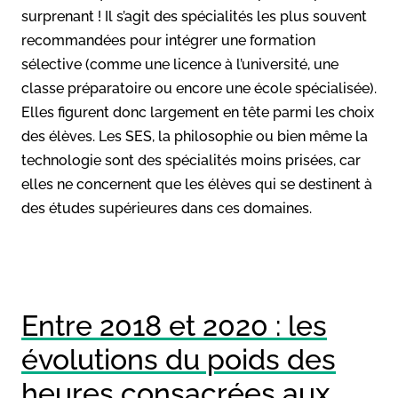
surprenant ! Il s’agit des spécialités les plus souvent
recommandées pour intégrer une formation
sélective (comme une licence à l’université, une
classe préparatoire ou encore une école spécialisée).
Elles figurent donc largement en tête parmi les choix
des élèves. Les SES, la philosophie ou bien même la
technologie sont des spécialités moins prisées, car
elles ne concernent que les élèves qui se destinent à
des études supérieures dans ces domaines.
Entre 2018 et 2020 : les
évolutions du poids des
heures consacrées aux