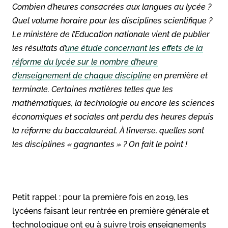
Combien d’heures consacrées aux langues au lycée ?
Quel volume horaire pour les disciplines scientifique ?
Le ministère de l’Education nationale vient de publier
les résultats d’
une étude concernant les effets de la
réforme du lycée sur le nombre d’heure
d’enseignement de chaque discipline
en première et
terminale. Certaines matières telles que les
mathématiques, la technologie ou encore les sciences
économiques et sociales ont perdu des heures depuis
la réforme du baccalauréat. À l’inverse, quelles sont
les disciplines « gagnantes » ? On fait le point !
Petit rappel : pour la première fois en 2019, les
lycéens faisant leur rentrée en première générale et
technologique ont eu à suivre trois enseignements