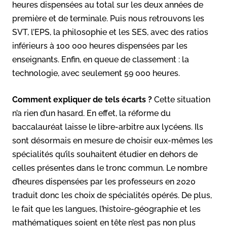
heures dispensées au total sur les deux années de
première et de terminale. Puis nous retrouvons les
SVT, l’EPS, la philosophie et les SES, avec des ratios
inférieurs à 100 000 heures dispensées par les
enseignants. Enfin, en queue de classement : la
technologie, avec seulement 59 000 heures.
Comment expliquer de tels écarts ?
Cette situation
n’a rien d’un hasard. En effet, la réforme du
baccalauréat laisse le libre-arbitre aux lycéens. Ils
sont désormais en mesure de choisir eux-mêmes les
spécialités qu’ils souhaitent étudier en dehors de
celles présentes dans le tronc commun. Le nombre
d’heures dispensées par les professeurs en 2020
traduit donc les choix de spécialités opérés. De plus,
le fait que les langues, l’histoire-géographie et les
mathématiques soient en tête n’est pas non plus