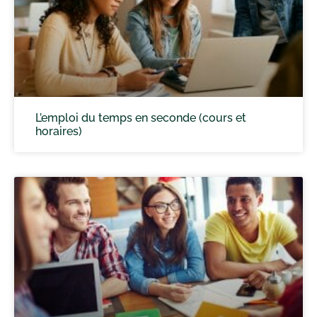
L’emploi du temps en seconde (cours et
horaires)