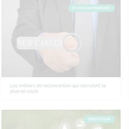
ÉTUDES SUPÉRIEURES
Les métiers de reconversion qui recrutent le
plus en 2026
ORIENTATION