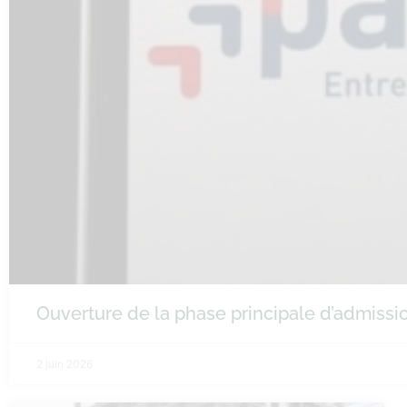
Ouverture de la phase principale d’admiss
2 juin 2026