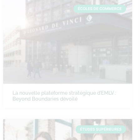
ÉCOLES DE COMMERCE
La nouvelle plateforme stratégique d’EMLV :
Beyond Boundaries dévoilé
ÉTUDES SUPÉRIEURES