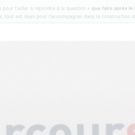
 pour t’aider à répondre à la question «
que faire après le
, tout est réuni pour t’accompagner dans la construction d