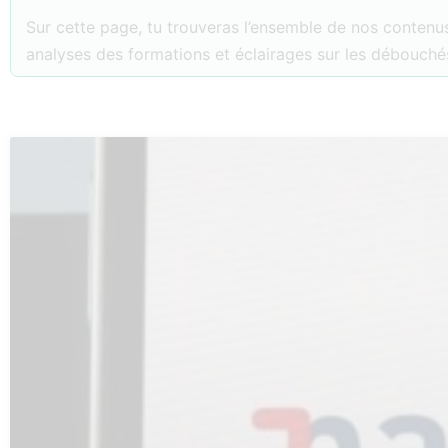
Sur cette page, tu trouveras l’ensemble de nos contenus
analyses des formations et éclairages sur les débouchés