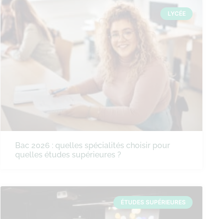
LYCÉE
Bac 2026 : quelles spécialités choisir pour
quelles études supérieures ?
ÉTUDES SUPÉRIEURES