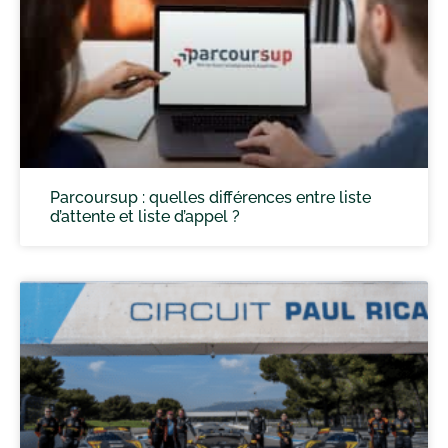
Parcoursup : quelles différences entre liste
d’attente et liste d’appel ?