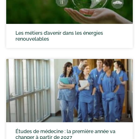
Les métiers d’avenir dans les énergies
renouvelables
Études de médecine : la première année va
changer à partir de 2027