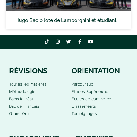
Hugo Bac pilote de Lamborghini et étudiant
RÉVISIONS
ORIENTATION
Toutes les matières
Parcoursup
Méthodologie
Études Supérieures
Baccalauréat
Écoles de commerce
Bac de Français
Classements
Grand Oral
Témoignages