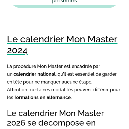
présentes
Le calendrier Mon Master
2024
La procédure Mon Master est encadrée par
un
calendrier national
, qu’il est essentiel de garder
en tête pour ne manquer aucune étape.
Attention : certaines modalités peuvent différer pour
les
formations en alternance
.
Le calendrier Mon Master
2026 se décompose en