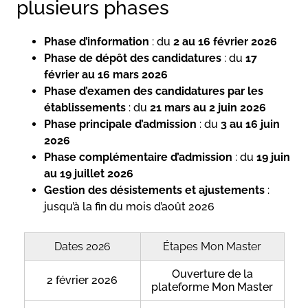
plusieurs phases
Phase d’information
: du
2 au 16 février 2026
Phase de dépôt des candidatures
: du
17
février au 16 mars 2026
Phase d’examen des candidatures par les
établissements
: du
21 mars au 2 juin 2026
Phase principale d’admission
: du
3 au 16 juin
2026
Phase complémentaire d’admission
: du
19 juin
au 19 juillet 2026
Gestion des désistements et ajustements
:
jusqu’à la fin du mois d’août 2026
Dates 2026
Étapes Mon Master
Ouverture de la
2 février 2026
plateforme Mon Master