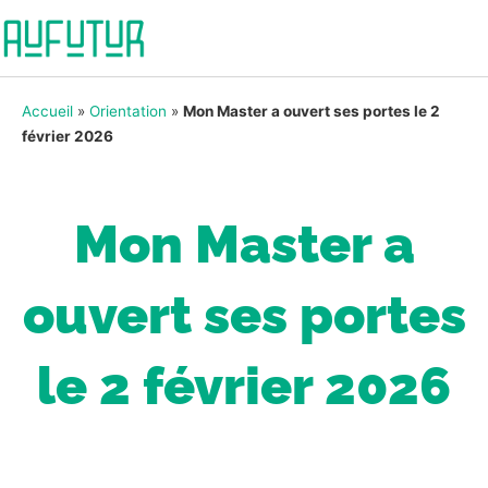
Accueil
»
Orientation
»
Mon Master a ouvert ses portes le 2
février 2026
Mon Master a
ouvert ses portes
le 2 février 2026