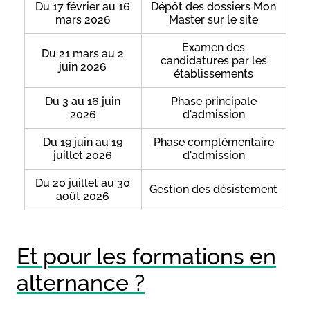
Du 17 février au 16
Dépôt des dossiers Mon
mars 2026
Master sur le site
Examen des
Du 21 mars au 2
candidatures par les
juin 2026
établissements
Du 3 au 16 juin
Phase principale
2026
d'admission
Du 19 juin au 19
Phase complémentaire
juillet 2026
d'admission
Du 20 juillet au 30
Gestion des désistement
août 2026
Et pour les formations en
alternance ?