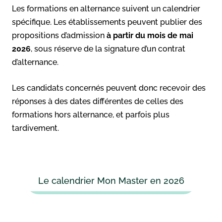
Les formations en alternance suivent un calendrier
spécifique. Les établissements peuvent publier des
propositions d’admission
à partir du mois de mai
2026
, sous réserve de la signature d’un contrat
d’alternance.
Les candidats concernés peuvent donc recevoir des
réponses à des dates différentes de celles des
formations hors alternance, et parfois plus
tardivement.
Le calendrier Mon Master en 2026