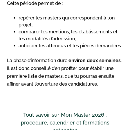
Cette période permet de :
repérer les masters qui correspondent à ton
projet,
comparer les mentions, les établissements et
les modalités d’admission,
anticiper les attendus et les pièces demandées.
La phase d’information dure
environ deux semaines
.
Il est donc conseillé d’en profiter pour établir une
première liste de masters, que tu pourras ensuite
affiner avant l’ouverture des candidatures.
Tout savoir sur Mon Master 2026 :
procédure, calendrier et formations