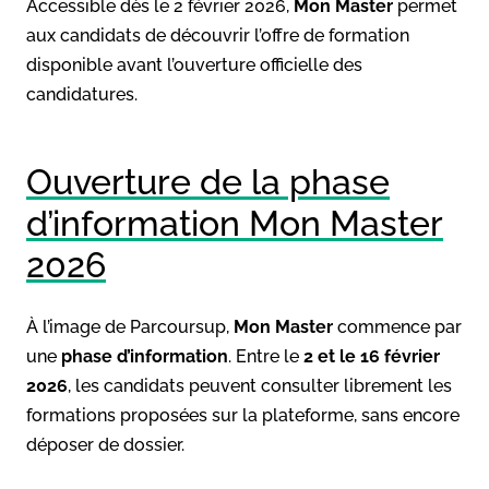
Accessible dès le 2 février 2026,
Mon Master
permet
aux candidats de découvrir l’offre de formation
disponible avant l’ouverture officielle des
candidatures.
Ouverture de la phase
d’information Mon Master
2026
À l’image de Parcoursup,
Mon Master
commence par
une
phase d’information
. Entre le
2 et le 16 février
2026
, les candidats peuvent consulter librement les
formations proposées sur la plateforme, sans encore
déposer de dossier.