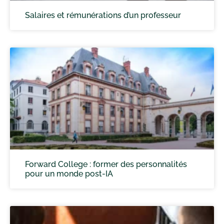
Salaires et rémunérations d’un professeur
Forward College : former des personnalités
pour un monde post-IA