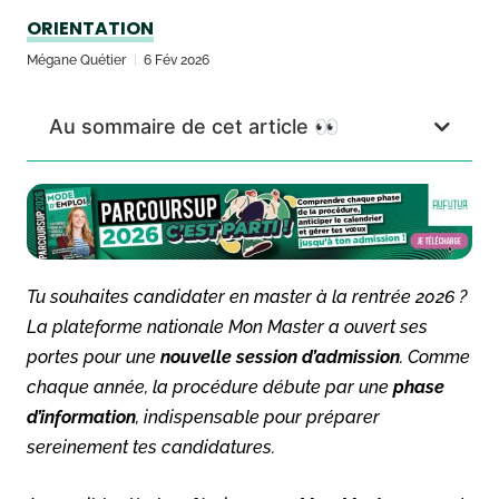
ORIENTATION
Mégane Quétier
6 Fév 2026
Au sommaire de cet article 👀
Tu souhaites candidater en master à la rentrée 2026 ?
La plateforme nationale Mon Master a ouvert ses
portes pour une
nouvelle session d’admission
. Comme
chaque année, la procédure débute par une
phase
d’information
, indispensable pour préparer
sereinement tes candidatures.