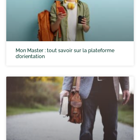
Mon Master : tout savoir sur la plateforme
d’orientation