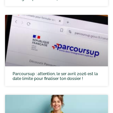
Parcoursup : attention, le 1er avril 2026 est la
date limite pour finaliser ton dossier !