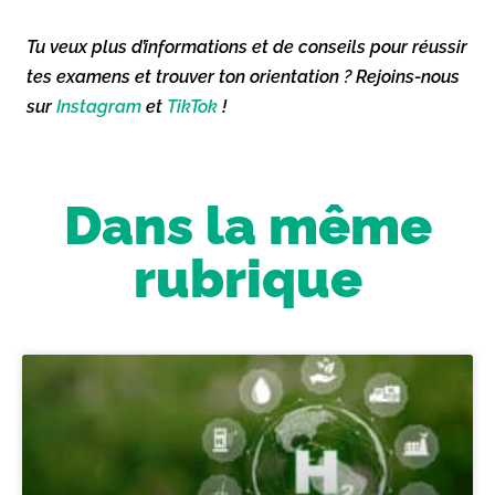
Tu veux plus d’informations et de conseils pour réussir
tes examens et trouver ton orientation ? Rejoins-nous
sur
Instagram
et
TikTok
!
Dans la même
rubrique