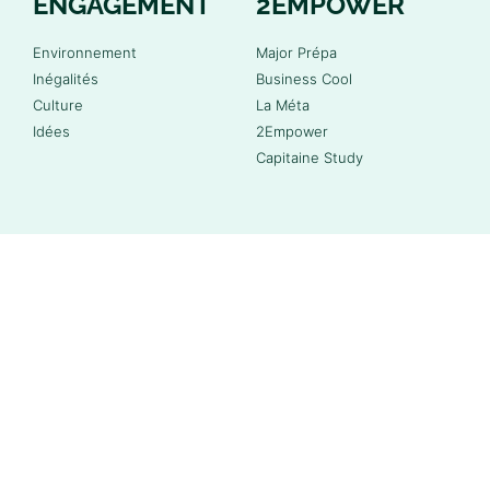
ENGAGEMENT
2EMPOWER
Environnement
Major Prépa
Inégalités
Business Cool
Culture
La Méta
Idées
2Empower
Capitaine Study