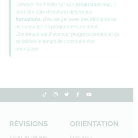
Lorsque l’on hésite sur son
projet post-bac
, il
peut être utile d’explorer différentes
formations
, d’échanger avec des étudiants ou
de consulter les programmes en détail.
L’important est d’avancer progressivement et de
se laisser le temps de construire son
orientation.
RÉVISIONS
ORIENTATION
Toutes les matières
Parcoursup