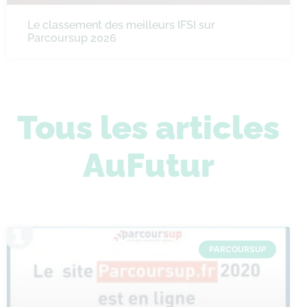
Le classement des meilleurs IFSI sur
Parcoursup 2026
Tous les articles
AuFutur
PARCOURSUP