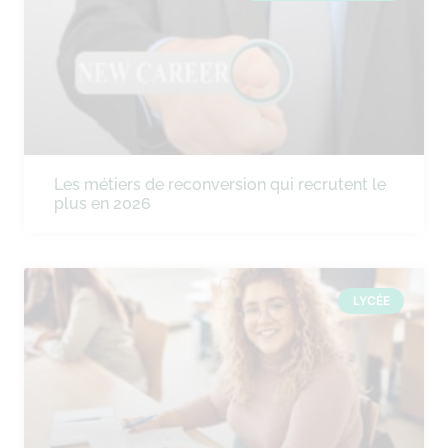
Les métiers de reconversion qui recrutent le
plus en 2026
LYCÉE