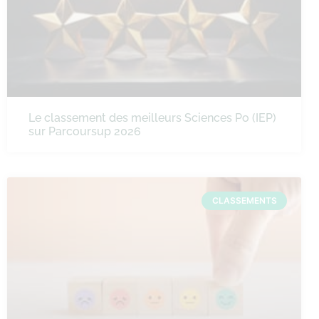
Le classement des meilleurs Sciences Po (IEP)
sur Parcoursup 2026
CLASSEMENTS