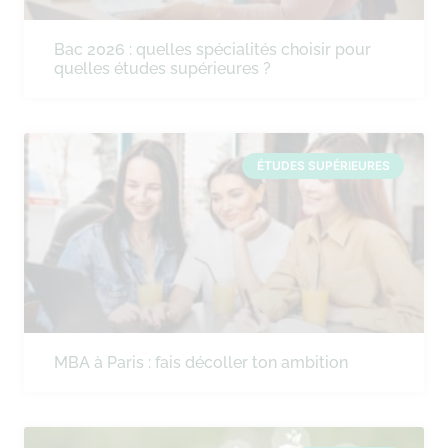
Bac 2026 : quelles spécialités choisir pour
quelles études supérieures ?
ÉTUDES SUPÉRIEURES
MBA à Paris : fais décoller ton ambition