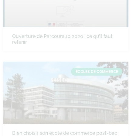
Ouverture de Parcoursup 2020 : ce qu’il faut
retenir
ÉCOLES DE COMMERCE
Bien choisir son école de commerce post-bac