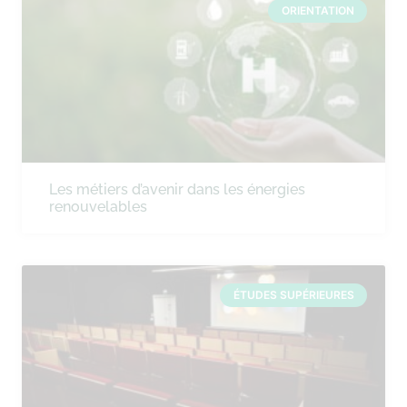
ORIENTATION
Les métiers d’avenir dans les énergies
renouvelables
ÉTUDES SUPÉRIEURES