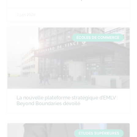
2 juin 2026
ÉCOLES DE COMMERCE
La nouvelle plateforme stratégique d’EMLV :
Beyond Boundaries dévoilé
ÉTUDES SUPÉRIEURES