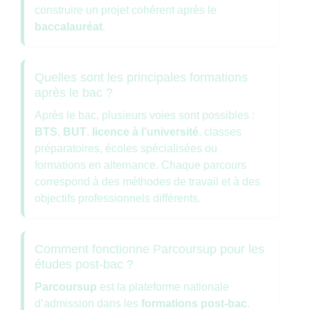
construire un projet cohérent après le
baccalauréat
.
Quelles sont les principales formations
après le bac ?
Après le bac, plusieurs voies sont possibles :
BTS
,
BUT
,
licence à l’université
, classes
préparatoires, écoles spécialisées ou
formations en alternance. Chaque parcours
correspond à des méthodes de travail et à des
objectifs professionnels différents.
Comment fonctionne Parcoursup pour les
études post-bac ?
Parcoursup
est la plateforme nationale
d’admission dans les
formations post-bac
.