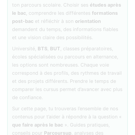
ton parcours scolaire. Choisir ses
études après
le bac
, comprendre les différentes
formations
post-bac
et réfléchir à son
orientation
demandent du temps, des informations fiables
et une vision claire des possibilités.
Université,
BTS
,
BUT
, classes préparatoires,
écoles spécialisées ou parcours en alternance,
les options sont nombreuses. Chaque voie
correspond à des profils, des rythmes de travail
et des projets différents. Prendre le temps de
comparer les cursus permet d’avancer avec plus
de confiance.
Sur cette page, tu trouveras l’ensemble de nos
contenus pour t’aider à répondre à la question «
que faire après le bac
». Guides pratiques,
conseils pour
Parcoursup
, analyses des