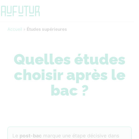
Accueil
»
Études supérieures
Quelles études
choisir après le
bac ?
Le
post-bac
marque une étape décisive dans