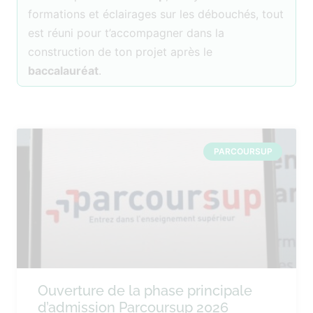
formations et éclairages sur les débouchés, tout
est réuni pour t’accompagner dans la
construction de ton projet après le
baccalauréat
.
PARCOURSUP
Ouverture de la phase principale
d’admission Parcoursup 2026