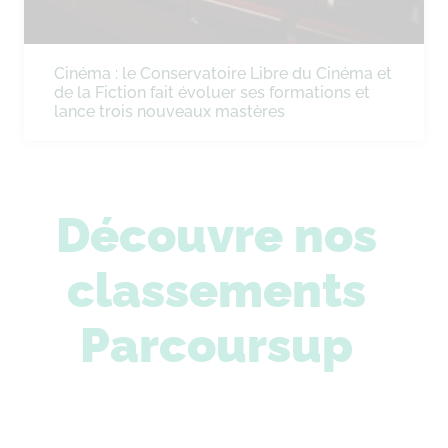
Cinéma : le Conservatoire Libre du Cinéma et
de la Fiction fait évoluer ses formations et
lance trois nouveaux mastères
Découvre nos
classements
Parcoursup