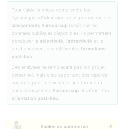
Pour t’aider à mieux comprendre les
dynamiques d’admission, nous proposons des
classements Parcoursup
basés sur les
données publiques disponibles. Ils permettent
d’analyser la
sélectivité
, l’
attractivité
et le
positionnement des différentes
formations
post-bac
.
Ces analyses ne remplacent pas ton projet
personnel, mais elles apportent des repères
concrets pour mieux situer une formation
dans l’écosystème
Parcoursup
et affiner ton
orientation post-bac
.
Écoles de commerce