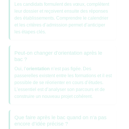
Les candidats formulent des vœux, complètent
leur dossier et reçoivent ensuite des réponses
des établissements. Comprendre le calendrier
et les critères d’admission permet d’anticiper
les étapes clés.
Peut-on changer d’orientation après le
bac ?
Oui, l’
orientation
n’est pas figée. Des
passerelles existent entre les formations et il est
possible de se réorienter en cours d’études.
L’essentiel est d’analyser son parcours et de
construire un nouveau projet cohérent.
Que faire après le bac quand on n’a pas
encore d’idée précise ?