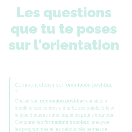
Les questions
que tu te poses
sur l'orientation
Comment choisir son orientation post-bac
?
Choisir son
orientation post-bac
consiste à
identifier ses centres d’intérêt, ses points forts et
le type d’études dans lequel on peut s’épanouir.
Comparer les
formations post-bac
, analyser
les programmes et les débouchés permet de