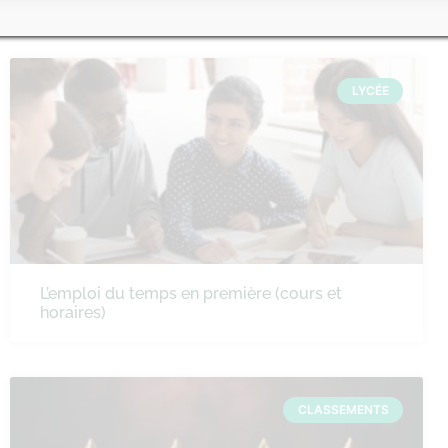
LYCÉE
L’emploi du temps en première (cours et
horaires)
CLASSEMENTS