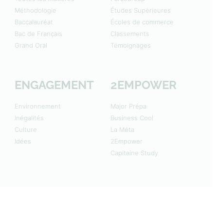
Méthodologie
Études Supérieures
Baccalauréat
Écoles de commerce
Bac de Français
Classements
Grand Oral
Témoignages
ENGAGEMENT
2EMPOWER
Environnement
Major Prépa
Inégalités
Business Cool
Culture
La Méta
Idées
2Empower
Capitaine Study