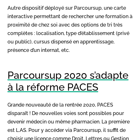
Autre dispositif déployé sur Parcoursup, une carte
interactive permettant de rechercher une formation à
proximité de chez soi avec des options de tri très
complètes : localisation, type d’établissement (privé
ou public), cursus dispensé en apprentissage,
présence d’un internat, etc.
Parcoursup 2020 s’adapte
à la réforme PACES
Grande nouveauté de la rentrée 2020, PACES
disparaît ! De nouvelles voies sont possibles pour
devenir médecin ou même pharmacien. La première
est L.AS. Pour y accéder via Parcoursup, il suffit de
choisir une licence comme Droit, Lettres ou Gestion