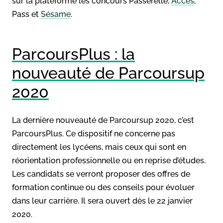
sur la plateforme les concours Passerelle,
Accès
,
Pass et
Sésame
.
ParcoursPlus : la
nouveauté de Parcoursup
2020
La dernière nouveauté de Parcoursup 2020, c’est
ParcoursPlus. Ce dispositif ne concerne pas
directement les lycéens, mais ceux qui sont en
réorientation professionnelle ou en reprise d’études.
Les candidats se verront proposer des offres de
formation continue ou des conseils pour évoluer
dans leur carrière. Il sera ouvert dès le 22 janvier
2020.