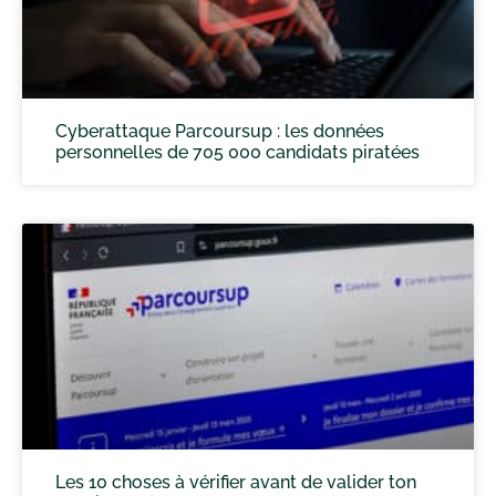
Cyberattaque Parcoursup : les données
personnelles de 705 000 candidats piratées
Les 10 choses à vérifier avant de valider ton