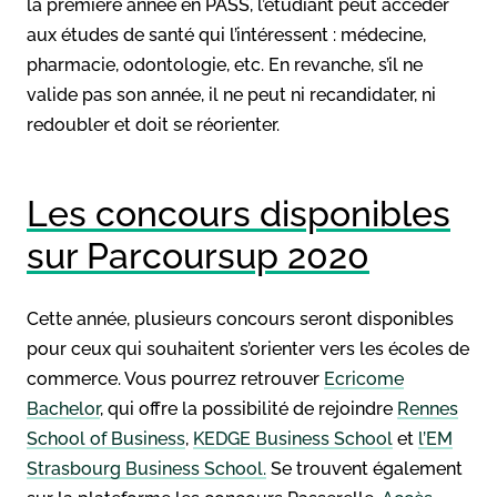
la première année en PASS, l’étudiant peut accéder
aux études de santé qui l’intéressent : médecine,
pharmacie, odontologie, etc. En revanche, s’il ne
valide pas son année, il ne peut ni recandidater, ni
redoubler et doit se réorienter.
Les concours disponibles
sur Parcoursup 2020
Cette année, plusieurs concours seront disponibles
pour ceux qui souhaitent s’orienter vers les écoles de
commerce. Vous pourrez retrouver
Ecricome
Bachelor
, qui offre la possibilité de rejoindre
Rennes
School of Business
,
KEDGE Business School
et
l’EM
Strasbourg Business School.
Se trouvent également