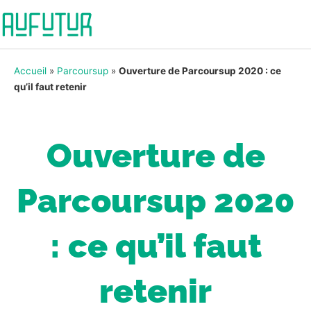
Accueil
»
Parcoursup
»
Ouverture de Parcoursup 2020 : ce
qu’il faut retenir
Ouverture de
Parcoursup 2020
: ce qu’il faut
retenir