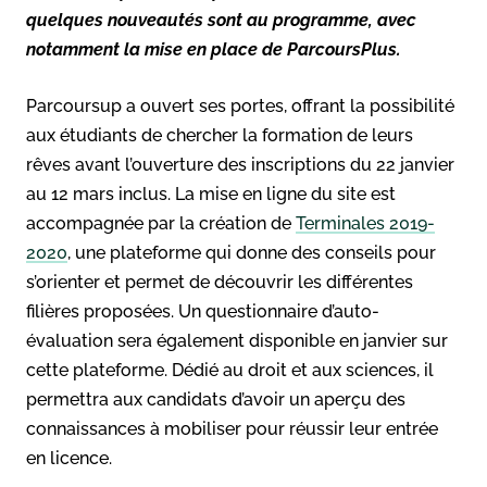
quelques nouveautés sont au programme, avec
notamment la mise en place de ParcoursPlus.
Parcoursup a ouvert ses portes, offrant la possibilité
aux étudiants de chercher la formation de leurs
rêves avant l’ouverture des inscriptions du 22 janvier
au 12 mars inclus. La mise en ligne du site est
accompagnée par la création de
Terminales 2019-
2020
, une plateforme qui donne des conseils pour
s’orienter et permet de découvrir les différentes
filières proposées. Un questionnaire d’auto-
évaluation sera également disponible en janvier sur
cette plateforme. Dédié au droit et aux sciences, il
permettra aux candidats d’avoir un aperçu des
connaissances à mobiliser pour réussir leur entrée
en licence.