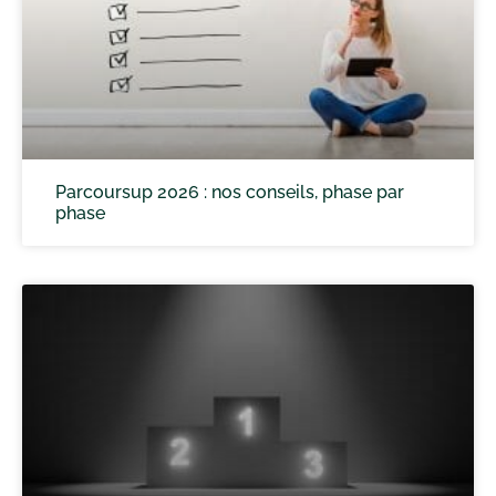
Parcoursup 2026 : nos conseils, phase par
phase