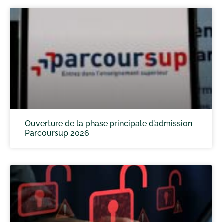
Ouverture de la phase principale d’admission
Parcoursup 2026