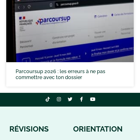
Parcoursup 2026 : les erreurs à ne pas
commettre avec ton dossier
RÉVISIONS
ORIENTATION