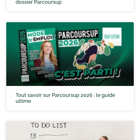
dossier Parcoursup
Tout savoir sur Parcoursup 2026 : le guide
ultime