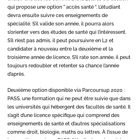
qui propose une option ” accès santé “. L’étudiant
devra ensuite suivre ces enseignements de
spécialité. S’il valide son année, il pourra alors
s’orienter vers des études de santé qui l’intéressent.
S’il n’est pas admis, il peut poursuivre en L2 et
candidater à nouveau entre la deuxième et la
troisième année de licence. S’il rate son année, il peut
toujours redoubler et retenter sa chance l’année
d’après.
Deuxième option disponible via Parcoursup 2020 :
PASS, une formation qui ne peut être suivie que dans
les universités qui hébergent des facultés de santé. Il
s’agit d’une licence spécifique qui comprend des
enseignements de santé et d’autres spécialisations
comme droit, biologie, maths ou lettres. À l’issue de