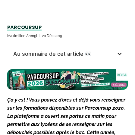
PARCOURSUP
Maximilien Arengi
20 Déc 2019
Au sommaire de cet article 👀
Ça y est ! Vous pouvez d’ores et déjà vous renseigner
sur les formations disponibles sur Parcoursup 2020.
La plateforme a ouvert ses portes ce matin pour
permettre aux lycéens de se renseigner sur les
débouchés possibles après le bac. Cette année,